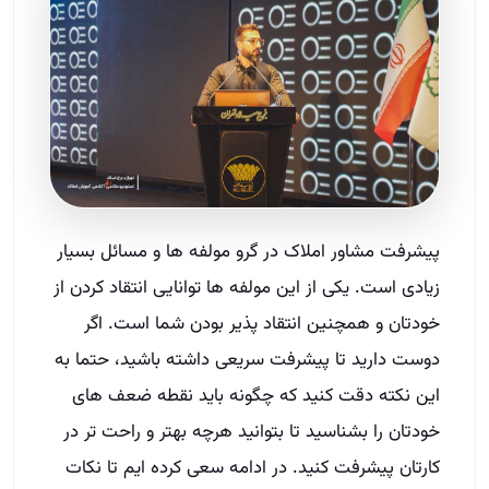
پیشرفت مشاور املاک در گرو مولفه ها و مسائل بسیار
زیادی است. یکی از این مولفه ها توانایی انتقاد کردن از
خودتان و همچنین انتقاد پذیر بودن شما است. اگر
دوست دارید تا پیشرفت سریعی داشته باشید، حتما به
این نکته دقت کنید که چگونه باید نقطه ضعف های
خودتان را بشناسید تا بتوانید هرچه بهتر و راحت تر در
کارتان پیشرفت کنید. در ادامه سعی کرده ایم تا نکات