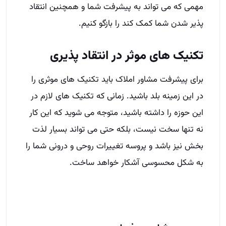
مهمی که می تواند به پیشرفت شما و همچنین انتقاد
پذیر شدن شما کمک کند را بازگو کنیم.
تکنیک های موثر در انتقاد پذیری
برای پیشرفت مشاور املاک باید تکنیک های موثری را
در این زمینه بلد باشید. زمانی که تکنیک های لازم در
این حوزه را داشته باشید، متوجه می شوید که این کار
نه تنها سخت نیست، بلکه حتی می تواند بسیار لذت
بخش نیز باشد و پروسه تغییرات روحی و درونی شما را
به شکل محسوسی آشکار خواهد ساخت.