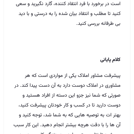
است در برخورد با فرد انتقاد کننده، گارد نگیرید و سعی
کنید تا مطلب و انتقاد بیان شده را به درستی و با دید
بی طرفانه بررسی کنید.
کلام پایانی
پیشرفت مشاور املاک یکی از مواردی است که هر
مشاوری در املاک دوست دارد به آن دست پیدا کند. در
صورتی که شما نیز جزو این دسته از افراد هستید و
دوست دارید تا در کسب و کار خودتان پیشرفت کنید،
بهتر ات به توصیه هایی که به شما شد، توجه کنید و
آن ها را با دقت هرچه بیشتر انجام دهید. این کار سبب