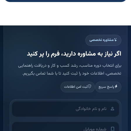
مشاوره تخصصی
اگر نیاز به مشاوره دارید، فرم را پر کنید
برای انتخاب دوره مناسب، رشد کسب و کار و دریافت راهنمایی
تخصصی، اطلاعات خود را ثبت کنید تا با شما تماس بگیریم.
پاسخ سریع
ثبت امن اطلاعات