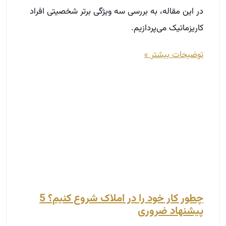
در این مقاله، به بررسی سه ویژگی برتر شخصیتی افراد
کاریزماتیک می‌پردازیم.
توضیحات بیشتر »
چطور کار خود را در املاک شروع کنیم؟ 5
پیشنهاد ضروری