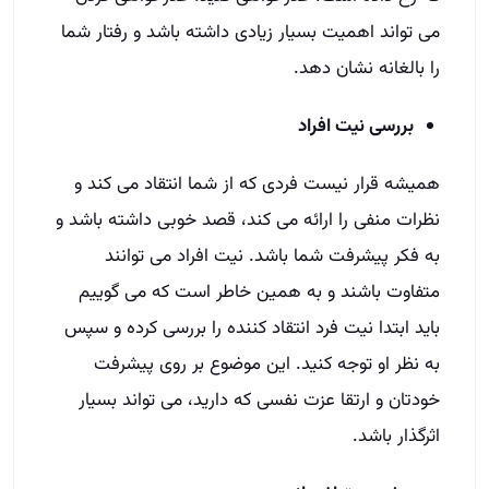
می تواند اهمیت بسیار زیادی داشته باشد و رفتار شما
را بالغانه نشان دهد.
بررسی نیت افراد
همیشه قرار نیست فردی که از شما انتقاد می کند و
نظرات منفی را ارائه می کند، قصد خوبی داشته باشد و
به فکر پیشرفت شما باشد. نیت افراد می توانند
متفاوت باشند و به همین خاطر است که می گوییم
باید ابتدا نیت فرد انتقاد کننده را بررسی کرده و سپس
به نظر او توجه کنید. این موضوع بر روی پیشرفت
خودتان و ارتقا عزت نفسی که دارید، می تواند بسیار
اثرگذار باشد.