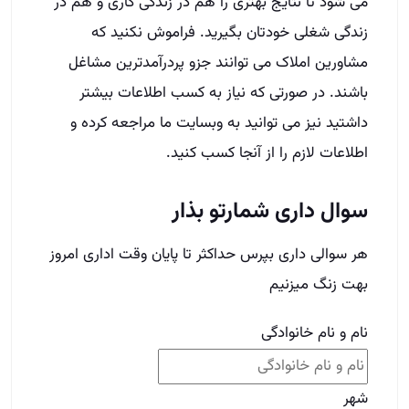
می شود تا نتایج بهتری را هم در زندگی کاری و هم در
زندگی شغلی خودتان بگیرید. فراموش نکنید که
مشاورین املاک می توانند جزو پردرآمدترین مشاغل
باشند. در صورتی که نیاز به کسب اطلاعات بیشتر
داشتید نیز می توانید به وبسایت ما مراجعه کرده و
اطلاعات لازم را از آنجا کسب کنید.
سوال داری شمارتو بذار
هر سوالی داری بپرس حداکثر تا پایان وقت اداری امروز
بهت زنگ میزنیم
نام و نام خانوادگی
شهر