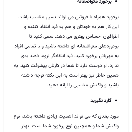
برخورد متواضعانه
برخورد همراه با فروتنی می تواند بسیار مناسب باشد.
این کار هم به خودتان و هم به فرد انتقاد کننده و
اطرافیان احساس بهتری می دهد. سعی کنید تا
برخوردهای متواضعانه ای داشته باشید و با تمامی افراد
به مهربانی برخورد کنید. فرد انتقادگر لزوما قصد بدی
ندارد. او دوست دارد تا شما در کارتان پیشرفت کنید. به
همین خاطر نیز بهتر است به این نکته توجه داشته
باشید و واکنش مناسبی را ارائه دهید.
گارد نگیرید
مورد بعدی که می تواند اهمیت زیادی داشته باشد، نوع
واکتش شما و همچنین نوع برخورد شما است. بهتر