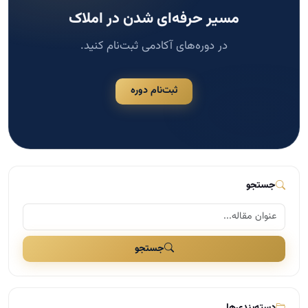
مسیر حرفه‌ای شدن در املاک
در دوره‌های آکادمی ثبت‌نام کنید.
ثبت‌نام دوره
جستجو
جستجو