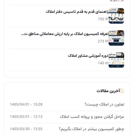
راهنمای قدم به قدم تاسیس دفتر املاک
755
تعرفه کمیسیون املاک بر پایه ارزش معاملاتی مناطق ت…
273
دوره آموزشی مشاور املاک
140
آخرین مقالات
تعاون در املاک چیست؟
15:28 - 1405/04/01
مراحل گرفتن مجوز و پروانه کسب املاک
12:13 - 1405/03/31
چطور کمیسیون بیشتر در املاک بگیریم؟
12:55 - 1405/03/30