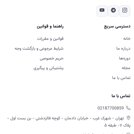
دسترسی سریع
راهنما و قوانین
خانه
قوانین و مقررات
درباره ما
شرایط مرجوعی و بازگشت وجه
دوره‌ها
حریم خصوصی
مجله
پشتیبانی و پیگیری
تماس با ما
تماس با ما
02187700859
تهران - شهرک غرب - خیابان دادمان - کوچه فائزدشتی - بن بست اول -
پلاک ۷- طبقه ۵