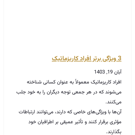
3 ویژگی برتر افراد کاریزماتیک
آبان 19, 1403
افراد کاریزماتیک معمولاً به عنوان کسانی شناخته
می‌شوند که در هر جمعی توجه دیگران را به خود جلب
می‌کنند.
آن‌ها با ویژگی‌های خاصی که دارند، می‌توانند ارتباطات
مؤثری برقرار کنند و تأثیر عمیقی بر اطرافیان خود
بگذارند.