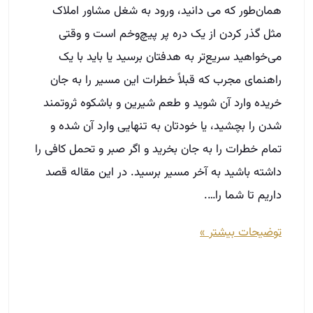
همان‌طور که می دانید، ورود به شغل مشاور املاک
مثل گذر کردن از یک دره پر پیچ‌وخم است و وقتی
می‌خواهید سریع‌تر به هدفتان برسید یا باید با یک
راهنمای مجرب که قبلاً خطرات این مسیر را به جان
خریده وارد آن شوید و طعم شیرین و باشکوه ثروتمند
شدن را بچشید، یا خودتان به تنهایی وارد آن شده و
تمام خطرات را به جان بخرید و اگر صبر و تحمل کافی را
داشته باشید به آخر مسیر برسید. در این مقاله قصد
داریم تا شما را….
توضیحات بیشتر »