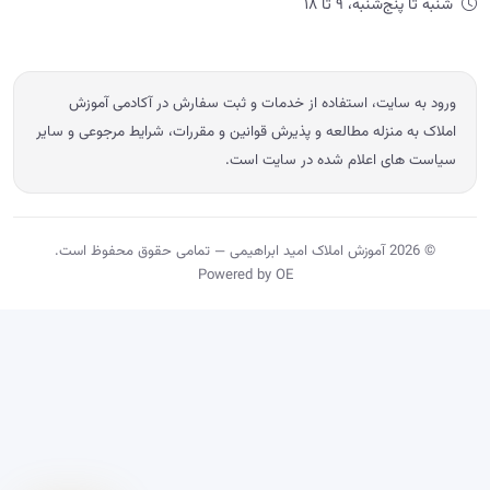
شنبه تا پنج‌شنبه، ۹ تا ۱۸
ورود به سایت، استفاده از خدمات و ثبت سفارش در آکادمی آموزش
املاک به منزله مطالعه و پذیرش قوانین و مقررات، شرایط مرجوعی و سایر
سیاست های اعلام شده در سایت است.
© 2026 آموزش املاک امید ابراهیمی — تمامی حقوق محفوظ است.
Powered by OE