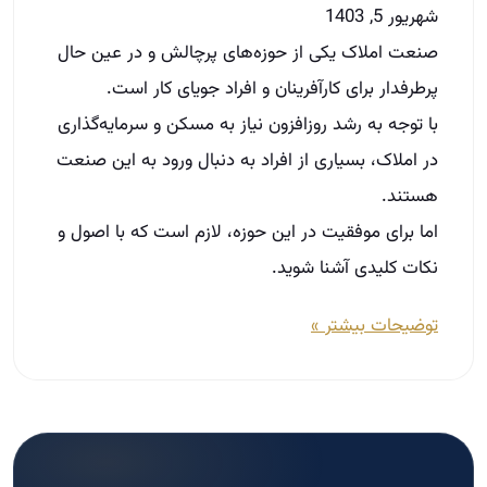
شهریور 5, 1403
صنعت املاک یکی از حوزه‌های پرچالش و در عین حال
پرطرفدار برای کارآفرینان و افراد جویای کار است.
با توجه به رشد روزافزون نیاز به مسکن و سرمایه‌گذاری
در املاک، بسیاری از افراد به دنبال ورود به این صنعت
هستند.
اما برای موفقیت در این حوزه، لازم است که با اصول و
نکات کلیدی آشنا شوید.
توضیحات بیشتر »