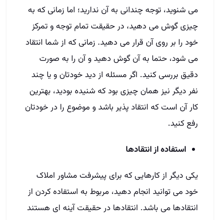
می شنوید، توجه چندانی به آن ندارید؛ اما زمانی که به
چیزی گوش می دهید، در حقیقت تمام توجه و تمرکز
خود را بر روی آن قرار می دهید. زمانی که از شما انتقاد
می شود، حتما به آن گوش دهید و آن را به صورت
دقیق بررسی کنید. اگر مسئله از دید خودتان و یا چند
نفر دیگر نیز همان چیزی بود که شنیده بودید، بهترین
کار آن است که انتقاد پذیر باشد و موضوع را در خودتان
رفع کنید.
استفاده از انتقادها
یکی دیگر از کارهایی که برای پیشرفت مشاور املاک
خود می توانید انجام دهید، مربوط به استفاده کردن از
انتقادها می باشد. انتقادها در حقیقت آینه ای هستند