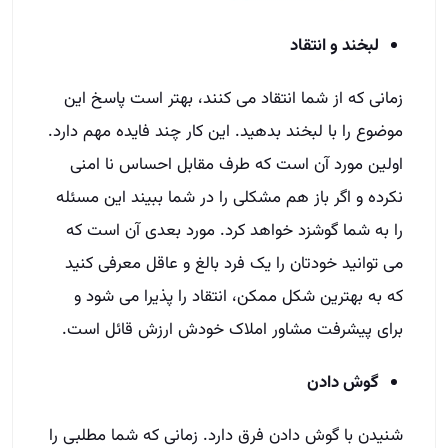
لبخند و انتقاد
زمانی که از شما انتقاد می کنند، بهتر است پاسخ این
موضوع را با لبخند بدهید. این کار چند فایده مهم دارد.
اولین مورد آن است که طرف مقابل احساس نا امنی
نکرده و اگر باز هم مشکلی را در شما ببیند این مسئله
را به شما گوشزد خواهد کرد. مورد بعدی آن است که
می توانید خودتان را یک فرد بالغ و عاقل معرفی کنید
که به بهترین شکل ممکن، انتقاد را پذیرا می شود و
برای پیشرفت مشاور املاک خودش ارزش قائل است.
گوش دادن
شنیدن با گوش دادن فرق دارد. زمانی که شما مطلبی را