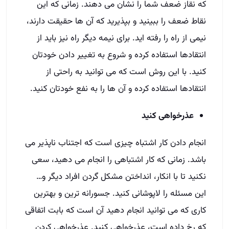
که نقاز ضعف شما را نشان می دهند. زمانی که این
نقاط ضعف را ببینید و بپذیرید که آن ها حقیقت دارند،
نیمی از راه را رفته اید. برای نیمه دیگر راه نیز باید از
انتقادها استفاده کرده و شروع به تغییر دادن خودتان
کنید. با این روش است که می توانید به راحتی از
انتقادها استفاده کرده و آن ها را به نفع خودتان کنید.
عذرخواهی کنید
انجام دادن کار اشتباه چیزی است که اجتناب ناپذیر می
باشد. زمانی که کار اشتباهی را انجام می دهید، سعی
نکنید تا با انکار، انداختن مشکل گردن افراد دیگر و…
این مسئله را لاپوشانی کنید. جسورانه ترین و بهترین
کاری که می توانید انجام دهید آن است که بابت اتفاقی
که رخ داده است، عذرخواهی کنید. عذرخواهی کردن