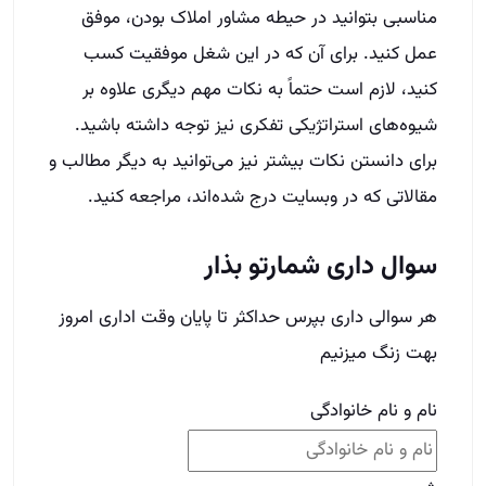
مناسبی بتوانید در حیطه مشاور املاک بودن، موفق
عمل کنید. برای آن که در این شغل موفقیت کسب
کنید، لازم است حتماً به نکات مهم دیگری علاوه بر
شیوه‌های استراتژیکی تفکری نیز توجه داشته باشید.
برای دانستن نکات بیشتر نیز می‌توانید به دیگر مطالب و
مقالاتی که در وبسایت درج شده‌اند، مراجعه کنید.
سوال داری شمارتو بذار
هر سوالی داری بپرس حداکثر تا پایان وقت اداری امروز
بهت زنگ میزنیم
نام و نام خانوادگی