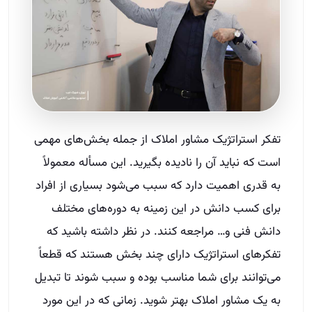
تفکر استراتژیک مشاور املاک از جمله بخش‌های مهمی
است که نباید آن را نادیده بگیرید. این مسأله معمولاً
به قدری اهمیت دارد که سبب می‌شود بسیاری از افراد
برای کسب دانش در این زمینه به دوره‌های مختلف
دانش فنی و… مراجعه کنند. در نظر داشته باشید که
تفکر‌های استراتژیک دارای چند بخش هستند که قطعاً
می‌توانند برای شما مناسب بوده و سبب شوند تا تبدیل
به یک مشاور املاک بهتر شوید. زمانی که در این مورد