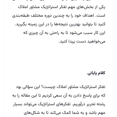
یکی از بخش‌های مهم تفکر استراتژیک مشاور املاک
است. اهداف خود را به چندین دوره مختلف طبقه‌بندی
کنید تا بتوانید بهترین نتیجه‌ها را در این زمینه بگیرید.
این کار سبب می‌شود تا به راحتی به آن چیزی که
می‌خواهید دست پیدا کنید.
کلام پایانی
تفکر استراتژیک مشاور املاک چیست؟ این سؤالی بود
که برای پاسخ دادن به آن سعی کردیم تا این مقاله را به
رشته تحریر درآوریم. تفکر‌های استراتژیک می‌تواند بسیار
مهم باشد و به شما کمک می‌کند تا به شکل‌های