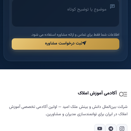
اطلاعات شما فقط برای تماس و ارائه مشاوره استفاده می شود.
ثبت درخواست مشاوره
آکادمی آموزش املاک
شرکت بین‌الملل دانش و بینش ملک امید — اولین آکادمی تخصصی آموزش
املاک در ایران برای توانمندسازی مدیران و مشاورین.