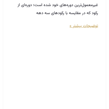
غیرمعمول‌ترین دوره‌های خود شده است؛ دوره‌ای از
رکود که در مقایسه با رکودهای سه دهه
توضیحات بیشتر »