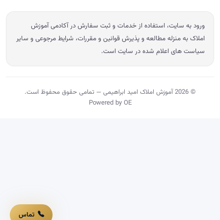
ورود به سایت، استفاده از خدمات و ثبت سفارش در آکادمی آموزش
املاک به منزله مطالعه و پذیرش قوانین و مقررات، شرایط مرجوعی و سایر
سیاست های اعلام شده در سایت است.
© 2026 آموزش املاک امید ابراهیمی — تمامی حقوق محفوظ است.
Powered by OE
تماس