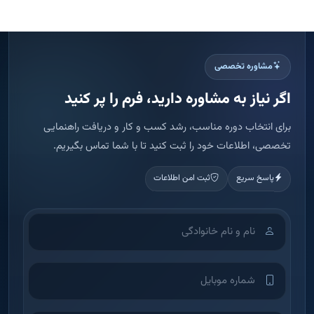
مشاوره تخصصی
اگر نیاز به مشاوره دارید، فرم را پر کنید
برای انتخاب دوره مناسب، رشد کسب و کار و دریافت راهنمایی
تخصصی، اطلاعات خود را ثبت کنید تا با شما تماس بگیریم.
پاسخ سریع
ثبت امن اطلاعات