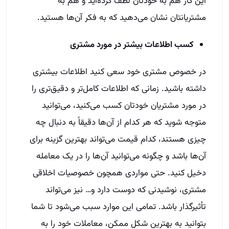
این کار هم به خودتان لطف کرده‌اید و هم به
مشتریانتان نشان می‌دهید که به فکر آن‌ها هستید.
کسب اطلاعات بیشتر در مورد مشتری
در خصوص مشتری خود سعی کنید اطلاعات بیشتری
داشته باشید. زمانی که اطلاعات کامل‌تر و دقیق‌تری را
در مورد مشتریان خودتان کسب می‌کنید، می‌توانید
متوجه شوید که هر کدام از آن‌ها دقیقاً به دنبال چه
چیزی هستند، کدام قیمت می‌تواند بهترین گزینه برای
آن‌ها باشد و چگونه می‌توانید آن‌ها را در یک معامله
دخیل کنید. حتی مواردی همچون خصوصیات اخلاقی
مشتری، نوشیدنی که دوست دارد و… نیز می‌تواند
تأثیر‌گذار باشد. تمامی این موارد سبب می‌شود تا شما
بتوانید به بهترین شکل ممکن، معاملات خود را به