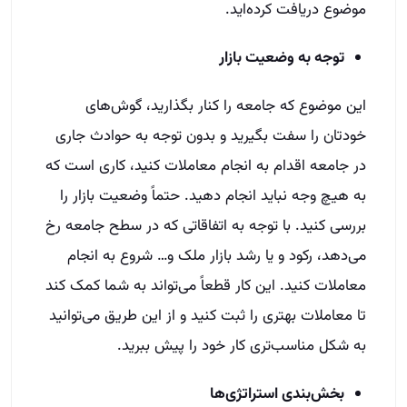
موضوع دریافت کرده‌اید.
توجه به وضعیت بازار
این موضوع که جامعه را کنار بگذارید، گوش‌های
خودتان را سفت بگیرید و بدون توجه به حوادث جاری
در جامعه اقدام به انجام معاملات کنید، کاری است که
به هیچ وجه نباید انجام دهید. حتماً وضعیت بازار را
بررسی کنید. با توجه به اتفاقاتی که در سطح جامعه رخ
می‌دهد، رکود و یا رشد بازار ملک و… شروع به انجام
معاملات کنید. این کار قطعاً می‌تواند به شما کمک کند
تا معاملات بهتری را ثبت کنید و از این طریق می‌توانید
به شکل مناسب‌تری کار خود را پیش ببرید.
بخش‌بندی استراتژی‌ها