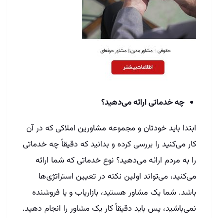
چه خدماتی ارائه می‌دهید؟
ابتدا باید خودتان و مجموعه مشاورین املاکی که در آن
کار می‌کنید را بررسی کرده و بدانید که دقیقاً چه خدماتی
را به مردم ارائه می‌دهید؟ نوع خدماتی که شما ارائه
می‌کنید، می‌تواند اولین نکته در تعیین استراتژی‌ها
باشد. شما یک مشاور هستید، بازاریاب و یا فروشنده
نمی‌باشید، پس باید دقیقاً کار یک مشاور را انجام دهید.