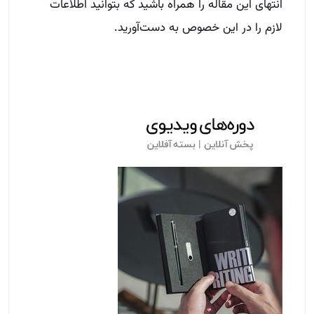
انتهای این مقاله را همراه باشید که بتوانید اطلاعات
لازم را در این خصوص به دست‌آورید.