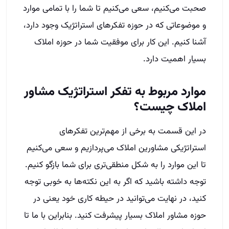
صحبت می‌کنیم، سعی می‌کنیم تا شما را با تمامی موارد
و موضوعاتی که در حوزه تفکر‌های استراتژیک وجود دارد،
آشنا کنیم. این کار برای موفقیت شما در حوزه املاک
بسیار اهمیت دارد.
موارد مربوط به تفکر استراتژیک مشاور
املاک چیست؟
در این قسمت به برخی از مهم‌ترین تفکر‌های
استراتژیکی مشاورین املاک می‌پردازیم و سعی می‌کنیم
تا این موارد را به شکل منطقی‌تری برای شما بازگو کنیم.
توجه داشته باشید که اگر به این نکته‌ها به خوبی توجه
کنید، در نهایت می‌توانید در حیطه کاری خود یعنی در
حوزه مشاور املاک بسیار پیشرفت کنید. بنابراین با ما تا