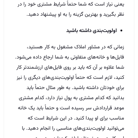
یعنی نیاز است که شما حتماً شرایط مشتری خود را در
نظر بگیرید و بهترین گزینه را به او پیشنهاد دهید.
اولویت‌بندی داشته باشید
زمانی که در مشاور املاک مشغول به کار هستید،
فایل‌ها و خانه‌های متفاوتی به شما ارجاع داده می‌شود.
شما علاوه بر آن که باید بر روی فایل‌های ارزشمندتر کار
کنید، لازم است که حتماً اولویت‌بندی‌های دیگری را نیز
برای خودتان داشته باشید. به طور مثال حتماً باید
بدانید که کدام مشتری به پول نیاز دارد، کدام مشتری
موعد قراردادش سر رسیده است و حتماً باید یک خانه
مناسب برای او پیدا کنید. در این شرایط است که
می‌توانید اولویت‌بندی‌های مناسبی را انجام دهید. با