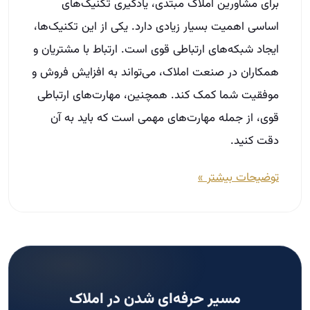
برای مشاورین املاک مبتدی، یادگیری تکنیک‌های
اساسی اهمیت بسیار زیادی دارد. یکی از این تکنیک‌ها،
ایجاد شبکه‌های ارتباطی قوی است. ارتباط با مشتریان و
همکاران در صنعت املاک، می‌تواند به افزایش فروش و
موفقیت شما کمک کند. همچنین، مهارت‌های ارتباطی
قوی، از جمله مهارت‌های مهمی است که باید به آن
دقت کنید.
توضیحات بیشتر »
مسیر حرفه‌ای شدن در املاک