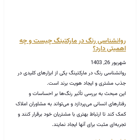
روانشناسی رنگ در مارکتینگ چیست و چه
اهمیتی دارد؟
شهریور 26, 1403
روانشناسی رنگ در مارکتینگ یکی از ابزارهای کلیدی در
جذب مشتری و ایجاد هویت برند است.
این مبحث به بررسی تأثیر رنگ‌ها بر احساسات و
رفتارهای انسانی می‌پردازد و می‌تواند به مشاوران املاک
کمک کند تا ارتباط بهتری با مشتریان خود برقرار کنند و
تجربه‌ای مثبت برای آنها ایجاد نمایند.