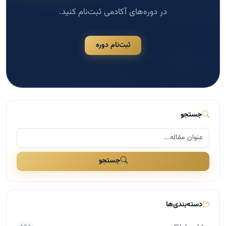
در دوره‌های آکادمی ثبت‌نام کنید.
ثبت‌نام دوره
جستجو
جستجو
دسته‌بندی‌ها