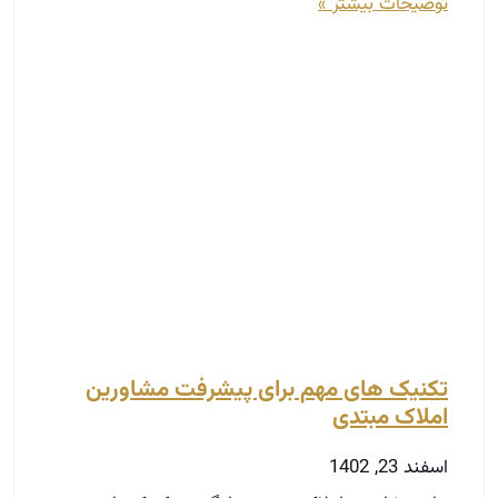
توضیحات بیشتر »
تکنیک های مهم برای پیشرفت مشاورین
املاک مبتدی
اسفند 23, 1402