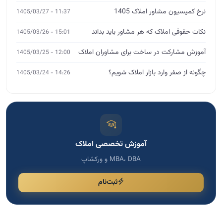
نرخ کمیسیون مشاور املاک 1405
11:37 - 1405/03/27
نکات حقوقی املاک که هر مشاور باید بداند
15:01 - 1405/03/26
آموزش مشارکت در ساخت برای مشاوران املاک
12:00 - 1405/03/25
چگونه از صفر وارد بازار املاک شویم؟
14:26 - 1405/03/24
آموزش تخصصی املاک
MBA، DBA و ورکشاپ
ثبت‌نام