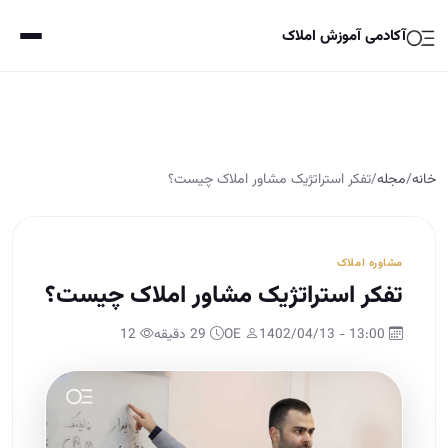
آکادمی آموزش املاک
خانه
/
مجله
/
تفکر استراتژیک مشاور املاک چیست؟
مشاوره املاک
تفکر استراتژیک مشاور املاک چیست؟
13:00 - 1402/04/13
OE
29 دقیقه
12