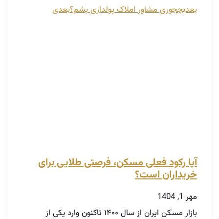
بعدی
چجوری مشاور املاک پولداری بشم؟
بعدی
آیا رکود فعلی مسکن، فرصتی طلایی برای
خریداران است؟
مهر 1, 1404
بازار مسکن ایران از سال ۱۴۰۰ تاکنون وارد یکی از