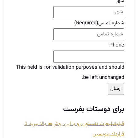
شهر
شماره تماس
(Required)
Phone
This field is for validation purposes and should
be left unchanged.
برای دوستات بفرست
قبلی
قبلی
عزت نفستون رو با این روش‌ها بالا ببرید تا
قرارداد بنویسین