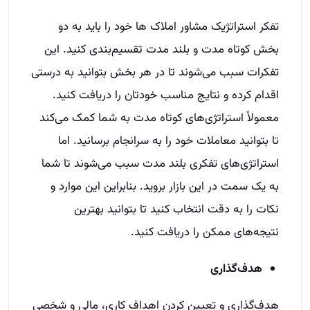
تفکر استراتژیک مشاور املاک ها خود را باید به دو
بخش کوتاه مدت و بلند مدت تقسیم‌بندی کنید. این
تفکرات سبب می‌شوند تا در هر بخش بتوانید به درستی
اقدام کرده و نتایج مناسب خودتان را دریافت کنید.
معمولاً استراتژی‌های کوتاه مدت به شما کمک می‌کند
تا بتوانید معاملات خود را به سرانجام برسانید. اما
استراتژی‌های تفکری بلند مدت سبب می‌شوند تا شما
به یک سمت در این بازار بروید. بنابراین این موارد و
نکات را به دقت انتخاب کنید تا بتوانید بهترین
نتیجه‌های ممکن را دریافت کنید.
هدف‌گذاری
هدف‌گذاری و تعیین کردن اهداف کاری، مالی و شخصی