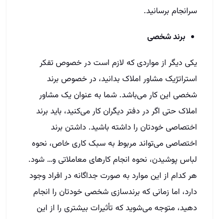
سرانجام برسانید.
برند شخصی
یکی دیگر از مواردی که لازم است در خصوص تفکر
استراتژیک مشاور املاک بدانید، در خصوص برند
شخصی این کار می‌باشد. شما به عنوان یک مشاور
املاک حتی اگر در دفتر دیگران کار می‌کنید، باید برند
اختصاصی خودتان را داشته باشید. داشتن برند
اختصاصی می‌تواند مربوط به سبک کاری خاص، نحوه
لباس پوشیدن، نحوه انجام کار‌های معاملاتی و… شود.
هر کدام از این موارد به صورت جداگانه در افراد وجود
دارد، اما زمانی که برند‌سازی شخصی خودتان را انجام
دهید، متوجه می‌شوید که تأثیرات بیشتری را از این