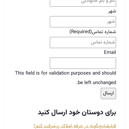
شهر
شماره تماس
(Required)
Email
This field is for validation purposes and should
be left unchanged.
برای دوستان خود ارسال کنید
قبلی
قبلی
چگونه در حرفه املاک پیشرفت کنم؟