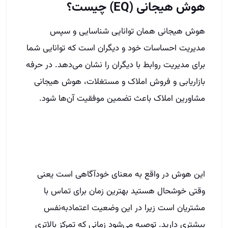
هوش هیجانی (EQ) چیست؟
هوش هیجانی همان توانایی شناسایی و سپس
مدیریت احساسات خود و دیگران است که توانایی شما
برای مدیریت روابط با دیگران را نشان می‌دهد. در حرفه
بازاریابی و فروش املاک و مستغلات، هوش هیجانی
مشاورین املاک باعث تضمین موفقیت آن‌ها شود.
این هوش در واقع به معنای خودآگاهی است یعنی
وقتی خوشحال هستید بهترین زمان برای تماس با
مشتریان است زیرا در این وضعیت اعتمادبه‌نفس
بیشتری دارید. توصیه می‌شود زمانی که تمرکز بالاتری