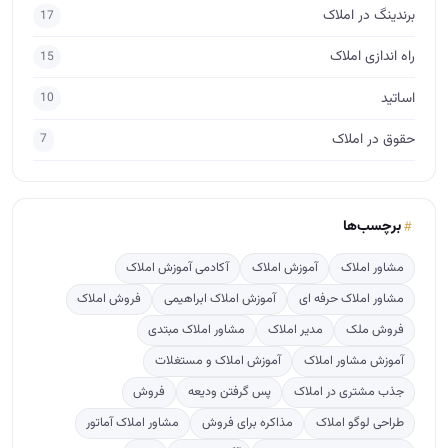
برندینگ در املاک
17
راه اندازی املاک
15
اساتید
10
حقوق در املاک
7
برچسب‌ها
مشاور املاک
آموزش املاک
آکادمی آموزش املاک
مشاور املاک حرفه ای
آموزش املاک ابراهیمی
فروش املاک
فروش ملک
مدیر املاک
مشاور املاک مبتدی
آموزش مشاور املاک
آموزش املاک و مستغلات
جذب مشتری در املاک
پس گرفتن ودیعه
فروش
طراحی لوگو املاک
مذاکره برای فروش
مشاور املاک آماتور