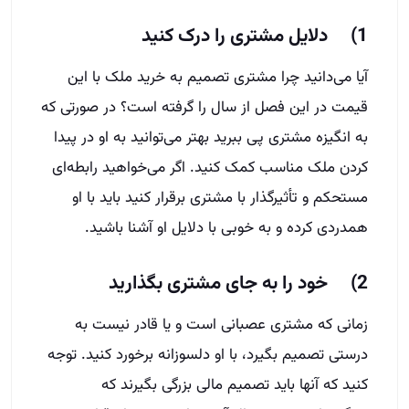
1) دلایل مشتری را درک کنید
آیا می‌دانید چرا مشتری تصمیم به خرید ملک با این
قیمت در این فصل از سال را گرفته است؟ در صورتی که
به انگیزه مشتری پی ببرید بهتر می‌توانید به او در پیدا
کردن ملک مناسب کمک کنید. اگر می‌خواهید رابطه‌ای
مستحکم و تأثیرگذار با مشتری برقرار کنید باید با او
همدردی کرده و به خوبی با دلایل او آشنا باشید.
2) خود را به جای مشتری بگذارید
زمانی که مشتری عصبانی است و یا قادر نیست به
درستی تصمیم بگیرد، با او دلسوزانه برخورد کنید. توجه
کنید که آنها باید تصمیم مالی بزرگی بگیرند که