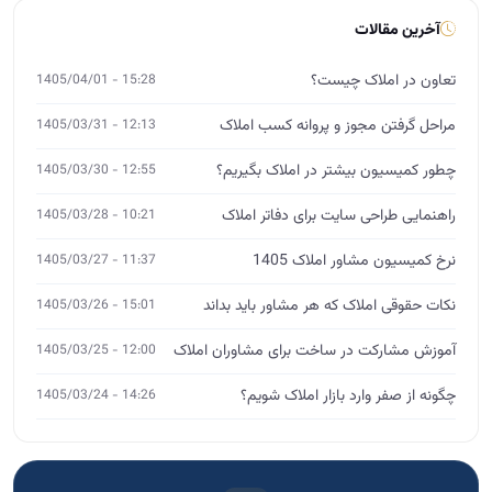
آخرین مقالات
تعاون در املاک چیست؟
15:28 - 1405/04/01
مراحل گرفتن مجوز و پروانه کسب املاک
12:13 - 1405/03/31
چطور کمیسیون بیشتر در املاک بگیریم؟
12:55 - 1405/03/30
راهنمایی طراحی سایت برای دفاتر املاک
10:21 - 1405/03/28
نرخ کمیسیون مشاور املاک 1405
11:37 - 1405/03/27
نکات حقوقی املاک که هر مشاور باید بداند
15:01 - 1405/03/26
آموزش مشارکت در ساخت برای مشاوران املاک
12:00 - 1405/03/25
چگونه از صفر وارد بازار املاک شویم؟
14:26 - 1405/03/24