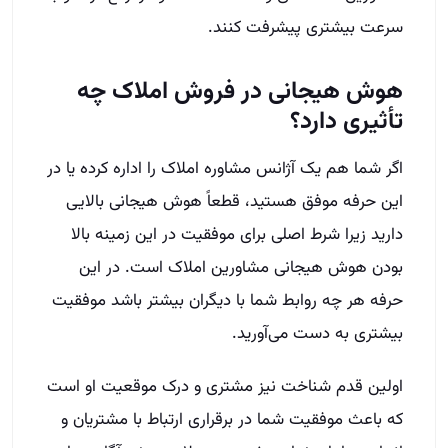
سرعت بیشتری پیشرفت کنند.
هوش هیجانی در فروش املاک چه
تأثیری دارد؟
اگر شما هم یک آژانس مشاوره املاک را اداره کرده یا در
این حرفه موفق هستید، قطعاً هوش هیجانی بالایی
دارید زیرا شرط اصلی برای موفقیت در این زمینه بالا
بودن هوش هیجانی مشاورین املاک است. در این
حرفه هر چه روابط شما با دیگران بیشتر باشد موفقیت
بیشتری به دست می‌آورید.
اولین قدم شناخت نیز مشتری و درک موقعیت او است
که باعث موفقیت شما در برقراری ارتباط با مشتریان و