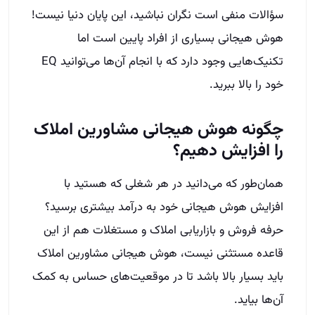
سؤالات منفی است نگران نباشید، این پایان دنیا نیست!
هوش هیجانی بسیاری از افراد پایین است اما
تکنیک‌هایی وجود دارد که با انجام آن‌ها می‌توانید EQ
خود را بالا ببرید.
چگونه هوش هیجانی مشاورین املاک
را افزایش دهیم؟
همان‌طور که می‌دانید در هر شغلی که هستید با
افزایش هوش هیجانی خود به درآمد بیشتری برسید؟
حرفه فروش و بازاریابی املاک و مستغلات هم از این
قاعده مستثنی نیست، هوش هیجانی مشاورین املاک
باید بسیار بالا باشد تا در موقعیت‌های حساس به کمک
آن‌ها بیاید.