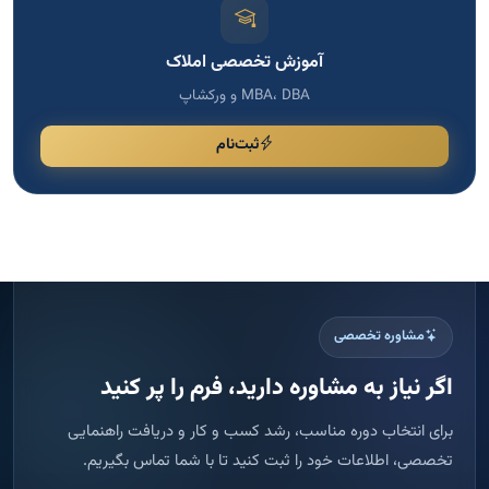
آموزش تخصصی املاک
MBA، DBA و ورکشاپ
ثبت‌نام
مشاوره تخصصی
اگر نیاز به مشاوره دارید، فرم را پر کنید
برای انتخاب دوره مناسب، رشد کسب و کار و دریافت راهنمایی
تخصصی، اطلاعات خود را ثبت کنید تا با شما تماس بگیریم.