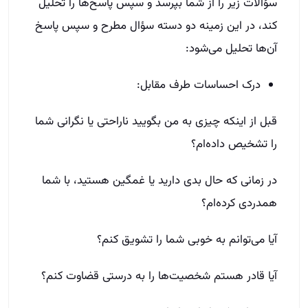
سؤالات زیر را از شما بپرسد و سپس پاسخ‌ها را تحلیل
کند، در این زمینه دو دسته سؤال مطرح و سپس پاسخ
آن‌ها تحلیل می‌شود:
درک احساسات طرف مقابل:
قبل از اینکه چیزی به من بگویید ناراحتی یا نگرانی شما
را تشخیص داده‌ام؟
در زمانی که حال بدی دارید یا غمگین هستید، با شما
همدردی کرده‌ام؟
آیا می‌توانم به خوبی شما را تشویق کنم؟
آیا قادر هستم شخصیت‌ها را به درستی قضاوت کنم؟