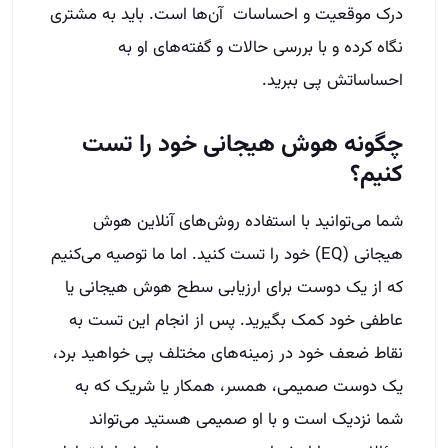
درک موقعیت و احساسات آن‌ها است. باید به مشتری
نگاه کرده و با بررسی حالات و گفته‌های او به
احساساتش پی ببرید.
چگونه هوش هیجانی خود را تست
کنیم؟
شما می‌توانید با استفاده روش‌های آنلاین هوش
هیجانی (EQ) خود را تست کنید. اما ما توصیه می‌کنیم
که از یک دوست برای ارزیابی سطح هوش هیجانی یا
عاطفی خود کمک بگیرید. پس از انجام این تست به
نقاط ضعف خود در زمینه‌های مختلف پی خواهید برد،
یک دوست صمیمی، همسر، همکار یا شریک که به
شما نزدیک است و با او صمیمی هستید می‌تواند