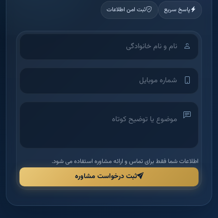
پاسخ سریع
ثبت امن اطلاعات
اطلاعات شما فقط برای تماس و ارائه مشاوره استفاده می شود.
ثبت درخواست مشاوره