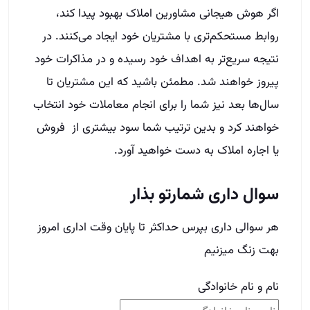
اگر هوش هیجانی مشاورین املاک بهبود پیدا کند،
روابط مستحکم‌تری با مشتریان خود ایجاد می‌کنند. در
نتیجه سریع‌تر به اهداف خود رسیده و در مذاکرات خود
پیروز خواهند شد. مطمئن باشید که این مشتریان تا
سال‌ها بعد نیز شما را برای انجام معاملات خود انتخاب
خواهند کرد و بدین ترتیب شما سود بیشتری از فروش
یا اجاره املاک به دست خواهید آورد.
سوال داری شمارتو بذار
هر سوالی داری بپرس حداکثر تا پایان وقت اداری امروز
بهت زنگ میزنیم
نام و نام خانوادگی