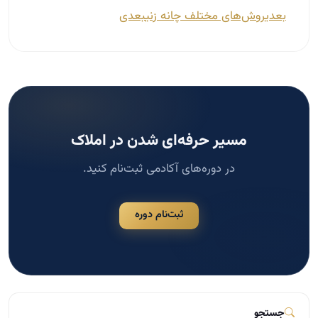
بعدی
روش‌های مختلف چانه زنی
بعدی
مسیر حرفه‌ای شدن در املاک
در دوره‌های آکادمی ثبت‌نام کنید.
ثبت‌نام دوره
جستجو