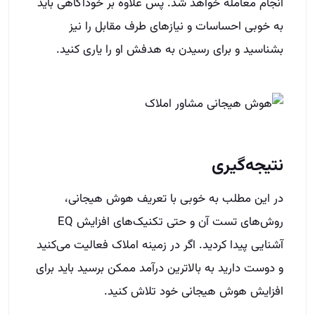
انجام معامله خواهد شد. پس علاوه بر خودآگاهی باید
به خوبی احساسات و نیازهای طرف مقابل را نیز
بشناسید و برای رسیدن به هدفش او را یاری کنید.
نتیجه‌گیری
در این مطلب به خوبی با تعریف هوش هیجانی،
روش‌های تست آن و حتی تکنیک‌های افزایش EQ
آشنایی پیدا کردید. اگر در زمینه املاک فعالیت می‌کنید
و دوست دارید به بالاترین درآمد ممکن برسید باید برای
افزایش هوش هیجانی خود تلاش کنید.