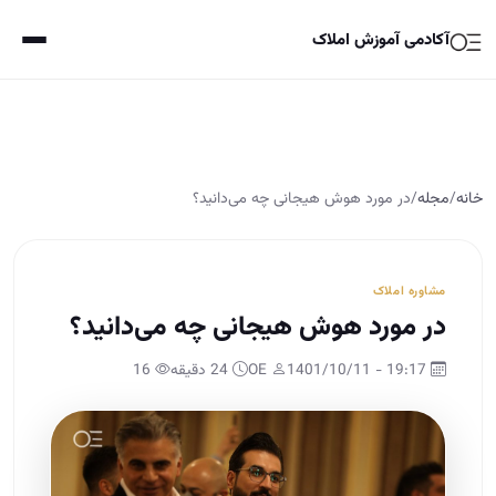
آکادمی آموزش املاک
خانه
/
مجله
/
در مورد هوش هیجانی چه می‌دانید؟
مشاوره املاک
در مورد هوش هیجانی چه می‌دانید؟
19:17 - 1401/10/11
OE
24 دقیقه
16