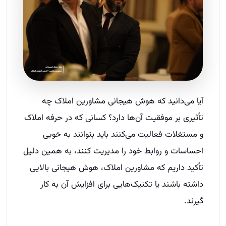
آیا می‌دانید که هوش هیجانی مشاورین املاک چه
تأثیری بر موفقیت آن‌ها دارد؟ کسانی که در حرفه املاک
و مستغلات فعالیت می‌کنند باید بتوانند به خوبی
احساسات و روابط خود را مدیریت کنند، به همین دلیل
تأکید داریم که مشاورین املاک، هوش هیجانی بالایی
داشته باشند یا تکنیک‌هایی برای افزایش آن به کار
گیرند.