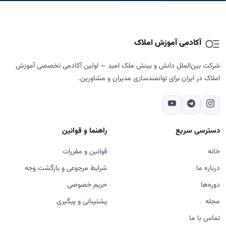
آکادمی آموزش املاک
شرکت بین‌الملل دانش و بینش ملک امید — اولین آکادمی تخصصی آموزش
املاک در ایران برای توانمندسازی مدیران و مشاورین.
دسترسی سریع
راهنما و قوانین
خانه
قوانین و مقررات
درباره ما
شرایط مرجوعی و بازگشت وجه
دوره‌ها
حریم خصوصی
مجله
پشتیبانی و پیگیری
تماس با ما