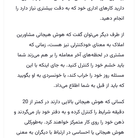
دارید کارهای اداری خود که به ‌دقت بیشتری نیاز دارد را
انجام دهید.
از طرف دیگر می‌توان گفت که هوش هیجانی مشاورین
املاک به معنای خودکنترلی نیز هست، زمانی که
مشتری در لحظه‌های آخر معامله را بر هم می‌زند شما
باید خشم خود را کنترل کنید. به جای اینکه با این
مسئله روز خود را خراب کند، با خونسردی به او بگویید
که باید از قبل به شما اطلاع می‌داد.
کسانی که هوش هیجانی بالایی دارند در کمتر از 20
دقیقه شرایط را کنترل کرده و به دفتر خود باز می‌گردند و
ذهن خود را روی کار متمرکز خواهند کرد. به‌طورکلی
هوش هیجانی یا احساسی در ارتباط با دیگران به معنی