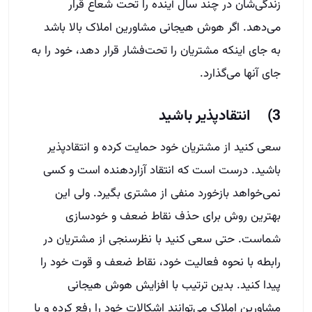
زندگی‌شان در چند سال آینده را تحت شعاع قرار
می‌دهد. اگر هوش هیجانی مشاورین املاک بالا باشد
به جای اینکه مشتریان را تحت‌فشار قرار دهد، خود را به
جای آنها می‌گذارد.
3) انتقادپذیر باشید
سعی کنید از مشتریان خود حمایت کرده و انتقادپذیر
باشید. درست است که انتقاد آزار‌دهنده است و کسی
نمی‌خواهد بازخورد منفی از مشتری بگیرد. ولی این
بهترین روش برای حذف نقاط ضعف و خودسازی
شماست. حتی سعی کنید با نظرسنجی از مشتریان در
رابطه با نحوه فعالیت خود، نقاط ضعف و قوت خود را
پیدا کنید. بدین ترتیب با افزایش هوش هیجانی
مشاورین املاک می‌توانند اشکالات خود را رفع کرده و با