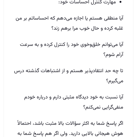
مهارت کنترل احساسات خود:
آیا منطقی هستم یا اجازه می‌دهم که احساساتم بر من
غلبه کرده و حال خوب مرا برهم زند؟
آیا می‌توانم خلق‌و‌خوی خود را کنترل کرده و به سرعت
آرام شوم؟
تا چه حد انتقاد‌پذیر هستم و از اشتباهات گذشته درس
می‌گیرم؟
آیا نسبت به خود دیدگاه مثبتی دارم و درباره خودم
منفی‌گرایی نمی‌کنم؟
اگر پاسخ شما به اکثر سؤالات بالا مثبت باشد، احتمالاً
هوش هیجانی بالایی دارید. ولی اگر هم پاسخ شما به