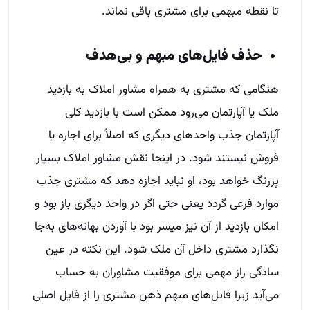
تا نقطه مبهمی برای مشتری باقی نماند.
حذف فایل‌های مبهم و بی‌هدف
هنگامی که مشتری به همراه مشاور املاک به بازدید
ملک یا آپارتمان می‌رود ممکن است با بازدید کلی
آپارتمان جذب واحدهای دیگری که اصلاً برای اجاره یا
فروش نیستند شود. در اینجا نقش مشاور املاک بسیار
پررنگ خواهد بود، او نباید اجازه دهد که مشتری جذب
موارد فرعی گردد یعنی حتی اگر در واحد دیگری باز بود و
امکان بازدید از آن نیز میسر بود با آوردن بهانه‌های به‌جا
نگذارد مشتری داخل آن ملک شود. این نکته در عین
سادگی راز مهمی برای موفقیت مشاوران به حساب
می‌آید زیرا فایل‌های مبهم ذهن مشتری را از فایل اصلی