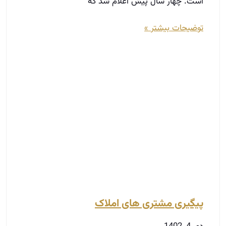
است. چهار سال پیش اعلام شد که
توضیحات بیشتر »
پیگیری مشتری های املاک