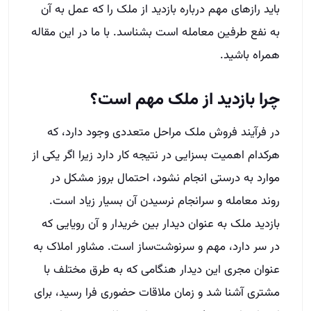
باید رازهای مهم درباره بازدید از ملک را که عمل به آن
به نفع طرفین معامله است بشناسد. با ما در این مقاله
همراه باشید.
چرا بازدید از ملک مهم است؟
در فرآیند فروش ملک مراحل متعددی وجود دارد، که
هرکدام اهمیت بسزایی در نتیجه کار دارد زیرا اگر یکی از
موارد به درستی انجام نشود، احتمال بروز مشکل در
روند معامله و سرانجام نرسیدن آن بسیار زیاد است.
بازدید ملک به عنوان دیدار بین خریدار و آن رویایی که
در سر دارد، مهم و سرنوشت‌ساز است. مشاور املاک به
عنوان مجری این دیدار هنگامی که به طرق مختلف با
مشتری آشنا شد و زمان ملاقات حضوری فرا رسید، برای