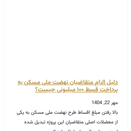
دلیل الزام متقاضیان نهضت ملی مسکن به
پرداخت قسط ۱۰۰ میلیونی چیست؟
مهر 22, 1404
بالا رفتن مبلغ اقساط طرح نهضت ملی مسکن به یکی
از معضلات اصلی متقاضیان این پروژه تبدیل شده