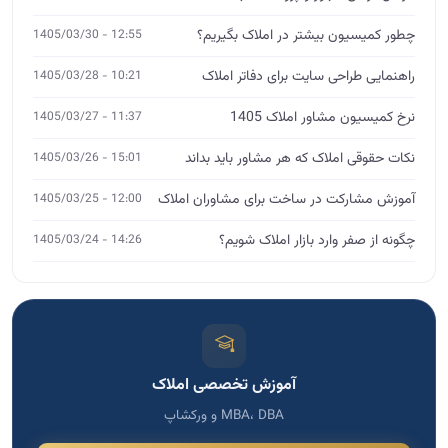
چطور کمیسیون بیشتر در املاک بگیریم؟
12:55 - 1405/03/30
راهنمایی طراحی سایت برای دفاتر املاک
10:21 - 1405/03/28
نرخ کمیسیون مشاور املاک 1405
11:37 - 1405/03/27
نکات حقوقی املاک که هر مشاور باید بداند
15:01 - 1405/03/26
آموزش مشارکت در ساخت برای مشاوران املاک
12:00 - 1405/03/25
چگونه از صفر وارد بازار املاک شویم؟
14:26 - 1405/03/24
آموزش تخصصی املاک
MBA، DBA و ورکشاپ