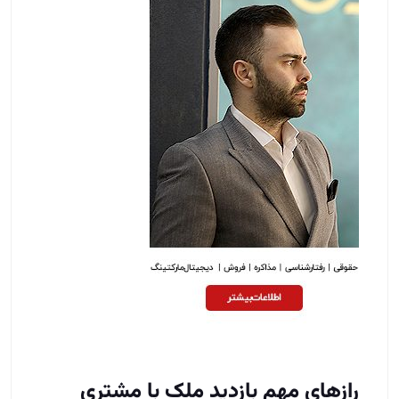
رازهای مهم بازدید ملک با مشتری