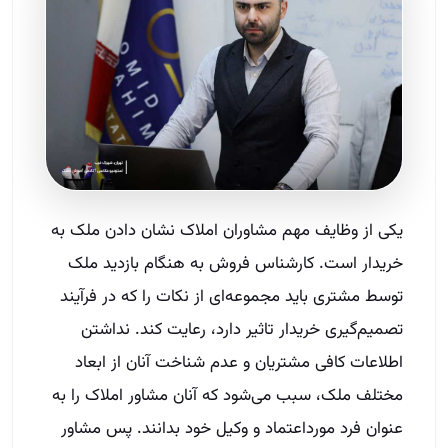
یکی از وظایف مهم مشاوران املاک نشان دادن ملک به
خریدار است. کارشناس فروش به هنگام بازدید ملک
توسط مشتری باید مجموعه‌ای از نکات را که در فرآیند
تصمیم‌گیری خریدار تاثیر دارد، رعایت کند. نداشتن
اطلاعات کافی مشتریان و عدم شناخت آنان از ابعاد
مختلف ملک، سبب می‌شود که آنان مشاور املاک را به
عنوان فرد مورد‌اعتماد و وکیل خود بدانند. پس مشاور