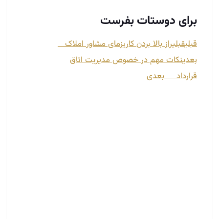
برای دوستات بفرست
قبلی
قبلی
راز بالا بردن کاریزمای مشاور املاک
بعدی
نکات مهم در خصوص مدیریت اتاق
قرارداد
بعدی