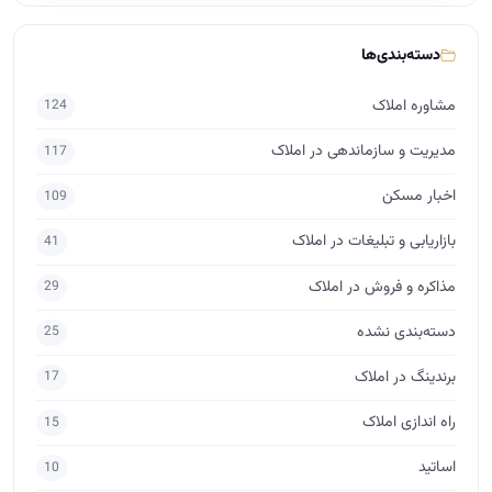
دسته‌بندی‌ها
مشاوره املاک
124
مدیریت و سازماندهی در املاک
117
اخبار مسکن
109
بازاریابی و تبلیغات در املاک
41
مذاکره و فروش در املاک
29
دسته‌بندی نشده
25
برندینگ در املاک
17
راه اندازی املاک
15
اساتید
10