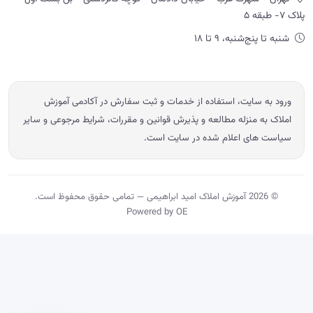
پلاک ۷- طبقه ۵
شنبه تا پنج‌شنبه، ۹ تا ۱۸
ورود به سایت، استفاده از خدمات و ثبت سفارش در آکادمی آموزش
املاک به منزله مطالعه و پذیرش قوانین و مقررات، شرایط مرجوعی و سایر
سیاست های اعلام شده در سایت است.
© 2026 آموزش املاک امید ابراهیمی — تمامی حقوق محفوظ است.
Powered by OE