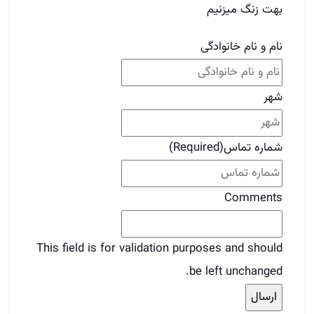
بهت زنگ میزنیم
نام و نام خانوادگی
شهر
شماره تماس
(Required)
Comments
This field is for validation purposes and should
be left unchanged.