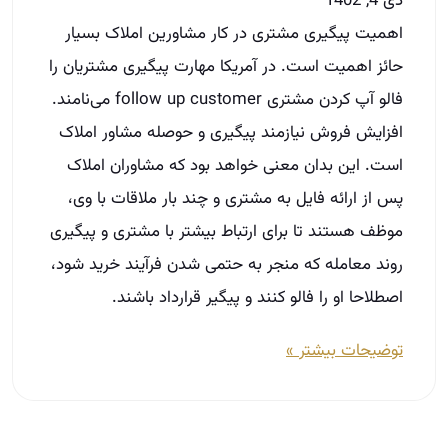
دی 4, 1402
اهمیت پیگیری مشتری در کار مشاورین املاک بسیار
حائز اهمیت است. در آمریکا مهارت پیگیری مشتریان را
فالو آپ کردن مشتری follow up customer می‌نامند.
افزایش فروش نیازمند پیگیری و حوصله مشاور املاک
است. این بدان معنی خواهد بود که مشاوران املاک
پس از ارائه فایل به مشتری و چند بار ملاقات با وی،
موظف هستند تا برای ارتباط بیشتر با مشتری و پیگیری
روند معامله که منجر به حتمی شدن فرآیند خرید شود،
اصطلاحا او را فالو کنند و پیگیر قرارداد باشند.
توضیحات بیشتر »