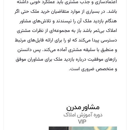
اعتمادسازی و جذب مشتری باید عملکرد خوبی داشته
باشد. در بسیاری از موارد متقاضیان خرید ملک حتی اگر
هنگام بازدید ملک آن را نپسندند و تلاش‌های مشاور
املاک بی‌ثمر باشد باز به مجموعه‌ای از نظرات مشتری
دسترسی پیدا می‌کند که او را برای ارائه فایل‌های مرتبط
و منطبق با سلیقه مشتری آماده می‌کند. پس دانستن
رازهای موفقیت درباره بازدید ملک برای مشاوران موفق
و متخصص ضروری است.