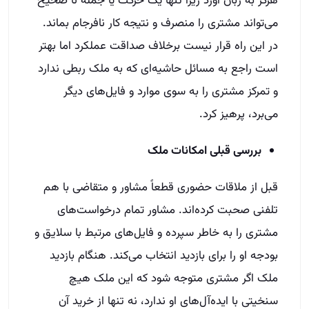
هرگز به زبان آورد زیرا تنها یک حرکت یا جمله نا صحیح
می‌تواند مشتری را منصرف و نتیجه کار نافرجام بماند.
در این راه قرار نیست برخلاف صداقت عملکرد اما بهتر
است راجع به مسائل حاشیه‌ای که به ملک ربطی ندارد
و تمرکز مشتری را به سوی موارد و فایل‌های دیگر
می‌برد، پرهیز کرد.
بررسی قبلی امکانات ملک
قبل از ملاقات حضوری قطعاً مشاور و متقاضی با هم
تلفنی صحبت کرده‌اند. مشاور تمام درخواست‌های
مشتری را به خاطر سپرده و فایل‌های مرتبط با سلایق و
بودجه او را برای بازدید انتخاب می‌کند. هنگام بازدید
ملک اگر مشتری متوجه شود که این ملک هیچ
سنخیتی با ایده‌آل‌های او ندارد، نه تنها از خرید آن