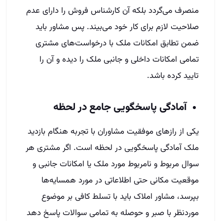
منصرف می‌گردد بلکه آن کارشناس فروش را دارای عدم
صلاحیت لازم برای کار خود می‌بیند. پس مشاور باید
ضمن تطابق امکانات ملک با درخواست‌های مشتری
تمامی امکانات داخلی و جانبی ملک را دیده و آن را
تایید کرده باشد.
آمادگی پاسخگویی جامع در لحظه
یکی از رازهای موفقیت مشاوران با تجربه هنگام بازدید
ملک آمادگی پاسخگویی در لحظه است. اگر مشتری هر
سوال مربوط و نامربوط مورد ملک یا امکانات جانبی و
موقعیت مکانی حتی اطلاعاتی در مورد همسایه‌ها
بپرسد، مشاور املاک باید با تسلط کافی بر موضوع
مورد‌نظر با صبر و حوصله به تمامی سوالات پاسخ دهد