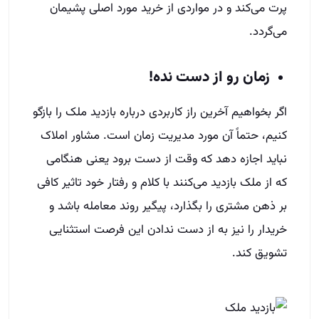
پرت می‌کند و در مواردی از خرید مورد اصلی پشیمان
می‌گردد.
زمان رو از دست نده!
اگر بخواهیم آخرین راز کاربردی درباره بازدید ملک را بازگو
کنیم، حتماً آن مورد مدیریت زمان است. مشاور املاک
نباید اجازه دهد که وقت از دست برود یعنی هنگامی
که از ملک بازدید می‌کنند با کلام و رفتار خود تاثیر کافی
بر ذهن مشتری را بگذارد، پیگیر روند معامله باشد و
خریدار را نیز به از دست ندادن این فرصت استثنایی
تشویق کند.