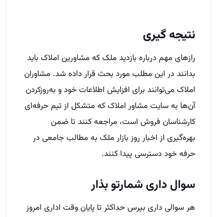
نتیجه گیری
رازهای مهم درباره بازدید ملک که مشاورین املاک باید
بدانند در این مطلب مورد‌ بحث قرار داده شد. مشاوران
املاک می‌توانند برای افزایش اطلاعات خود و به‌روز‌کردن
آن‌ها به سایت مشاور املاک که متشکل از تیم حرفه‌ای
کارشناسان فروش است، مراجعه کنند تا ضمن
بهره‌گیری از اخبار روز بازار ملک به مطالب جامعی در
حرفه خود دسترسی پیدا کنند.
سوال داری شمارتو بذار
هر سوالی داری بپرس حداکثر تا پایان وقت اداری امروز