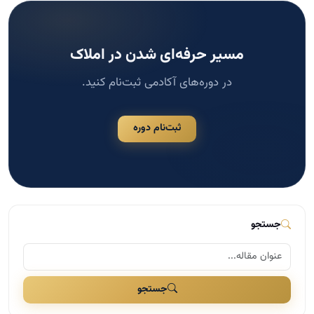
مسیر حرفه‌ای شدن در املاک
در دوره‌های آکادمی ثبت‌نام کنید.
ثبت‌نام دوره
جستجو
جستجو