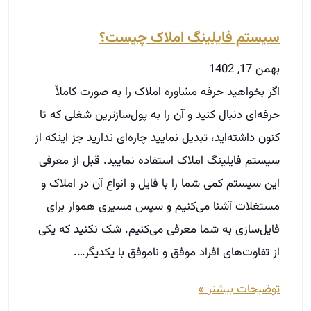
سیستم فایلینگ املاک چیست؟
بهمن 17, 1402
اگر بخواهید حرفه مشاوره املاک را به صورت کاملاً
حرفه‌ای دنبال کنید و آن را به پول‌سازترین شغلی که تا
کنون داشته‌اید، تبدیل نمایید چاره‌ای ندارید جز اینکه از
سیستم فایلینگ املاک استفاده نمایید. قبل از معرفی
این سیستم کمی شما را با فایل و انواع آن در املاک و
مستغلات آشنا می‌کنیم و سپس مسیری هموار برای
فایل‌سازی به شما معرفی می‌کنیم. شک نکنید که یکی
از تفاوت‌های افراد موفق و ناموفق با یکدیگر….
توضیحات بیشتر »