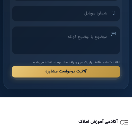
اطلاعات شما فقط برای تماس و ارائه مشاوره استفاده می شود.
ثبت درخواست مشاوره
آکادمی آموزش املاک