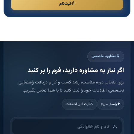
ثبت‌نام
مشاوره تخصصی
اگر نیاز به مشاوره دارید، فرم را پر کنید
برای انتخاب دوره مناسب، رشد کسب و کار و دریافت راهنمایی
تخصصی، اطلاعات خود را ثبت کنید تا با شما تماس بگیریم.
پاسخ سریع
ثبت امن اطلاعات