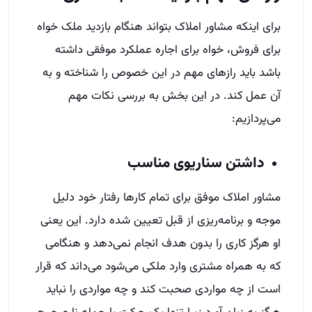
برای اینکه مشاور املاک بتواند هنگام بازدید ملک خواه
برای فروش، خواه برای اجاره عملکرد موفقی داشته
باشد باید رازهای مهم در این خصوص را شناخته و به
آن عمل کند. در این بخش به بررسی نکات مهم
می‌پردازیم:
داشتن سناریوی مناسب
مشاور املاک موفق برای تمام کارها رفتار خود دلیل
موجه و برنامه‌ریزی از قبل تعیین شده دارد. این یعنی
او هرگز کاری را بدون هدف انجام نمی‌دهد و هنگامی
که به همراه مشتری وارد ملکی می‌شود می‌داند که قرار
است از چه مواردی صحبت کند و چه مواردی را نباید