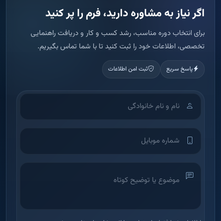
اطلاعات شما فقط برای تماس و ارائه مشاوره استفاده می شود.
ثبت درخواست مشاوره