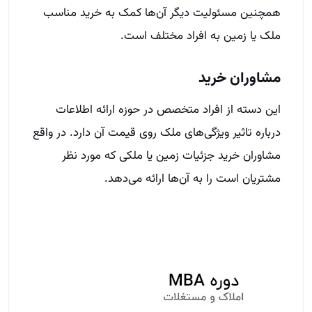
همچنین مسئولیت دیگر آن‌ها کمک به خرید مناسب
ملک یا زمین به افراد مختلف است.
مشاوران خرید
این دسته از افراد متخصص در حوزه ارائه اطلاعات
درباره تاثیر ویژگی‌های ملک روی قیمت آن دارد. در واقع
مشاوران خرید جزئیات زمین یا ملکی که مورد نظر
مشتریان است را به آن‌ها ارائه می‌دهد.