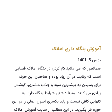
بهمن 5, 1401
همانطور که می دانید کار کردن در بنگاه املاک فضایی
است که رقابت در آن زیاد بوده و صاحبان این حرفه
برای رسیدن به بیشترین سود و جذب مشتری، کوشش
زیادی می کنند. یقینا داشتن شرایط بنگاه داری به
تنهایی کافی نیست و باید یکسری اصول اصلی را در این
حوزه فرا بگیرید. در این مطلب از سایت آموزش املاک
به برخی از ویژگی ها و فوت و فن های لازم برای تبدیل
شدن به یک مشاور املاک موفق برای بنگاه داری
میپردازیم.
توضیحات بیشتر »