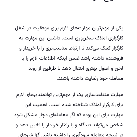
یکی از مهم‌ترین مهارت‌های لازم برای موفقیت در شغل
کارگزاری املاک سخن‌وری است. داشتن این مهارت به
کارگزار کمک می‌کند تا ارتباط مناسب‌تری را با خریدار و
فروشنده داشته باشد ضمن اینکه اطلاعات لازم را با
لحن و اصول بهتری انتقال دهد تا طرفین از روند
معامله خود رضایت داشته باشند.
مهارت متقاعد‌سازی یک از مهم‌ترین توانمندی‌های لازم
برای کارگزار املاک شناخته شده است. اهمیت این
مهارت برای این بوده که اگر معامله‌ای دچار مشکل شود
شخص می‌تواند دیدگاه و یا رفتار خریدار را تغییر دهد و
در نتیجه معامله سودآوری را داشته باشد. گزارش‌های