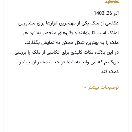
می‌کنیم که می‌تواند به شما در جذب مشتریان بیشتر
کمک کند
توضیحات بیشتر »
آموزش بنگاه داری املاک