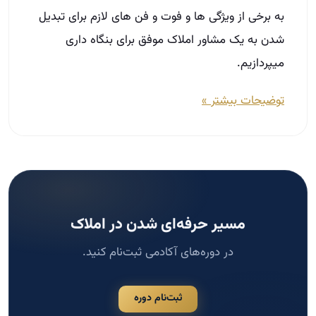
مسیر حرفه‌ای شدن در املاک
در دوره‌های آکادمی ثبت‌نام کنید.
ثبت‌نام دوره
جستجو
جستجو