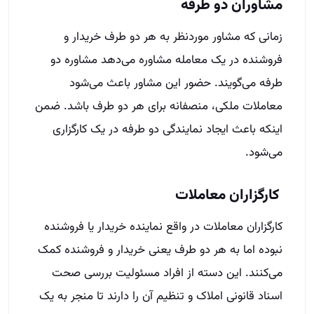
مشاوران دو طرفه
زمانی که مشاور موردنظر به هر دو طرف خریدار و
فروشنده در یک معامله مشاوره می‌‌دهد مشاوره دو
طرفه می‌گویند. حضور این مشاور باعث می‌شود
معاملات ملکی، منصفانه برای هر دو طرف باشد. ضمن
اینکه باعث ایجاد نمایندگی دو طرفه در یک کارگزاری
می‌شود.
کارگزاران معاملات
کارگزاران معاملات در واقع نماینده خریدار یا فروشنده
نبوده اما به هر دو طرف یعنی خریدار و فروشنده کمک
می‌کنند. این دسته از افراد مسئولیت بررسی صحت
اسناد قانونی املاک و تنظیم آن را دارند تا منجر به یک