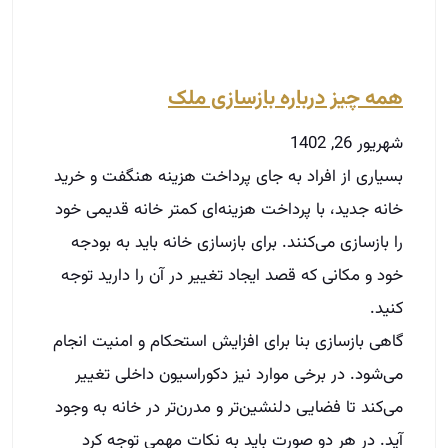
خانه جدید، با پرداخت هزینه‌ای کمتر خانه قدیمی خود
را بازسازی می‌کنند. برای بازسازی خانه باید به بودجه
خود و مکانی که قصد ایجاد تغییر در آن را دارید توجه
کنید.
گاهی بازسازی بنا برای افزایش استحکام و امنیت انجام
می‌شود. در برخی موارد نیز دکوراسیون داخلی تغییر
می‌کند تا فضایی دلنشین‌تر و مدرن‌تر در خانه به وجود
آید. در هر دو صورت باید به نکات مهمی توجه کرد
توضیحات بیشتر »