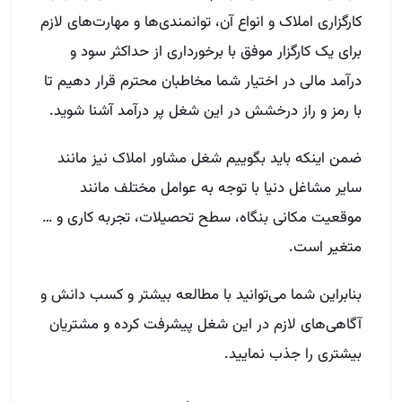
سایر مشاغل دنیا با توجه به عوامل مختلف مانند
موقعیت مکانی بنگاه، سطح تحصیلات، تجربه کاری و …
متغیر است.
بنابراین شما می‌توانید با مطالعه بیشتر و کسب دانش و
آگاهی‌های لازم در این شغل پیشرفت کرده و مشتریان
بیشتری را جذب نمایید.
سوال داری شمارتو بذار
هر سوالی داری بپرس حداکثر تا پایان وقت اداری امروز
بهت زنگ میزنیم
نام و نام خانوادگی