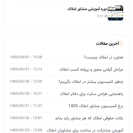
مراحل گرفتن مجوز و پروانه کسب املاک
12:13 - 1405/03/31
چطور کمیسیون بیشتر در املاک بگیریم؟
12:55 - 1405/03/30
راهنمایی طراحی سایت برای دفاتر املاک
10:21 - 1405/03/28
نرخ کمیسیون مشاور املاک 1405
11:37 - 1405/03/27
نکات حقوقی املاک که هر مشاور باید بداند
15:01 - 1405/03/26
آموزش مشارکت در ساخت برای مشاوران املاک
12:00 - 1405/03/25
چگونه از صفر وارد بازار املاک شویم؟
14:26 - 1405/03/24
آموزش تخصصی املاک