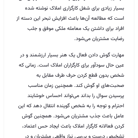
بسیار زیادی برای شغل کارگزاری املاک نوشته شده
است که مطالعه آن‌ها باعث افزایش تبحر این دسته از
افراد برای داشتن یک معامله ملکی موفق و جلب
رضایت مشتریان می‌شود.
مهارت گوش دادن فعال یک هنر بسیار ارزشمند و در
عین حال سودآور برای کارگزاران املاک است. زمانی که
شخص بدون قطع کردن حرف طرف مقابل به
صحبت‌های او گوش کند. همچنین زمان مناسب
پرسیدن سوال را بداند می‌تواند احساس خوشایند
احترام و توجه را به شخص گوینده انتقال دهد که این
عامل باعث جذب مشتریان می‌شود. همچنین گوش
کردن فعالانه کارگزار املاک باعث ایجاد حس اعتماد،
تشخیص درست و بررسی نیاز واقعی مشتریان و در