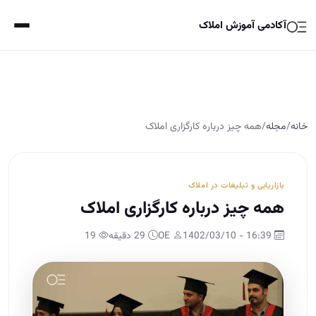
آکادمی آموزش املاک
خانه
/
مجله
/
همه چیز درباره کارگزاری املاک
بازاریابی و تبلیغات در املاک
همه چیز درباره کارگزاری املاک
16:39 - 1402/03/10
OE
29 دقیقه
19