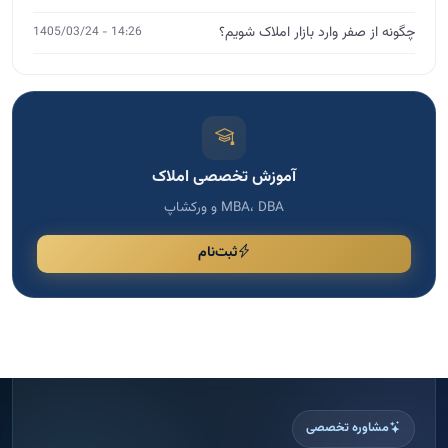
MBA، DBA و ورکشاپ
ثبت‌نام
مشاوره تخصصی
اگر نیاز به مشاوره دارید، فرم را پر کنید
برای انتخاب دوره مناسب، رشد کسب و کار و دریافت راهنمایی
تخصصی، اطلاعات خود را ثبت کنید تا با شما تماس بگیریم.
پاسخ سریع
ثبت امن اطلاعات