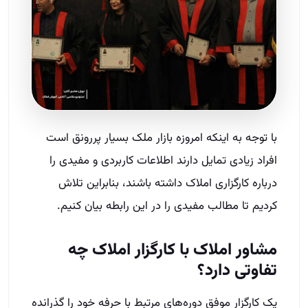
با توجه به اینکه امروزه بازار ملک بسیار پر‌رونق است
افراد زیادی تمایل دارند اطلاعات کاربردی و مفیدی را
درباره کارگزاری املاک داشته باشند، بنابراین تلاش
کردیم تا مطالب مفیدی را در این رابطه بیان کنیم.
مشاور املاک با کارگزار املاک
چه
تفاوتی دارد؟
یک کارگزار موفق دوره‌های مرتبط با حرفه‌ خود را گذرانده