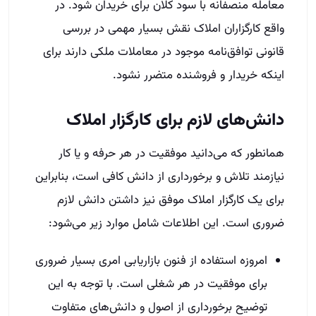
معامله منصفانه با سود کلان برای خریدان شود. در
واقع کارگزاران املاک نقش بسیار مهمی در بررسی
قانونی توافق‌نامه موجود در معاملات ملکی دارند برای
اینکه خریدار و فروشنده متضرر نشود.
دانش‌های لازم برای کارگزار املاک
همانطور که می‌دانید موفقیت در هر حرفه و یا کار
نیازمند تلاش و برخورداری از دانش کافی است، بنابراین
برای یک کارگزار املاک موفق نیز داشتن دانش لازم
ضروری است. این اطلاعات شامل موارد زیر می‌شود:
امروزه استفاده از فنون بازاریابی امری بسیار ضروری
برای موفقیت در هر شغلی است. با توجه به این
توضیح برخورداری از اصول و دانش‌های متفاوت