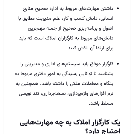
داشتن مهارت‌های مربوط به اداره صحیح منابع
انسانی، دانش کسب و کار، علم مدیریت مطابق با
اصول و برنامه‌ریزی صحیح از جمله مهم‌ترین
دانش‌های مربوط به کارگزاران املاک است که باید
برای ارتقا آن تلاش کنند.
کارگزار موفق باید سیستم‌های اداری و مدیریتی را
بشناسد تا توانایی رسیدگی به امور دفتری مربوط به
بنگاه و معاملات ملکی را داشته باشد. همچنین به
نرم افزار‌های واژه‌‎پردازی، نسخه‌برداری، تند نویسی
مسلط باشد.
یک کارگزار املاک به چه مهارت‌هایی
احتیاج دارد؟