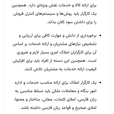
برای ارائه کالا و خدمات نقش ویژه‌ای دارد. همچنین
یک کارگزار باید روش‌ها و سیستم‌های کنترل فروش
را برای داشتن سود کلان بداند.
برخورداری از دانش و مهارت کافی برای ارزیابی و
تشخیص نیاز‌های مشتریان و ارائه خدمات بر اساس
آن برای کارگزاران املاک امری بسیار لازم و ضروری
است. همچنین این دسته از افراد باید برای افزایش
کیفیت ارائه خدمات‌ به مشتریان تلاش کنند.
یک کارگزار املاک برای ارائه مناسب خدمات و اداره
امور بنگاه و معاملات ملکی باید تسلط مناسبی به
زبان فارسی، املای کلمات، معانی، ساختار و محتوا،
املای صحیح و قواعد زبان فارسی داشته باشد.