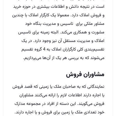
است در نتیجه دانش و اطلاعات بیشتری در حوزه خرید
و فروش املاک دارد. معمولا یک کارگزار املاک با چندین
مشاور ملکی برای تاسیس و مدیریت بنگاه خود
مشورت و همکاری می‌کند. البته زمینه برای تاسیس
املاک و مدیریت مستقل آن نیز وجود دارد. در یک
تقسیم‌بندی کلی کارگزاران املاک به 4 گروه تقسیم
می‌شوند که به بررسی هر یک از آن‌ها می‌پردازیم.
مشاوران فروش
نمایندگانی که به صاحبان ملک یا زمینی که قصد فروش
یا اجاره دارند اطلاعات لازم را ارائه می‌کنند مشاوران
فروش می‌گویند. این دسته از افراد در مجموعه مدارک
خود تعدادی ملک یا زمین برای فروش و یا اجاره دارند.