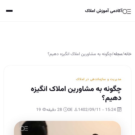
آکادمی آموزش املاک
خانه
/
مجله
/
چگونه به مشاورین املاک انگیزه دهیم؟
مدیریت و سازماندهی در املاک
چگونه به مشاورین املاک انگیزه
دهیم؟
15:24 - 1402/09/11
OE
28 دقیقه
19