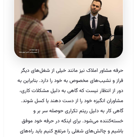
حرفه مشاور املاک نیز مانند خیلی از شغل‌های دیگر
فراز و نشیب‌های مخصوص به خود را دارد. بنابراین به
دور از انتظار نیست که گاهی به دلیل مشکلات کاری،
مشاوران انگیزه خود را از دست دهند یا کسل شوند.
گاهی کار به دلیل ریتم تکراری حوصله سر بر و
خسته‌کننده می‌شود. برای اینکه در حرفه خود موفق
باشیم و چالش‌های شغلی را مرتفع کنیم باید راه‌های