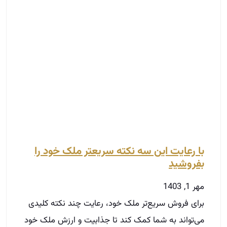
با رعایت این سه نکته سریع­تر ملک خود را
بفروشید
مهر 1, 1403
برای فروش سریع‌تر ملک خود، رعایت چند نکته کلیدی
می‌تواند به شما کمک کند تا جذابیت و ارزش ملک خود