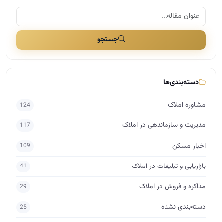
جستجو
دسته‌بندی‌ها
مشاوره املاک
124
مدیریت و سازماندهی در املاک
117
اخبار مسکن
109
بازاریابی و تبلیغات در املاک
41
مذاکره و فروش در املاک
29
دسته‌بندی نشده
25