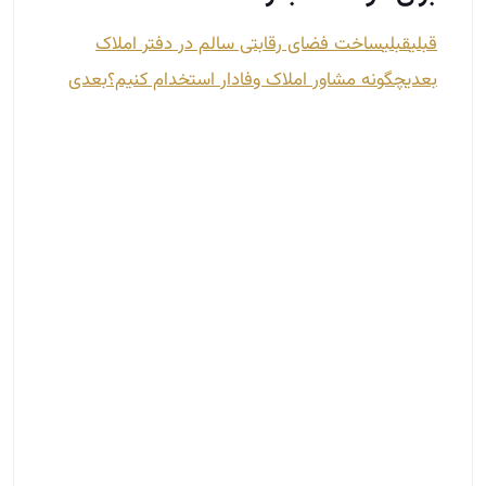
قبلی
قبلی
ساخت فضای رقابتی سالم در دفتر املاک
بعدی
چگونه مشاور املاک وفادار استخدام کنیم؟
بعدی