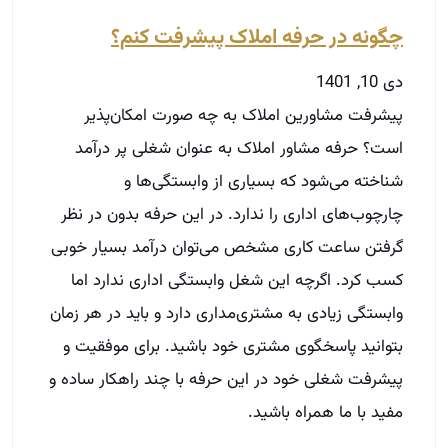
چگونه در حرفه املاک پیشرفت کنم؟
دی 10, 1401
پیشرفت مشاورین املاک به چه صورت امکان‌پذیر
است؟ حرفه مشاور املاک به عنوان شغلی پر درآمد
شناخته می‌شود که بسیاری از وابستگی‌ها و
چارچوب‌های اداری را ندارد. در این حرفه بدون در نظر
گرفتن ساعت کاری مشخص می‌توان درآمد بسیار خوبی
کسب کرد. اگرچه این شغل وابستگی اداری ندارد اما
وابستگی زیادی به مشتری‌مداری دارد و باید در هر زمان
بتوانید پاسخگوی مشتری خود باشید. برای موفقیت و
پیشرفت شغلی خود در این حرفه با چند راهکار ساده و
مفید با ما همراه باشید.