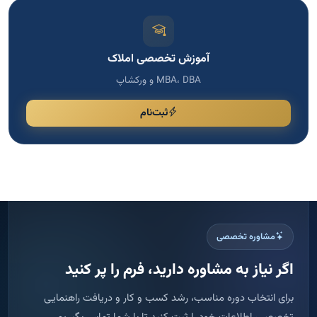
آموزش تخصصی املاک
MBA، DBA و ورکشاپ
ثبت‌نام
مشاوره تخصصی
اگر نیاز به مشاوره دارید، فرم را پر کنید
برای انتخاب دوره مناسب، رشد کسب و کار و دریافت راهنمایی