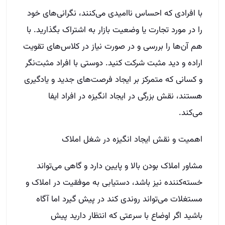
با افرادی که احساس ناامیدی می‌کنند، نگرانی‌های خود
را در مورد تجارت یا وضعیت بازار به اشتراک بگذارید. با
هم آن‌ها را بررسی و در صورت نیاز در کلاس‌های تقویت
اراده و دید مثبت شرکت کنید. دوستی با افراد مثبت‌نگر
و کسانی که متمرکز بر ایجاد فرصت‌های جدید و یادگیری
هستند، نقش بزرگی در ایجاد انگیزه در افراد ایفا
می‌کند.
اهمیت و نقش ایجاد انگیزه در شغل املاک
مشاور املاک بودن بالا و پایین دارد و گاهی می‌تواند
خسته‌کننده نیز باشد، دستیابی به موفقیت در املاک و
مستغلات می‌تواند روندی کند در پیش گیرد اما آگاه
باشید اگر اوضاع با سرعتی که انتظار دارید پیش