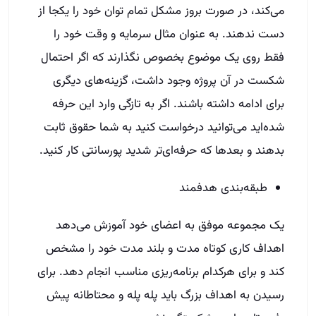
می‌کند، در صورت بروز مشکل تمام توان خود را یکجا از
دست ندهند. به عنوان مثال سرمایه و وقت خود را
فقط روی یک موضوع بخصوص نگذارند که اگر احتمال
شکست در آن پروژه وجود داشت، گزینه‌های دیگری
برای ادامه داشته باشند. اگر به تازگی وارد این حرفه
شده‌اید می‌توانید درخواست کنید به شما حقوق ثابت
بدهند و بعدها که حرفه‌ای‌تر شدید پورسانتی کار کنید.
طبقه‌بندی هدفمند
یک مجموعه موفق به اعضای خود آموزش می‌دهد
اهداف کاری کوتاه مدت و بلند مدت خود را مشخص
کند و برای هرکدام برنامه‌ریزی مناسب انجام دهد. برای
رسیدن به اهداف بزرگ باید پله پله و محتاطانه پیش