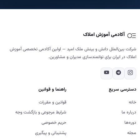
آکادمی آموزش املاک
شرکت بین‌الملل دانش و بینش ملک امید — اولین آکادمی تخصصی آموزش
املاک در ایران برای توانمندسازی مدیران و مشاورین.
دسترسی سریع
راهنما و قوانین
خانه
قوانین و مقررات
درباره ما
شرایط مرجوعی و بازگشت وجه
دوره‌ها
حریم خصوصی
مجله
پشتیبانی و پیگیری