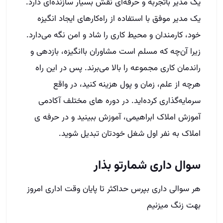
یک مدیر با‌تجربه و حرفه‌ای نقش بسیار سازنده‌ای دارد.
یک مدیر موفق با استفاده از راه‌کارهای ایجاد انگیزه
خود، کارمندان و محیط کاری را شاد و امن نگه می‌دارد.
زیرا آن‌چه که مسلم است مشاوران با‌انگیزه، بازدهی و
راندمان کاری مجموعه را بالا می‌برند. پس در این راه
هرچه از علم، زمان و پول هزینه کنید، در واقع
سرمایه‌گذاری کرده‌اید. در دوره های مختلف آکادمی
آموزش املاک ابراهیمی، آموزش ببینید و در حرفه ی
املاک به نفر اول شغل خودتان تبدیل شوید.
سوال داری شمارتو بذار
هر سوالی داری بپرس حداکثر تا پایان وقت اداری امروز
بهت زنگ میزنیم