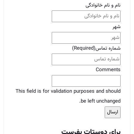
نام و نام خانوادگی
شهر
شماره تماس
(Required)
Comments
This field is for validation purposes and should
be left unchanged.
برای دوستات بفرست