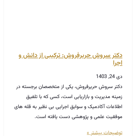
دکتر سروش حریرفروش: ترکیبی از دانش و
اجرا
دی 24, 1403
دکتر سروش حریرفروش، یکی از متخصصان برجسته در
زمینه مدیریت و بازاریابی است، کسی که با تلفیق
اطلاعات آکادمیک و سوابق اجرایی بی نظیر به قله های
موفقیت علمی و پژوهشی دست یافته است.
توضیحات بیشتر »