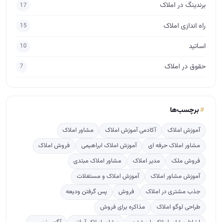
برندینگ در املاک
17
راه اندازی املاک
15
اساتید
10
حقوق در املاک
7
برچسب‌ها
آموزش املاک
آکادمی آموزش املاک
مشاور املاک
مشاور املاک حرفه ای
آموزش املاک ابراهیمی
فروش املاک
فروش ملک
مدیر املاک
مشاور املاک مبتدی
آموزش مشاور املاک
آموزش املاک و مستغلات
جذب مشتری در املاک
فروش
پس گرفتن ودیعه
طراحی لوگو املاک
مذاکره برای فروش