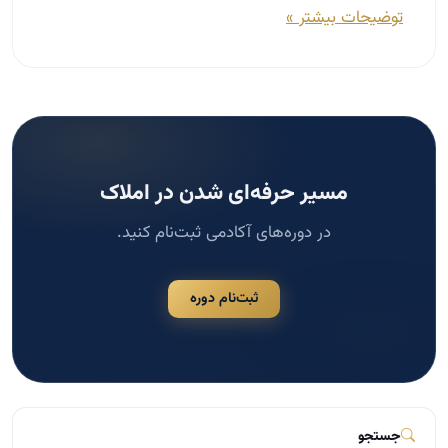
توضیحات بیشتر »
مسیر حرفه‌ای شدن در املاک
در دوره‌های آکادمی ثبت‌نام کنید.
ثبت‌نام دوره
جستجو