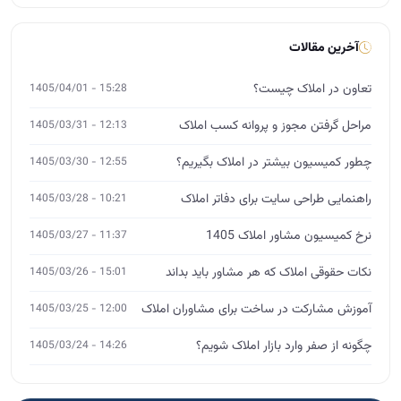
آخرین مقالات
تعاون در املاک چیست؟
15:28 - 1405/04/01
مراحل گرفتن مجوز و پروانه کسب املاک
12:13 - 1405/03/31
چطور کمیسیون بیشتر در املاک بگیریم؟
12:55 - 1405/03/30
راهنمایی طراحی سایت برای دفاتر املاک
10:21 - 1405/03/28
نرخ کمیسیون مشاور املاک 1405
11:37 - 1405/03/27
نکات حقوقی املاک که هر مشاور باید بداند
15:01 - 1405/03/26
آموزش مشارکت در ساخت برای مشاوران املاک
12:00 - 1405/03/25
چگونه از صفر وارد بازار املاک شویم؟
14:26 - 1405/03/24