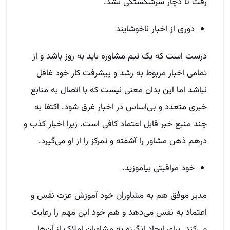
رفت تا دچار سرشکستگی نشد.
دوری از اخبار ناخوشایند
درست است که یک تیم مشاوره باید به روز باشد و از
تمامی اخبار مربوط به رشد و پیشرفت کار خود غافل
نباشد اما این بدان معنی نیست که با اتصال به منابع
خبری متعدد و بی‌اساس در اخبار غرق شود. اکتفا به
چند منبع خبر قابل اعتماد کافی است. زیرا اخبار کذب و
درهم ذهن مشاور را آشفته و تمرکز را از او می‌گیرد.
خود مراقبتی بیاموزید.
مدیر موفق هم به مشاوران خود آموزش عزت نفس و
اعتماد به نفس می‌دهد و هم خود این مهم را رعایت
می‌کند. برای ایجاد انگیزه به مشاوران املاک از آن‌ها