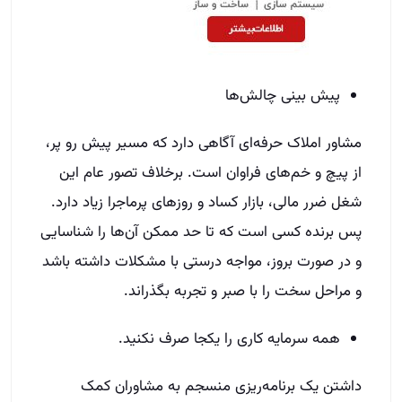
پیش بینی چالش‌ها
مشاور املاک حرفه‌ای آگاهی دارد که مسیر پیش رو پر،
از پیچ و خم‌های فراوان است. برخلاف تصور عام این
شغل ضرر مالی، بازار کساد و روزهای پرماجرا زیاد دارد.
پس برنده کسی است که تا حد ممکن آن‌ها را شناسایی
و در صورت بروز، مواجه درستی با مشکلات داشته باشد
و مراحل سخت را با صبر و تجربه بگذراند.
همه سرمایه کاری را یکجا صرف نکنید.
داشتن یک برنامه‌ریزی منسجم به مشاوران کمک