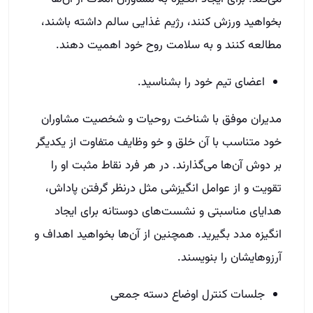
بخواهید ورزش کنند، رژیم غذایی سالم داشته باشند،
مطالعه کنند و به سلامت روح خود اهمیت دهند.
اعضای تیم خود را بشناسید.
مدیران موفق با شناخت روحیات و شخصیت مشاوران
خود متناسب با آن خلق و خو وظایف متفاوت از یکدیگر
بر دوش آن‌ها می‌گذارند. در هر فرد نقاط مثبت او را
تقویت و از عوامل انگیزشی مثل درنظر گرفتن پاداش،
هدایای مناسبتی و نشست‌های دوستانه برای ایجاد
انگیزه مدد بگیرید. همچنین از آن‌ها بخواهید اهداف و
آرزوهایشان را بنویسند.
جلسات کنترل اوضاع دسته جمعی