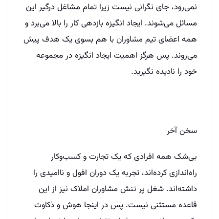
نمی‌رود، جای نگرانی نیست زیرا تمام مشاغل درگیر این
مسائل می‌شوند. ایجاد انگیزه بازدهی کار را بالا می‌برد و
همه اعضای تیم مشاوران با هم بسوی یک هدف پیش
می‌روند. پس هرگز اهمیت ایجاد انگیزه در مجموعه
خود را نادیده نگیرید.
سخن آخر
بی‌شک همه افرادی که یک تجارت و کسب‌وکار
راه‌اندازی کرده‌اند، تجربه یک دوران افول و نا‌امیدی را
داشته‌اند. شغل پر تنش مشاوران املاک نیز از این
قاعده مستثنی نیست. پس در اینجا هوش و ذکاوت