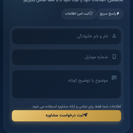
تخصصی، اطلاعات خود را ثبت کنید تا با شما تماس بگیریم.
پاسخ سریع
ثبت امن اطلاعات
اطلاعات شما فقط برای تماس و ارائه مشاوره استفاده می شود.
ثبت درخواست مشاوره