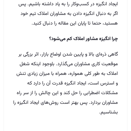
ایجاد انگیزه در کسب‌وکار را به یاد داشته باشیم. پس
اگر به دنبال انگیزه دادن به مشاوران املاک تیم خود
هستید، حتما تا پایان این مقاله را دنبال کنید.
چرا انگیزه مشاور املاک کم می‌شود؟
گاهی ذره‌ای بالا و پایین شدن اوضاع بازار، اثر بزرگی بر
موقعیت کاری مشاوران می‌گذارد. باوجود اینکه شغل
املاک به طور کلی همواره، همراه با میزان زیادی تنش
و استرس است، ایجاد انگیزه قدرت آن را دارد که
مشکلات اضطرابی را حل کند و این چالش را از سر راه
مشاوران بردارد. پس بهتر است روش‌های ایجاد انگیزه را
بشناسیم.