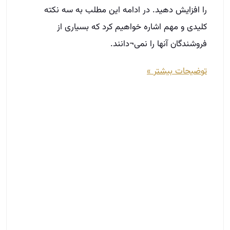
را افزایش دهید. در ادامه این مطلب به سه نکته
کلیدی و مهم اشاره خواهیم کرد که بسیاری از
فروشندگان آنها را نمی¬دانند.
توضیحات بیشتر »