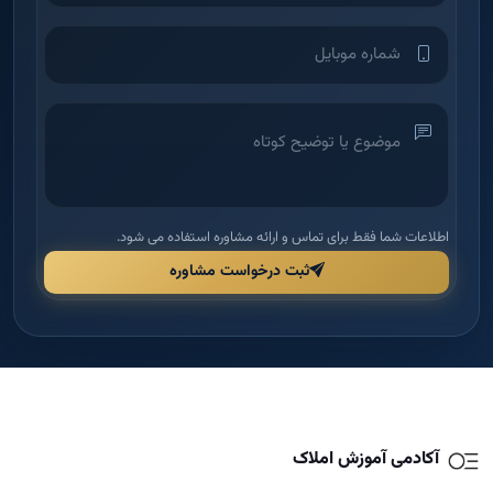
اطلاعات شما فقط برای تماس و ارائه مشاوره استفاده می شود.
ثبت درخواست مشاوره
آکادمی آموزش املاک