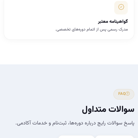
گواهینامه معتبر
مدرک رسمی پس از اتمام دوره‌های تخصصی.
FAQ
سوالات متداول
پاسخ سوالات رایج درباره دوره‌ها، ثبت‌نام و خدمات آکادمی.