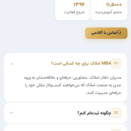
۱۳۹۶
+۱۱,۵۰۰
مشاور آموزش‌دیده
شروع فعالیت
تماس با آکادمی
MBA املاک برای چه کسانی است؟
01
مدیران دفاتر املاک، مشاورین حرفه‌ای و علاقه‌مندان به ورود
جدی به صنعت املاک که می‌خواهند کسب‌وکار ملکی خود را
حرفه‌ای مدیریت کنند.
چگونه ثبت‌نام کنم؟
02