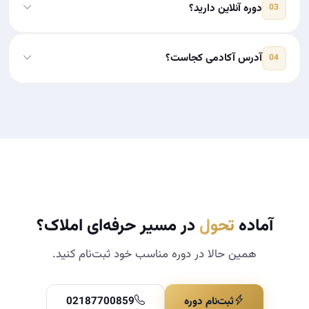
دوره آنلاین دارید؟
03
آدرس آکادمی کجاست؟
04
آماده
تحول
در مسیر حرفه‌ای املاک؟
همین حالا در دوره مناسب خود ثبت‌نام کنید.
ثبت‌نام دوره
02187700859