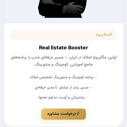
مگاپروژه
Real Estate Booster
اولین مگاپروژه املاک در ایران — مسیر حرفه‌ای شدن با برنامه‌های
جامع آموزشی، کوچینگ و منتورینگ.
برنامه کوچینگ و منتورینگ تخصصی املاک
مسیر رشد از مشاور تا مدیر حرفه‌ای
پشتیبانی و آپدیت مداوم محتوا
درخواست مشاوره