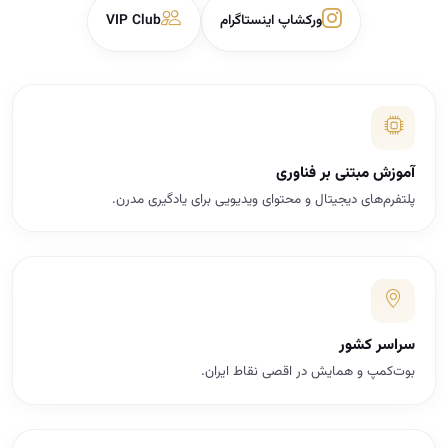
ورکشاپ اینستاگرام
VIP Club
آموزش مبتنی بر فناوری
پلتفرم‌های دیجیتال و محتوای ویدیویی برای یادگیری مدرن.
سراسر کشور
بوت‌کمپ و همایش در اقصی نقاط ایران.