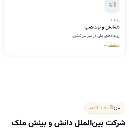
رویداد
همایش و بوت‌کمپ
رویدادهای ملی در سراسر کشور.
اطلاعات
درباره آکادمی
شرکت بین‌الملل دانش و بینش ملک