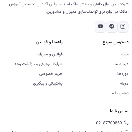
شرکت بین‌الملل دانش و بینش ملک امید — اولین آکادمی تخصصی آموزش
املاک در ایران برای توانمندسازی مدیران و مشاورین.
دسترسی سریع
راهنما و قوانین
خانه
قوانین و مقررات
درباره ما
شرایط مرجوعی و بازگشت وجه
دوره‌ها
حریم خصوصی
مجله
پشتیبانی و پیگیری
تماس با ما
تماس با ما
02187700859