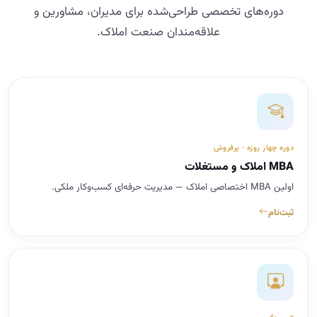
دوره‌های تخصصی طراحی‌شده برای مدیران، مشاورین و
علاقه‌مندان صنعت املاک.
دوره چهار روزه · پرفروش
MBA املاک و مستغلات
اولین MBA اختصاصی املاک — مدیریت حرفه‌ای کسب‌وکار ملکی.
ثبت‌نام