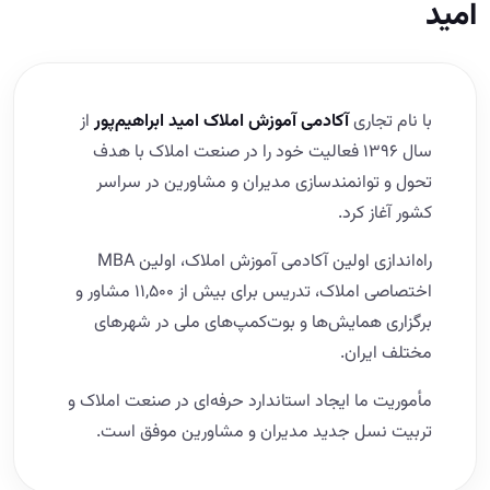
امید
با نام تجاری
آکادمی آموزش املاک امید ابراهیم‌پور
از
سال ۱۳۹۶ فعالیت خود را در صنعت املاک با هدف
تحول و توانمندسازی مدیران و مشاورین در سراسر
کشور آغاز کرد.
راه‌اندازی اولین آکادمی آموزش املاک، اولین MBA
اختصاصی املاک، تدریس برای بیش از ۱۱,۵۰۰ مشاور و
برگزاری همایش‌ها و بوت‌کمپ‌های ملی در شهرهای
مختلف ایران.
مأموریت ما ایجاد استاندارد حرفه‌ای در صنعت املاک و
تربیت نسل جدید مدیران و مشاورین موفق است.