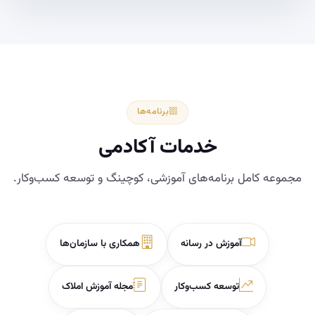
برنامه‌ها
خدمات آکادمی
مجموعه کامل برنامه‌های آموزشی، کوچینگ و توسعه کسب‌وکار.
آموزش در رسانه
همکاری با سازمان‌ها
توسعه کسب‌وکار
مجله آموزش املاک