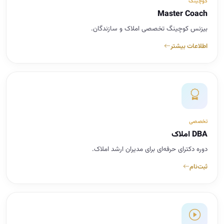
کوچینگ
Master Coach
بیزنس کوچینگ تخصصی املاک و سازندگان.
اطلاعات بیشتر
تخصصی
DBA املاک
دوره دکترای حرفه‌ای برای مدیران ارشد املاک.
ثبت‌نام