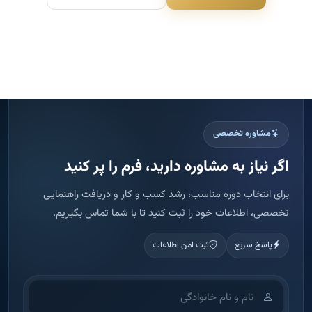
مشاوره تخصصی
اگر نیاز به مشاوره دارید، فرم را پر کنید
برای انتخاب دوره مناسب، رشد کسب و کار و دریافت راهنمایی
تخصصی، اطلاعات خود را ثبت کنید تا با شما تماس بگیریم.
پاسخ سریع
ثبت امن اطلاعات