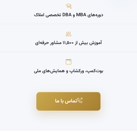
دوره‌های MBA و DBA تخصصی املاک
آموزش بیش از ۱۱,۵۰۰ مشاور حرفه‌ای
بوت‌کمپ، ورکشاپ و همایش‌های ملی
تماس با ما