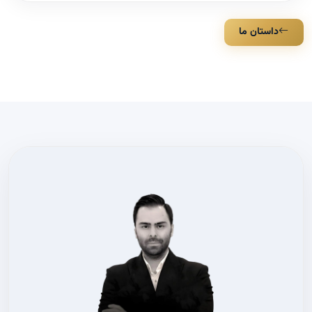
داستان ما