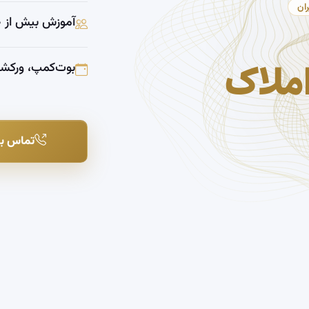
ران
آموزش بیش از ۱۱,۵۰۰ مشاور حرفه‌ای
ملاک
بوت‌کمپ، ورکش
تماس با