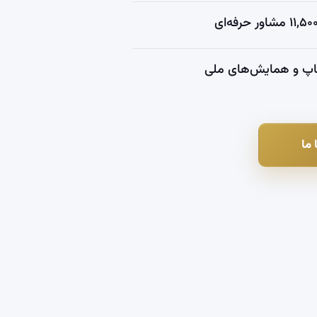
اپ و همایش‌های ملی
 ما