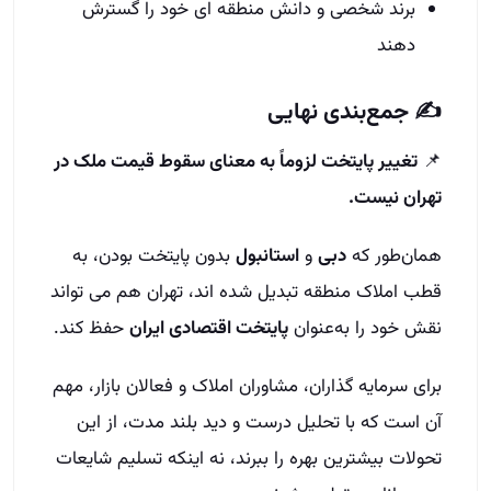
برند شخصی و دانش منطقه‌ ای خود را گسترش
دهند
✍️ جمع‌بندی نهایی
📌
تغییر پایتخت لزوماً به معنای سقوط قیمت ملک در
تهران نیست.
همان‌طور که
دبی
و
استانبول
بدون پایتخت بودن، به
قطب املاک منطقه تبدیل شده‌ اند، تهران هم می‌ تواند
نقش خود را به‌عنوان
پایتخت اقتصادی ایران
حفظ کند.
برای سرمایه‌ گذاران، مشاوران املاک و فعالان بازار، مهم
آن است که با تحلیل درست و دید بلند مدت، از این
تحولات بیشترین بهره را ببرند، نه اینکه تسلیم شایعات