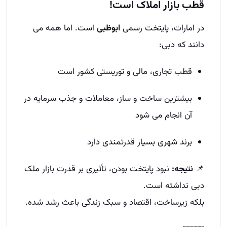
قطب بازار املاک است!
در امارات، پایتخت رسمی
ابوظبی
است. اما همه می‌
دانند که دبی:
قطب تجاری، مالی و توریستی کشور است
بیشترین ساخت‌ و ساز، معاملات و جذب سرمایه در
آن انجام می‌ شود
برند شهری بسیار قدرتمندی دارد
📌
نتیجه:
نبود پایتخت بودن، تأثیری بر قدرت بازار ملک
دبی نداشته است.
بلکه زیرساخت، اقتصاد و سبک زندگی باعث رشد شده.