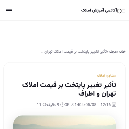
آکادمی آموزش املاک
خانه
/
مجله
/
تأثیر تغییر پایتخت بر قیمت املاک تهران …
مشاوره املاک
تأثیر تغییر پایتخت بر قیمت املاک
تهران و اطراف
12:16 - 1404/05/08
OE
9 دقیقه
11