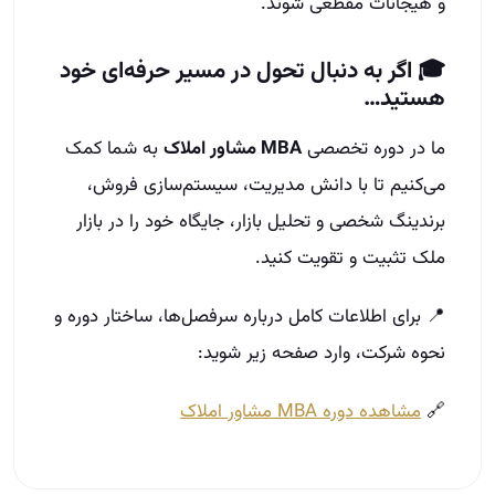
و هیجانات مقطعی شوند.
🎓 اگر به دنبال تحول در مسیر حرفه‌ای خود
هستید…
ما در دوره تخصصی
MBA مشاور املاک
به شما کمک
می‌کنیم تا با دانش مدیریت، سیستم‌سازی فروش،
برندینگ شخصی و تحلیل بازار، جایگاه خود را در بازار
ملک تثبیت و تقویت کنید.
📍 برای اطلاعات کامل درباره سرفصل‌ها، ساختار دوره و
نحوه شرکت، وارد صفحه زیر شوید:
🔗
مشاهده دوره MBA مشاور املاک