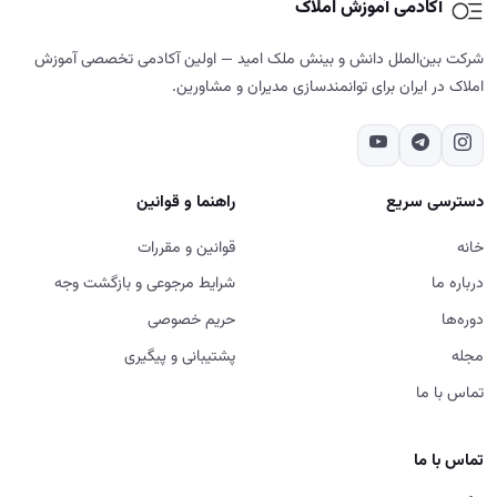
آکادمی آموزش املاک
شرکت بین‌الملل دانش و بینش ملک امید — اولین آکادمی تخصصی آموزش
املاک در ایران برای توانمندسازی مدیران و مشاورین.
دسترسی سریع
راهنما و قوانین
خانه
قوانین و مقررات
درباره ما
شرایط مرجوعی و بازگشت وجه
دوره‌ها
حریم خصوصی
مجله
پشتیبانی و پیگیری
تماس با ما
تماس با ما