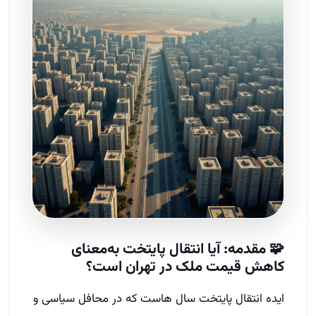
🧩 مقدمه: آیا انتقال پایتخت به‌معنای
کاهش قیمت ملک در تهران است؟
ایده انتقال پایتخت سال‌ هاست که در محافل سیاسی و