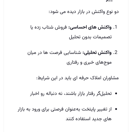
دو نوع واکنش در بازار دیده می‌ شود:
واکنش‌ های احساسی:
فروش شتاب‌ زده یا
تصمیمات بدون تحلیل
واکنش تحلیلی:
شناسایی فرصت‌ ها در میان
موج‌های خبری و رفتاری
مشاوران املاک حرفه‌ ای باید در این شرایط:
تحلیل‌گر رفتار بازار باشند، نه دنباله‌ رو اخبار
از تغییر پایتخت به‌عنوان فرصتی برای ورود به بازار
های جدید استفاده کنند