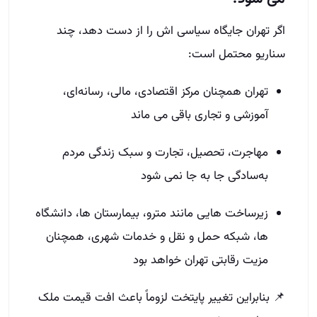
اگر تهران جایگاه سیاسی‌ اش را از دست دهد، چند
سناریو محتمل است:
تهران همچنان مرکز اقتصادی، مالی، رسانه‌ای،
آموزشی و تجاری باقی می‌ ماند
مهاجرت، تحصیل، تجارت و سبک زندگی مردم
به‌سادگی جا به‌ جا نمی‌ شود
زیرساخت‌ هایی مانند مترو، بیمارستان‌ ها، دانشگاه‌
ها، شبکه حمل‌ و نقل و خدمات شهری، همچنان
مزیت رقابتی تهران خواهد بود
📌 بنابراین تغییر پایتخت لزوماً باعث افت قیمت ملک