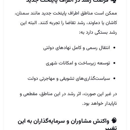
🏘️ فرصت رشد در اطراف پایتخت جدید
ممکن است مناطق اطراف پایتخت جدید مانند سمنان،
کاشان یا دماوند، رشد تقاضا را تجربه کنند. البته این
رشد بستگی دارد به:
انتقال رسمی و کامل نهادهای دولتی
توسعه زیرساخت و امکانات شهری
سیاست‌گذاری‌های تشویقی و مهاجرتی دولت
در غیر این صورت، اثر رشد در این مناطق، مقطعی و
ناپایدار خواهد بود.
🧠 واکنش مشاوران و سرمایه‌گذاران به این
تغییر