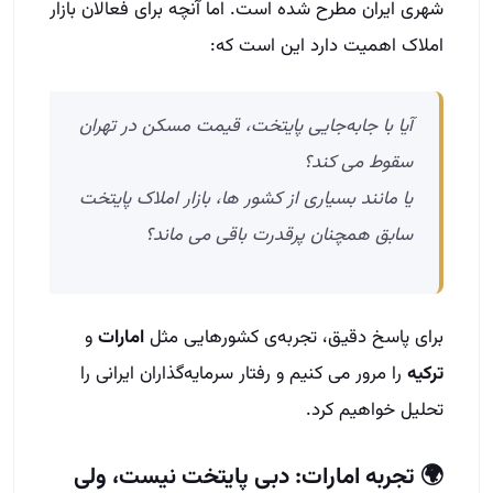
شهری ایران مطرح شده است. اما آنچه برای فعالان بازار
املاک اهمیت دارد این است که:
آیا با جابه‌جایی پایتخت، قیمت مسکن در تهران
سقوط می‌ کند؟
یا مانند بسیاری از کشور ها، بازار املاک پایتخت
سابق همچنان پرقدرت باقی می‌ ماند؟
برای پاسخ دقیق، تجربه‌ی کشورهایی مثل
امارات
و
ترکیه
را مرور می‌ کنیم و رفتار سرمایه‌گذاران ایرانی را
تحلیل خواهیم کرد.
🌍 تجربه امارات: دبی پایتخت نیست، ولی