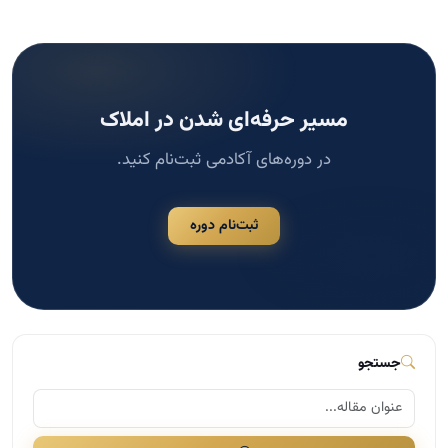
مسیر حرفه‌ای شدن در املاک
در دوره‌های آکادمی ثبت‌نام کنید.
ثبت‌نام دوره
جستجو