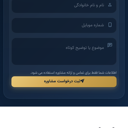
اطلاعات شما فقط برای تماس و ارائه مشاوره استفاده می شود.
ثبت درخواست مشاوره