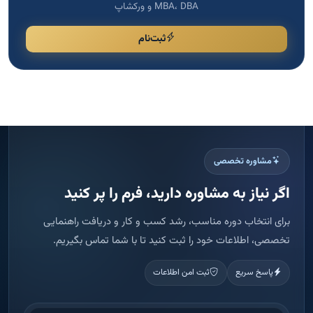
MBA، DBA و ورکشاپ
ثبت‌نام
مشاوره تخصصی
اگر نیاز به مشاوره دارید، فرم را پر کنید
برای انتخاب دوره مناسب، رشد کسب و کار و دریافت راهنمایی
تخصصی، اطلاعات خود را ثبت کنید تا با شما تماس بگیریم.
پاسخ سریع
ثبت امن اطلاعات