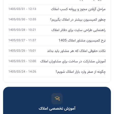
مراحل گرفتن مجوز و پروانه کسب املاک
12:13 - 1405/03/31
چطور کمیسیون بیشتر در املاک بگیریم؟
12:55 - 1405/03/30
راهنمایی طراحی سایت برای دفاتر املاک
10:21 - 1405/03/28
نرخ کمیسیون مشاور املاک 1405
11:37 - 1405/03/27
نکات حقوقی املاک که هر مشاور باید بداند
15:01 - 1405/03/26
آموزش مشارکت در ساخت برای مشاوران املاک
12:00 - 1405/03/25
چگونه از صفر وارد بازار املاک شویم؟
14:26 - 1405/03/24
آموزش تخصصی املاک