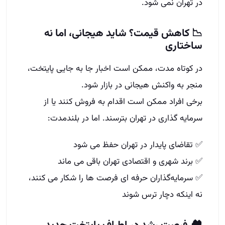
در تهران نمی‌ شود.
📉 کاهش قیمت؟ شاید هیجانی، اما نه
ساختاری
در کوتاه‌ مدت، ممکن است اخبار جا به‌ جایی پایتخت،
منجر به واکنش هیجانی در بازار شود.
برخی افراد ممکن است اقدام به فروش کنند یا از
سرمایه‌ گذاری در تهران بترسند. اما در بلندمدت:
✅ تقاضای پایدار در تهران حفظ می‌ شود
✅ برند شهری و اقتصادی تهران باقی می‌ ماند
✅ سرمایه‌گذاران حرفه‌ ای فرصت‌ ها را شکار می‌ کنند،
نه اینکه دچار ترس شوند