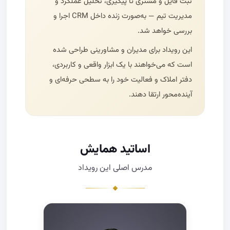
ثبت فایل و مشتری تا پیگیری، تحلیل عملکرد و
مدیریت تیم — به‌صورت زنده داخل CRM اجرا و
بررسی خواهد شد.
این رویداد برای مدیران و مشاورینی طراحی شده
است که می‌خواهند با یک ابزار واقعی و کاربردی،
دفتر املاک و فعالیت خود را به سطحی حرفه‌ای و
آینده‌محور ارتقا دهند.
اساتید همایش
مدرس اصلی این رویداد