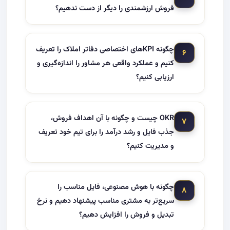
فروش ارزشمندی را دیگر از دست ندهیم؟
چگونه KPIهای اختصاصی دفاتر املاک را تعریف
۶
کنیم و عملکرد واقعی هر مشاور را اندازه‌گیری و
ارزیابی کنیم؟
OKR چیست و چگونه با آن اهداف فروش،
۷
جذب فایل و رشد درآمد را برای تیم خود تعریف
و مدیریت کنیم؟
چگونه با هوش مصنوعی، فایل مناسب را
۸
سریع‌تر به مشتری مناسب پیشنهاد دهیم و نرخ
تبدیل و فروش را افزایش دهیم؟