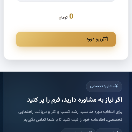
0
تومان
رزرو دوره
مشاوره تخصصی
اگر نیاز به مشاوره دارید، فرم را پر کنید
برای انتخاب دوره مناسب، رشد کسب و کار و دریافت راهنمایی
تخصصی، اطلاعات خود را ثبت کنید تا با شما تماس بگیریم.