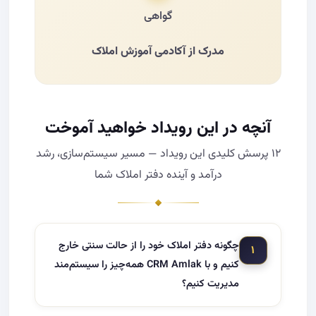
گواهی
مدرک از آکادمی آموزش املاک
آنچه در این رویداد خواهید آموخت
۱۲ پرسش کلیدی این رویداد — مسیر سیستم‌سازی، رشد
درآمد و آینده دفتر املاک شما
چگونه دفتر املاک خود را از حالت سنتی خارج
۱
کنیم و با CRM Amlak همه‌چیز را سیستم‌مند
مدیریت کنیم؟