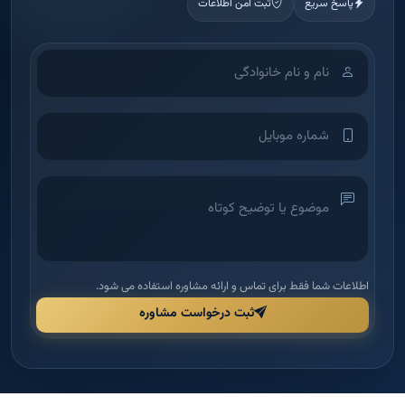
پاسخ سریع
ثبت امن اطلاعات
اطلاعات شما فقط برای تماس و ارائه مشاوره استفاده می شود.
ثبت درخواست مشاوره