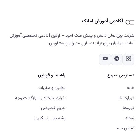
آکادمی آموزش املاک
شرکت بین‌الملل دانش و بینش ملک امید — اولین آکادمی تخصصی آموزش
املاک در ایران برای توانمندسازی مدیران و مشاورین.
دسترسی سریع
راهنما و قوانین
خانه
قوانین و مقررات
درباره ما
شرایط مرجوعی و بازگشت وجه
دوره‌ها
حریم خصوصی
مجله
پشتیبانی و پیگیری
تماس با ما