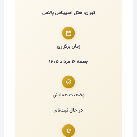
تهران، هتل اسپیناس پالاس
زمان برگزاری
جمعه ۱۶ مرداد ۱۴۰۵
وضعیت همایش
در حال ثبت‌نام