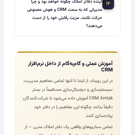
آینده دفاتر املاک چگونه خواهد بود و چرا
۱۲
مدیرانی که به سمت CRM و هوش مصنوعی
حرکت نکنند، مزیت رقابتی خود را از دست
می‌دهند؟
آموزش عملی و گام‌به‌گام از داخل نرم‌افزار
CRM
در این رویداد، از ابتدا تا انتها تمامی مفاهیم مدیریت،
سیستم‌سازی و دیجیتال‌سازی مستقیماً در بستر
CRM Amlak آموزش داده می‌شود تا شرکت‌کنندگان
دقیقاً بدانند چگونه این مفاهیم را در دفتر خود
پیاده‌سازی کنند.
تمامی سناریوهای واقعی یک دفتر املاک مدرن — از