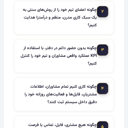
چگونه اعضای تیم خود را از روش‌های سنتی به
۲
یک سبک کاری مدرن، منظم و درآمدزا هدایت
کنیم؟
چگونه بدون حضور دائم در دفتر، با استفاده از
۳
KPI عملکرد واقعی مشاوران و تیم خود را کنترل
کنیم؟
چگونه کاری کنیم تمام مشاوران، اطلاعات
۴
مشتریان، فایل‌ها و فعالیت‌های روزانه خود را
دقیق داخل سیستم ثبت کنند؟
چگونه هیچ مشتری، فایل، تماس یا فرصت
۵