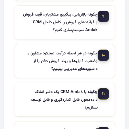
چگونه بازاریابی، پیگیری مشتریان، قیف فروش
۹
و فرآیندهای فروش را کامل داخل CRM
Amlak سیستم‌سازی کنیم؟
چگونه در هر لحظه درآمد، عملکرد مشاوران،
۱۰
وضعیت فایل‌ها و روند فروش دفتر را از
داشبوردهای مدیریتی ببینیم؟
چگونه با CRM Amlak یک دفتر املاک
۱۱
داده‌محور، قابل اندازه‌گیری و قابل توسعه
بسازیم؟