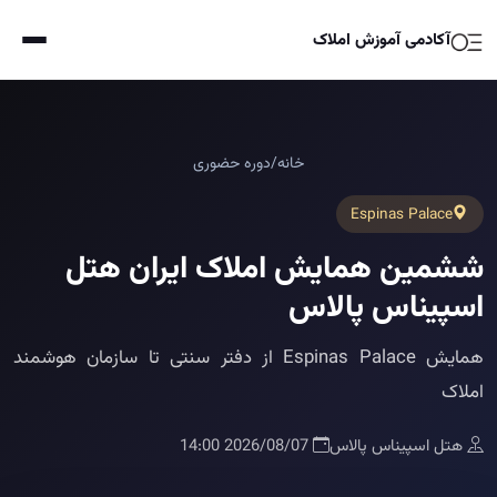
آکادمی آموزش املاک
خانه
/
دوره حضوری
Espinas Palace
ششمین همایش املاک ایران هتل
اسپیناس پالاس
همایش Espinas Palace از دفتر سنتی تا سازمان هوشمند
املاک
هتل اسپیناس پالاس
2026/08/07 14:00