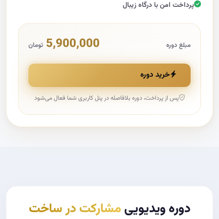
پرداخت امن با درگاه زیبال
5,900,000
مبلغ دوره
تومان
خرید دوره
پس از پرداخت، دوره بلافاصله در پنل کاربری شما فعال می‌شود
دوره ویدیویی
مشارکت در ساخت