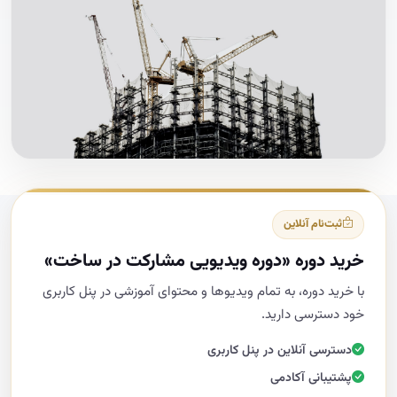
ثبت‌نام آنلاین
خرید دوره «دوره ویدیویی مشارکت در ساخت»
با خرید دوره، به تمام ویدیوها و محتوای آموزشی در پنل کاربری
خود دسترسی دارید.
دسترسی آنلاین در پنل کاربری
پشتیبانی آکادمی