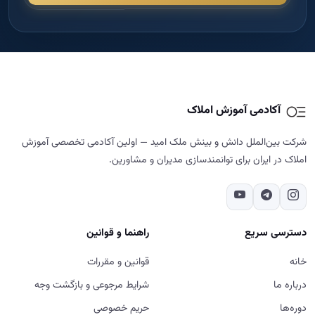
آکادمی آموزش املاک
شرکت بین‌الملل دانش و بینش ملک امید — اولین آکادمی تخصصی آموزش
املاک در ایران برای توانمندسازی مدیران و مشاورین.
دسترسی سریع
راهنما و قوانین
خانه
قوانین و مقررات
درباره ما
شرایط مرجوعی و بازگشت وجه
دوره‌ها
حریم خصوصی