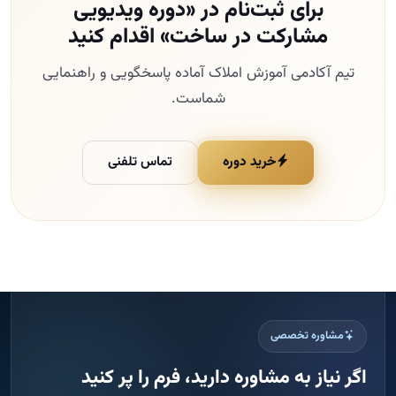
برای ثبت‌نام در «دوره ویدیویی
مشارکت در ساخت» اقدام کنید
تیم آکادمی آموزش املاک آماده پاسخگویی و راهنمایی
شماست.
خرید دوره
تماس تلفنی
مشاوره تخصصی
اگر نیاز به مشاوره دارید، فرم را پر کنید