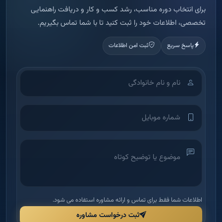
برای انتخاب دوره مناسب، رشد کسب و کار و دریافت راهنمایی
تخصصی، اطلاعات خود را ثبت کنید تا با شما تماس بگیریم.
پاسخ سریع
ثبت امن اطلاعات
اطلاعات شما فقط برای تماس و ارائه مشاوره استفاده می شود.
ثبت درخواست مشاوره