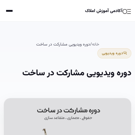
آکادمی آموزش املاک
خانه
/
دوره ویدیویی مشارکت در ساخت
دوره ویدیویی
دوره ویدیویی مشارکت در ساخت