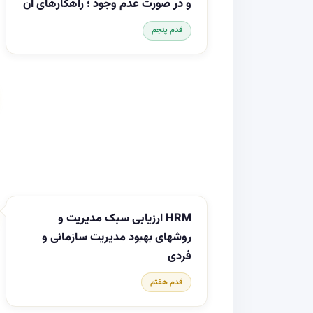
و در صورت عدم وجود ؛ راهکارهای آن
قدم پنجم
HRM ارزیابی سبک مدیریت و
روشهای بهبود مدیریت سازمانی و
فردی
قدم هفتم