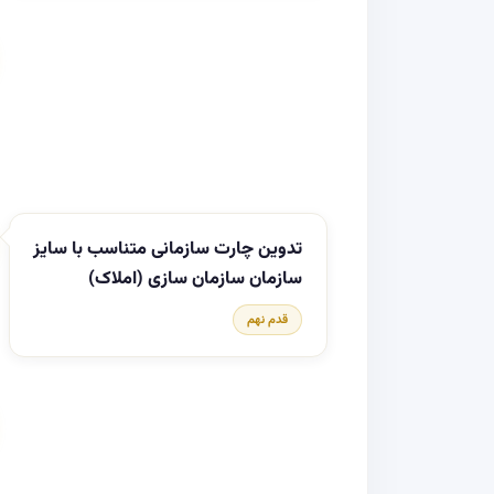
تدوین چارت سازمانی متناسب با سایز
سازمان سازمان سازی (املاک)
قدم نهم