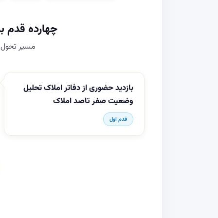
چهارده قدم ب
مسیر تحول د
بازدید حضوری از دفاتر املاک تحلیل
وضعیت صفر تاصد املاک
قدم اول