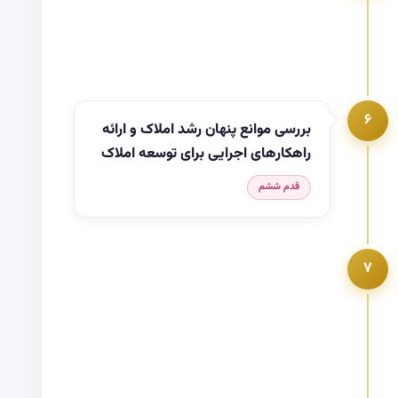
۶
بررسی موانع پنهان رشد املاک و ارائه
راهکارهای اجرایی برای توسعه املاک
قدم ششم
۷