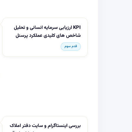
KPI ارزیابی سرمایه انسانی و تحلیل
شاخص های کلیدی عملکرد پرسنل
قدم سوم
بررسی اینستاگرام و سایت دفتر املاک