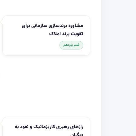
مشاوره برندسازی سازمانی برای
تقویت برند املاک
قدم یازدهم
رازهای رهبری کاریزماتیک و نفوذ به
دیگران