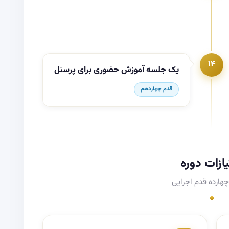
۱۴
یک جلسه آموزش حضوری برای پرسنل
قدم چهاردهم
یازات دوره
 چهارده قدم اجرایی