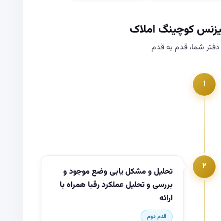
یزنس کوچینگ املاک
فتر شما، قدم به قدم
۱
۲
تحلیل و مشکل یابی وضع موجود و
بررسی و تحلیل عملکرد رقبا همراه با
ارائه
قدم دوم