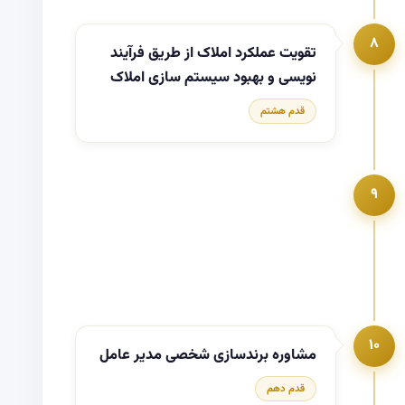
۸
تقویت عملکرد املاک از طریق فرآیند
نویسی و بهبود سیستم سازی املاک
قدم هشتم
۹
۱۰
مشاوره برندسازی شخصی مدیر عامل
قدم دهم