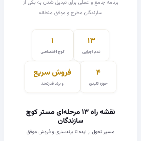
برنامه جامع و عملی برای تبدیل شدن به یکی از
سازندگان مطرح و موفق منطقه
۱
۱۳
قدم اجرایی
کوچ اختصاصی
۴
فروش سریع
حوزه کلیدی
و برند قدرتمند
نقشه راه ۱۳ مرحله‌ای مستر کوچ
سازندگان
مسیر تحول از ایده تا برندسازی و فروش موفق