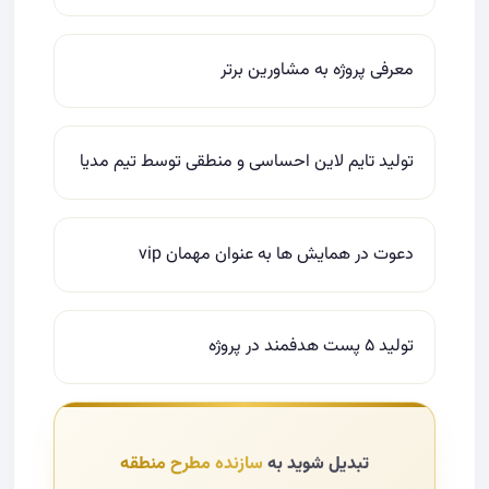
معرفی پروژه به مشاورین برتر
تولید تایم لاین احساسی و منطقی توسط تیم مدیا
دعوت در همایش ها به عنوان مهمان vip
تولید ۵ پست هدفمند در پروژه
تبدیل شوید به
سازنده مطرح منطقه