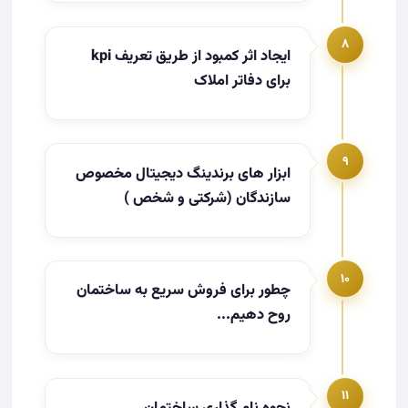
۸
ایجاد اثر کمبود از طریق تعریف kpi
برای دفاتر املاک
۹
ابزار های برندینگ دیجیتال مخصوص
سازندگان (شرکتی و شخص )
۱۰
چطور برای فروش سریع به ساختمان
روح دهیم...
۱۱