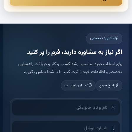
مشاوره تخصصی
اگر نیاز به مشاوره دارید، فرم را پر کنید
برای انتخاب دوره مناسب، رشد کسب و کار و دریافت راهنمایی
تخصصی، اطلاعات خود را ثبت کنید تا با شما تماس بگیریم.
پاسخ سریع
ثبت امن اطلاعات