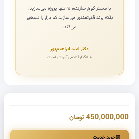
با مستر کوچ سازنده، نه تنها پروژه می‌سازید،
بلکه برند قدرتمندی می‌سازید که بازار را تسخیر
می‌کند.
دکتر امید ابراهیم‌پور
بنیانگذار آکادمی آموزش املاک
450,000,000
تومان
خرید خدمت