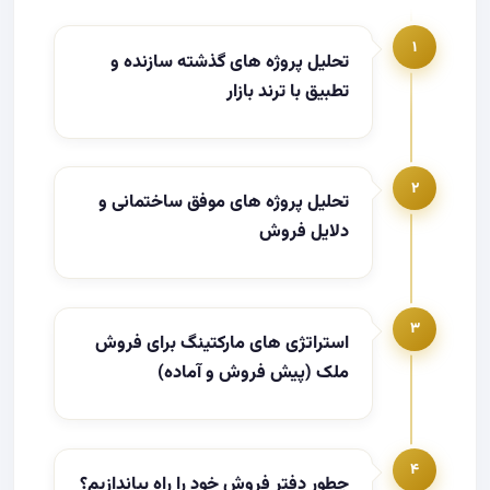
۱
تحلیل پروژه های گذشته سازنده و
تطبیق با ترند بازار
۲
تحلیل پروژه های موفق ساختمانی و
دلایل فروش
۳
استراتژی های مارکتینگ برای فروش
ملک (پیش فروش و آماده)
۴
چطور دفتر فروش خود را راه بیاندازیم؟