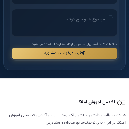
اطلاعات شما فقط برای تماس و ارائه مشاوره استفاده می شود.
ثبت درخواست مشاوره
آکادمی آموزش املاک
شرکت بین‌الملل دانش و بینش ملک امید — اولین آکادمی تخصصی آموزش
املاک در ایران برای توانمندسازی مدیران و مشاورین.