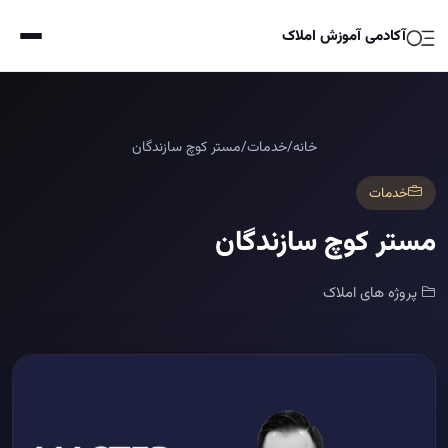
آکادمی آموزش املاک
خانه
/
خدمات
/
مستر کوچ سازندگان
خدمات
مستر کوچ سازندگان
پروژه های املاک