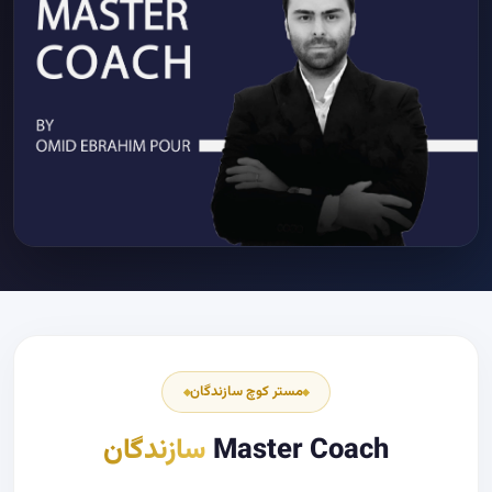
مستر کوچ سازندگان
Master Coach
سازندگان