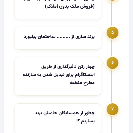
(فروش ملک بدون املاک)
۵
برند سازی از ......... ساختمان بیلیورد
۶
چهار رکن تاثیرگذاری از طریق
اینستاگرام برای تبدیل شدن به سازنده
مطرح منطقه
۷
چطور از همسایگان حامیان برند
بسازیم ؟!