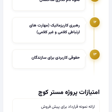
نحوه نام گذاری ساختمان
۱۲
رهبری کاریزماتیک (مهارت های
ارتباطی کلامی و غیر کلامی)
۱۳
حقوقی کاربردی برای سازندگان
امتیازات پروژه مستر کوچ
ارائه نمونه قرارداد برای پیش فروش