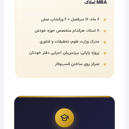
MBA املاک
۶ ماه، ۱۶ سرفصل + ۶ ورکشاپ عملی
۱۱ استاد، هرکدام متخصص حوزه خودش
مدرک وزارت علوم، تحقیقات و فناوری
پروژه پایانی: بیزنس‌پلن اجرایی دفتر خودتان
تمرکز روی ساختنِ کسب‌وکار