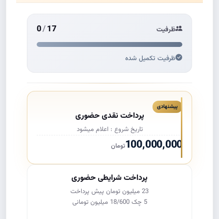
زمان رزرو به پایان رسیده
0
/
17
ظرفیت
ظرفیت تکمیل شده
پیشنهادی
پرداخت نقدی حضوری
تاریخ شروع : اعلام میشود
100,000,000
تومان
پرداخت شرایطی حضوری