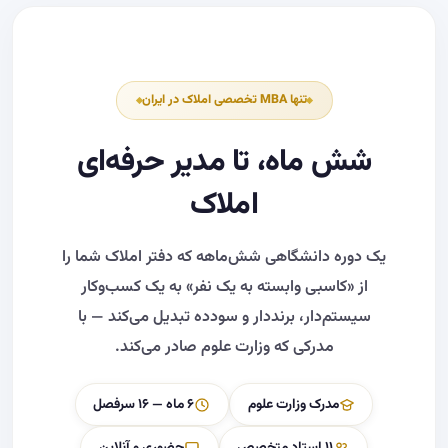
تنها MBA تخصصی املاک در ایران
شش ماه، تا
مدیر حرفه‌ای
املاک
یک دوره دانشگاهی شش‌ماهه که دفتر املاک شما را
از «کاسبی وابسته به یک نفر» به یک کسب‌وکار
سیستم‌دار، برنددار و سودده تبدیل می‌کند — با
مدرکی که وزارت علوم صادر می‌کند.
مدرک وزارت علوم
۶ ماه — ۱۶ سرفصل
۱۱ استاد متخصص
حضوری و آنلاین