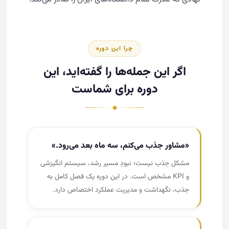
چرا این دوره
اگر این جمله‌ها را گفته‌اید، این
دوره برای شماست
«مشاور جذب می‌کنم، سه ماه بعد می‌رود.»
مشکل جذب نیست؛ نبودِ مسیر رشد، سیستم انگیزشی
و KPI مشخص است. در این دوره یک فصل کامل به
جذب، نگهداشت و مدیریت عملکرد اختصاص دارد.