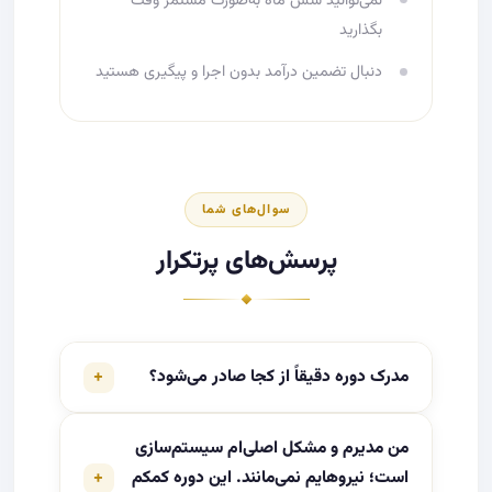
نمی‌توانید شش ماه به‌صورت مستمر وقت
بگذارید
دنبال تضمین درآمد بدون اجرا و پیگیری هستید
سوال‌های شما
پرسش‌های پرتکرار
+
مدرک دوره دقیقاً از کجا صادر می‌شود؟
مدرک از سوی وزارت علوم، تحقیقات و فناوری صادر
من مدیرم و مشکل اصلی‌ام سیستم‌سازی