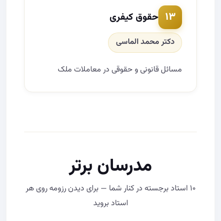
۱۳
حقوق کیفری
دکتر محمد الماسی
مسائل قانونی و حقوقی در معاملات ملک
مدرسان برتر
۱۰ استاد برجسته در کنار شما — برای دیدن رزومه روی هر
استاد بروید