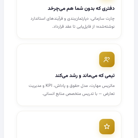
دفتری که بدون شما هم می‌چرخد
چارت سازمانی، دپارتمان‌بندی و فرآیندهای استاندارد
نوشته‌شده؛ از فایل‌یابی تا عقد قرارداد.
تیمی که می‌ماند و رشد می‌کند
ماتریس مهارت، مدل حقوق و پاداش، KPI و مدیریت
تعارض — با تدریس متخصص منابع انسانی.