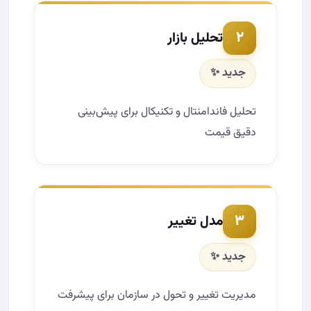
۲
تحلیل بازار
جدید ✨
تحلیل فاندامنتال و تکنیکال برای پیش‌بینی
دقیق قیمت
۳
مدل تغییر
جدید ✨
مدیریت تغییر و تحول در سازمان برای پیشرفت