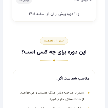
دوره دوازدهم MBA املاک
۲۵ بهمن ۱۴۰۳
برگزار شد
— و ۱۱ دوره پیش از آن، از اسفند ۱۴۰۱ —
پیش از تصمیم
این دوره برای چه کسی است؟
مناسب شماست اگر…
مدیر یا صاحب دفتر املاک هستید و می‌خواهید
از حالت سنتی خارج شوید