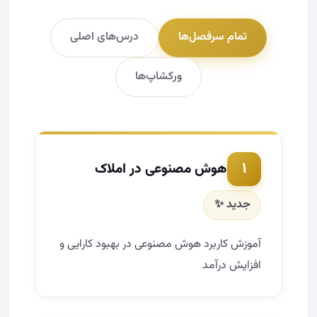
تمام سرفصل‌ها
درس‌های اصلی
ورکشاپ‌ها
۱
هوش مصنوعی در املاک
جدید ✨
آموزش کاربرد هوش مصنوعی در بهبود کارایی و
افزایش درآمد