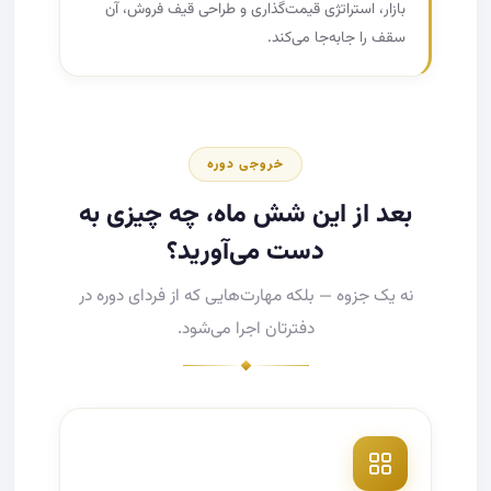
بازار، استراتژی قیمت‌گذاری و طراحی قیف فروش، آن
سقف را جابه‌جا می‌کند.
خروجی دوره
بعد از این شش ماه، چه چیزی به
دست می‌آورید؟
نه یک جزوه — بلکه مهارت‌هایی که از فردای دوره در
دفترتان اجرا می‌شود.