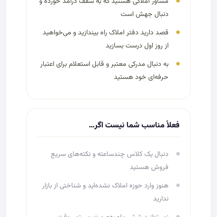
مشاور املاکی هستید که به سقف درآمد خورده و
دنبال جهش است
قصد دارید دفتر املاک راه بیندازید و می‌خواهید
از روز اول درست بسازید
به دنبال مدرکی معتبر و قابل استعلام برای اعتبار
حرفه‌ای خود هستید
فعلاً مناسب شما نیست اگر…
دنبال یک کلاس چندساعته و نکته‌های سریع
فروش هستید
هنوز وارد حوزه املاک نشده‌اید و شناختی از بازار
ندارید