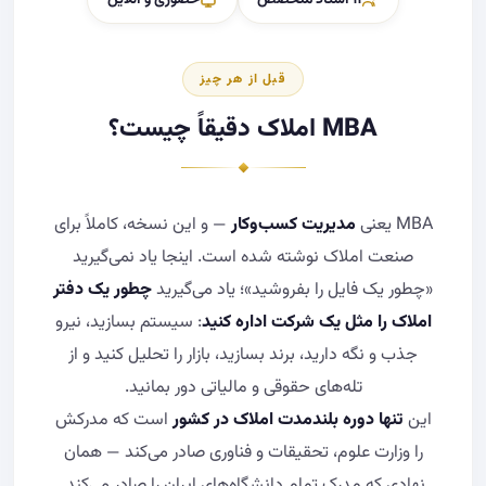
قبل از هر چیز
MBA املاک دقیقاً چیست؟
MBA یعنی
مدیریت کسب‌وکار
— و این نسخه، کاملاً برای
صنعت املاک نوشته شده است. اینجا یاد نمی‌گیرید
«چطور یک فایل را بفروشید»؛ یاد می‌گیرید
چطور یک دفتر
املاک را مثل یک شرکت اداره کنید
: سیستم بسازید، نیرو
جذب و نگه دارید، برند بسازید، بازار را تحلیل کنید و از
تله‌های حقوقی و مالیاتی دور بمانید.
این
تنها دوره بلندمدت املاک در کشور
است که مدرکش
را وزارت علوم، تحقیقات و فناوری صادر می‌کند — همان
نهادی که مدرک تمام دانشگاه‌های ایران را صادر می‌کند.