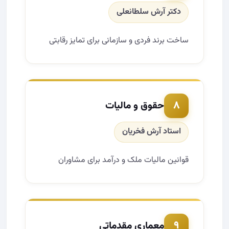
دکتر آرش سلطانعلی
ساخت برند فردی و سازمانی برای تمایز رقابتی
۸
حقوق و مالیات
استاد آرش فخریان
قوانین مالیات ملک و درآمد برای مشاوران
۹
معماری مقدماتی