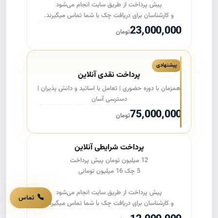
و کارشناسان برای دریافت چک با شما تماس میگیرند.
23,000,000
تومان
پیشنهادی
پرداخت نقدی آنلاین
همزمان با دوره حضوری | تعامل با اساتید و دانش پذیران |
دسترسی آسان
75,000,000
تومان
پرداخت شرایطی آنلاین
تماس