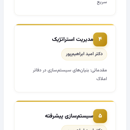
سریع
۴
مدیریت استراتژیک
دکتر امید ابراهیم‌پور
مقدماتی: بنیان‌های سیستم‌سازی در دفاتر
املاک
۵
سیستم‌سازی پیشرفته