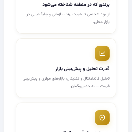
برندی که در منطقه شناخته می‌شود
از برند شخصی تا هویت برند سازمانی و جایگاه‌یابی در
بازار محلی.
قدرت تحلیل و پیش‌بینی بازار
تحلیل فاندامنتال و تکنیکال، بازارهای موازی و پیش‌بینی
قیمت — نه حدس‌وگمان.