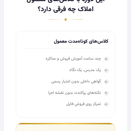
املاک چه فرقی دارد؟
کلاس‌های کوتاه‌مدت معمول
چند ساعت آموزش فروش و مذاکره
یک مدرس، یک نگاه
گواهی داخلی بدون اعتبار رسمی
نکته‌های پراکنده، بدون نقشه اجرا
تمرکز روی فروشِ فایل