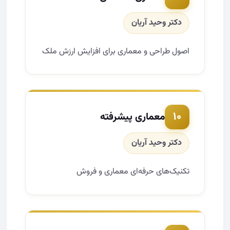
دکتر وحید آریان
اصول طراحی و معماری برای افزایش ارزش ملک
۱۰
معماری پیشرفته
دکتر وحید آریان
تکنیک‌های حرفه‌ای معماری و فروش