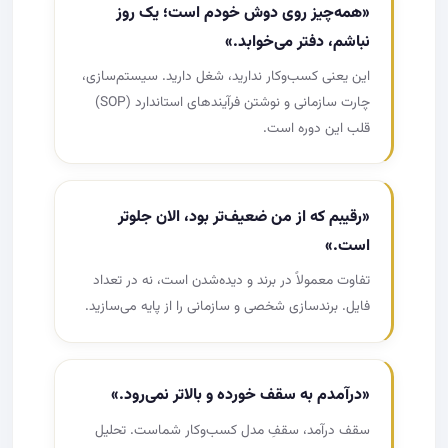
«همه‌چیز روی دوش خودم است؛ یک روز
نباشم، دفتر می‌خوابد.»
این یعنی کسب‌وکار ندارید، شغل دارید. سیستم‌سازی،
چارت سازمانی و نوشتن فرآیندهای استاندارد (SOP)
قلب این دوره است.
«رقیبم که از من ضعیف‌تر بود، الان جلوتر
است.»
تفاوت معمولاً در برند و دیده‌شدن است، نه در تعداد
فایل. برندسازی شخصی و سازمانی را از پایه می‌سازید.
«درآمدم به سقف خورده و بالاتر نمی‌رود.»
سقف درآمد، سقفِ مدل کسب‌وکار شماست. تحلیل