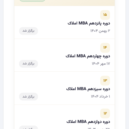
۳۱ اردیبهشت ۱۴۰۵
در حال برگزاری
۱۵
دوره پانزدهم MBA املاک
۲ بهمن ۱۴۰۴
برگزار شد
۱۴
دوره چهاردهم MBA املاک
۱۷ مهر ۱۴۰۴
برگزار شد
۱۳
دوره سیزدهم MBA املاک
۱ خرداد ۱۴۰۴
برگزار شد
۱۲