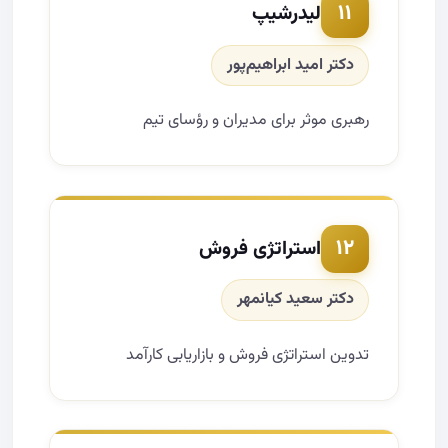
۱۱
لیدرشیپ
دکتر امید ابراهیم‌پور
رهبری موثر برای مدیران و رؤسای تیم
۱۲
استراتژی فروش
دکتر سعید کیانمهر
تدوین استراتژی فروش و بازاریابی کارآمد