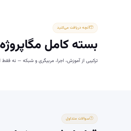
آنچه دریافت می‌کنید
بسته کامل مگاپروژه
ترکیبی از آموزش، اجرا، مربیگری و شبکه — نه فقط ا
سوالات متداول