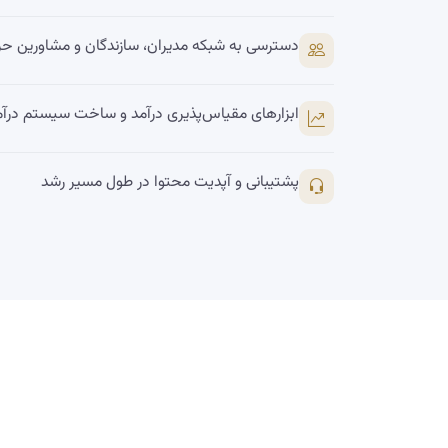
دسترسی به شبکه مدیران، سازندگان و مشاورین حرف
ابزارهای مقیاس‌پذیری درآمد و ساخت سیستم درآمد
پشتیبانی و آپدیت محتوا در طول مسیر رشد