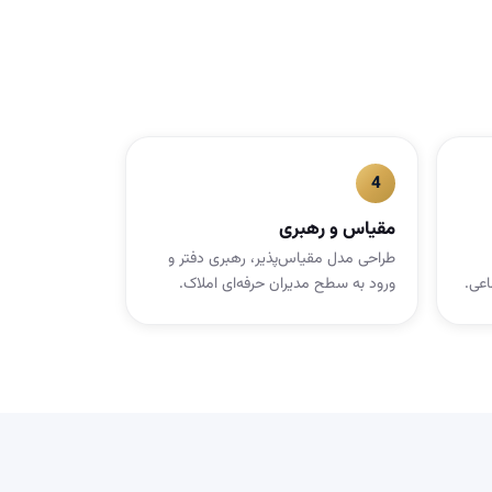
مقیاس و رهبری
طراحی مدل مقیاس‌پذیر، رهبری دفتر و
اعی.
ورود به سطح مدیران حرفه‌ای املاک.