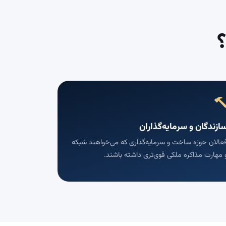
ازندگان و سرمایه‌گذاران
عالان حوزه ساخت و سرمایه‌گذاری که می‌خواهند شبکه
 مهارت مذاکره ملکی قوی‌تری داشته باشند.