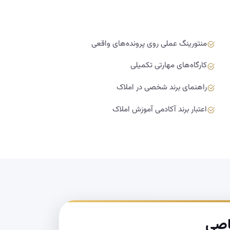
منتورینگ عملی روی پرونده‌های واقعی
کارگاه‌های مهارتی تکمیلی
راهنمای برند شخصی در املاک
اعتبار برند آکادمی آموزش املاک
اصی