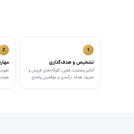
تشخیص و هدف‌گذاری
مهار
آنالیز وضعیت فعلی، گلوگاه‌های فروش و
تقویت
تعریف هدف درآمدی و موقعیتی واضح.
هوشمن