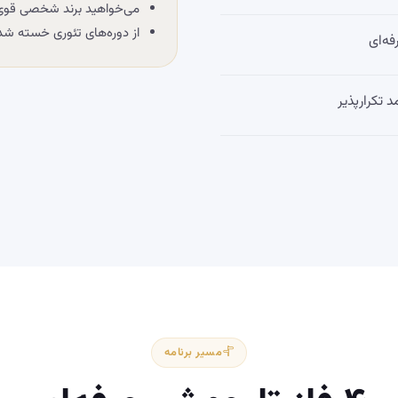
می‌خواهید برند شخصی قوی د
از دوره‌های تئوری خسته شده
ه‌ای
 تکرارپذیر
مسیر برنامه