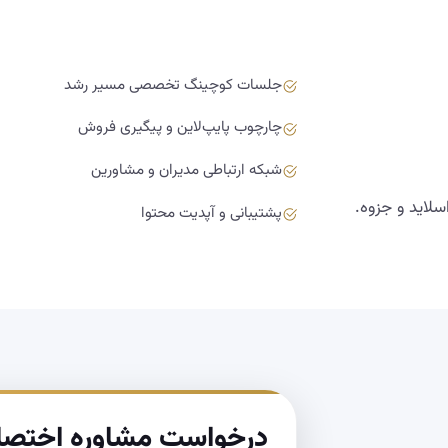
جلسات کوچینگ تخصصی مسیر رشد
چارچوب پایپ‌لاین و پیگیری فروش
شبکه ارتباطی مدیران و مشاورین
سلاید و جزوه.
پشتیبانی و آپدیت محتوا
درخواست مشاوره اختص