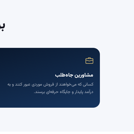
ب
مشاورین جاه‌طلب
کسانی که می‌خواهند از فروش موردی عبور کنند و به
درآمد پایدار و جایگاه حرفه‌ای برسند.