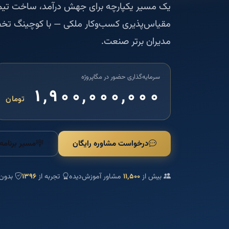
یک مسیر یکپارچه برای جهش درآمد، ساخت تی
مقیاس‌پذیری کسب‌وکار ملکی — با کوچینگ تخ
مدیران برتر صنعت.
سرمایه‌گذاری حضور در مگاپروژه
۱٬۹۰۰٬۰۰۰٬۰۰۰
تومان
درخواست مشاوره رایگان
مسیر برنامه
بیش از
۱۱٬۵۰۰
مشاور آموزش‌دیده
تجربه از
۱۳۹۶
بدون 