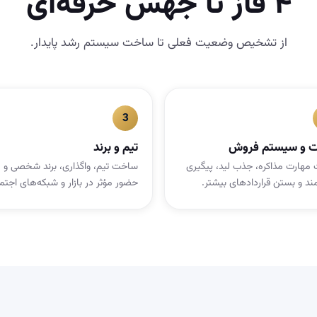
۴ فاز تا جهش حرفه‌ای
از تشخیص وضعیت فعلی تا ساخت سیستم رشد پایدار.
ت و سیستم فروش
تیم و برند
 مهارت مذاکره، جذب لید، پیگیری
ساخت تیم، واگذاری، برند شخصی و
د و بستن قراردادهای بیشتر.
حضور مؤثر در بازار و شبکه‌های اجتم