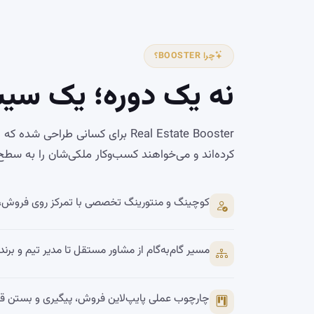
چرا BOOSTER؟
نه یک دوره؛ یک سی
Real Estate Booster برای کسانی طراحی 
کرده‌اند و می‌خواهند کسب‌وکار ملکی‌شان را به سطح
کوچینگ و منتورینگ تخصصی با تمرکز روی فروش
مسیر گام‌به‌گام از مشاور مستقل تا مدیر تیم و بر
چارچوب عملی پایپ‌لاین فروش، پیگیری و بستن قرا