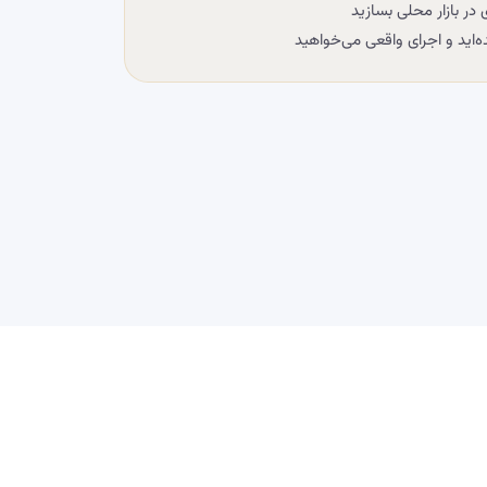
ر بازار محلی بسازید
‌اید و اجرای واقعی می‌خواهید