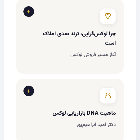
چرا لوکس‌گرایی، ترند بعدی املاک
است
آغاز مسیر فروش لوکس
چرا باید به سمت فروش لوکس برویم؟
چرا لوکس‌گرایی افزایش یافته است؟
ماهیت DNA بازاریابی لوکس
دکتر امید ابراهیم‌پور