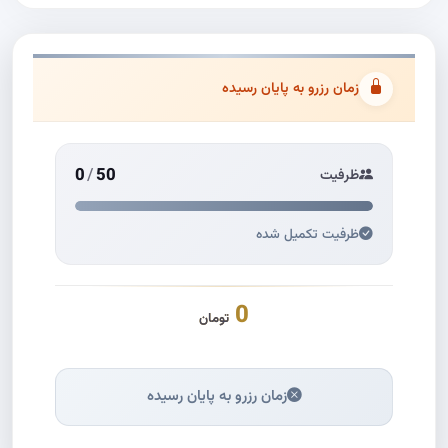
زمان رزرو به پایان رسیده
0
/
50
ظرفیت
ظرفیت تکمیل شده
0
تومان
زمان رزرو به پایان رسیده