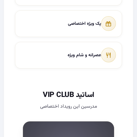
پک ویژه اختصاصی
عصرانه و شام ویژه
اساتید VIP CLUB
مدرسین این رویداد اختصاصی