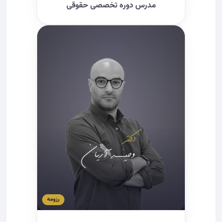
مدرس دوره تخصصی حقوقی
رزومه