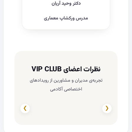
دکتر وحید آریان
مدرس ورکشاپ معماری
نظرات اعضای VIP CLUB
تجربه‌ی مدیران و مشاورین از رویدادهای
اختصاصی آکادمی
❯
❮