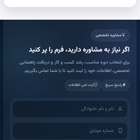
مشاوره تخصصی
اگر نیاز به مشاوره دارید، فرم را پر کنید
برای انتخاب دوره مناسب، رشد کسب و کار و دریافت راهنمایی
تخصصی، اطلاعات خود را ثبت کنید تا با شما تماس بگیریم.
پاسخ سریع
ثبت امن اطلاعات