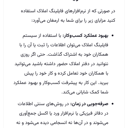
در صورتی که از نرم‌افزارهای فایلینگ املاک استفاده
کنید مزایای زیر را برای شما به ارمغان می‌آورد:
بهبود عملکرد کسب‌و‌کار:
با استفاده از سیستم
فایلینگ املاک می‌توان اطلاعات را ثبت یا آن را با
همکاران خود به اشتراک گذاشت. حتی اگر روزی
نتوانید در دفتر املاک حضور داشته باشید می‌توانید
با همکاران خود تعامل کرده و کار خود را پیش
ببرید. این کار به پیشرفت کسب‌وکار و بهبود عملکرد
شما کمک شایانی می‌کند.
صرفه‌جویی در زمان:
در روش‌های سنتی اطلاعات
در دفاتر فیزیکی یا نرم‌افزار ورد یا اکسل جمع‌آوری
می‌شوند و در آن‌ها نه انسجامی دیده می‌شود و نه