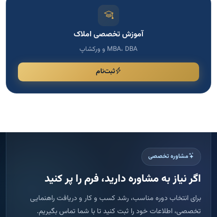
مشاوره تخصصی
اگر نیاز به مشاوره دارید، فرم را پر کنید
برای انتخاب دوره مناسب، رشد کسب و کار و دریافت راهنمایی
تخصصی، اطلاعات خود را ثبت کنید تا با شما تماس بگیریم.
پاسخ سریع
ثبت امن اطلاعات