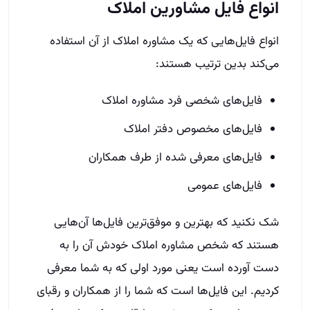
انواع فایل مشاورین املاک
انواع فایل‌هایی که یک مشاوره املاک از آن استفاده
می‌کند بدین ترتیب هستند:
فایل‌های شخصی فرد مشاوره املاک
فایل‌های مخصوص دفتر املاک
فایل‌های معرفی شده از طرف همکاران
فایل‌های عمومی
شک نکنید که بهترین و موفق‌ترین فایل‌ها آن‌هایی
هستند که شخص مشاوره املاک خودش آن را به
دست آورده است یعنی مورد اولی که به شما معرفی
کردیم. این فایل‌ها است که شما را از همکاران و رقبای