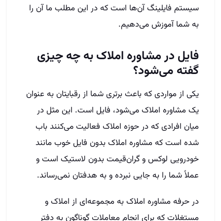
سیستم فایلینگ آن‌ها است که در این مطلب ما آن را
به شما آموزش می‌دهیم.
فایل در مشاوره املاک به چه چیزی
گفته می‌شود؟
یکی از مواردی که باعث برتری شما از رقبایتان به عنوان
یک مشاوره املاک می‌شود، فایل است. این مثل در
میان افرادی که در حوزه املاک فعالیت می‌کنند باب
شده است که مشاوره املاک بدون فایل خوب مانند
خودرویی لوکس و گران‌قیمت بدون لاستیک است و
عملاً شما را به جایی نبرده و به هدفتان نمی‌رساند.
در حرفه مشاوره املاک به مجموعه‌ای از املاک و
مستغلات که برای انجام معاملات گوناگون به دفتر