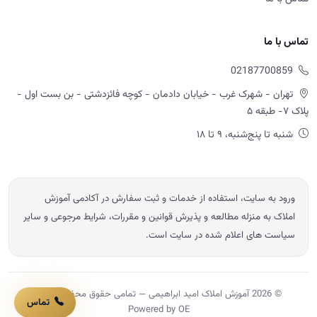
ورود به سایت، استفاده از خدمات و ثبت سفارش در آکادمی آموزش
املاک به منزله مطالعه و پذیرش قوانین و مقررات، شرایط مرجوعی و سایر
سیاست های اعلام شده در سایت است.
© 2026 آموزش املاک امید ابراهیمی — تمامی حقوق محفوظ است.
Powered by OE
تماس