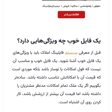
یک فایل خوب چه ویژگی‌هایی دارد؟
قبل از معرفی
سیستم
فایلینگ املاک باید با ویژگی‌های
یک فایل خوب آشنا شوید. یک فایل خوب و مناسب آن
نیست که فول امکانات یا نوساز باشد بلکه موردی است
که قیمت آن با امکاناتش تناسب داشته باشد. ساده‌تر
بگوییم اگر یک ملک تمام امکانات مدنظر مشتریان را
داشته باشد اما قیمت آن بیشتر از ارزشش باشد، کار
کردن روی آن اشتباه است.