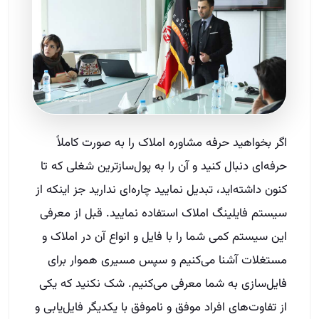
اگر بخواهید حرفه مشاوره املاک را به صورت کاملاً
حرفه‌ای دنبال کنید و آن را به پول‌سازترین شغلی که تا
کنون داشته‌اید، تبدیل نمایید چاره‌ای ندارید جز اینکه از
سیستم فایلینگ املاک استفاده نمایید. قبل از معرفی
این سیستم کمی شما را با فایل و انواع آن در املاک و
مستغلات آشنا می‌کنیم و سپس مسیری هموار برای
فایل‌سازی به شما معرفی می‌کنیم. شک نکنید که یکی
از تفاوت‌های افراد موفق و ناموفق با یکدیگر فایل‌یابی و