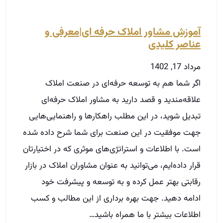
تبدیل شوید، در این مطلب راهکارها و راهنمایی‌‌هایی
جهت موفقیت در این صنعت برای شما شرح داده شده
است. با اطلاعات و استراتژی‌‌های موثری که در اختیارتان
قرار داده‌ایم، می‌‌توانید به عنوان مشاوران املاک در بازار
رقابتی بهتر عمل کرده و به توسعه و پیشرفت خود
ادامه دهید. جهت بهره‌ برداری از این مطالب و کسب
اطلاعات بیشتر با ما همراه باشید…
توضیحات بیشتر »