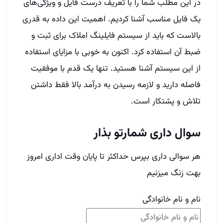
سوال داری شمارتو بذار
هر سوالی داری بپرس حداکثر تا پایان وقت اداری امروز
بهت زنگ میزنیم
نام و نام خانوادگی
شهر
شماره تماس
(Required)
Phone