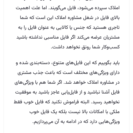
املاک سپرده می‌شود، فایل می‌گویند. اما علت اهمیت
بالای فایل در شغل مشاوره املاک این است که شما
تاجری هستید که جنس یا کالایی به عنوان فایل را به
مشتریان عرضه می‌کند اگر فایل مناسبی نداشته باشید
کسب‌وکار شما رونق نخواهد داشت.
باید بگوییم که این فایل‌های متنوع، دسته‌بندی شده و
دارای ویژگی‌های مختلف است که باعث جذب مشتری
در مشاوره املاک خواهد شد. اگر شما هم با ویژگی‌های
فایل آشنا نباشید و از فایل‌یابی عاجز باشید به موفقیت
نخواهید رسید. البته فراموش نکنید که فایل خوب فقط
ملکی با امکانات بالا نیست بلکه یک فایل خوب
ویژگی‌هایی دارد که در ادامه به آن می‌پردازیم.