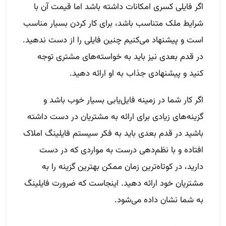
اگر فایلی کسری امکانات داشته باشد اما قیمت آن با
شرایط ملک متناسب باشد، برای کار کردن بسیار مناسب
است و پیشنهاد می‌کنیم چنین فایلی را از دست ندهید.
در قدم بعدی نیز باید به خواسته‌های مشتری توجه
کنید و پیشنهادی جذاب به او ارائه دهید.
اگر کار شما در زمینه فایل‌یابی بسیار خوب باشد و
گزینه‌های زیادی برای ارائه به مشتریان در دست داشته
باشید در قدم بعدی باید به فکر سیستم فایلینگ املاک
افتاده و با نظم‌دهی درست به مواردی که در دست
دارید، در کوتاه‌ترین زمان ممکن بهترین گزینه را به
مشتریان خود ارائه دهید. اینجاست که ضرورت فایلینگ
به شما نشان داده می‌شود.