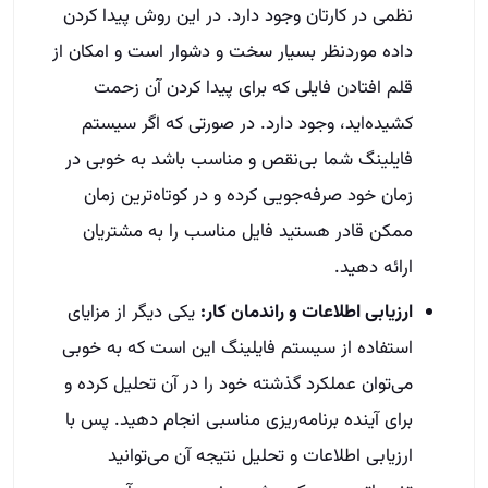
نظمی در کارتان وجود دارد. در این روش پیدا کردن
داده‌ موردنظر بسیار سخت و دشوار است و امکان از
قلم افتادن فایلی که برای پیدا کردن آن زحمت
کشیده‌اید، وجود دارد. در صورتی که اگر سیستم
فایلینگ شما بی‌نقص و مناسب باشد به خوبی در
زمان خود صرفه‌جویی کرده و در کوتاه‌ترین زمان
ممکن قادر هستید فایل مناسب را به مشتریان
ارائه دهید.
ارزیابی اطلاعات و راندمان کار:
یکی دیگر از مزایای
استفاده از سیستم فایلینگ این است که به خوبی
می‌توان عملکرد گذشته خود را در آن تحلیل کرده و
برای آینده برنامه‌ریزی مناسبی انجام دهید. پس با
ارزیابی اطلاعات و تحلیل نتیجه آن می‌توانید