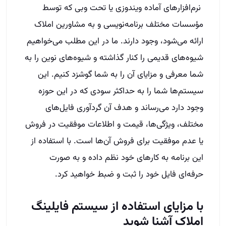
نرم‌افزارهای آماده ویندوزی یا تحت وبی که توسط
مؤسسات مختلف برنامه‌نویسی و به مشاورین املاک
ارائه می‌شود، وجود دارند. ما در این مطلب می‌خواهیم
شیوه‌های قدیمی را کنار گذاشته و شیوه‌های نوین را به
شما معرفی و مزایای آن را به شما گوشزد کنیم. این
سیستم‌ها شما را به حداکثر سودی که در این حوزه
وجود دارد می‌رساند و هدف آن گردآوری فایل‌های
مختلف، ویژگی‌ها، قیمت و اطلاعات موفقیت در فروش
یا عدم موفقیت برای فروش آن‌ها است. با استفاده از
این برنامه به کارهای خود نظم داده و به صورت
حرفه‌ای فایل خود را ثبت و ضبط خواهید کرد.
با مزایای استفاده از سیستم فایلینگ
املاک آشنا شوید