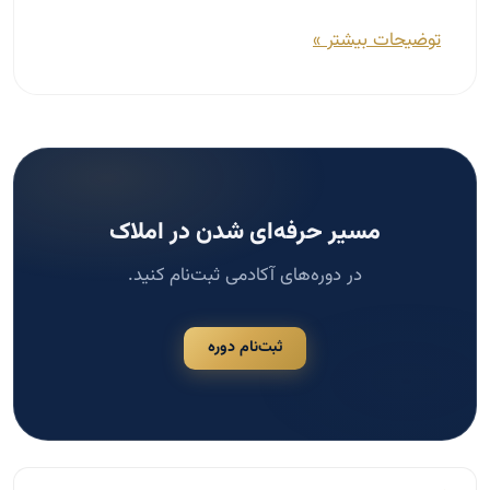
مسیر حرفه‌ای شدن در املاک
در دوره‌های آکادمی ثبت‌نام کنید.
ثبت‌نام دوره
جستجو
جستجو
دسته‌بندی‌ها