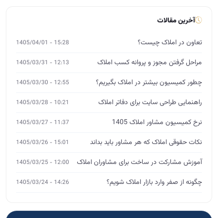
راهنمایی طراحی سایت برای دفاتر املاک
10:21 - 1405/03/28
نرخ کمیسیون مشاور املاک 1405
11:37 - 1405/03/27
نکات حقوقی املاک که هر مشاور باید بداند
15:01 - 1405/03/26
آموزش مشارکت در ساخت برای مشاوران املاک
12:00 - 1405/03/25
چگونه از صفر وارد بازار املاک شویم؟
14:26 - 1405/03/24
آموزش تخصصی املاک
MBA، DBA و ورکشاپ
ثبت‌نام