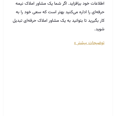
آموزش مشاور املاک حرفه‌ ای|معرفی و
عناصر کلیدی
مرداد 17, 1402
اگر شما هم به توسعه حرفه‌‌ای در صنعت املاک
علاقه‌‌مندید و قصد دارید به مشاور املاک حرفه‌‌ای