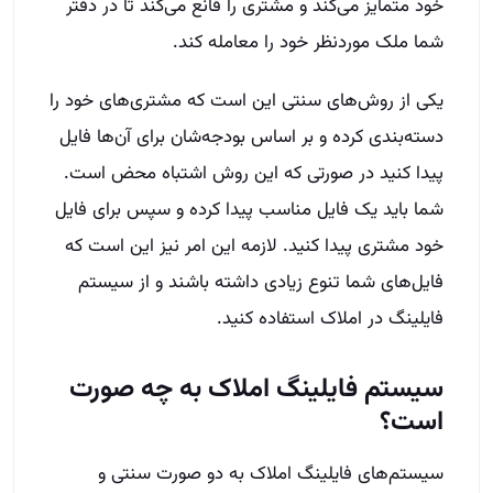
خود متمایز می‌کند و مشتری را قانع می‌کند تا در دفتر
شما ملک موردنظر خود را معامله کند.
یکی از روش‌های سنتی این است که مشتری‌های خود را
دسته‌بندی کرده و بر اساس بودجه‌شان برای آن‌ها فایل
پیدا کنید در صورتی که این روش اشتباه محض است.
شما باید یک فایل مناسب پیدا کرده و سپس برای فایل
خود مشتری پیدا کنید. لازمه این امر نیز این است که
فایل‌های شما تنوع زیادی داشته باشند و از سیستم
فایلینگ در املاک استفاده کنید.
سیستم فایلینگ املاک به چه صورت
است؟
سیستم‌های فایلینگ املاک به دو صورت سنتی و