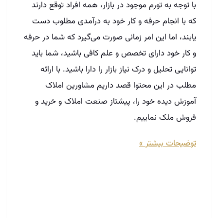
آموزش دیده خود را، پیشتاز صنعت املاک و خرید و
فروش ملک نماییم.
توضیحات بیشتر »
5 نکته طلایی برای مشاورین املاک نیمه