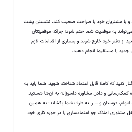
شد و با مشتریان خود با صراحت صحبت کند. نشستن پشت
ی‌تواند به موفقیت شما ختم شود؛ چراکه موفقیتتان
 از دفتر خود خارج شوید و بسیاری از اقدامات لازم
ی جدید را مستقیما انجام دهید.
تار کنید که کاملا قابل اعتماد شناخته شوید. شما باید به
ه کمک‌رسانی و دادن مشاوره داسوزانه به آن‌ها هستید.
ه اقوام، دوستان و … را به طرف شما بکشاند؛ به همین
 مشاوری املاک جو اعتماد‌سازی را در حوزه کاری خود