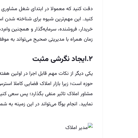
کنید. این مهم‌ترین شیوه برای شناخته شدن اس
خریدار، فروشنده، سرمایه‌گذار و همچنین وام‌د
زمان همراه با مدیریتی صحیح می‌تواند به موفق
۲.ایجاد نگرشی مثبت
یکی دیگر از نکات مهم قابل اجرا در اولین هف
حوزه است؛ زیرا بازار املاک فضایی کاملا استر
مشاور املاک تاثیر منفی بگذارد؛ پس سعی کنید
نمایید. انجام یوگا می‌تواند در این زمینه به ش