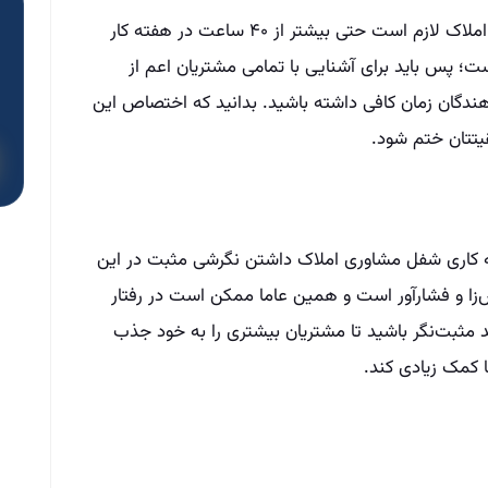
دقت کنید که معمولا در ابتدای شغل مشاوری املاک لازم است حتی بیشتر از ۴۰ ساعت در هفته کار
ت؛ پس باید برای آشنایی با تمامی مشتریان اعم از
هندگان زمان کافی داشته باشید. بدانید که اختصاص این
یتتان ختم شود.
ته کاری شفل مشاوری املاک داشتن نگرشی مثبت در این
س‌زا و فشار‌آور است و همین عاما ممکن است در رفتار
 مثبت‌نگر باشید تا مشتریان بیشتری را به خود جذب
ما کمک زیادی کند.