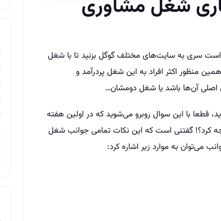
کاری شغل مشاوری
 است سری به سایت‌های مختلف گوگل بزنید تا با شغل
ین منظور اکثر افراد به این شغل پر‌درآمد و
ل اصلی آن‌ها باشد یا شغل دومشان…
د، قطعا با این سوال روبرو می‌شوید که در اولین هفته
جه کرد؟! گفتنی است که این نکات تمامی جوانب شغل
نب می‌توان به موارد زیر اشاره کرد: