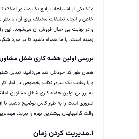
مثلا یکی از اشتباهات رایج یک مشاور املاک تا
خاص و انجام تبلیغات مختلف روی آن، با نظر 
و در نهایت بی خیال فروش آن می‌شوند. این رفت
زمینه است. با ما همراه باشید تا در مورد ش
بررسی اولین هفته کاری شغل مشاوری
همان طور که خودتان هم می‌دانید، تبدیل شد
و با رعایت یک سری نکات بخصوص در آغاز کار م
به بررسی اولین هفته کاری شغل مشاوری املاک ب
ضروری است را به طور کامل توضیح دهیم تا از ر
وقت گرانبهایتان ببشترین بهره را ببرید. مهم‌تر
۱.مدیریت کردن زمان