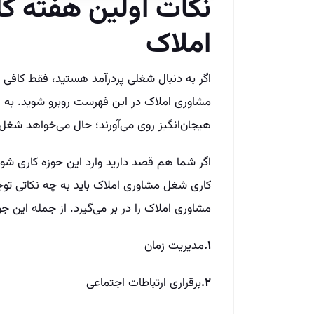
نکات اولین هفته 
املاک
اگر به دنبال شغلی پر‌درآمد هستید، فقط کافی
مشاوری املاک در این فهرست روبرو شوید. به هم
هیجان‌انگیز روی می‌آورند؛ حال می‌خواهد شغ
اگر شما هم قصد دارید وارد این حوزه کاری شوی
کاری شغل مشاوری املاک باید به چه نکاتی تو
مشاوری املاک را در بر می‌گیرد. از جمله این جوا
۱.
مدیریت زمان
۲.
برقراری ارتباطات اجتماعی