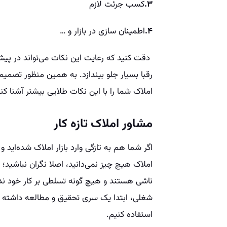
۳.
کسب جرئت لازم
۴.
اطمینان سازی در بازار و …
دقت کنید که رعایت این نکات می‌تواند در پیشر
رقبا بسیار جلو بیندازد. به همین منظور تصمی
املاک شما را با این نکات طلایی بیشتر آشنا کنی
مشاور املاک تازه کار
اگر شما هم به تازگی وارد بازار املاک شده‌اید
املاک هیچ چیز نمی‌دانید، اصلا نگران نباشید؛
ناشی هستند و هیچ گونه تسلطی بر کار خود ندا
شغلی، ابتدا یک سری تحقیق و مطالعه داشته با
استفاده کنیم.