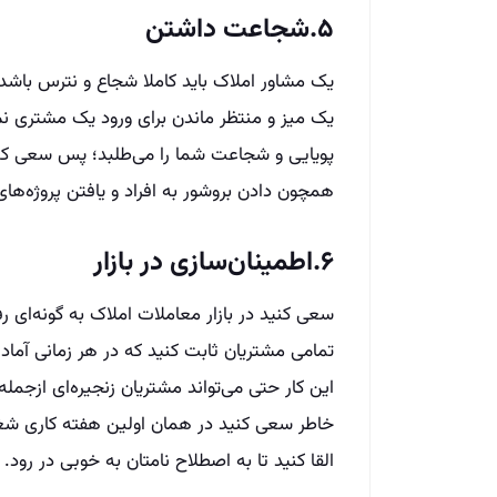
۵.شجاعت داشتن
یک مشاور املاک باید کاملا شجاع و نترس با
یک میز و منتظر ماندن برای ورود یک مشتری نم
پویایی و شجاعت شما را می‌طلبد؛ پس سعی کنید
همچون دادن بروشور به افراد و یافتن پروژه‌ها
۶.اطمینان‌سازی در بازار
سعی کنید در بازار معاملات املاک به گونه‌ای رف
تمامی مشتریان ثابت کنید که در هر زمانی آماد
این کار حتی می‌تواند مشتریان زنجیره‌ای ازجمل
خاطر سعی کنید در همان اولین هفته کاری شغل
القا کنید تا به اصطلاح نامتان به خوبی در رود.