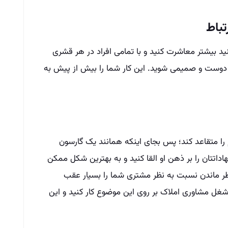
ید بیشتر معاشرت کنید و با تمامی افراد در هر قشری
آن‌ها دوست و صمیمی شوید. این کار شما را بیش از پیش به
 را متقاعد کند؛ پس بجای اینکه همانند یک گارسون
تتان را بر ذهن او القا کنید و به بهترین شکل ممکن
ظر ماندن نسبت به نظر مشتری شما را بسیار عقب
 شغل مشاوری املاک بر روی این موضوع کار کنید و این