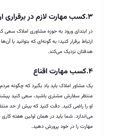
۳.کسب مهارت لازم در برقراری ارتباط
در ابتدای ورود به حوزه مشاوری املاک سعی کن
ارتباط برقرار کنید؛ به گونه‌ای که بتوانید با 
هدفتان نزدیک می‌کند.
۴.کسب مهارت اقناع
یک مشاور املاک باید یاد بگیرد که چگونه مردم
منتظر سفارش مشتری باشید، سعی کنید پیشنهادا
او را راضی کنید. دقت کنید که بیش از حد منت
می‌اندازد. شما باید در همان اولین هفته کاری
مهارت را در خود پرورش دهید.