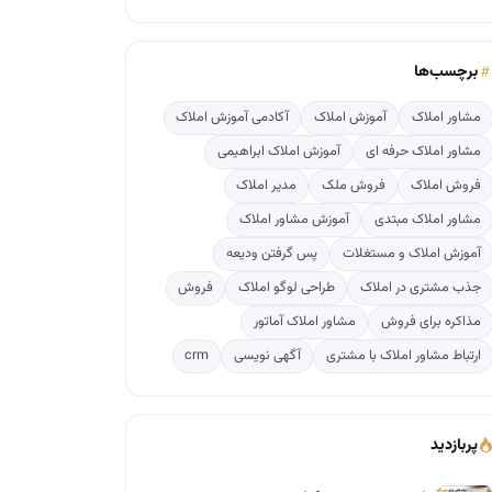
برچسب‌ها
مشاور املاک
آموزش املاک
آکادمی آموزش املاک
مشاور املاک حرفه ای
آموزش املاک ابراهیمی
فروش املاک
فروش ملک
مدیر املاک
مشاور املاک مبتدی
آموزش مشاور املاک
آموزش املاک و مستغلات
پس گرفتن ودیعه
جذب مشتری در املاک
طراحی لوگو املاک
فروش
مذاکره برای فروش
مشاور املاک آماتور
ارتباط مشاور املاک با مشتری
آگهی نویسی
crm
پربازدید