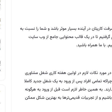
فت کاریتان در آینده بسیار موثر باشد و شما را نسبت به
م گرفتیم تا در یک قالب محتوایی جامع از وب سایت
م. با ما همراه باشید.
 و در مورد نکات لازم در اولین هفته کاری شغل مشاوری
 چراکه تمامی افراد پس از ورود به یک شغل جدید کاملا
رند. به همین خاطر لازم است قبل از ورود به هرگونه
شیم و از تجربیات قدیمی‌تر‌ها به بهترین شکل ممکن
ت