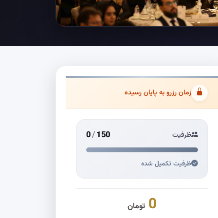
زمان رزرو به پایان رسیده
0
/
150
ظرفیت
ظرفیت تکمیل شده
0
تومان