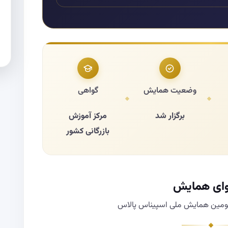
وضعیت همایش
گواهی
برگزار شد
مرکز آموزش
بازرگانی کشور
ای همایش
سومین همایش ملی اسپیناس پالاس