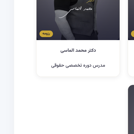
رزومه
دکتر محمد الماسی
مدرس دوره تخصصی حقوقی