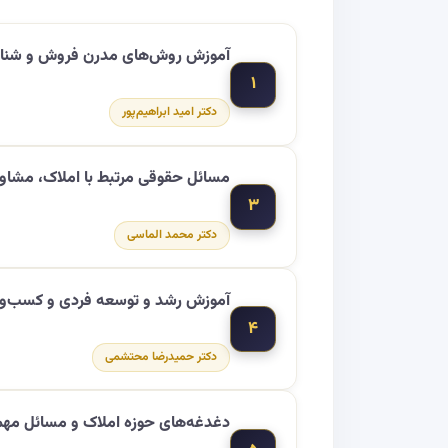
آموزش روش‌های مدرن فروش و شنا
۱
دکتر امید ابراهیم‌پور
مسائل حقوقی مرتبط با املاک، مشاور
۳
دکتر محمد الماسی
آموزش رشد و توسعه فردی و کسب‌وک
۴
دکتر حمیدرضا محتشمی
دغدغه‌های حوزه املاک و مسائل مه