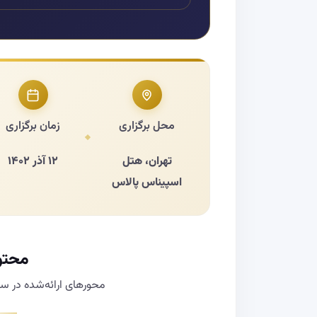
محل برگزاری
زمان برگزاری
تهران، هتل
۱۲ آذر ۱۴۰۲
اسپیناس پالاس
محتو
محورهای ارائه‌شده در 