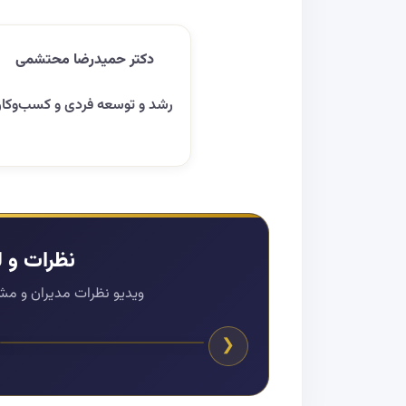
دکتر حمیدرضا محتشمی
رشد و توسعه فردی و کسب‌وکار
نظرات و 
ویدیو نظرات مدیران و م
❮