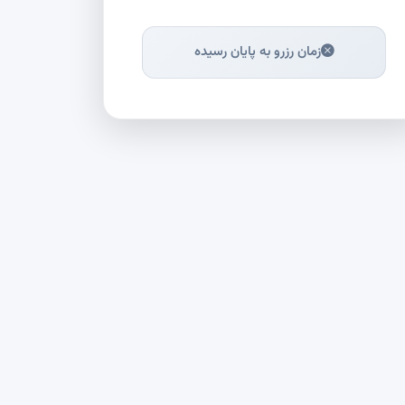
زمان رزرو به پایان رسیده