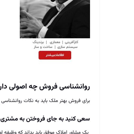
روانشناسی فروش چه اصولی دار
برای فروش بهتر ملک باید به نکات روانشناسی دق
سعی کنید به جای فروختن به مشتری 
یک مشاور املاک موفق باید بداند که وظیفه او