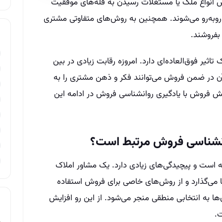
ش انواع ملک یا مستغلات رسیدن به قله‌های موفقیت
و‌به‌‌رو می‌شوند. همچنین به روش‌های متفاوتی مشتری
ا بفروشند.
ثیر فوق‌العاده‌ای دارد. امروزه رقابت زیادی در بین
 آن در ضمن فروش می‌توانند فکر و ذهن مشتری را به
ش فروش با یادگیری روانشناسی فروش در ادامه‌ این
وانشناسی فروش مرتبط است؟
 است و پیچیدگی‌های زیادی دارد. یک مشاور املاک
ها می‌گذارد و از روش‌های خاصی برای فروش استفاده
ا به انتخابی منطقی منجر می‌شود. از این رو افزایش
.