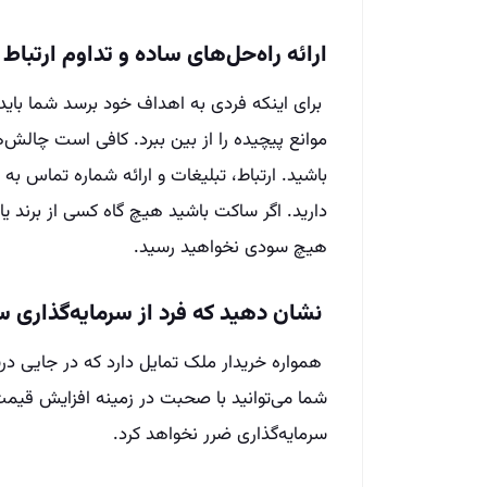
ارائه‌ راه‌حل‌های ساده و تداوم ارتباط
برای اینکه فردی به اهداف خود برسد شما باید 
موانع پیچیده را از بین ببرد. کافی است چالش‌
باشید. ارتباط، تبلیغات و ارائه‌ شماره تماس 
دارید. اگر ساکت باشید هیچ گاه کسی از برند یا
هیچ سودی نخواهید رسید.
نشان دهید که فرد از سرمایه‌گذاری س
همواره خریدار ملک تمایل دارد که در جایی درس
شما می‌توانید با صحبت در زمینه‌ افزایش قیمت
سرمایه‌گذاری ضرر نخواهد کرد.