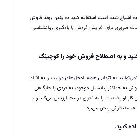
ه اشباع شده است استفاده کنید به یقین روند فروش
امات ضروری برای افزایش فروش با یادگیری روانشناسی
نید و به اصطلاح فروش خود را کوچینگ
توانید به تنهایی همه راه‌حل‌های درست را به افراد
فروش به حداکثر پتانسیل موجود، به فردی با جایگاهی
این کار او وضعیت را به نحوی درست ارزیابی می‌کند و با
هدف مدنظرش پیش می‌برد.
ده کنید.