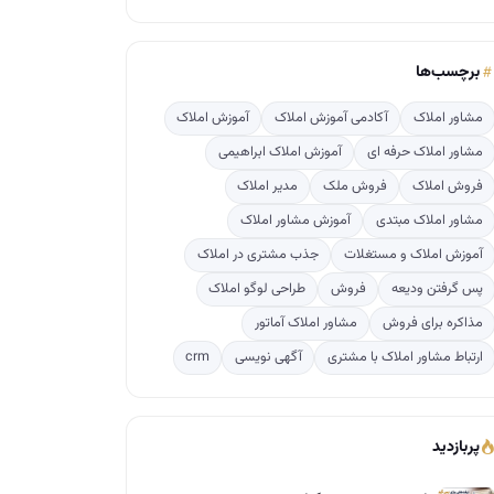
برچسب‌ها
مشاور املاک
آکادمی آموزش املاک
آموزش املاک
مشاور املاک حرفه ای
آموزش املاک ابراهیمی
فروش املاک
فروش ملک
مدیر املاک
مشاور املاک مبتدی
آموزش مشاور املاک
آموزش املاک و مستغلات
جذب مشتری در املاک
پس گرفتن ودیعه
فروش
طراحی لوگو املاک
مذاکره برای فروش
مشاور املاک آماتور
ارتباط مشاور املاک با مشتری
آگهی نویسی
crm
پربازدید