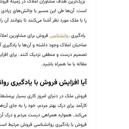
بزرگ‌ترین هدف مشاوران املاک در زمینه‌ فرو
است. آن‌ها طی این مسیر با چالش‌های زیادی ر
را با ملک مورد نظر آشنا می‌کنند تا بتوانند آن‌ ر
یادگیری
روانشناسی
فروش برای مشاورین املاک تا
صاحبان املاک وجود داشته و آن‌ها با یادگیری
تصمیم درست و منطقی نزدیک کنند. برای افزای
مقاله با ما همراه باشید.
آیا افزایش فروش با یادگیری ر
فروش ملک در دنیای امروز کاری بسیار پرمشغله
کارآمد برای درک بهتر مردم، خود را به جای آن‌
می‌کند. همواره همراهی درست مردم و درک آن‌ه
فروش با یادگیری روانشناسی فروش مرتبط است