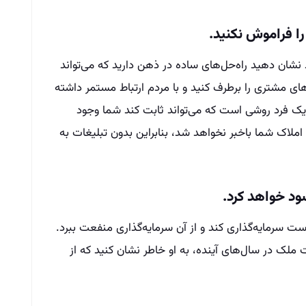
 را فراموش نکنید.
نشان دهید راه‌حل‌های ساده در ذهن دارید که می‌تواند
های مشتری را برطرف کنید و با مردم ارتباط مستمر داشته
به یک فرد روشی است که می‌تواند ثابت کند شما وجود
 املاک شما باخبر نخواهد شد، بنابراین بدون تبلیغات به
ود خواهد کرد.
ت سرمایه‌گذاری کند و از آن سرمایه‌گذاری منفعت ببرد.
 ملک در سال‌های آینده، به او خاطر نشان کنید که از