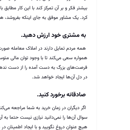
بیشتر فکر و بر آن‌ تمرکز کند با این کار مطابق
کرد. یک مشاور موفق به جای اینکه بفروشد، ه
به مشتری خود ارزش دهید.
همه مردم تمایل دارند در املاک معامله صورت 
همواره سعی می‌کند تا با وجود توان مالی متو
فرصت‌های بزرگ به دست آمده را از دست ندهد
در دل آن‌ها ایجاد خواهد شد.
صادقانه برخورد کنید.
اگر دیگران در زمان خرید به شما مراجعه می‌کنن
سوال آن‌ها را نمی‌دانید نیازی نیست حتما به آ
هیچ عنوان دروغ نگویید و با ایجاد اطمینان در