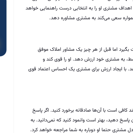
 با اهداف مشتری او را به انتخابی درست راهنمایی خواهد
مواره سعی می‌کند به مشتری مشاوره دهد.
بگیرد اما قبل از هر چیز یک مشاور املاک موفق
سط، به مشتری خود ارزش دهد. او را قوی کند و
. با ایجاد ارزش برای مشتری یک احساس اعتماد قوی
د کافی است با آن‌ها صادقانه برخورد کنید. اگر پاسخ
ن پاسخ دهید، بهتر است وانمود کنید که نمی‌دانید. به
 دل مشتری حتما او دوباره به شما مراجعه خواهد کرد.