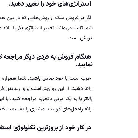
استراتژی‌های خود را تغییر دهید.
اگر در فروش ملک از روش‌هایی که در بین هم
شما ثابت می‌ماند. تغییر استراتژی یکی از اقد
فروش است.
هنگام فروش به فردی دیگر مراجعه ک
نمایید.
خوب است با خود صادق باشید. شما همواره نمی‌
ارائه دهید. از این رو بهتر است برای رساندن 
بالا‌تر یا به یک مربی با‌تجربه مراجعه کنید. با 
ارائه‌ راه‌حل‌های درست، مشتری را به سمت 
در کار خود از بروزترین تکنولوژی استفا