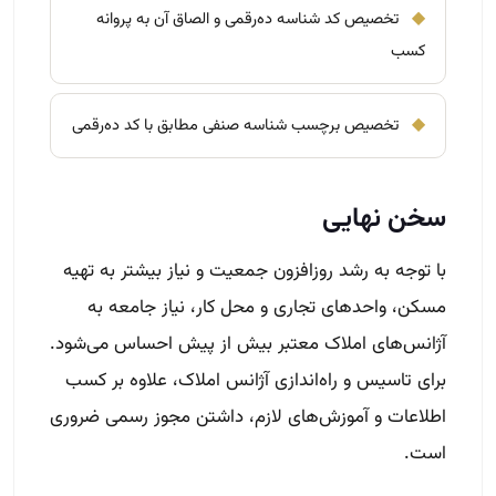
◆
تخصیص کد شناسه ده‌رقمی و الصاق آن به پروانه
کسب
◆
تخصیص برچسب شناسه صنفی مطابق با کد ده‌رقمی
سخن نهایی
با توجه به رشد روزافزون جمعیت و نیاز بیشتر به تهیه
مسکن، واحدهای تجاری و محل کار، نیاز جامعه به
آژانس‌های املاک معتبر بیش از پیش احساس می‌شود.
برای تاسیس و راه‌اندازی آژانس املاک، علاوه بر کسب
اطلاعات و آموزش‌های لازم، داشتن مجوز رسمی ضروری
است.