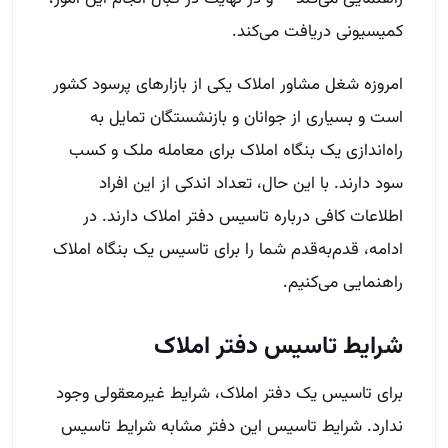
کمیسیونی دریافت می‌کند.
امروزه شغل مشاور املاک یکی از بازارهای پرسود کشور
است و بسیاری از جوانان و بازنشستگان تمایل به
راه‌اندازی یک بنگاه املاک برای معامله ملک و کسب
سود دارند. با این حال، تعداد اندکی از این افراد
اطلاعات کافی درباره تاسیس دفتر املاک دارند. در
ادامه، قدم‌به‌قدم شما را برای تاسیس یک بنگاه املاک
راهنمایی می‌کنیم.
شرایط تاسیس دفتر املاک
برای تاسیس یک دفتر املاک، شرایط غیرمعقولی وجود
ندارد. شرایط تاسیس این دفتر مشابه شرایط تاسیس