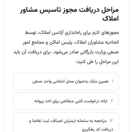
مراحل دریافت مجوز تاسیس مشاور
املاک
مجوزهای لازم برای راه‌اندازی آژانس املاک، توسط
اتحادیه مشاوران املاک، پلیس اماکن و مجامع امور
صنفی وزارت بازرگانی صادر می‌شود. برای دریافت آن باید
این مراحل را طی کنید:
۱
تعیین ملک به‌عنوان محل انتخابی واحد صنفی
۲
ارائه درخواست کتبی متقاضی برای اخذ پروانه
۳
مراجعه به سامانه اینترنتی اصناف، ثبت تقاضا و
دریافت کد رهگیری