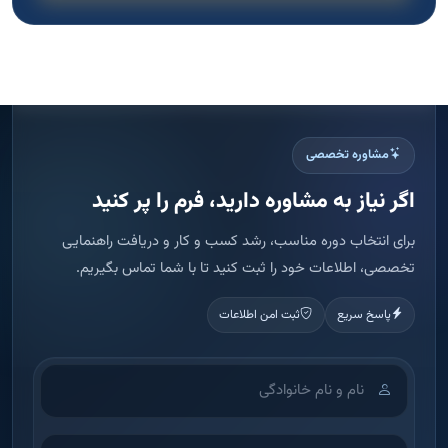
مشاوره تخصصی
اگر نیاز به مشاوره دارید، فرم را پر کنید
برای انتخاب دوره مناسب، رشد کسب و کار و دریافت راهنمایی
تخصصی، اطلاعات خود را ثبت کنید تا با شما تماس بگیریم.
پاسخ سریع
ثبت امن اطلاعات