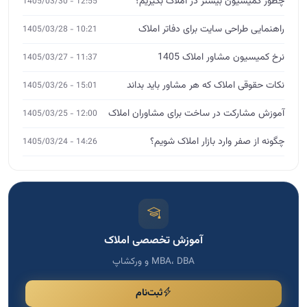
چطور کمیسیون بیشتر در املاک بگیریم؟
12:55 - 1405/03/30
راهنمایی طراحی سایت برای دفاتر املاک
10:21 - 1405/03/28
نرخ کمیسیون مشاور املاک 1405
11:37 - 1405/03/27
نکات حقوقی املاک که هر مشاور باید بداند
15:01 - 1405/03/26
آموزش مشارکت در ساخت برای مشاوران املاک
12:00 - 1405/03/25
چگونه از صفر وارد بازار املاک شویم؟
14:26 - 1405/03/24
آموزش تخصصی املاک
MBA، DBA و ورکشاپ
ثبت‌نام