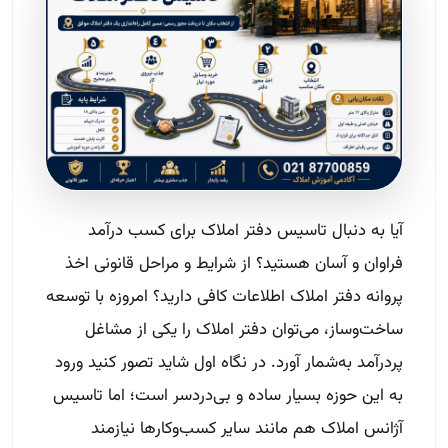
آیا به دنبال تاسیس دفتر املاک برای کسب درآمد
فراوان و آسان هستید؟ از شرایط و مراحل قانونی اخذ
پروانه دفتر املاک اطلاعات کافی دارید؟ امروزه با توسعه
ساخت‌وساز، می‌توان دفتر املاک را یکی از مشاغل
پردرآمد به‌شمار آورد. در نگاه اول شاید تصور کنید ورود
به این حوزه بسیار ساده و بی‌دردسر است؛ اما تاسیس
آژانس املاک هم مانند سایر کسب‌وکارها نیازمند