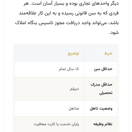
دیگر واحدهای تجاری بوده و بسیار آسان است. هر
فردی که به سن قانونی رسیده و به این کار علاقه‌مند
باشد، می‌تواند واجد دریافت مجوز تاسیس بنگاه املاک
شود.
شرط
توضیح
حداقل سن
۱۸ سال تمام
حداقل مدرک
دیپلم
تحصیلی
وضعیت تاهل
متاهل
نظام وظیفه
پایان خدمت یا کارت معافیت