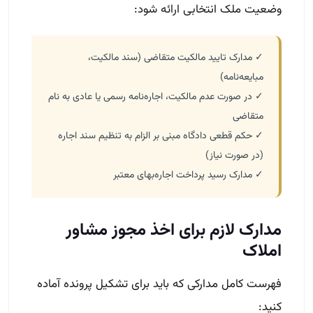
وضعیت ملک انتخابی ارائه شود:
✓ مدارک تایید مالکیت متقاضی (سند مالکیت،
مبایعه‌نامه)
✓ در صورت عدم مالکیت، اجاره‌نامه رسمی یا عادی به نام
متقاضی
✓ حکم قطعی دادگاه مبنی بر الزام به تنظیم سند اجاره
(در صورت نیاز)
✓ مدارک رسید پرداخت اجاره‌بهای معتبر
مدارک لازم برای اخذ مجوز مشاور
املاک
فهرست کامل مدارکی که باید برای تشکیل پرونده آماده
کنید: