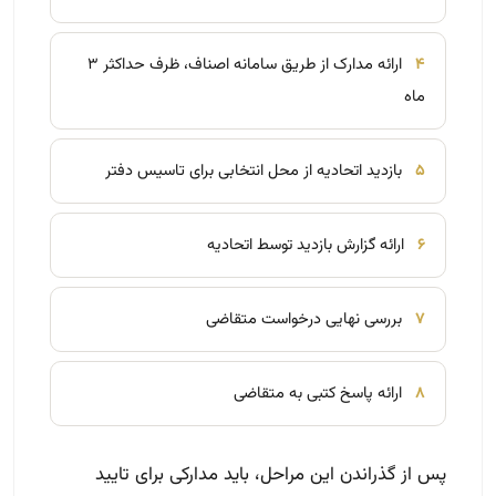
۴
ارائه مدارک از طریق سامانه اصناف، ظرف حداکثر ۳
ماه
۵
بازدید اتحادیه از محل انتخابی برای تاسیس دفتر
۶
ارائه گزارش بازدید توسط اتحادیه
۷
بررسی نهایی درخواست متقاضی
۸
ارائه پاسخ کتبی به متقاضی
پس از گذراندن این مراحل، باید مدارکی برای تایید