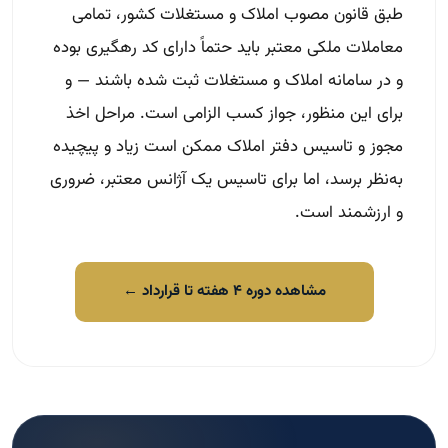
طبق قانون مصوب املاک و مستغلات کشور، تمامی
معاملات ملکی معتبر باید حتماً دارای کد رهگیری بوده
و در سامانه املاک و مستغلات ثبت شده باشند — و
برای این منظور، جواز کسب الزامی است. مراحل اخذ
مجوز و تاسیس دفتر املاک ممکن است زیاد و پیچیده
به‌نظر برسد، اما برای تاسیس یک آژانس معتبر، ضروری
و ارزشمند است.
مشاهده دوره ۴ هفته تا قرارداد ←