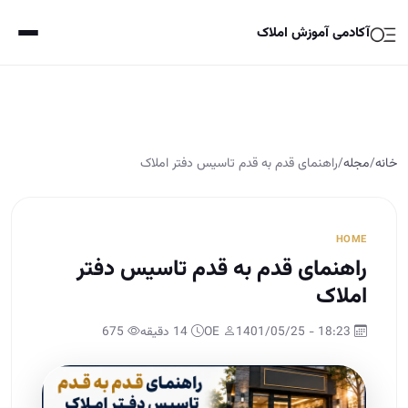
آکادمی آموزش املاک
خانه
/
مجله
/
راهنمای قدم به قدم تاسیس دفتر املاک
HOME
راهنمای قدم به قدم تاسیس دفتر
املاک
18:23 - 1401/05/25
OE
14 دقیقه
675