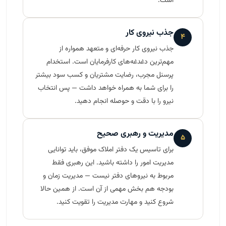
است.
جذب نیروی کار
۴
جذب نیروی کار حرفه‌ای و متعهد همواره از
مهم‌ترین دغدغه‌های کارفرمایان است. استخدام
پرسنل مجرب، رضایت مشتریان و کسب سود بیشتر
را برای شما به همراه خواهد داشت — پس انتخاب
نیرو را با دقت و حوصله انجام دهید.
مدیریت و رهبری صحیح
۵
برای تاسیس یک دفتر املاک موفق، باید توانایی
مدیریت امور را داشته باشید. این رهبری فقط
مربوط به نیروهای دفتر نیست — مدیریت زمان و
بودجه هم بخش مهمی از آن است. از همین حالا
شروع کنید و مهارت مدیریت را تقویت کنید.