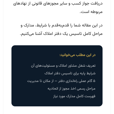
دریافت جواز کسب و سایر مجوزهای قانونی از نهادهای
مربوطه است.
در این مقاله شما را قدم‌به‌قدم با شرایط، مدارک و
مراحل کامل تاسیس یک دفتر املاک آشنا می‌کنیم.
در این مطلب می‌خوانید:
تعریف شغل مشاور املاک و مسئولیت‌های آن
شرایط پایه برای تاسیس دفتر املاک
۵ گام عملی راه‌اندازی دفتر — از مکان تا مدیریت
مراحل رسمی اخذ مجوز از اتحادیه
فهرست کامل مدارک مورد نیاز