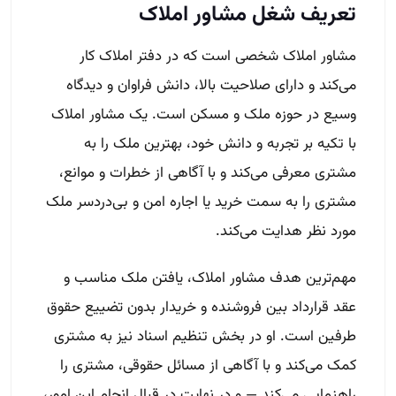
تعریف شغل مشاور املاک
مشاور املاک شخصی است که در دفتر املاک کار
می‌کند و دارای صلاحیت بالا، دانش فراوان و دیدگاه
وسیع در حوزه ملک و مسکن است. یک مشاور املاک
با تکیه بر تجربه و دانش خود، بهترین ملک را به
مشتری معرفی می‌کند و با آگاهی از خطرات و موانع،
مشتری را به سمت خرید یا اجاره امن و بی‌دردسر ملک
مورد نظر هدایت می‌کند.
مهم‌ترین هدف مشاور املاک، یافتن ملک مناسب و
عقد قرارداد بین فروشنده و خریدار بدون تضییع حقوق
طرفین است. او در بخش تنظیم اسناد نیز به مشتری
کمک می‌کند و با آگاهی از مسائل حقوقی، مشتری را
راهنمایی می‌کند — و در نهایت در قبال انجام این امور،