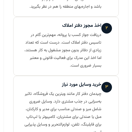
باشد و اجاره‌بهای منطقه را هم در نظر بگیرید.
اخذ مجوز دفتر املاک
۲
دریافت جواز کسب یا پروانه، مهم‌ترین گام در
تاسیس دفتر املاک است. درست است که تعداد
زیادی از دفاتر بدون مجوز مشغول به کار هستند،
اما اخذ این مدرک برای فعالیت قانونی و معتبر
بسیار ضروری است.
خرید وسایل مورد نیاز
۳
چیدمان دفتر کار مانند ویترین یک فروشگاه، تاثیر
به‌سزایی در جذب مشتری دارد. وسایل ضروری
شامل میز و صندلی مناسب برای مدیر و کارکنان،
مبل یا صندلی برای مشتریان، کامپیوتر یا لپ‌تاپ
برای فایلینگ، تلفن، لوازم‌التحریر و وسایل پذیرایی