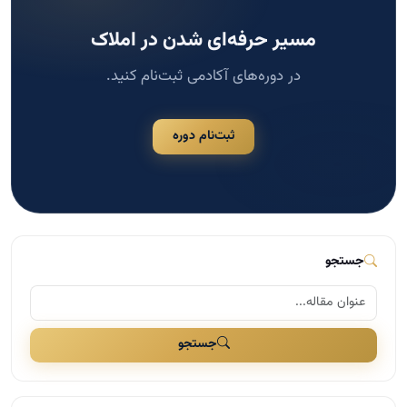
مسیر حرفه‌ای شدن در املاک
در دوره‌های آکادمی ثبت‌نام کنید.
ثبت‌نام دوره
جستجو
جستجو