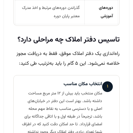
دوره‌های
گذراندن دوره‌های مرتبط و اخذ مدرک
آموزشی
معتبر پایان دوره
تاسیس دفتر املاک چه مراحلی دارد؟
راه‌اندازی یک دفتر املاک موفق، فقط به دریافت مجوز
خلاصه نمی‌شود. این ۵ گام را باید به‌ترتیب طی کنید:
انتخاب مکان مناسب
۱
مکان منتخب باید بیش از ۱۲ متر مربع مساحت
داشته باشد. بهتر است این دفتر در خیابان‌های
اصلی و با دسترسی مناسب به نقاط مهم محله
باشد، ترجیحاً در طبقه اول و با اتاقی جداگانه برای
امضای قرارداد. تا حد امکان دقت کنید که در اطراف
شما تعداد زیادی دفتر املاک دیگر وجود نداشته