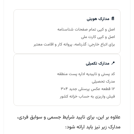
📄 مدارک هویتی
اصل و کپی تمام صفحات شناسنامه
اصل و کپی کارت ملی
برای اتباع خارجی: گذرنامه، پروانه کار و اقامت معتبر
📍 مدارک تکمیلی
کد پستی و تاییدیه اداره پست منطقه
مدرک تحصیلی
۱۲ قطعه عکس پرسنلی جدید ۴×۳
فیش واریزی به حساب خزانه کشور
علاوه بر این، برای تایید شرایط جسمی و سوابق فردی،
مدارک زیر نیز باید ارائه شود: