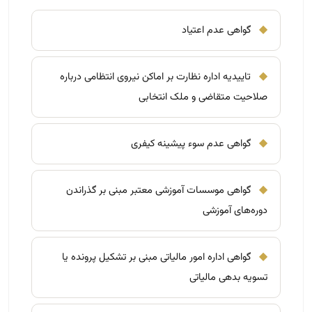
◆
گواهی عدم اعتیاد
◆
تاییدیه اداره نظارت بر اماکن نیروی انتظامی درباره
صلاحیت متقاضی و ملک انتخابی
◆
گواهی عدم سوء پیشینه کیفری
◆
گواهی موسسات آموزشی معتبر مبنی بر گذراندن
دوره‌های آموزشی
◆
گواهی اداره امور مالیاتی مبنی بر تشکیل پرونده یا
تسویه بدهی مالیاتی