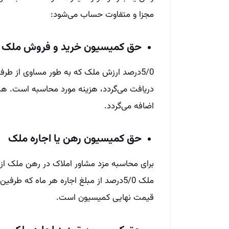
مجزا و متفاوت حساب می‌شود:
حق کمیسیون خرید و فروش ملک
5/0درصد ارزش ملک که به طور مساوی از طرف
اضافه می‌گردد.
حق کمیسیون رهن یا اجاره ملک
برای محاسبه مزد مشاور املاک در رهن ملک از ف
ملک 5/0درصد از مبلغ اجاره هر ماه که طر
قیمت نهایی کمیسیون است.