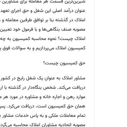
شیرین‌ترین قسمت هر معامله برای مشاورین 
عنوان درآمد اصلی این شغل و حق اجرای تعهدا
املاک در گذشته بنا بر توافق طرفین معامله 
مصوبه صنف بنگاهی‌ها و با فرمول خود تعیین 
املاک چیست؟ نحوه محاسبه کمیسیون به چه 
کمیسیون املاک می‌پردازیم و به سوالات فوق پ
حق کمیسیون چیست؟
مشاور املاک به عنوان یک شغل رایج در کشور 
دریافت می‌کند. شخص بنگاه‌دار در گذشته با ا
موارد رهن و اجاره خانه و مشاوره در مورد هر 
همان حق کمیسیون است، دریافت می‌کرد. پس 
تمام معاملات ملکی و به پاس خدمات مشاور پردا
مصوبه اتحادیه مشاوران املاک محاسبه می‌گردد