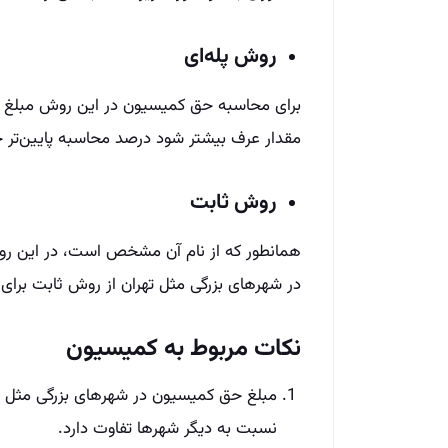
روش پله‌ای
برای محاسبه حق کمیسیون در این روش مبلغ کل 
مقدار عرف بیشتر شود درصد محاسبه پایین‌تر 
روش ثابت
همانطور که از نام آن مشخص است، در این روش
در شهرهای بزرگی مثل تهران از روش ثابت برای 
نکات مربوط به کمیسیون
مبلغ حق کمیسیون در شهرهای بزرگی مثل 
نسبت به دیگر شهرها تفاوت دارد.