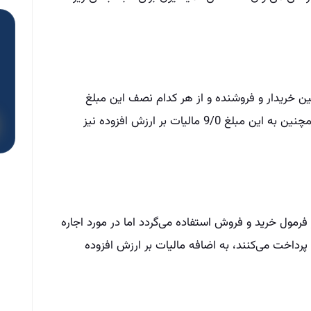
ین خریدار و فروشنده و از هر کدام نصف این مبلغ
دریافت می‌گردد، هزینه مورد محاسبه است. همچنین به این مبلغ 9/0 مالیات بر ارزش افزوده نیز
رمول خرید و فروش استفاده می‌گردد اما در مورد اجاره
فین پرداخت می‌کنند، به اضافه مالیات بر ارزش افزوده