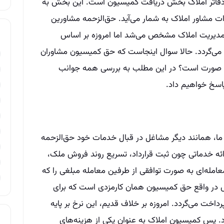
دفاتر املاک بخش دریافت کمیسیون است. این بخش به
ت مشاور املاک به شمار می‌آید. حق‌الزحمه مشاورین
و مدیریت املاک مشخص می‌شد اما امروزه بر اساس
می‌گردد. حالا سوال اینجاست که حق کمیسیون مشاوران
صورت است؟ در این مطلب به بررسی همه جوانب
اسخ خواهیم داد.
ما، همانند دیگر مشاغل در قبال خدمات خود حق‌الزحمه
رائه خدماتی چون ثبت قرارداد، تسریع روند فروش ملک،
معامله‌ای به صورت توافقی از طرفین معامله مبلغی را که
در واقع حق کمیسیون همان کارمزدی است که برای
خت می‌گردد. امروزه بر خلاف قدیم، این نرخ بر پایه
. پس کمیسیون املاک به عنوان یکی از هزینه‌های