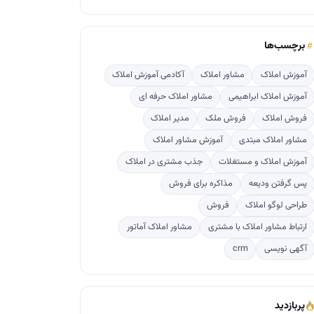
برچسب‌ها
آموزش املاک
مشاور املاک
آکادمی آموزش املاک
آموزش املاک ابراهیمی
مشاور املاک حرفه ای
فروش املاک
فروش ملک
مدیر املاک
مشاور املاک مبتدی
آموزش مشاور املاک
آموزش املاک و مستغلات
جذب مشتری در املاک
پس گرفتن ودیعه
مذاکره برای فروش
طراحی لوگو املاک
فروش
ارتباط مشاور املاک با مشتری
مشاور املاک آماتور
آگهی نویسی
crm
پربازدید