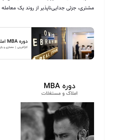
مشتری، جزئی جدایی‌ناپذیر از روند یک معامله