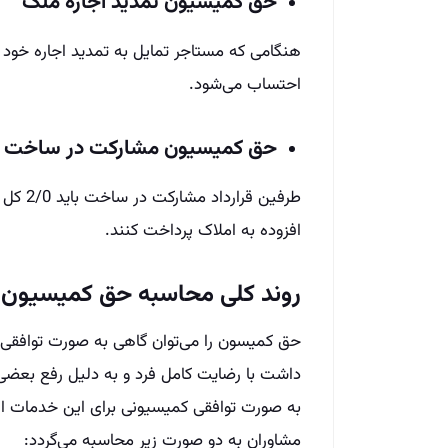
حق کمیسیون تمدید اجاره ملک
احتساب می‌شود.
حق کمیسیون مشارکت در ساخت
طرفین ق
افزوده به املاک پرداخت کنند.
روند کلی محاسبه حق کمیسیون
حق کمیسون را می‌توان گاهی به صورت توافقی م
داشت با رضایت کامل فرد و به دلیل رفع بعض
به صورت توافقی کمیسیونی برای این خدمات از ط
مشاوران به دو صورت زیر محاسبه می‌گردد: