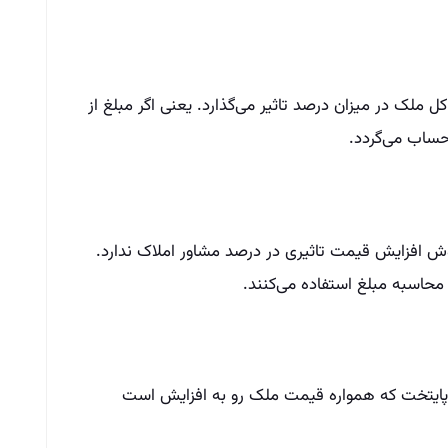
ملک در میزان درصد تاثیر می‌گذارد. یعنی اگر مبلغ از
حساب می‌گردد.
 افزایش قیمت تاثیری در درصد مشاور املاک ندارد.
محاسبه مبلغ استفاده می‌کنند.
پایتخت که همواره قیمت ملک رو به افزایش است