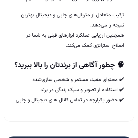
ترکیب متعادل از متریال‌های چاپی و دیجیتال بهترین
نتیجه را می‌دهد.
همچنین ارزیابی عملکرد ابزارهای قبلی به شما در
اصلاح استراتژی کمک می‌کند.
🧠 چطور آگاهی از برندتان را بالا ببرید؟
✔️ محتوای مفید، مستمر و شخصی‌ سازی‌شده
✔️ استفاده از تصویر و سبک زندگی در برند
✔️ حضور یکپارچه در تمامی کانال‌ های دیجیتال و چاپی