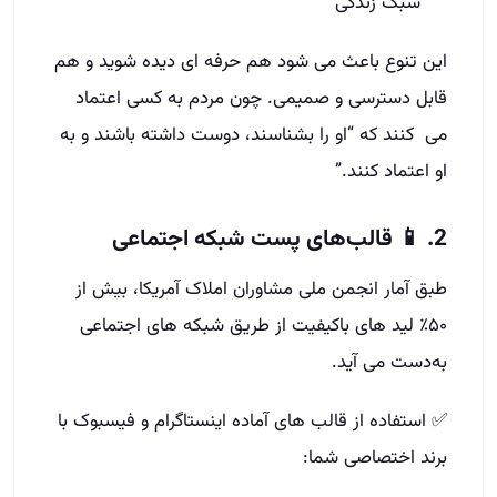
سبک زندگی
این تنوع باعث می‌ شود هم حرفه‌ ای دیده شوید و هم
قابل‌ دسترسی و صمیمی. چون مردم به کسی اعتماد
می‌ کنند که “او را بشناسند، دوست داشته باشند و به
او اعتماد کنند.”
2. 📱 قالب‌های پست شبکه اجتماعی
طبق آمار انجمن ملی مشاوران املاک آمریکا، بیش از
۵۰٪ لید های باکیفیت از طریق شبکه‌ های اجتماعی
به‌دست می‌ آید.
✅ استفاده از قالب‌ های آماده اینستاگرام و فیسبوک با
برند اختصاصی شما: