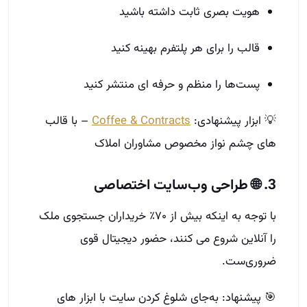
هویت بصری ثابت داشته باشید
قالب را برای هر پلتفرم بهینه کنید
پست‌ها را منظم و حرفه‌ ای منتشر کنید
💡 ابزار پیشنهادی:
Coffee & Contracts
– با قالب‌
های چشم‌ نواز مخصوص مشاوران املاک
3. 🌐 طراحی وب‌سایت اختصاصی
با توجه به اینکه بیش از ۷۰٪ خریداران جستجوی ملک
را آنلاین شروع می‌ کنند، حضور دیجیتال قوی
ضروری‌ست.
🎯 پیشنهاد: به‌جای شلوغ کردن سایت با ابزار های