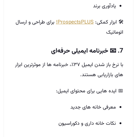
یادآوری برند
🛠 ابزار کمکی:
ProspectsPLUS!
برای طراحی و ارسال
اتوماتیک
7. 📧 خبرنامه ایمیلی حرفه‌ای
با نرخ باز شدن ایمیل ۳۷٪، خبرنامه‌ ها از موثرترین ابزار
های بازاریابی هستند.
📅 ایده‌ هایی برای محتوای ایمیل:
معرفی خانه‌ های جدید
نکات خانه‌ داری و دکوراسیون