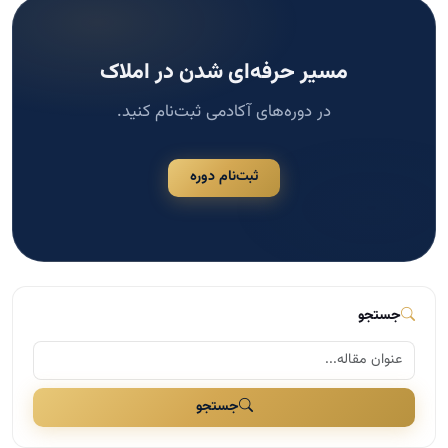
مسیر حرفه‌ای شدن در املاک
در دوره‌های آکادمی ثبت‌نام کنید.
ثبت‌نام دوره
جستجو
جستجو