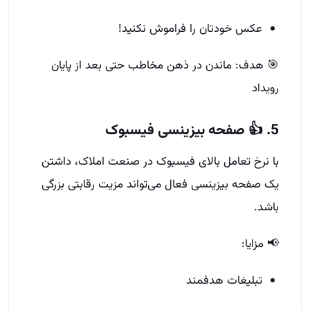
عکس خودتان را فراموش نکنید!
🎯 هدف: ماندن در ذهن مخاطب حتی بعد از پایان
رویداد
5. 👍 صفحه بیزینسی فیسبوک
با نرخ تعامل بالای فیسبوک در صنعت املاک، داشتن
یک صفحه بیزینسی فعال می‌تواند مزیت رقابتی بزرگی
باشد.
📢 مزایا:
تبلیغات هدفمند