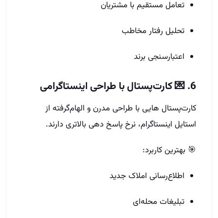
تعامل مستقیم با مشتریان
تحلیل رفتار مخاطب
اعتبارسنجی برند
6. 💌 کارت‌پستال با طراحی اینستاگرامی
کارت‌پستال‌ هایی با طراحی مدرن و الهام‌گرفته از
استایل اینستاگرام، نرخ پاسخ‌ دهی بالاتری دارند.
🎯 بهترین کاربرد:
اطلاع‌رسانی املاک جدید
تبلیغات محله‌ای