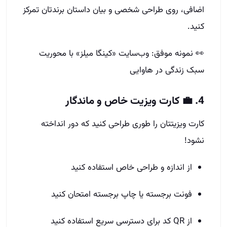
اضافی، روی طراحی شخصی و بیان داستان برندتان تمرکز
کنید.
👀 نمونه موفق: وب‌سایت «کینگا میلز» با محوریت
سبک زندگی در هاوایی
4. 💼 کارت ویزیت خاص و ماندگار
کارت ویزیتتان را طوری طراحی کنید که دور انداخته
نشود!
از اندازه و طراحی خاص استفاده کنید
فونت برجسته یا چاپ برجسته امتحان کنید
از QR کد برای دسترسی سریع استفاده کنید