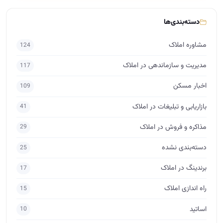
دسته‌بندی‌ها
مشاوره املاک
124
مدیریت و سازماندهی در املاک
117
اخبار مسکن
109
بازاریابی و تبلیغات در املاک
41
مذاکره و فروش در املاک
29
دسته‌بندی نشده
25
برندینگ در املاک
17
راه اندازی املاک
15
اساتید
10