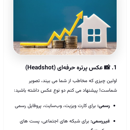
1. 📸 عکس پرتره حرفه‌ای (Headshot)
اولین چیزی که مخاطب از شما می‌ بیند، تصویر
شماست! پیشنهاد می‌ کنم دو نوع عکس داشته باشید:
رسمی:
برای کارت ویزیت، وب‌سایت، پروفایل رسمی
غیررسمی:
برای شبکه‌ های اجتماعی، پست‌ های