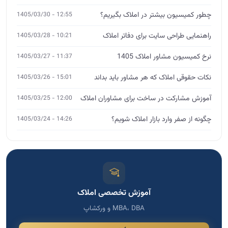
چطور کمیسیون بیشتر در املاک بگیریم؟
12:55 - 1405/03/30
راهنمایی طراحی سایت برای دفاتر املاک
10:21 - 1405/03/28
نرخ کمیسیون مشاور املاک 1405
11:37 - 1405/03/27
نکات حقوقی املاک که هر مشاور باید بداند
15:01 - 1405/03/26
آموزش مشارکت در ساخت برای مشاوران املاک
12:00 - 1405/03/25
چگونه از صفر وارد بازار املاک شویم؟
14:26 - 1405/03/24
آموزش تخصصی املاک
MBA، DBA و ورکشاپ