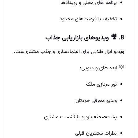
برنامه‌ های محلی و رویدادها
تخفیف یا فرصت‌های محدود
8. 🎥 ویدیوهای بازاریابی جذاب
ویدیو ابزار طلایی برای اعتمادسازی و جذب مشتری‌ست.
💡 ایده‌ های ویدیویی:
تور مجازی ملک
ویدیو معرفی خودتان
پشت‌صحنه بازدید یا نشست مشتری
نظرات مشتریان قبلی