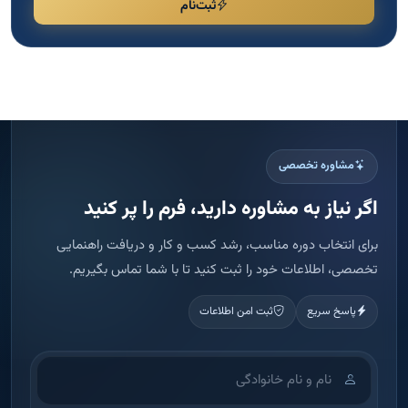
ثبت‌نام
مشاوره تخصصی
اگر نیاز به مشاوره دارید، فرم را پر کنید
برای انتخاب دوره مناسب، رشد کسب و کار و دریافت راهنمایی
تخصصی، اطلاعات خود را ثبت کنید تا با شما تماس بگیریم.
پاسخ سریع
ثبت امن اطلاعات