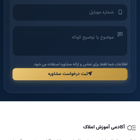
اطلاعات شما فقط برای تماس و ارائه مشاوره استفاده می شود.
ثبت درخواست مشاوره
آکادمی آموزش املاک