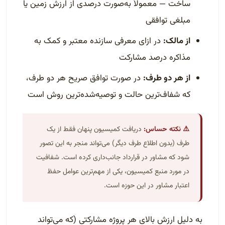
ساخت — معمولاً به‌صورت درصدی از ارزش زمین یا
مبلغی توافقی
از مالک:
در ازای معرفی سازنده معتبر و کمک به
مذاکره درصد مشارکت
از هر دو طرف:
در صورت توافق صریح هر دو طرف،
که شفاف‌ترین حالت و توصیه‌شده‌ترین روش است
⚠️ نکته حساس:
دریافت کمیسیون پنهان فقط از یک
طرف (بدون اطلاع طرف دیگر) می‌تواند منجر به این تصور
شود که مشاور در قرارداد جانب‌داری کرده است. شفافیت
در مورد منبع کمیسیون، یکی از مهم‌ترین عوامل حفظ
اعتبار مشاور در این حوزه است.
به دلیل ارزش بالای هر پروژه مشارکتی (که می‌تواند