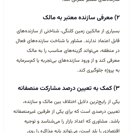
۲) معرفی سازنده معتبر به مالک
بسیاری از مالکین زمین کلنگی، شناختی از سازنده‌های
قابل اعتماد ندارند. مشاور با شناخت سازنده‌های فعال
در منطقه، می‌تواند گزینه‌های مناسب را به مالک
معرفی کند و از ورود سازنده‌های بی‌تجربه یا کم‌سرمایه
به پروژه جلوگیری کند.
۳) کمک به تعیین درصد مشارکت منصفانه
یکی از رایج‌ترین دلایل اختلاف بین مالک و سازنده،
تعیین درصدی است که برای یکی از طرفین غیرمنصفانه
باشد. مشاوری که اعداد بازار را می‌شناسد و توجیه
اقتصادی را بلد است، می‌تواند پایه مذاکره را روی