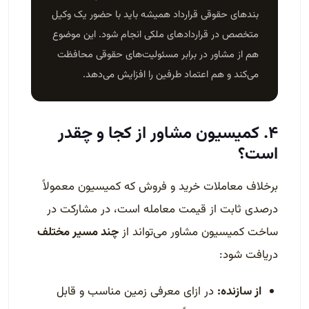
بندهای حقوقی قرارداد همیشه باید با حضور یک وکیل
متخصص در قراردادهای ملکی انجام شود. این موضوع
هم از مشاور در برابر مسئولیت‌های حقوقی محافظت
می‌کند و هم اعتماد طرفین را افزایش می‌دهد.
۴. کمیسیون مشاور از کجا و چقدر
است؟
برخلاف معاملات خرید و فروش که کمیسیون معمولاً
درصدی ثابت از قیمت معامله است، در مشارکت در
ساخت کمیسیون مشاور می‌تواند از
چند مسیر مختلف
دریافت شود:
از سازنده:
در ازای معرفی زمین مناسب و قابل