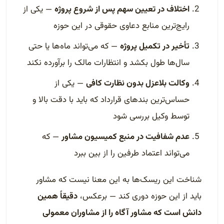
اختلاف در تعیین سهم پس از شروع پروژه
— یکی از
رایج‌ترین منابع دعاوی حقوقی در این حوزه
تأخیر در تکمیل پروژه
— که می‌تواند ماه‌ها یا حتی
سال‌ها طول بکشد و انتظارات مالک را برآورده نکند
وکالت بلاعزل بدون نظارت کافی
— یکی از
حساس‌ترین بندهای قرارداد که باید با دقت بالا و
توسط وکیل بررسی شود
عدم شفافیت در منبع کمیسیون مشاور
— که
می‌تواند اعتماد طرفین را از بین ببرد
شناخت این ریسک‌ها به این معنا نیست که مشاور
باید از این حوزه دوری کند — برعکس،
دقیقاً همین
دانش است که مشاور آگاه را از مشاوران معمولی