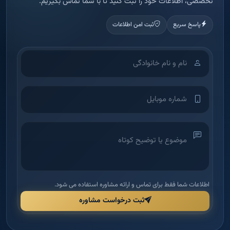
تخصصی، اطلاعات خود را ثبت کنید تا با شما تماس بگیریم.
پاسخ سریع
ثبت امن اطلاعات
اطلاعات شما فقط برای تماس و ارائه مشاوره استفاده می شود.
ثبت درخواست مشاوره