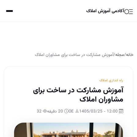
آکادمی آموزش املاک
خانه
/
مجله
/
آموزش مشارکت در ساخت برای مشاوران املاک
راه اندازی املاک
آموزش مشارکت در ساخت برای
مشاوران املاک
12:00 - 1405/03/25
OE
20 دقیقه
32