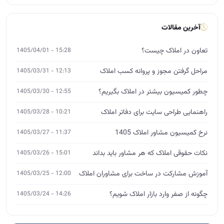
آخرین مقالات
تعاون در املاک چیست؟
15:28 - 1405/04/01
مراحل گرفتن مجوز و پروانه کسب املاک
12:13 - 1405/03/31
چطور کمیسیون بیشتر در املاک بگیریم؟
12:55 - 1405/03/30
راهنمایی طراحی سایت برای دفاتر املاک
10:21 - 1405/03/28
نرخ کمیسیون مشاور املاک 1405
11:37 - 1405/03/27
نکات حقوقی املاک که هر مشاور باید بداند
15:01 - 1405/03/26
آموزش مشارکت در ساخت برای مشاوران املاک
12:00 - 1405/03/25
چگونه از صفر وارد بازار املاک شویم؟
14:26 - 1405/03/24