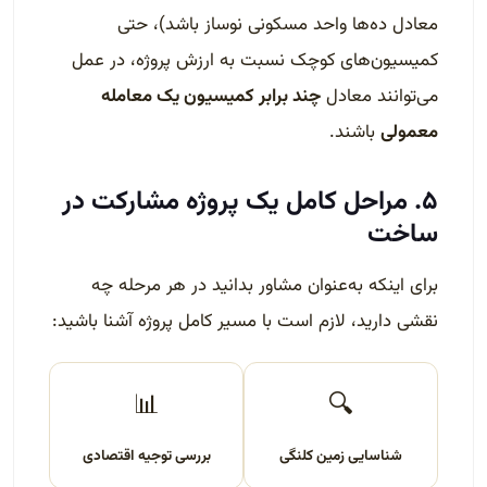
معادل ده‌ها واحد مسکونی نوساز باشد)، حتی
کمیسیون‌های کوچک نسبت به ارزش پروژه، در عمل
می‌توانند معادل
چند برابر کمیسیون یک معامله
معمولی
باشند.
۵. مراحل کامل یک پروژه مشارکت در
ساخت
برای اینکه به‌عنوان مشاور بدانید در هر مرحله چه
نقشی دارید، لازم است با مسیر کامل پروژه آشنا باشید:
📊
🔍
شناسایی زمین کلنگی
بررسی توجیه اقتصادی