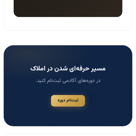
مسیر حرفه‌ای شدن در املاک
در دوره‌های آکادمی ثبت‌نام کنید.
ثبت‌نام دوره