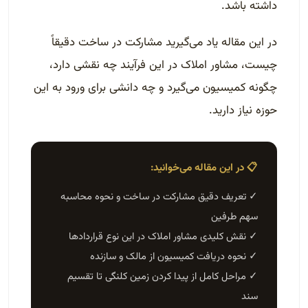
داشته باشد.
در این مقاله یاد می‌گیرید مشارکت در ساخت دقیقاً
چیست، مشاور املاک در این فرآیند چه نقشی دارد،
چگونه کمیسیون می‌گیرد و چه دانشی برای ورود به این
حوزه نیاز دارید.
📋 در این مقاله می‌خوانید:
✓ تعریف دقیق مشارکت در ساخت و نحوه محاسبه
سهم طرفین
✓ نقش کلیدی مشاور املاک در این نوع قراردادها
✓ نحوه دریافت کمیسیون از مالک و سازنده
✓ مراحل کامل از پیدا کردن زمین کلنگی تا تقسیم
سند