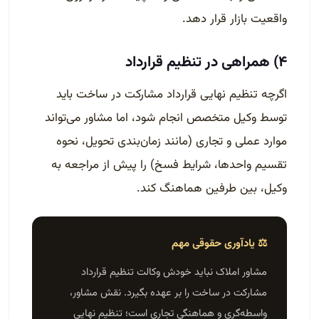
واقعیت بازار قرار دهد.
۴) همراهی در تنظیم قرارداد
اگرچه تنظیم نهایی قرارداد مشارکت در ساخت باید
توسط وکیل متخصص انجام شود، اما مشاور می‌تواند
موارد عملی و تجاری (مانند زمان‌بندی تحویل، نحوه
تقسیم واحدها، شرایط فسخ) را پیش از مراجعه به
وکیل، بین طرفین هماهنگ کند.
⚖️ یادآوری حقوقی مهم
مشاور املاک نباید خودش وکالت تنظیم قرارداد
مشارکت در ساخت را بر عهده بگیرد. نقش مشاور،
واسطه‌گری و هماهنگی تجاری است؛ تنظیم نهایی