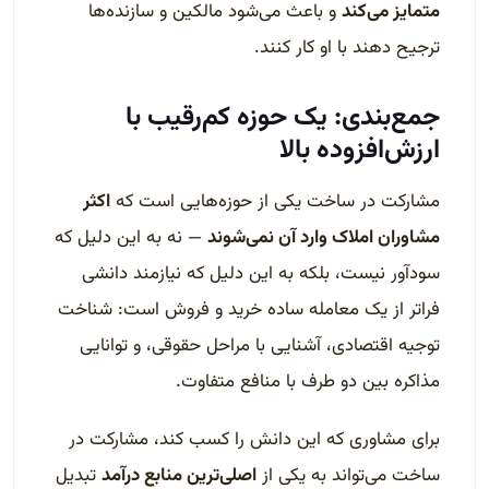
متمایز می‌کند
و باعث می‌شود مالکین و سازنده‌ها
ترجیح دهند با او کار کنند.
جمع‌بندی: یک حوزه کم‌رقیب با
ارزش‌افزوده بالا
مشارکت در ساخت یکی از حوزه‌هایی است که
اکثر
مشاوران املاک وارد آن نمی‌شوند
— نه به این دلیل که
سودآور نیست، بلکه به این دلیل که نیازمند دانشی
فراتر از یک معامله ساده خرید و فروش است: شناخت
توجیه اقتصادی، آشنایی با مراحل حقوقی، و توانایی
مذاکره بین دو طرف با منافع متفاوت.
برای مشاوری که این دانش را کسب کند، مشارکت در
ساخت می‌تواند به یکی از
اصلی‌ترین منابع درآمد
تبدیل