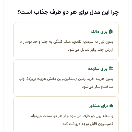
چرا این مدل برای هر دو طرف جذاب است؟
🏠 برای مالک
بدون نیاز به سرمایه نقدی، ملک کلنگی به چند واحد نوساز با
ارزش چند برابر تبدیل می‌شود
🏗️ برای سازنده
بدون هزینه خرید زمین (سنگین‌ترین بخش هزینه پروژه)، وارد
ساخت‌وساز می‌شود
💼 برای مشاور
واسطه بین دو طرف می‌شود و از هر دو سمت می‌تواند
کمیسیون قابل توجه دریافت کند