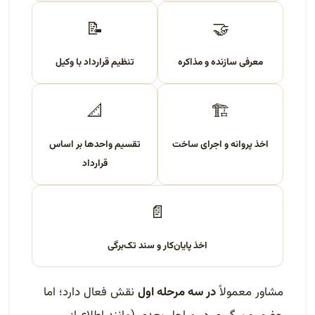
📝
🤝
معرفی سازنده و مذاکره
تنظیم قرارداد با وکیل
📐
🏗️
اخذ پروانه و اجرای ساخت
تقسیم واحدها بر اساس
قرارداد
📄
اخذ پایان‌کار و سند تک‌برگی
مشاور معمولاً
در سه مرحله اول
نقش فعال دارد؛ اما