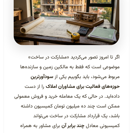
اگر تا امروز تصور می‌کردید «مشارکت در ساخت»
موضوعی است که فقط به مالکین زمین و سازنده‌ها
مربوط می‌شود، باید بگوییم یکی از
سودآورترین
حوزه‌های فعالیت برای مشاوران املاک
را از دست
داده‌اید. در حالی که یک معامله خرید و فروش معمولی
ممکن است چند ده میلیون تومان کمیسیون داشته
باشد، یک قرارداد مشارکت در ساخت می‌تواند
کمیسیونی معادل
چند برابر آن
برای مشاور به همراه