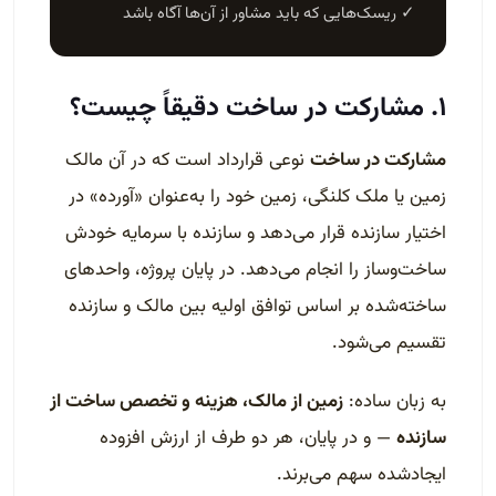
✓ ریسک‌هایی که باید مشاور از آن‌ها آگاه باشد
۱. مشارکت در ساخت دقیقاً چیست؟
مشارکت در ساخت
نوعی قرارداد است که در آن مالک
زمین یا ملک کلنگی، زمین خود را به‌عنوان «آورده» در
اختیار سازنده قرار می‌دهد و سازنده با سرمایه خودش
ساخت‌وساز را انجام می‌دهد. در پایان پروژه، واحدهای
ساخته‌شده بر اساس توافق اولیه بین مالک و سازنده
تقسیم می‌شود.
به زبان ساده:
زمین از مالک، هزینه و تخصص ساخت از
سازنده
— و در پایان، هر دو طرف از ارزش افزوده
ایجادشده سهم می‌برند.