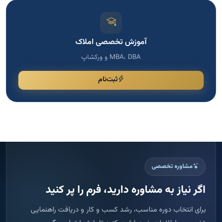
آموزش تخصصی املاک
MBA، DBA و ورکشاپ
ثبت‌نام
مشاوره تخصصی
اگر نیاز به مشاوره دارید، فرم را پر کنید
برای انتخاب دوره مناسب، رشد کسب و کار و دریافت راهنمایی