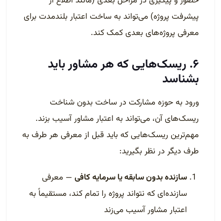
حضور و پیگیری در مراحل بعدی (مانند اطلاع از
پیشرفت پروژه) می‌تواند به ساخت اعتبار بلندمدت برای
معرفی پروژه‌های بعدی کمک کند.
۶. ریسک‌هایی که هر مشاور باید
بشناسد
ورود به حوزه مشارکت در ساخت بدون شناخت
ریسک‌های آن، می‌تواند به اعتبار مشاور آسیب بزند.
مهم‌ترین ریسک‌هایی که باید قبل از معرفی هر طرف به
طرف دیگر در نظر بگیرید:
سازنده بدون سابقه یا سرمایه کافی
— معرفی
سازنده‌ای که نتواند پروژه را تمام کند، مستقیماً به
اعتبار مشاور آسیب می‌زند