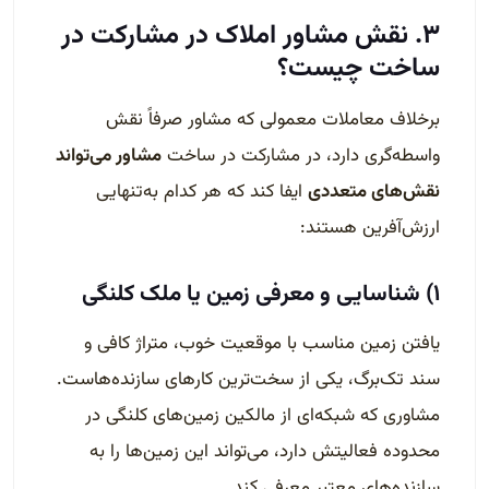
۳. نقش مشاور املاک در مشارکت در
ساخت چیست؟
برخلاف معاملات معمولی که مشاور صرفاً نقش
واسطه‌گری دارد، در مشارکت در ساخت
مشاور می‌تواند
نقش‌های متعددی
ایفا کند که هر کدام به‌تنهایی
ارزش‌آفرین هستند:
۱) شناسایی و معرفی زمین یا ملک کلنگی
یافتن زمین مناسب با موقعیت خوب، متراژ کافی و
سند تک‌برگ، یکی از سخت‌ترین کارهای سازنده‌هاست.
مشاوری که شبکه‌ای از مالکین زمین‌های کلنگی در
محدوده فعالیتش دارد، می‌تواند این زمین‌ها را به
سازنده‌های معتبر معرفی کند.