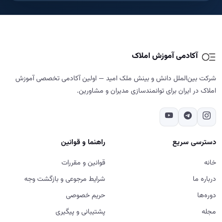
آکادمی آموزش املاک
شرکت بین‌الملل دانش و بینش ملک امید — اولین آکادمی تخصصی آموزش
املاک در ایران برای توانمندسازی مدیران و مشاورین.
دسترسی سریع
راهنما و قوانین
خانه
قوانین و مقررات
درباره ما
شرایط مرجوعی و بازگشت وجه
دوره‌ها
حریم خصوصی
مجله
پشتیبانی و پیگیری