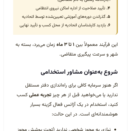
۴.
تأیید صلاحیت از اداره اماکن نیروی انتظامی
۵.
گذراندن دوره‌های آموزشی تعیین‌شده توسط اتحادیه
۶.
بازدید کارشناسان اتحادیه از محل کسب و تأیید نهایی
این فرآیند معمولاً بین
۱ تا ۳ ماه
زمان می‌برد، بسته به
شهر و سرعت پیگیری متقاضی.
شروع به‌عنوان مشاور استخدامی
اگر هنوز سرمایه کافی برای راه‌اندازی دفتر مستقل
ندارید یا می‌خواهید قبل از هر چیز
تجربه عملی
کسب
کنید، استخدام در یک آژانس فعال گزینه بسیار
هوشمندانه‌ای است. در این حالت:
نیازی به مجوز شخصی ندارید (تحت پوشش مجوز