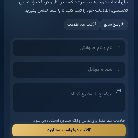
برای انتخاب دوره مناسب، رشد کسب و کار و دریافت راهنمایی
تخصصی، اطلاعات خود را ثبت کنید تا با شما تماس بگیریم.
پاسخ سریع
ثبت امن اطلاعات
اطلاعات شما فقط برای تماس و ارائه مشاوره استفاده می شود.
ثبت درخواست مشاوره