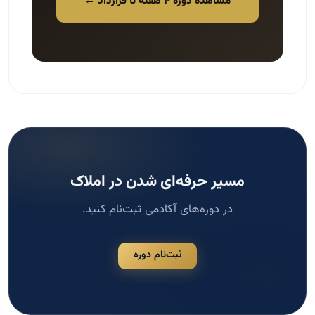
مشاهده دوره ۴ هفته تا قرارداد ←
مسیر حرفه‌ای شدن در املاک
در دوره‌های آکادمی ثبت‌نام کنید.
ثبت‌نام دوره