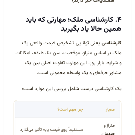
همسایه‌ها خبر دارند)
۴. کارشناسی ملک؛ مهارتی که باید
همین حالا یاد بگیرید
کارشناسی
یعنی توانایی تشخیص قیمت واقعی یک
ملک بر اساس متراژ، موقعیت، سن بنا، طبقه، امکانات
و شرایط بازار روز. این مهارت تفاوت اصلی بین یک
مشاور حرفه‌ای و یک واسطه معمولی است.
یک کارشناسی درست شامل بررسی این موارد است:
معیار
چرا مهم است؟
متراژ و
مستقیماً روی قیمت پایه تأثیر می‌گذارد
چیدمان