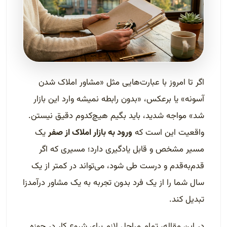
اگر تا امروز با عبارت‌هایی مثل «مشاور املاک شدن
آسونه» یا برعکس، «بدون رابطه نمیشه وارد این بازار
شد» مواجه شدید، باید بگیم هیچ‌کدوم دقیق نیستن.
واقعیت این است که
ورود به بازار املاک از صفر
یک
مسیر مشخص و قابل یادگیری دارد؛ مسیری که اگر
قدم‌به‌قدم و درست طی شود، می‌تواند در کمتر از یک
سال شما را از یک فرد بدون تجربه به یک مشاور درآمدزا
تبدیل کند.
در این مقاله، تمام مراحل لازم برای شروع کار در حوزه