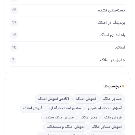
دسته‌بندی نشده
25
برندینگ در املاک
17
راه اندازی املاک
15
اساتید
10
حقوق در املاک
7
برچسب‌ها
مشاور املاک
آموزش املاک
آکادمی آموزش املاک
آموزش املاک ابراهیمی
مشاور املاک حرفه ای
فروش املاک
فروش ملک
مدیر املاک
مشاور املاک مبتدی
آموزش مشاور املاک
آموزش املاک و مستغلات