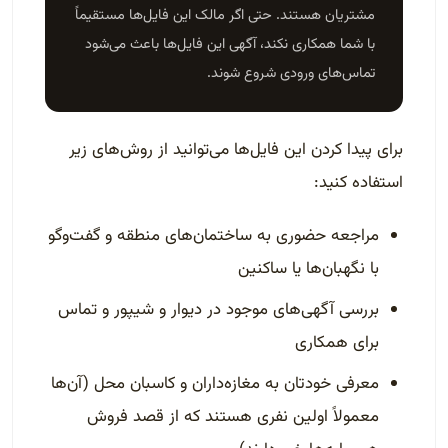
مشتریان هستند. حتی اگر مالک این فایل‌ها مستقیماً
با شما همکاری نکند، آگهی این فایل‌ها باعث می‌شود
تماس‌های ورودی شروع شوند.
برای پیدا کردن این فایل‌ها می‌توانید از روش‌های زیر
استفاده کنید:
مراجعه حضوری به ساختمان‌های منطقه و گفت‌وگو
با نگهبان‌ها یا ساکنین
بررسی آگهی‌های موجود در دیوار و شیپور و تماس
برای همکاری
معرفی خودتان به مغازه‌داران و کاسبان محل (آن‌ها
معمولاً اولین نفری هستند که از قصد فروش