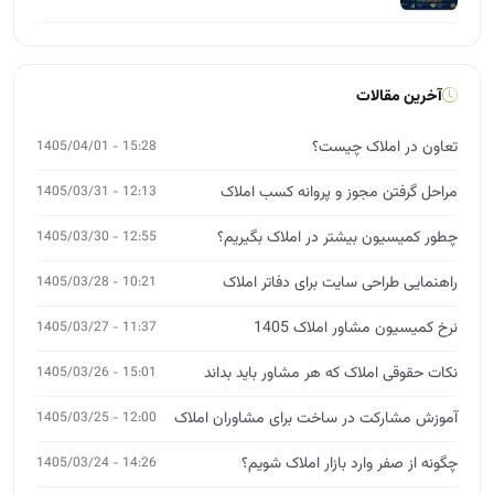
آخرین مقالات
تعاون در املاک چیست؟
15:28 - 1405/04/01
مراحل گرفتن مجوز و پروانه کسب املاک
12:13 - 1405/03/31
چطور کمیسیون بیشتر در املاک بگیریم؟
12:55 - 1405/03/30
راهنمایی طراحی سایت برای دفاتر املاک
10:21 - 1405/03/28
نرخ کمیسیون مشاور املاک 1405
11:37 - 1405/03/27
نکات حقوقی املاک که هر مشاور باید بداند
15:01 - 1405/03/26
آموزش مشارکت در ساخت برای مشاوران املاک
12:00 - 1405/03/25
چگونه از صفر وارد بازار املاک شویم؟
14:26 - 1405/03/24