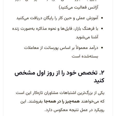
آژانس فعالیت می‌کنید)
آموزش عملی و حین کار را رایگان دریافت می‌کنید
با فرهنگ بازار، فایل‌ها و نحوه مذاکره به‌صورت زنده
آشنا می‌شوید
درآمد معمولاً بر اساس پورسانت از معاملات
بسته‌شده است
۲. تخصص خود را از روز اول مشخص
کنید
یکی از بزرگ‌ترین اشتباهات مشاوران تازه‌کار این است
که می‌خواهند
همه‌چیز را در همه‌جا
بفروشند. این
رویکرد در عمل نتیجه معکوس دارد.