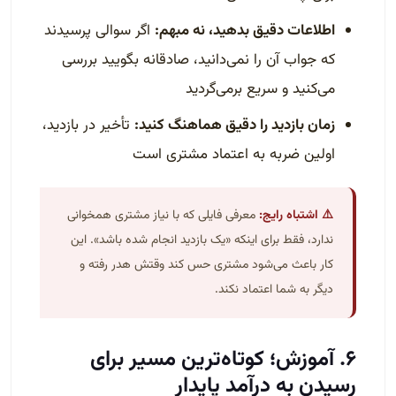
اطلاعات دقیق بدهید، نه مبهم:
اگر سوالی پرسیدند
که جواب آن را نمی‌دانید، صادقانه بگویید بررسی
می‌کنید و سریع برمی‌گردید
زمان بازدید را دقیق هماهنگ کنید:
تأخیر در بازدید،
اولین ضربه به اعتماد مشتری است
⚠️ اشتباه رایج:
معرفی فایلی که با نیاز مشتری همخوانی
ندارد، فقط برای اینکه «یک بازدید انجام شده باشد». این
کار باعث می‌شود مشتری حس کند وقتش هدر رفته و
دیگر به شما اعتماد نکند.
۶. آموزش؛ کوتاه‌ترین مسیر برای
رسیدن به درآمد پایدار