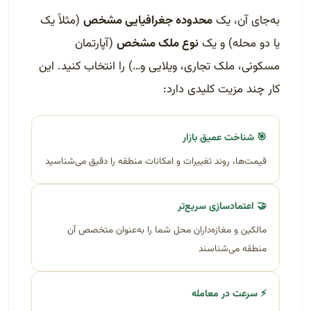
به‌جای آن، یک
محدوده جغرافیایی مشخص
(مثلاً یک
یا دو محله) و یک
نوع ملک مشخص
(آپارتمان
مسکونی، ملک تجاری، ویلایی و…) را انتخاب کنید. این
کار چند مزیت کلیدی دارد:
🎯 شناخت عمیق بازار
قیمت‌ها، روند تغییرات و امکانات منطقه را دقیق می‌شناسید
🤝 اعتمادسازی سریع‌تر
مالکین و مغازه‌داران محل شما را به‌عنوان متخصص آن
منطقه می‌شناسند
⚡ سرعت در معامله