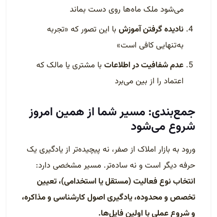
می‌شود ملک ماه‌ها روی دست بماند
نادیده گرفتن آموزش
با این تصور که «تجربه
به‌تنهایی کافی است»
عدم شفافیت در اطلاعات
با مشتری یا مالک که
اعتماد را از بین می‌برد
جمع‌بندی: مسیر شما از همین امروز
شروع می‌شود
ورود به بازار املاک از صفر، نه پیچیده‌تر از یادگیری یک
حرفه دیگر است و نه ساده‌تر. مسیر مشخصی دارد:
انتخاب نوع فعالیت (مستقل یا استخدامی)، تعیین
تخصص و محدوده، یادگیری اصول کارشناسی و مذاکره،
و شروع عملی با اولین فایل‌ها.