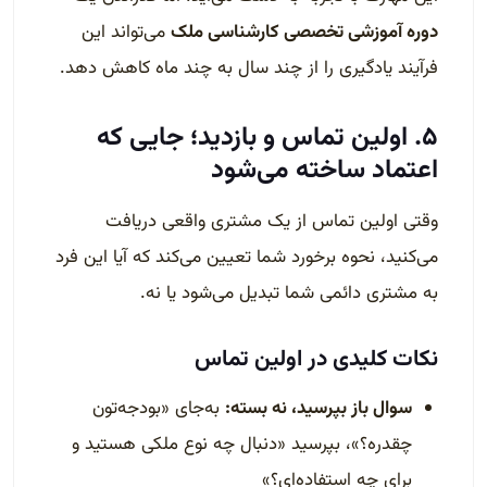
دوره آموزشی تخصصی کارشناسی ملک
می‌تواند این
فرآیند یادگیری را از چند سال به چند ماه کاهش دهد.
۵. اولین تماس و بازدید؛ جایی که
اعتماد ساخته می‌شود
وقتی اولین تماس از یک مشتری واقعی دریافت
می‌کنید، نحوه برخورد شما تعیین می‌کند که آیا این فرد
به مشتری دائمی شما تبدیل می‌شود یا نه.
نکات کلیدی در اولین تماس
سوال باز بپرسید، نه بسته:
به‌جای «بودجه‌تون
چقدره؟»، بپرسید «دنبال چه نوع ملکی هستید و
برای چه استفاده‌ای؟»