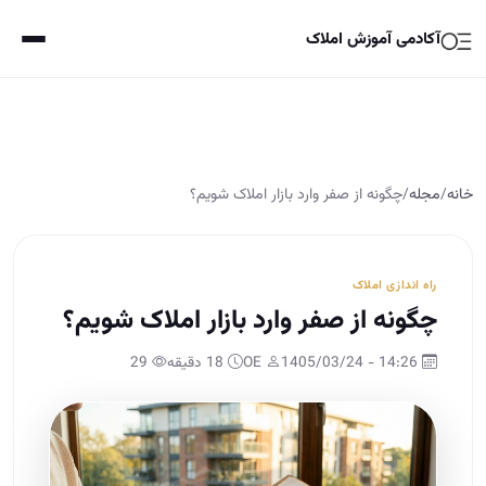
آکادمی آموزش املاک
خانه
/
مجله
/
چگونه از صفر وارد بازار املاک شویم؟
راه اندازی املاک
چگونه از صفر وارد بازار املاک شویم؟
14:26 - 1405/03/24
OE
18 دقیقه
29