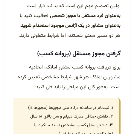
اولین تصمیم مهم این است که بدانید قرار است
به‌عنوان فرد مستقل با مجوز شخصی
فعالیت کنید یا
به‌عنوان مشاور در یک آژانس موجود استخدام شوید
.
هر دو مسیر معتبر هستند، اما شرایط متفاوتی دارند.
گرفتن مجوز مستقل (پروانه کسب)
برای دریافت پروانه کسب مشاور املاک، اتحادیه
مشاورین املاک هر شهر شرایط مشخصی تعیین کرده
است. به‌طور کلی این مراحل را باید طی کنید:
۱.
ثبت‌نام در سامانه درگاه ملی مجوزها (مجوزها.ir)
۲.
داشتن حداقل مدرک دیپلم و سن بالای ۱۸ سال
۳.
داشتن محل کسب مشخص (سند مالکیت یا
اجاره‌نامه رسمی به نام متقاضی)