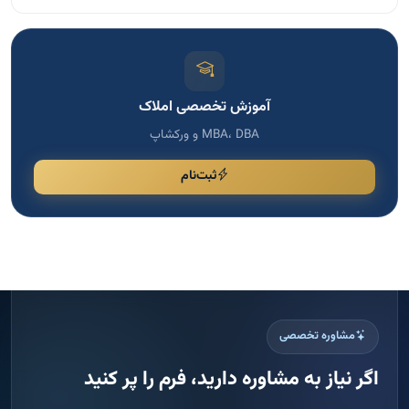
آموزش تخصصی املاک
MBA، DBA و ورکشاپ
ثبت‌نام
مشاوره تخصصی
اگر نیاز به مشاوره دارید، فرم را پر کنید