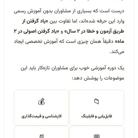
درست است که بسیاری از مشاوران بدون آموزش رسمی
وارد این حرفه شده‌اند، اما تفاوت بین
«یاد گرفتن از
طریق آزمون و خطا در ۲ سال»
و
«یاد گرفتن اصولی در ۲
ماه»
دقیقاً همان چیزی است که آموزش تخصصی ایجاد
می‌کند.
یک دوره آموزشی خوب برای مشاوران تازه‌کار باید این
موضوعات را پوشش دهد:
💰
📁
فایل‌یابی و فایلینگ
کارشناسی و قیمت‌گذاری