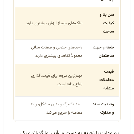
سن بنا و
کیفیت
ملک‌های نوساز ارزش بیشتری دارند
ساخت
طبقه و جهت
واحدهای جنوبی و طبقات میانی
ساختمان
معمولاً تقاضای بیشتری دارند
قیمت
مهم‌ترین مرجع برای قیمت‌گذاری
معاملات
واقع‌بینانه است
مشابه
وضعیت سند
سند تک‌برگ و بدون مشکل، روند
و مدارک
معامله را سریع می‌کند
این مهارت با تجربه به دست می‌آید، اما گذراندن یک