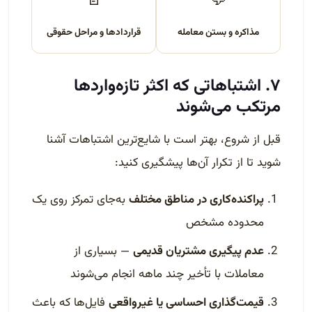
📄
💬
مذاکره و بستن معامله
قراردادها و مراحل حقوقی
۷. اشتباهاتی که اکثر تازه‌واردها
مرتکب می‌شوند
قبل از شروع، بهتر است با شایع‌ترین اشتباهات آشنا
شوید تا از تکرار آن‌ها پیشگیری کنید:
پراکنده‌کاری در مناطق مختلف
به‌جای تمرکز روی یک
محدوده مشخص
عدم پیگیری مشتریان قدیمی
— بسیاری از
معاملات با تأخیر چند ماهه انجام می‌شوند
قیمت‌گذاری احساسی یا غیرواقعی
فایل‌ها که باعث