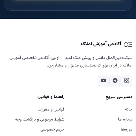
آکادمی آموزش املاک
شرکت بین‌الملل دانش و بینش ملک امید — اولین آکادمی تخصصی آموزش
املاک در ایران برای توانمندسازی مدیران و مشاورین.
دسترسی سریع
راهنما و قوانین
خانه
قوانین و مقررات
درباره ما
شرایط مرجوعی و بازگشت وجه
دوره‌ها
حریم خصوصی