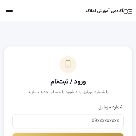
آکادمی آموزش املاک
ورود / ثبت‌نام
با شماره موبایل وارد شوید یا حساب جدید بسازید
شماره موبایل