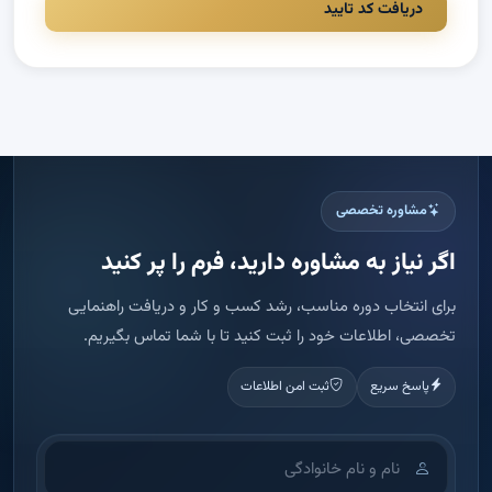
دریافت کد تایید
مشاوره تخصصی
اگر نیاز به مشاوره دارید، فرم را پر کنید
برای انتخاب دوره مناسب، رشد کسب و کار و دریافت راهنمایی
تخصصی، اطلاعات خود را ثبت کنید تا با شما تماس بگیریم.
پاسخ سریع
ثبت امن اطلاعات