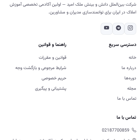
شرکت بین‌الملل دانش و بینش ملک امید — اولین آکادمی تخصصی آموزش
املاک در ایران برای توانمندسازی مدیران و مشاورین.
دسترسی سریع
راهنما و قوانین
خانه
قوانین و مقررات
درباره ما
شرایط مرجوعی و بازگشت وجه
دوره‌ها
حریم خصوصی
مجله
پشتیبانی و پیگیری
تماس با ما
تماس با ما
02187700859