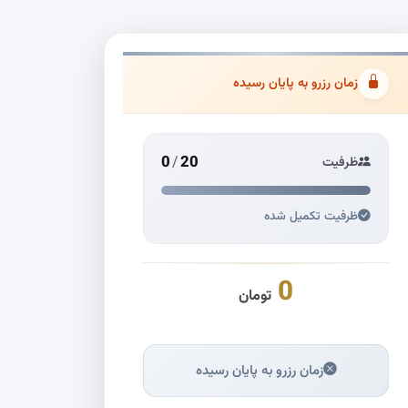
زمان رزرو به پایان رسیده
0
/
20
ظرفیت
ظرفیت تکمیل شده
0
تومان
زمان رزرو به پایان رسیده