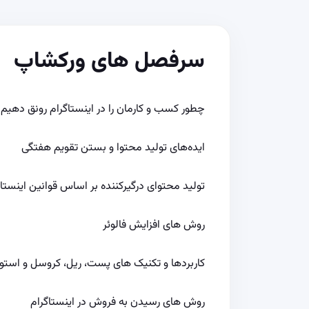
سرفصل های ورکشاپ
چطور کسب و کارمان را در اینستاگرام رونق دهیم
ایده‌های تولید محتوا و بستن تقویم هفتگی
تولید محتوای درگیرکننده بر اساس قوانین اینستاگ
روش های افزایش فالوئر
کاربردها و تکنیک های پست، ریل، کروسل و استو
روش های رسیدن به فروش در اینستاگرام