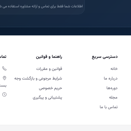
اطلاعات شما فقط برای تماس و ارائه مشاوره استفاده می ش
دسترسی سریع
راهنما و قوانین
تماس
خانه
قوانین و مقررات
درباره ما
شرایط مرجوعی و بازگشت وجه
بست او
دوره‌ها
حریم خصوصی
مجله
پشتیبانی و پیگیری
تماس با ما