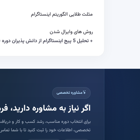
مثلث طلایی الگوریتم اینستاگرام
روش های وایرال شدن
+ تحلیل 5 پیج اینستاگرام از دانش پذیران دوره (1 ساعت)
مشاوره تخصصی
اگر نیاز به مشاوره دارید، فرم
برای انتخاب دوره مناسب، رشد کسب و کار و دریافت
تخصصی، اطلاعات خود را ثبت کنید تا با شما تماس 