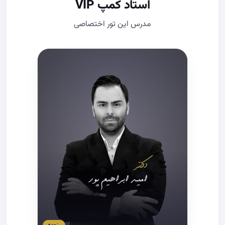
استاد کمپ VIP
مدرس این تور اختصاصی