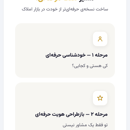
ساخت نسخه‌ی حرفه‌ای‌تر از خودت در بازار املاک
مرحله ۱ — خودشناسی حرفه‌ای
کی هستی و کجایی؟
مرحله ۲ — بازطراحی هویت حرفه‌ای
تو فقط یک مشاور نیستی