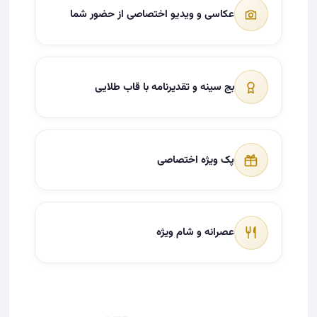
عکاسی و ویدیو اختصاصی از حضور شما
بج سینه و تقدیرنامه با قاب طلایی
پک ویژه اختصاصی
عصرانه و شام ویژه