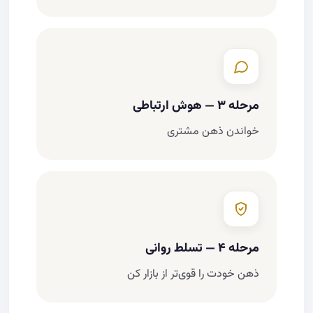
مرحله ۳ — هوش ارتباطی
خواندن ذهن مشتری
مرحله ۴ — تسلط روانی
ذهن خودت را قوی‌تر از بازار کن