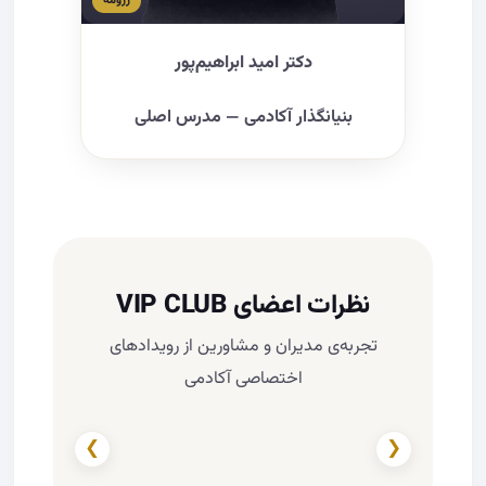
رزومه
دکتر امید ابراهیم‌پور
بنیانگذار آکادمی — مدرس اصلی
نظرات اعضای VIP CLUB
تجربه‌ی مدیران و مشاورین از رویدادهای
اختصاصی آکادمی
❯
❮