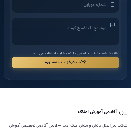
اطلاعات شما فقط برای تماس و ارائه مشاوره استفاده می شود.
ثبت درخواست مشاوره
آکادمی آموزش املاک
شرکت بین‌الملل دانش و بینش ملک امید — اولین آکادمی تخصصی آموزش