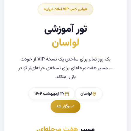
اولین کمپ VIP املاک ایران
تور آموزشی
لواسان
یک روز تمام برای ساختن یک نسخه VIP از خودت
— مسیر هفت‌مرحله‌ای برای نسخه‌ی حرفه‌ای‌تر تو در
بازار املاک.
لواسان
۳۰ اردیبهشت ۱۴۰۴
برگزار شد
مسیر
هفت مرحله‌ای.