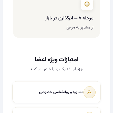
مرحله ۷ — اثرگذاری در بازار
از مشاور به مرجع
امتیازات ویژه اعضا
جزئیاتی که یک روز را خاص می‌کنند
مشاوره و روانشناسی خصوصی