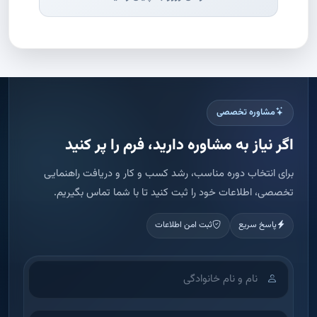
مشاوره تخصصی
اگر نیاز به مشاوره دارید، فرم را پر کنید
برای انتخاب دوره مناسب، رشد کسب و کار و دریافت راهنمایی
تخصصی، اطلاعات خود را ثبت کنید تا با شما تماس بگیریم.
پاسخ سریع
ثبت امن اطلاعات