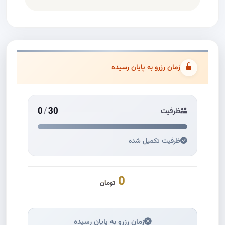
زمان رزرو به پایان رسیده
0
/
30
ظرفیت
ظرفیت تکمیل شده
0
تومان
زمان رزرو به پایان رسیده