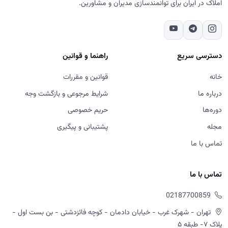
املاک در ایران برای توانمندسازی مدیران و مشاورین.
دسترسی سریع
راهنما و قوانین
خانه
قوانین و مقررات
درباره ما
شرایط مرجوعی و بازگشت وجه
دوره‌ها
حریم خصوصی
مجله
پشتیبانی و پیگیری
تماس با ما
تماس با ما
02187700859
تهران - شهرک غرب - خیابان دادمان - کوچه فائزدشتی - بن بست اول -
پلاک ۷- طبقه ۵