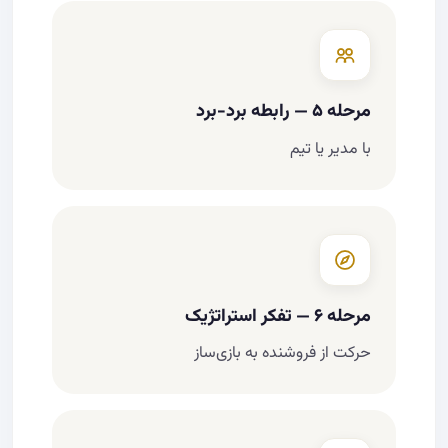
مرحله ۵ — رابطه برد-برد
با مدیر یا تیم
مرحله ۶ — تفکر استراتژیک
حرکت از فروشنده به بازی‌ساز