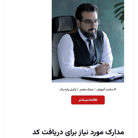
مدارک مورد نیاز برای دریافت کد