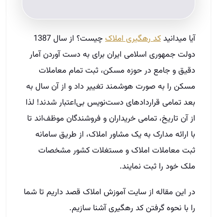
آیا می­دانید
کد رهگیری املاک
چیست؟ از سال 1387
دولت جمهوری اسلامی ایران برای به دست آوردن آمار
دقیق و جامع در حوزه مسکن، ثبت تمام معاملات
مسکن را به صورت هوشمند تغییر داد و از آن سال به
بعد تمامی قراردادهای دست‌نویس بی‌اعتبار شدند! لذا
از آن تاریخ، تمامی خریداران و فروشندگان موظف‌اند تا
با ارائه مدارک به یک مشاور املاک، از طریق سامانه
ثبت معاملات املاک و مستغلات کشور مشخصات
ملک خود را ثبت نمایند.
در این مقاله از سایت آموزش املاک قصد داریم تا شما
را با نحوه گرفتن کد رهگیری آشنا سازیم.