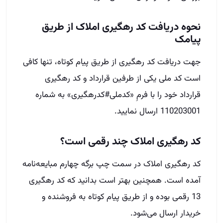
نحوه دریافت کد رهگیری املاک از طریق
پیامک
جهت دریافت کد رهگیری از طریق پیام کوتاه، تنها کافی
است کد ملی یکی از طرفین قرارداد و کد رهگیری
قرارداد خود را با فرمِ «کدملی#کدرهگیری» به شماره
110203001 ارسال نمایید.
کد رهگیری املاک چند رقمی است؟
کد رهگیری املاک در سمت چپ برگه‌ چهارم مبایعه‌نامه
آمده است. همچنین بهتر است بدانید که کد رهگیری
13 رقمی بوده و از طریق پیام کوتاه به فروشنده و
خریدار ارسال می‌شود.