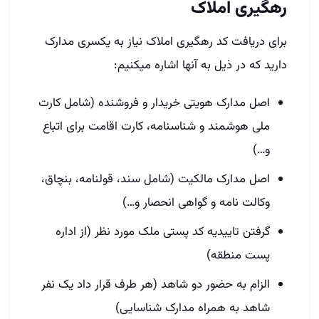
رهگیری املاک
برای دریافت کد رهگیری املاک نیاز به یکسری مدارک
دارید که در ذیل به آن­ها اشاره می­کنیم:
اصل مدارک هویتی خریدار و فروشنده (شامل کارت
ملی هوشمند و شناسنامه، کارت اقامت برای اتباع
و…)
اصل مدارک مالکیت (شامل سند، قولنامه، بنچاق،
وکالت نامه و گواهی انحصار و…)
گرفتن تاییدیه کد پستی ملک مورد نظر (از اداره
پست منطقه)
الزام به حضور دو شاهد (هر طرف قرار داد یک نفر
شاهد به همراه مدارک شناسایی)