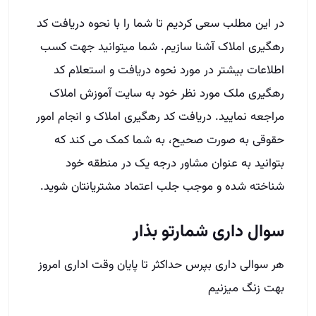
بتوانید به عنوان مشاور درجه یک در منطقه خود
شناخته شده و موجب جلب اعتماد مشتریانتان شوید.
سوال داری شمارتو بذار
هر سوالی داری بپرس حداکثر تا پایان وقت اداری امروز
بهت زنگ میزنیم
نام و نام خانوادگی
شهر
شماره تماس
(Required)