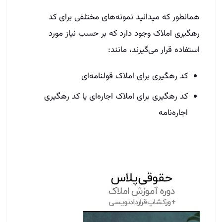
همانطور که می­دانید نمونه‌های مختلفی برای کد
رهگیری املاک وجود دارد که بر حسب نیاز مورد
استفاده قرار می‌گیرند، مانند:
کد رهگیری برای املاک قولنامه‌ای
کد رهگیری برای املاک اجاره‌ای یا کد رهگیری
اجاره‌نامه