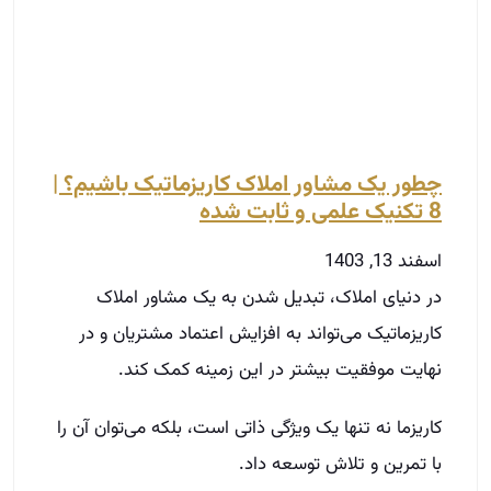
اسفند 13, 1403
در دنیای املاک، تبدیل شدن به یک مشاور املاک
کاریزماتیک می‌تواند به افزایش اعتماد مشتریان و در
نهایت موفقیت بیشتر در این زمینه کمک کند.
کاریزما نه تنها یک ویژگی ذاتی است، بلکه می‌توان آن را
با تمرین و تلاش توسعه داد.
در این مقاله، به بررسی هشت نکته برای تبدیل شدن
به یک مشاور املاک کاریزماتیک می‌پردازیم و در انتها به
جمع‌بندی و نتیجه‌گیری می‌رسیم.
توضیحات بیشتر »