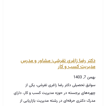
دکتر رضا زاغری تفرشی: مشاور و مدرس
مدیریت کسب و کار
بهمن 7, 1403
سوابق تحصیلی دکتر رضا زاغری تفرشی، یکی از
چهره‌های برجسته در حوزه مدیریت کسب و کار، دارای
مدرک دکتری حرفه‌ای در رشته مدیریت بازاریابی از
توضیحات بیشتر »