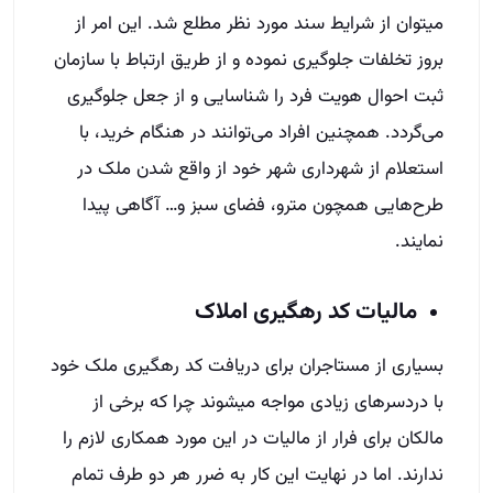
می­توان از شرایط سند مورد نظر مطلع شد. این امر از
بروز تخلفات جلوگیری نموده و از طریق ارتباط با سازمان
ثبت احوال هویت فرد را شناسایی و از جعل جلوگیری
می‌گردد. همچنین افراد می‌توانند در هنگام خرید، با
استعلام از شهرداری شهر خود از واقع شدن ملک در
طرح‌هایی همچون مترو، فضای سبز و… آگاهی پیدا
نمایند.
مالیات کد رهگیری املاک
بسیاری از مستاجران برای دریافت کد رهگیری ملک خود
با دردسرهای زیادی مواجه می­شوند چرا که برخی از
مالکان برای فرار از مالیات در این مورد همکاری لازم را
ندارند. اما در نهایت این کار به ضرر هر دو طرف تمام