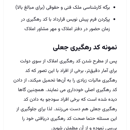
برگه کارشناسی ملک فنی و حقوقی (برای مبالغ بالا)
پرکردن فرم پیش­ نویس قرارداد با کد رهگیری در
زمان حضور در دفتر املاک و مهر مشاور املاک
نمونه کد رهگیری جعلی
پس از مطرح شدن کد رهگیری املاک از سوی دولت
برای آمار دقیق‌تر، برخی از افراد با این تصور که کد
رهگیری مالیات زیادی را به آن‌ها تحمیل می­کند، از دادن
کد رهگیری اصلی خودداری می­ نمایند. همچنین گاها
دیده شده است که برخی افراد سودجو به دادن کد
رهگیری جعلی هم دست می‌زنند. لذا برای جلوگیری از
این مسئله حتما صحت کد رهگیری دریافتی خود را
بررسی نموده و از آن مطمئن شوید.