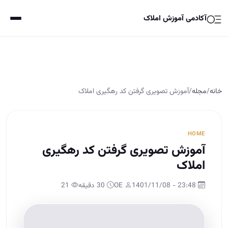
آکادمی آموزش املاک
خانه
/
مجله
/
آموزش تصویری گرفتن کد رهگیری املاک
HOME
آموزش تصویری گرفتن کد رهگیری
املاک
23:48 - 1401/11/08
OE
30 دقیقه
21