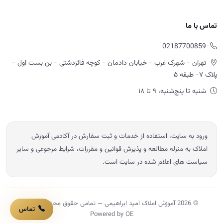
ورود به سایت، استفاده از خدمات و ثبت سفارش در آکادمی آموزش
املاک به منزله مطالعه و پذیرش قوانین و مقررات، شرایط مرجوعی و سایر
سیاست های اعلام شده در سایت است.
© 2026 آموزش املاک امید ابراهیمی — تمامی حقوق محفوظ است.
Powered by OE
تماس