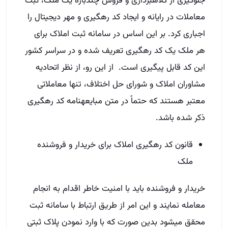
جلوگیری از کلاهبرداری و فروش چندباره یک ملک، ثبت
معاملات در رایانه و ایجاد کد رهگیری و مهر دیجیتال را
اجباری کرد. بر این اساس در سامانه ثبت املاک برای
هر ملک یک کد رهگیری تعریف شده و در سراسر کشور
این کد قابل پیگیری است. از این رو، از نظر اتحادیه
مشاوران املاک و شورای حل اختلاف، تنها معاملاتی
معتبر هستند که حتماً در متن مبایعه­نامه کد رهگیری
ذکر شده باشد.
قانون کد رهگیری املاک برای خریدار و فروشنده
ملک
خریدار و فروشنده باید با امنیت خاطر اقدام به انجام
معامله نمایند و این امر از طریق ارتباط با سامانه ثبت
محقق می­شود بدین صورت که با وارد نمودن پلاک ثبتی