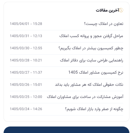
نرخ کمیسیون مشاور املاک 1405
11:37 - 1405/03/27
نکات حقوقی املاک که هر مشاور باید بداند
15:01 - 1405/03/26
آموزش مشارکت در ساخت برای مشاوران املاک
12:00 - 1405/03/25
چگونه از صفر وارد بازار املاک شویم؟
14:26 - 1405/03/24
آموزش تخصصی املاک
MBA، DBA و ورکشاپ
ثبت‌نام