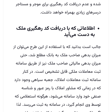
شده و عدم دریافت کد رهگیری برای موجر و مستاجر
درسرهای زیادی بهمراه خواهد داشت.
اطلاعاتی که با دریافت کد رهگیری ملک
به دست می‌آید
جالب است بدانید که با استفاده از این طرح می‌توان از
میزان بدهی صاحب ملک به بانک مطلع شد، حتی
میزان بدهی مالیاتی صاحب ملک نیز از طریق سامانه
ثبت معاملات ملکی قابل تشخیص است. در کنار
سامانه ثبت معاملات املاک، جعبه سیاهی وجود دارد
که در زمانی که مشاور املاک با رمز عبور و شناسه
صنفی خود وارد سامانه می‌شود، هرگونه استعلامی که
توسط وی انجام گیرد، در سامانه به ثبت می‌رسد. لذا