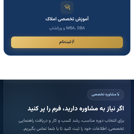
مشاوره تخصصی
اگر نیاز به مشاوره دارید، فرم را پر کنید
برای انتخاب دوره مناسب، رشد کسب و کار و دریافت راهنمایی
تخصصی، اطلاعات خود را ثبت کنید تا با شما تماس بگیریم.
پاسخ سریع
ثبت امن اطلاعات