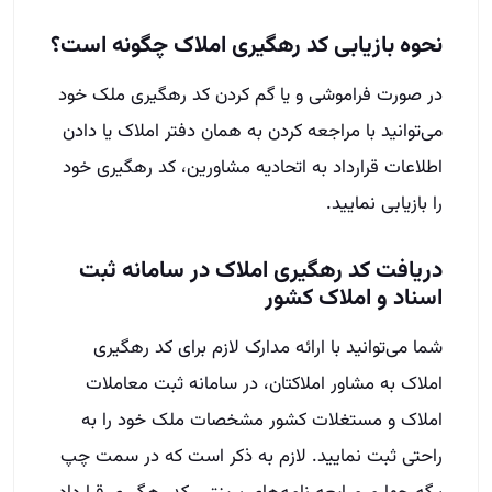
نحوه بازیابی کد رهگیری املاک چگونه است؟
در صورت فراموشی و یا گم کردن کد رهگیری ملک خود
می‌توانید با مراجعه کردن به همان دفتر املاک یا دادن
اطلاعات قرارداد به اتحادیه مشاورین، کد رهگیری خود
را بازیابی نمایید.
دریافت کد رهگیری املاک در سامانه ثبت
اسناد و املاک کشور
شما می‌توانید با ارائه مدارک لازم برای کد رهگیری
املاک به مشاور املاکتان، در سامانه ثبت معاملات
املاک و مستغلات کشور مشخصات ملک خود را به
راحتی ثبت نمایید. لازم به ذکر است که در سمت چپ