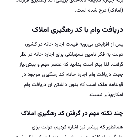
برگه چهارم مبایعه‌ نامه‌های پرینتی، کد رهگیری قرارداد
(املاک) درج شده است.
دریافت وام با کد رهگیری املاک
پس از افزایش بی‌رویه قیمت اجاره خانه در کشور،
دولت به فکر تامین تسهیلاتی برای اجاره خانه در نظر
گرفت. لذا بهتر است بدانید که عنصر مهم و پیش‌نیاز
جهت دریافت وام اجاره خانه، کد رهگیری موجود در
قولنامه ملک است که بدون داشتن آن دریافت وام
امکان‌پذیر نیست.
چند نکته مهم در گرفتن کد رهگیری املاک
همانطور که پیش­تر نیز اشاره کردیم، دولت برای