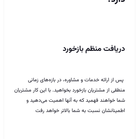
دریافت منظم بازخورد
پس از ارائه خدمات و مشاوره، در بازه‌های زمانی
منطقی از مشتریان بازخورد بخواهید. با این کار مشتریان
شما خواهند فهمید که به آنها اهمیت می‌دهید و
اطمینانشان نسبت به شما بالاتر خواهد رفت