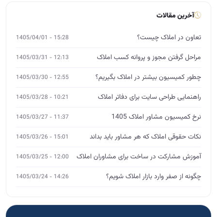
آخرین مقالات
تعاون در املاک چیست؟
15:28 - 1405/04/01
مراحل گرفتن مجوز و پروانه کسب املاک
12:13 - 1405/03/31
چطور کمیسیون بیشتر در املاک بگیریم؟
12:55 - 1405/03/30
راهنمایی طراحی سایت برای دفاتر املاک
10:21 - 1405/03/28
نرخ کمیسیون مشاور املاک 1405
11:37 - 1405/03/27
نکات حقوقی املاک که هر مشاور باید بداند
15:01 - 1405/03/26
آموزش مشارکت در ساخت برای مشاوران املاک
12:00 - 1405/03/25
چگونه از صفر وارد بازار املاک شویم؟
14:26 - 1405/03/24