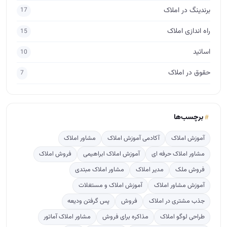
برندینگ در املاک
17
راه اندازی املاک
15
اساتید
10
حقوق در املاک
7
برچسب‌ها
آموزش املاک
آکادمی آموزش املاک
مشاور املاک
مشاور املاک حرفه ای
آموزش املاک ابراهیمی
فروش املاک
فروش ملک
مدیر املاک
مشاور املاک مبتدی
آموزش مشاور املاک
آموزش املاک و مستغلات
جذب مشتری در املاک
فروش
پس گرفتن ودیعه
طراحی لوگو املاک
مذاکره برای فروش
مشاور املاک آماتور