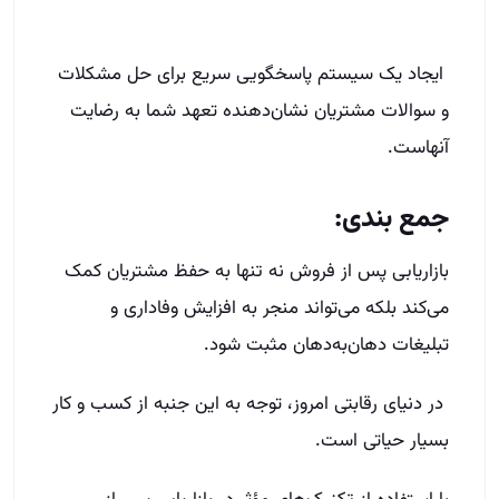
ایجاد یک سیستم پاسخگویی سریع برای حل مشکلات
و سوالات مشتریان نشان‌دهنده تعهد شما به رضایت
آنهاست.
جمع بندی:
بازاریابی پس از فروش نه تنها به حفظ مشتریان کمک
می‌کند بلکه می‌تواند منجر به افزایش وفاداری و
تبلیغات دهان‌به‌دهان مثبت شود.
در دنیای رقابتی امروز، توجه به این جنبه از کسب و کار
بسیار حیاتی است.