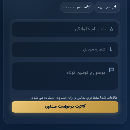
پاسخ سریع
ثبت امن اطلاعات
اطلاعات شما فقط برای تماس و ارائه مشاوره استفاده می شود.
ثبت درخواست مشاوره