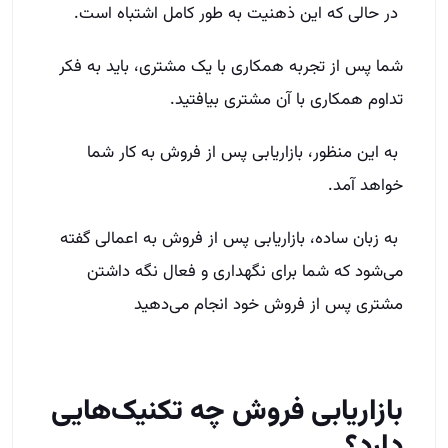
در حالی که این ذهنیت به طور کامل اشتباه است.
شما پس از تجربه همکاری با یک مشتری، باید به فکر
تداوم همکاری با آن مشتری بیافتید.
به این منظور، بازاریابی پس از فروش به کار شما
خواهد آمد.
به زبان ساده، بازاریابی پس از فروش به اعمالی گفته
می‌شود که شما برای نگهداری و فعال نگه داشتن
مشتری پس از فروش خود انجام می‌دهید
بازاریابی فروش چه تکنیک‌هایی
دارد؟