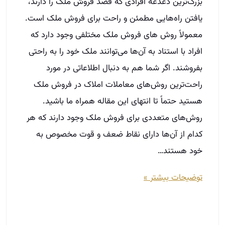
بزرگ‌ترین دغدغه افرادی که قصد فروش ملک را دارند،
یافتن راه‌هایی مطمئن و راحت برای فروش ملک است.
معمولاً روش های فروش ملک مختلفی وجود دارد که
افراد با استناد به آن‌ها می‌توانند ملک خود را به راحتی
بفروشند. اگر شما هم به دنبال اطلاعاتی در مورد
راحت‌ترین روش‌های معاملات املاک در فروش ملک
هستید حتماً تا انتهای این مقاله همراه ما باشید.
روش‌های متعددی برای فروش ملک وجود دارند که هر
کدام از آن‌ها دارای نقاط ضعف و قوت مخصوص به
خود هستند…
توضیحات بیشتر »