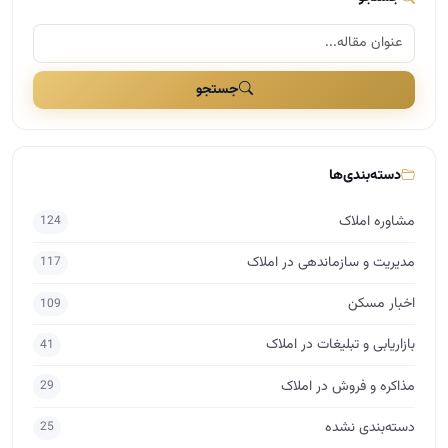
جستجو
دسته‌بندی‌ها
مشاوره املاک
124
مدیریت و سازماندهی در املاک
117
اخبار مسکن
109
بازاریابی و تبلیغات در املاک
41
مذاکره و فروش در املاک
29
دسته‌بندی نشده
25