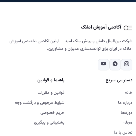
آکادمی آموزش املاک
شرکت بین‌الملل دانش و بینش ملک امید — اولین آکادمی تخصصی آموزش
املاک در ایران برای توانمندسازی مدیران و مشاورین.
دسترسی سریع
راهنما و قوانین
خانه
قوانین و مقررات
درباره ما
شرایط مرجوعی و بازگشت وجه
دوره‌ها
حریم خصوصی
مجله
پشتیبانی و پیگیری
تماس با ما