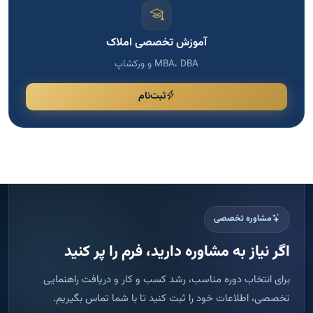
آموزش تخصصی املاک
MBA، DBA و ورکشاپ
ثبت‌نام
مشاوره تخصصی
اگر نیاز به مشاوره دارید، فرم را پر کنید
برای انتخاب دوره مناسب، رشد کسب و کار و دریافت راهنمایی
تخصصی، اطلاعات خود را ثبت کنید تا با شما تماس بگیریم.