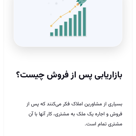
بازاریابی پس از فروش چیست؟
بسیاری از مشاورین املاک فکر می‌کنند که پس از
فروش و اجاره یک ملک به مشتری، کار آنها با آن
مشتری تمام است.