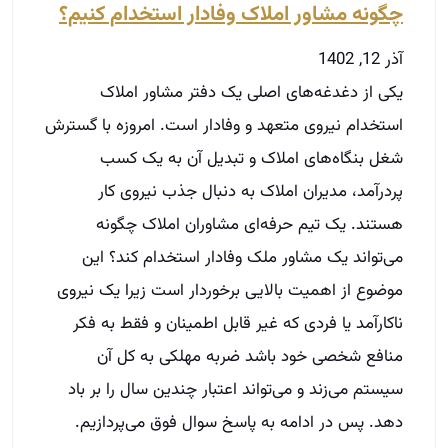
چگونه مشاور املاک وفادار استخدام کنیم؟
آذر 12, 1402
یکی از دغدغه‌های اصلی یک دفتر مشاور املاک
استخدام نیروی متعهد و وفادار است. امروزه با گسترش
شغل بنگاه‌های املاک و تبدیل آن به یک کسب
پر‌درآمد، مدیران املاک به دنبال جذب نیروی کار
هستند. یک تیم حرفه‌ای مشاوران املاک چگونه
می‌تواند یک مشاور ملک وفادار استخدام کند؟ این
موضوع از اهمیت بالایی برخوردار است زیرا یک نیروی
نا‌کارآمد یا فردی که غیر قابل اطمینان و فقط به فکر
منافع شخصی خود باشد ضربه مهلکی به کل آن
سیستم می‌زند و می‌تواند اعتبار چندین سال را بر باد
دهد. پس در ادامه به پاسخ سوال فوق می‌پردازیم.