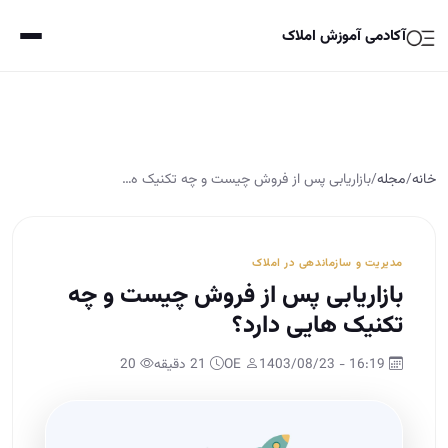
آکادمی آموزش املاک
خانه
/
مجله
/
بازاریابی پس از فروش چیست و چه تکنیک ­ه…
مدیریت و سازماندهی در املاک
بازاریابی پس از فروش چیست و چه
تکنیک ­هایی دارد؟
16:19 - 1403/08/23
OE
21 دقیقه
20