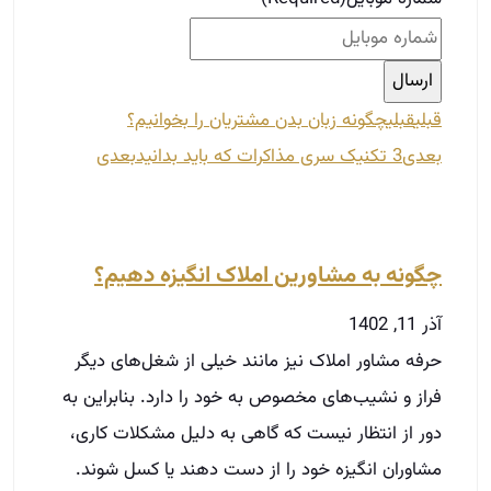
قبلی
قبلی
چگونه زبان بدن مشتریان را بخوانیم؟
بعدی
3 تکنیک سری مذاکرات که باید بدانید
بعدی
چگونه به مشاورین املاک انگیزه دهیم؟
آذر 11, 1402
حرفه مشاور املاک نیز مانند خیلی از شغل‌های دیگر
فراز و نشیب‌های مخصوص به خود را دارد. بنابراین به
دور از انتظار نیست که گاهی به دلیل مشکلات کاری،
مشاوران انگیزه خود را از دست دهند یا کسل شوند.