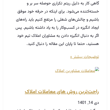
گاهی کار به دلیل ریتم تکراری حوصله سر بر و
خسته‌کننده می‌شود. برای اینکه در حرفه خود موفق
باشیم و چالش‌های شغلی را مرتفع کنیم باید راه‌های
ایجاد انگیزه در کسب‌وکار را به یاد داشته باشیم. پس
اگر به دنبال انگیزه دادن به مشاوران املاک تیم خود
هستید، حتما تا پایان این مقاله را دنبال کنید.
توضیحات بیشتر »
راحت‌ترین روش های معاملات املاک
دی 14, 1401