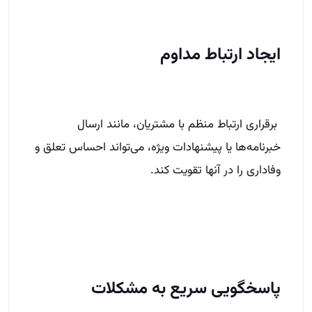
ایجاد ارتباط مداوم
برقراری ارتباط منظم با مشتریان، مانند ارسال
خبرنامه‌ها یا پیشنهادات ویژه، می‌تواند احساس تعلق و
وفاداری را در آنها تقویت کند.
پاسخگویی سریع به مشکلات