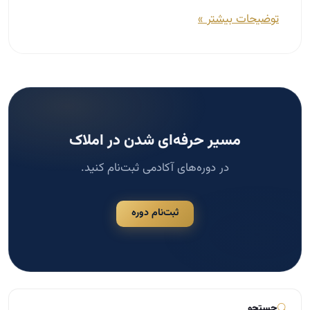
توضیحات بیشتر »
مسیر حرفه‌ای شدن در املاک
در دوره‌های آکادمی ثبت‌نام کنید.
ثبت‌نام دوره
جستجو