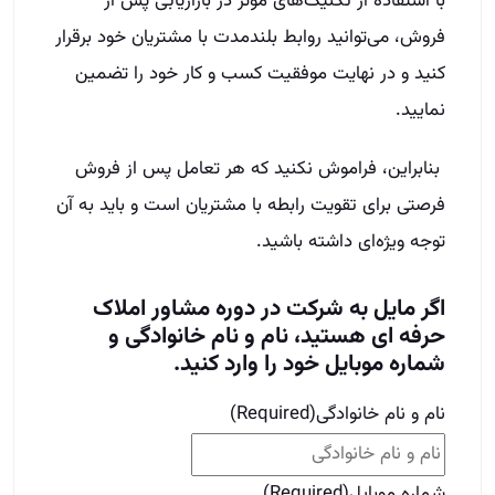
با استفاده از تکنیک‌های مؤثر در بازاریابی پس از
فروش، می‌توانید روابط بلندمدت با مشتریان خود برقرار
کنید و در نهایت موفقیت کسب و کار خود را تضمین
نمایید.
بنابراین، فراموش نکنید که هر تعامل پس از فروش
فرصتی برای تقویت رابطه با مشتریان است و باید به آن
توجه ویژه‌ای داشته باشید.
اگر مایل به شرکت در دوره مشاور املاک
حرفه ای هستید، نام و نام خانوادگی و
شماره موبایل خود را وارد کنید.
نام و نام خانوادگی
(Required)
شماره موبایل
(Required)