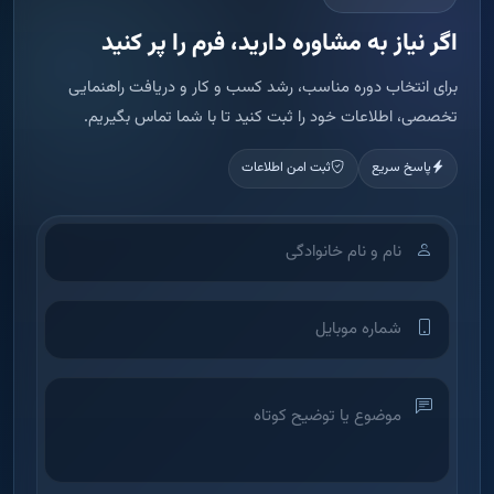
اگر نیاز به مشاوره دارید، فرم را پر کنید
برای انتخاب دوره مناسب، رشد کسب و کار و دریافت راهنمایی
تخصصی، اطلاعات خود را ثبت کنید تا با شما تماس بگیریم.
پاسخ سریع
ثبت امن اطلاعات