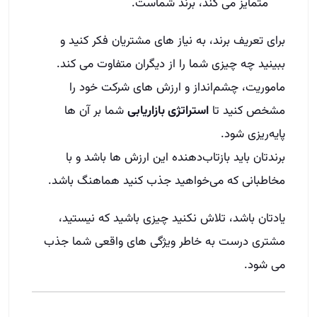
متمایز می‌ کند، برند شماست.
برای تعریف برند، به نیاز های مشتریان فکر کنید و
ببینید چه چیزی شما را از دیگران متفاوت می‌ کند.
ماموریت، چشم‌انداز و ارزش‌ های شرکت خود را
مشخص کنید تا
استراتژی بازاریابی
شما بر آن‌ ها
پایه‌ریزی شود.
برندتان باید بازتاب‌دهنده این ارزش‌ ها باشد و با
مخاطبانی که می‌خواهید جذب کنید هماهنگ باشد.
یادتان باشد، تلاش نکنید چیزی باشید که نیستید،
مشتری درست به خاطر ویژگی‌ های واقعی شما جذب
می‌ شود.