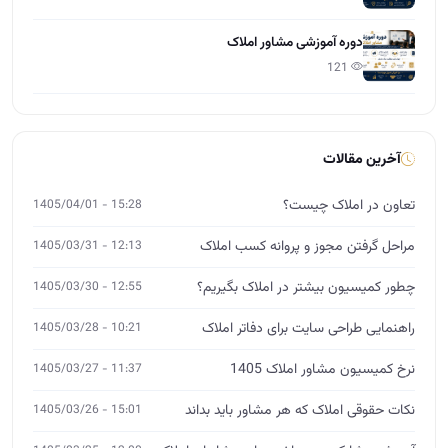
دوره آموزشی مشاور املاک
121
آخرین مقالات
تعاون در املاک چیست؟
15:28 - 1405/04/01
مراحل گرفتن مجوز و پروانه کسب املاک
12:13 - 1405/03/31
چطور کمیسیون بیشتر در املاک بگیریم؟
12:55 - 1405/03/30
راهنمایی طراحی سایت برای دفاتر املاک
10:21 - 1405/03/28
نرخ کمیسیون مشاور املاک 1405
11:37 - 1405/03/27
نکات حقوقی املاک که هر مشاور باید بداند
15:01 - 1405/03/26