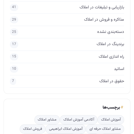
بازاریابی و تبلیغات در املاک
41
مذاکره و فروش در املاک
29
دسته‌بندی نشده
25
برندینگ در املاک
17
راه اندازی املاک
15
اساتید
10
حقوق در املاک
7
برچسب‌ها
آموزش املاک
آکادمی آموزش املاک
مشاور املاک
مشاور املاک حرفه ای
آموزش املاک ابراهیمی
فروش املاک