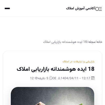
آکادمی آموزش املاک
خانه
/
مجله
/
18 ایده هوشمندانه بازاریابی املاک
بازاریابی و تبلیغات در املاک
18 ایده هوشمندانه بازاریابی املاک
12:17 - 1404/04/11
OE
5 دقیقه
12