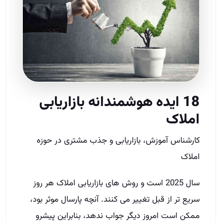
18 ایده هوشمندانه بازاریابی
املاک
کارشناس آموزش، بازاریابی و جذب مشتری در حوزه
املاک
سال 2025 است و روش‌ های بازاریابی املاک هر روز
سریع‌ تر از قبل تغییر می‌ کنند. آنچه پارسال موثر بود،
ممکن است امروز دیگر جواب ندهد، بنابراین پیشرو