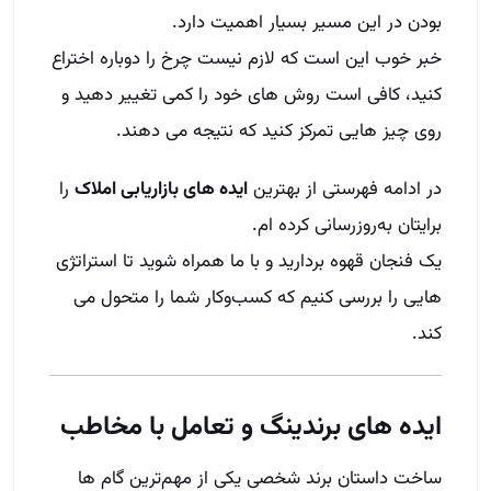
بودن در این مسیر بسیار اهمیت دارد.
خبر خوب این است که لازم نیست چرخ را دوباره اختراع
کنید، کافی است روش‌ های خود را کمی تغییر دهید و
روی چیز هایی تمرکز کنید که نتیجه می‌ دهند.
در ادامه فهرستی از بهترین
ایده‌ های بازاریابی املاک
را
برایتان به‌روزرسانی کرده‌ ام.
یک فنجان قهوه بردارید و با ما همراه شوید تا استراتژی‌
هایی را بررسی کنیم که کسب‌وکار شما را متحول می‌
کند.
ایده‌ های برندینگ و تعامل با مخاطب
ساخت داستان برند شخصی یکی از مهم‌ترین گام‌ ها