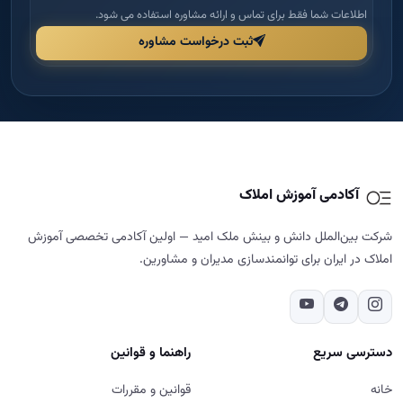
اطلاعات شما فقط برای تماس و ارائه مشاوره استفاده می شود.
ثبت درخواست مشاوره
آکادمی آموزش املاک
شرکت بین‌الملل دانش و بینش ملک امید — اولین آکادمی تخصصی آموزش
املاک در ایران برای توانمندسازی مدیران و مشاورین.
دسترسی سریع
راهنما و قوانین
خانه
قوانین و مقررات