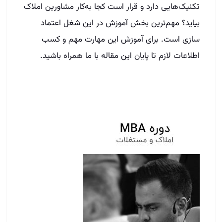
تکنیک‌هایی دارد و قرار است کجا به‌کار مشاورین املاک
بیاید؟ مهم‌ترین بخش آموزش در این شغل اعتماد
سازی است. برای آموزش این مهارت مهم و کسب
اطلاعات لازم تا پایان این مقاله با ما همراه باشید.