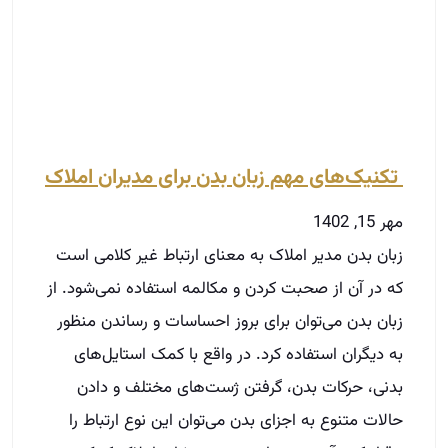
تکنیک‌های مهم زبان بدن برای مدیران املاک
مهر 15, 1402
زبان بدن مدیر املاک به معنای ارتباط غیر کلامی است
که در آن از صحبت کردن و مکالمه استفاده نمی‌شود. از
زبان بدن می‌توان برای بروز احساسات و رساندن منظور
به دیگران استفاده کرد. در واقع با کمک استایل‌های
بدنی، حرکات بدن، گرفتن ژست‌های مختلف و دادن
حالات متنوع به اجزای بدن می‌توان این نوع ارتباط را