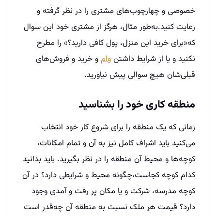
خصوصی و چهارچوب‌های مشتری را در نظر گرفته و
رعایت کنید.به‌طور مثال، هرگز از مشتری خود این سوال
که«برای خرید این منزل، پول کافی دارید؟» را مطرح
نکنید و یا از شرایط داشتن
وام
و خرید و فروش‌های
قبلی‌شان هیچ سوالی پیش نیاورید.
منطقه کاری خود را بشناسید
زمانی که یک منطقه را برای شروع کار خود انتخاب
می‌کنید باید اشراف کامل نیز به آن و تمام امکانات،
کوچه‌ها و محیط آن منطقه را در نظر بگیرید. باید بدانید
کدام کوچه کجاست،چگونه محیط و شرایطی دارد؟ در آن
کوچه مدرسه، شرکت و یا مکان پر رفت و آمدی وجود
دارد؟ قیمت هر ملک نسبت به منطقه آن چه‌قدر است