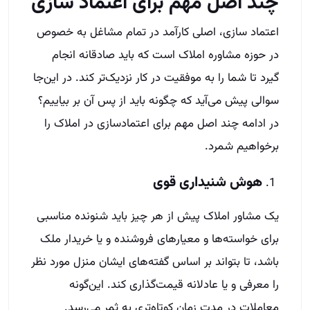
چند اصل مهم برای اعتماد سازی
اعتماد سازی، اصلی کارآمد در تمام مشاغل به خصوص
در حوزه مشاوره املاک است که باید صادقانه انجام
گیرد‌ تا شما را به موفقیت در کار نزدیک‌تر ‌کند. در این‌جا
سوالی پیش می‌آید که چگونه باید از پس آن بر بیاییم؟
در ادامه چند اصل مهم برای اعتمادسازی در املاک را
برخواهیم شمرد.
هوش‌ شنیداری قوی
یک مشاور املاک پیش از هر چیز باید شنونده‌ مناسبی
برای خواسته‌ها و معیارهای فروشنده و یا خریدار ملک
باشد، تا بتواند بر اساس گفته‌های ایشان منزل مورد نظر
را معرفی و یا عادلانه قیمت‌گذاری کند. این‌گونه
معاملات در مدت زمان کوتاه‌تری به ثمر می‌رسد.