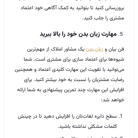
بروزرسانی کنید تا بتوانید به کمک آگاهی خود اعتماد
مشتری را جلب کنید.
مهارت زبان بدن خود را بالا ببرید
فن‌ بیان و
زبان بدن
یک مشاور املاک از مهم‌ترین
شیوه‌ها برای اعتماد سازی برای مشتری است. شما
می‌توانید با تقویت این مهارت کلیدی اعتماد و همچنین
رضایت مشتریان را نسبت به خود بیشتر کنید. برای
افزایش این مهارت چند تمرین پیشنهادی به شما ارائه
خواهد شد:
سطح دایره لغات‌تان را افزایش دهید تا در چینش
کلمات مشکلی نداشته باشید.