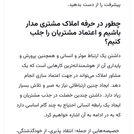
پیشرفت را از دست بدهید.
چطور در حرفه املاک مشتری مدار
باشیم و اعتماد مشتریان را جلب
کنیم؟
داشتن یک ارتباط موثر و انسانی و همچنین پرورش و
پایداری آن از هوشمندانه‌ترین کارهایی است که یک
مشاور املاک می‌تواند در جهت اعتماد سازی انجام
دهد. ایجاد چنین ارتباطاتی نیاز به صبر و تلاش بسیار
زیاد دارد. داشتن چندین خصلت در جذب مشتریان و
ایجاد یک رابطه انسانی احتیاج به چند گام اساسی دارد
که به در ادامه به آن اشاره خواهیم کرد.
خصیصه‌هایی از جمله: انتقاد پذیری، از خودگذشتگی،