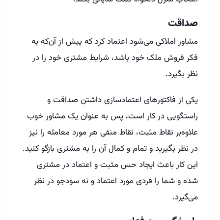
صداقت
مشاور املاکی می‌شود اعتماد کرد که پیش از آن‌که به
فکر فروش ملک خود باشد، شرایط مشتری خود را در
نظر بگیرد.
یکی از فاکتورهای اعتمادسازی داشتن صداقت و
راستگویی در کار است، پس به عنوان یک مشاور خوب
علاوه‌بر نقاط مثبت، نقاط منفی هر مورد معامله را نیز
در نظر بگیرید و تمام و کمال آن را به مشتری بازگو کنید.
این کار باعث ایجاد حس مثبت و اعتماد در مشتری
شده و شما را فردی مورد اعتماد و نه سودجو در نظر
می‌گیرد.