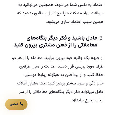
اعتماد به نفس شما می‌شود. همچنین می‌توانید به
سوالات مراجعه کننده پاسخ کامل و دقیق بدهید که
همین سبب اعتماد سازی می‌شود.
عادل باشید و
فکر دیگر بنگاه‌های
معاملاتی را از ذهن مشتری بیرون کنید
از جبهه یک جانبه خود بیرون بیایید. معامله را از هر دو
طرف مورد بررسی قرار دهید. عدالت را میان طرفین
حفظ کنید و از پرداختن به هرگونه روابط دوستی،
خانوادگی و سود بیشتر پرهیز کنید. یک مشاور املاک
عادل می‌تواند فکر دیگر بنگاه‌های معاملاتی را از سر
ارباب رجوع بیاندازد.
تماس