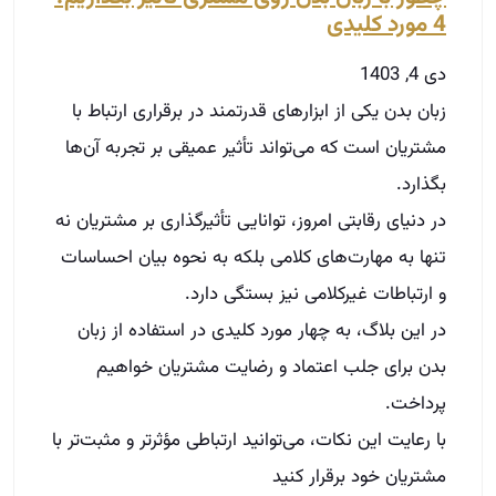
4 مورد کلیدی
دی 4, 1403
زبان بدن یکی از ابزارهای قدرتمند در برقراری ارتباط با
مشتریان است که می‌تواند تأثیر عمیقی بر تجربه آن‌ها
بگذارد.
در دنیای رقابتی امروز، توانایی تأثیرگذاری بر مشتریان نه
تنها به مهارت‌های کلامی بلکه به نحوه بیان احساسات
و ارتباطات غیرکلامی نیز بستگی دارد.
در این بلاگ، به چهار مورد کلیدی در استفاده از زبان
بدن برای جلب اعتماد و رضایت مشتریان خواهیم
پرداخت.
با رعایت این نکات، می‌توانید ارتباطی مؤثرتر و مثبت‌تر با
مشتریان خود برقرار کنید