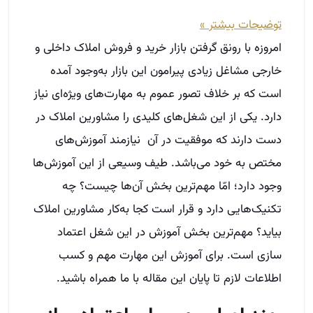
توضیحات بیشتر »
امروزه با رونق گرفتن بازار خرید و فروش املاک داخلی و
خارجی مشاغل زیادی پیرامون این بازار به‌وجود آمده
است که بر خلاف تصور عموم به مهارت‌های ویژه‌ای نیاز
دارد. یکی از این شغل‌های کلیدی را مشاورین املاک در
دست دارند که موفقیت در آن نیازمند آموزش‌های
مختص به خود می‌باشد. طیف وسیعی از این آموزش‌ها
وجود دارد؛ امّا مهم‌ترین بخش آن‌ها چیست؟ چه
تکنیک‌هایی دارد و قرار است کجا به‌کار مشاورین املاک
بیاید؟ مهم‌ترین بخش آموزش در این شغل اعتماد
سازی است. برای آموزش این مهارت مهم و کسب
اطلاعات لازم تا پایان این مقاله با ما همراه باشید.