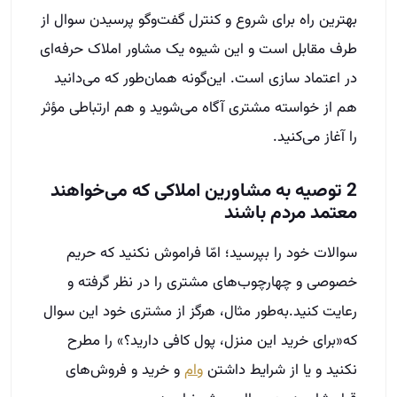
بهترین راه برای شروع و کنترل گفت‌وگو پرسیدن سوال از
طرف مقابل است و این شیوه یک مشاور املاک حرفه‌ای
در اعتماد سازی است. این‌گونه همان‌طور که می‌دانید
هم از خواسته مشتری آگاه می‌شوید و هم ارتباطی مؤثر
را آغاز می‌کنید.
2 توصیه به مشاورین املاکی که می‌خواهند
معتمد مردم باشند
سوالات خود را بپرسید؛ امّا فراموش نکنید که حریم
خصوصی و چهارچوب‌های مشتری را در نظر گرفته و
رعایت کنید.به‌طور مثال، هرگز از مشتری خود این سوال
که«برای خرید این منزل، پول کافی دارید؟» را مطرح
نکنید و یا از شرایط داشتن
وام
و خرید و فروش‌های