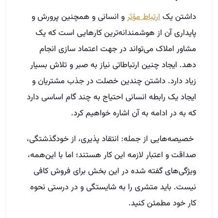
داشتن یک
ارتباط مؤثر
و انسانی و همچنین پرورش و
پایداری آن از هوشمندانه‌ترین کارهایی است که یک
مشاور املاک می‌تواند در جهت اعتماد سازی انجام
دهد. ایجاد چنین ارتباطاتی نیاز به صبر و تلاش بسیار
زیاد دارد. داشتن چندین خصلت در جذب مشتریان و
ایجاد یک رابطه انسانی احتیاج به چند گام اساسی دارد
که به در ادامه به آن اشاره خواهیم کرد.
خصیصه‌هایی از جمله: انتقاد پذیری، از خودگذشتگی،
صداقت و اعتبار لازمه این کار هستند؛ اما با این‌همه،
ویژگی‌های گفته شده در این بخش برای فروش کافی
نیست. باید متشری را به شایستگی و در درستی نحوه
کار خود مطمئن کنید.