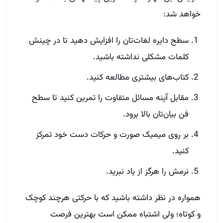
خواهد شد:
سطح دایره لغات‌تان را افزایش دهید تا در چینش
کلمات مشکلی نداشته باشید.
کتاب‌های بیشتری مطالعه کنید.
مقابل آینه مسائل متفاوت را تمرین کنید تا سطح
فن‌ بیان‌تان بالا برود.
بر روی میمیک صورت و حرکات دست خود تمرکز
کنید.
نرمش را هرگز از یاد نبرید.
همواره در نظر داشته باشید که با حرکتی هرچند کوچک
و کوتاه؛ ولی اشتباه ممکن است بهترین فرصت