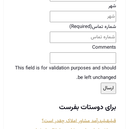
شهر
شماره تماس
(Required)
Comments
This field is for validation purposes and should
be left unchanged.
برای دوستات بفرست
قبلی
قبلی
در‌آمد مشاور املاک چقدر است؟