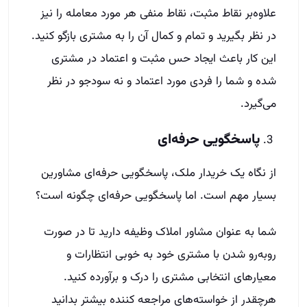
علاوه‌بر نقاط مثبت، نقاط منفی هر مورد معامله را نیز
در نظر بگیرید و تمام و کمال آن را به مشتری بازگو کنید.
این کار باعث ایجاد حس مثبت و اعتماد در مشتری
شده و شما را فردی مورد اعتماد و نه سودجو در نظر
می‌گیرد.
پاسخگویی حرفه‌ای
از نگاه یک خریدار ملک، پاسخگویی حرفه‌ای مشاورین
بسیار مهم است. اما پاسخگویی حرفه‌ای چگونه است؟
شما به عنوان مشاور املاک وظیفه دارید تا در صورت
روبه‌رو شدن با مشتری خود به خوبی انتظارات و
معیارهای انتخابی مشتری را درک و برآورده کنید.
هرچقدر از خواسته‌های مراجعه کننده بیشتر بدانید