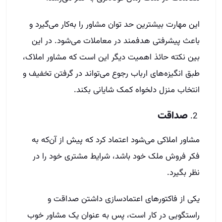
این مهارت بیشترین حد توان مشاور را به‌کار می‌گیرد و
باعث پیشرفتی هدفمند در معاملات می‌شود. در این
بین نکته حائذ اهمیت دیگر این است که مشاور املاک،
طبق انگیزه‌های ارباب رجوع می‌تواند در گرفتن تخفیف و
انتخاب منزل دلخواه کمک شایانی بکند.
صداقت
مشاور املاکی می‌شود اعتماد کرد که پیش از آن‌که به
فکر فروش ملک خود باشد، شرایط مشتری خود را در
نظر بگیرد.
یکی از فاکتورهای اعتمادسازی داشتن صداقت و
راستگویی در کار است، پس به عنوان یک مشاور خوب