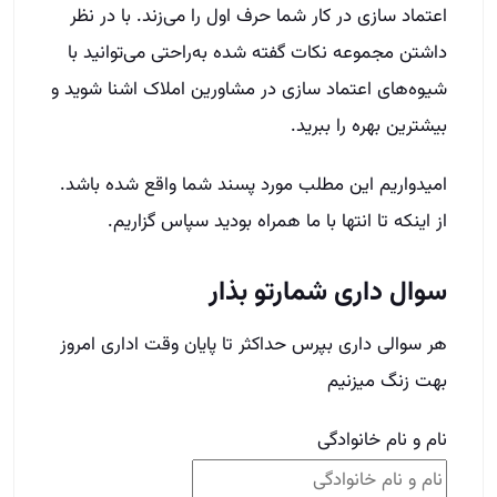
اعتماد سازی در کار شما حرف اول را می‌زند. با در نظر
داشتن مجموعه نکات گفته شده به‌راحتی می‌توانید با
شیوه‌های اعتماد سازی در مشاورین املاک اشنا شوید و
بیشترین بهره را ببرید.
امیدواریم این مطلب مورد پسند شما واقع شده باشد.
از اینکه تا انتها با ما همراه بودید سپاس گزاریم.
سوال داری شمارتو بذار
هر سوالی داری بپرس حداکثر تا پایان وقت اداری امروز
بهت زنگ میزنیم
نام و نام خانوادگی