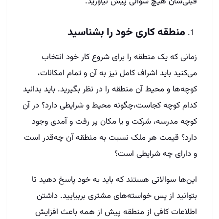
قبلی‌شان هیچ سوالی پیش نیاورید.
منطقه کاری خود را بشناسید
زمانی که یک منطقه را برای شروع کار خود انتخاب
می‌کنید باید اشراف کامل نیز به آن و تمام امکانات،
کوچه‌ها و محیط آن منطقه را در نظر بگیرید. باید بدانید
کدام کوچه کجاست،چگونه محیط و شرایطی دارد؟ در آن
کوچه مدرسه، شرکت و یا مکان پر رفت و آمدی وجود
دارد؟ قیمت هر ملک نسبت به منطقه آن چه‌قدر است
و دارای چه شرایطی است؟
این‌ها سوالاتی هستند که باید به خود پاسخ دهید تا
بتوانید از پس خواسته‌های مشتری بربیایید. داشتن
اطلاعات کافی از منطقه پیش از همه باعث افزایش