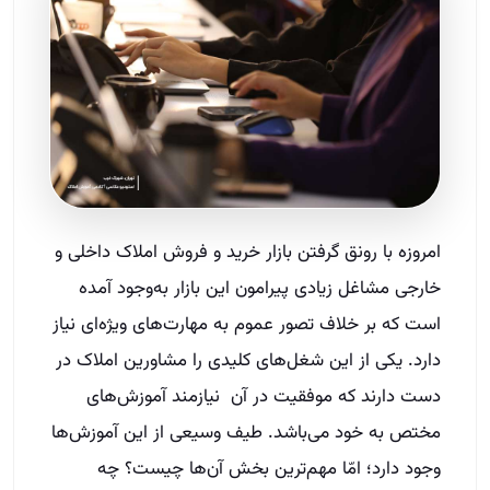
امروزه با رونق گرفتن بازار خرید و فروش املاک داخلی و
خارجی مشاغل زیادی پیرامون این بازار به‌وجود آمده
است که بر خلاف تصور عموم به مهارت‌های ویژه‌ای نیاز
دارد. یکی از این شغل‌های کلیدی را مشاورین املاک در
دست دارند که موفقیت در آن نیازمند آموزش‌های
مختص به خود می‌باشد. طیف وسیعی از این آموزش‌ها
وجود دارد؛ امّا مهم‌ترین بخش آن‌ها چیست؟ چه