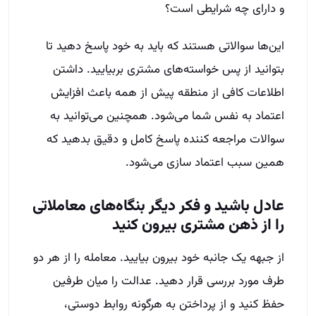
و دارای چه شرایطی است؟
این‌ها سوالاتی هستند که باید به خود پاسخ دهید تا
بتوانید از پس خواسته‌های مشتری بربیایید. داشتن
اطلاعات کافی از منطقه پیش از همه باعث افزایش
اعتماد به نفس شما می‌شود. همچنین می‌توانید به
سوالات مراجعه کننده پاسخ کامل و دقیق بدهید که
همین سبب اعتماد سازی می‌شود.
عادل باشید و
فکر دیگر بنگاه‌های معاملاتی
را از ذهن مشتری بیرون کنید
از جبهه یک جانبه خود بیرون بیایید. معامله را از هر دو
طرف مورد بررسی قرار دهید. عدالت را میان طرفین
حفظ کنید و از پرداختن به هرگونه روابط دوستی،