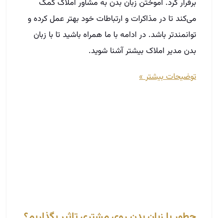
برقرار کرد. آموختن زبان بدن به مشاور املاک کمک
می‌کند تا در مذاکرات و ارتباطات خود بهتر عمل کرده و
توانمندتر باشد. در ادامه با ما همراه باشید تا با زبان
بدن مدیر املاک بیشتر آشنا شوید.
توضیحات بیشتر »
چطور با زبان بدن روی مشتری تاثیر بگذاریم؟