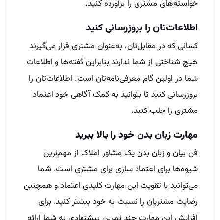
خواسته‌های مشتری را برآورده کنید.
اطلاعات‌تان را بروزرسانی کنید
کسانی که در مقابل‌‌تان، به‌عنوان مشتری قرار می‌گیرند
هیچ شناختی از شما ندارند بنابراین گفته‌ها و اطلاعات
شما در اولین گام معرفی‌نامه‌تان است. اطلاعات‌تان را
بروزرسانی کنید تا بتوانید به کمک آگاهی خود اعتماد
مشتری را جلب کنید.
مهارت زبان بدن خود را بالا ببرید
فن‌ بیان و زبان بدن یک مشاور املاک از مهم‌ترین
شیوه‌ها برای اعتماد سازی برای مشتری است. شما
می‌توانید با تقویت این مهارت کلیدی اعتماد و همچنین
رضایت مشتریان را نسبت به خود بیشتر کنید. برای
افزایش این مهارت چند تمرین پیشنهادی به شما ارائه