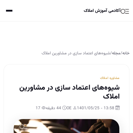
آکادمی آموزش املاک
خانه
/
مجله
/
شیوه‌های اعتماد سازی در مشاورین املاک
مشاوره املاک
شیوه‌های اعتماد سازی در مشاورین
املاک
13:58 - 1401/05/25
OE
44 دقیقه
17