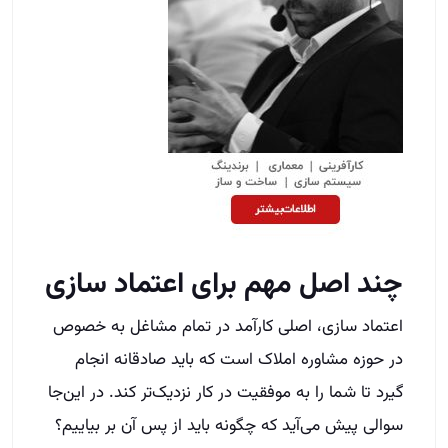
چند اصل مهم برای اعتماد سازی
اعتماد سازی، اصلی کارآمد در تمام مشاغل به خصوص
در حوزه مشاوره املاک است که باید صادقانه انجام
گیرد‌ تا شما را به موفقیت در کار نزدیک‌تر ‌کند. در این‌جا
سوالی پیش می‌آید که چگونه باید از پس آن بر بیاییم؟