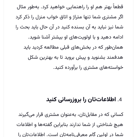
قطعاً بهتر هم او را راهنمایی خواهید کرد. به‌طور مثال
اگر مشتری شما تنها متراژ و اتاق خواب منزل را ذکر کرد
شما نیز نباید به آن بسنده کنید در آن حال باید بحث را
ادامه دهید و با اولویت‌های او بیشتر آشنا شوید.
همان‌طور که در بخش‌های قبلی مطالعه کردید باید
هدفمند بشنوید و پیش بروید تا به بهترین شکل
خواسته‌های مشتری را برآورده کنید.
اطلاعات‌تان را بروزرسانی کنید
کسانی که در مقابل‌‌تان، به‌عنوان مشتری قرار می‌گیرند
هیچ شناختی از شما ندارند بنابراین گفته‌ها و اطلاعات
شما در اولین گام معرفی‌نامه‌تان است. اطلاعات‌تان را