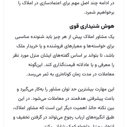
در ادامه چند اصل مهم برای اعتمادسازی در املاک را
برخواهیم شمرد.
هوش‌ شنیداری قوی
یک مشاور املاک پیش از هر چیز باید شنونده‌ مناسبی
برای خواسته‌ها و معیارهای فروشنده و یا خریدار ملک
باشد، تا بتواند بر اساس گفته‌های ایشان منزل مورد نظر
را معرفی و یا عادلانه قیمت‌گذاری کند. این‌گونه
معاملات در مدت زمان کوتاه‌تری به ثمر می‌رسد.
این مهارت بیشترین حد توان مشاور را به‌کار می‌گیرد و
باعث پیشرفتی هدفمند در معاملات می‌شود. در این
بین نکته حائذ اهمیت دیگر این است که مشاور املاک،
طبق انگیزه‌های ارباب رجوع می‌تواند در گرفتن تخفیف و
انتخاب منزل دلخواه کمک شایانی بکند.