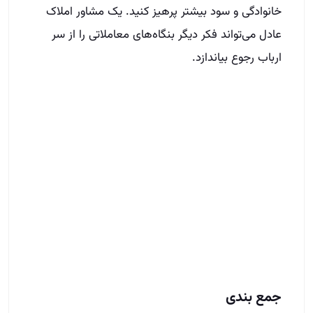
خانوادگی و سود بیشتر پرهیز کنید. یک مشاور املاک
عادل می‌تواند فکر دیگر بنگاه‌های معاملاتی را از سر
ارباب رجوع بیاندازد.
جمع بندی