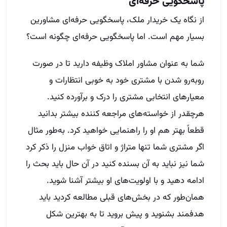
پاسخگویی حرفه‌ای
از نگاه یک خریدار ملک، پاسخگویی حرفه‌ای مشاورین
بسیار مهم است. اما پاسخگویی حرفه‌ای چگونه است؟
شما به عنوان مشاور املاک وظیفه دارید تا در صورت
روبه‌رو شدن با مشتری خود به خوبی انتظارات و
معیارهای انتخابی مشتری را درک و برآورده کنید.
هرچقدر از خواسته‌های مراجعه کننده بیشتر بدانید
قطعاً بهتر هم او را راهنمایی خواهید کرد. به‌طور مثال
اگر مشتری شما تنها متراژ و اتاق خواب منزل را ذکر کرد
شما نیز نباید به آن بسنده کنید در آن حال باید بحث را
ادامه دهید و با اولویت‌های او بیشتر آشنا شوید.
همان‌طور که در بخش‌های قبلی مطالعه کردید باید
هدفمند بشنوید و پیش بروید تا به بهترین شکل