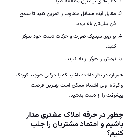
کتاب‌های بیشتری مطالعه کنید.
مقابل آینه مسائل متفاوت را تمرین کنید تا سطح
فن‌ بیان‌تان بالا برود.
بر روی میمیک صورت و حرکات دست خود تمرکز
کنید.
نرمش را هرگز از یاد نبرید.
همواره در نظر داشته باشید که با حرکتی هرچند کوچک
و کوتاه؛ ولی اشتباه ممکن است بهترین فرصت
پیشرفت را از دست بدهید.
چطور در حرفه املاک مشتری مدار
باشیم و اعتماد مشتریان را جلب
کنیم؟