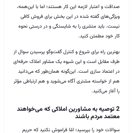
صداقت و اعتبار لازمه این کار هستند؛ اما با این‌همه،
ویژگی‌های گفته شده در این بخش برای فروش کافی
نیست. باید متشری را به شایستگی و در درستی نحوه
کار خود مطمئن کنید.
بهترین راه برای شروع و کنترل گفت‌وگو پرسیدن سوال از
طرف مقابل است و این شیوه یک مشاور املاک حرفه‌ای
در اعتماد سازی است. این‌گونه همان‌طور که می‌دانید
هم از خواسته مشتری آگاه می‌شوید و هم ارتباطی مؤثر
را آغاز می‌کنید.
2 توصیه به مشاورین املاکی که می‌خواهند
معتمد مردم باشند
سوالات خود را بپرسید؛ امّا فراموش نکنید که حریم