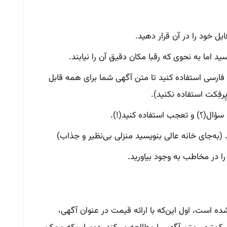
ل خود را در آن قرار دهید.
د اما به نحوی که رقبا مکان دقیق آن را نیابند.
ن فارسی استفاده کنید تا متن آگهی شما برای همه قابل
ِرفِکت استفاده نکنید).
ؤال(؟) و تعجب استفاده کنید(!).
 (به‌جای خانه عالی بنویسید منزلی بی‌نظیر و جذاب)
 در مخاطب به وجود بیاورید.
ه است، اول این‌که با ارائه قیمت در عنوان آگهی،