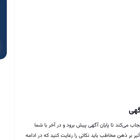
گهی
اب می‌کند تا پایان آگهی پیش برود و در آخر با شما
ثیر بر ذهن مخاطب باید نکاتی را رعایت کنید که در ادامه