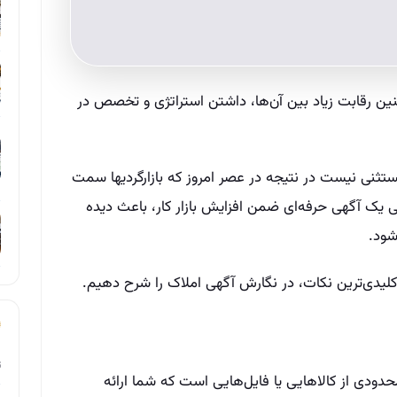
ین رقابت زیاد بین آن‌ها، داشتن استراتژی و تخصص در
مشاور خرید و فروش املاک نیز از این قاعده مستثنی نیست در نتیجه در عصر امروز که بازار‌گردی‎ها سمت
 یک آگهی حرفه‌ای ضمن افزایش بازار کار، باعث دیده
شود.
و کلیدی‌ترین نکات، در نگارش آگهی املاک را شرح دهیم.
ت
حدودی از کالاهایی یا فایل‌هایی است که شما ارائه