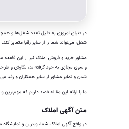
در دنیای امروزی به دلیل تعدد شغل‌ها و همچن
شغل، می‌تواند شما را از سایر رقبا متمایز کند.
و سوی مجازی به خود گرفته‌اند، نگارش و طراحی
شدن و تمایز مشاور از سایر همکاران و رقبا می‌
ما با ارائه این مقاله قصد داریم که مهم‌ترین 
متن آگهی املاک
در واقع آگهی املاک شما، ویترین و نمایشگاه م