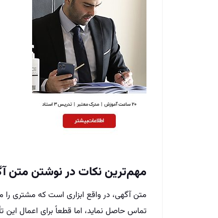
مهم‌ترین نکات در نوشتن متن آ
متن آگهی، در واقع ابزاری است که مشتری را مج
تماس حاصل نماید، اما قطعاً برای اعمال این تأ