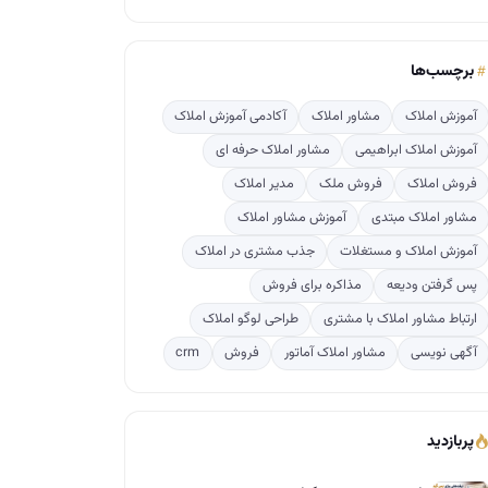
برچسب‌ها
آموزش املاک
مشاور املاک
آکادمی آموزش املاک
آموزش املاک ابراهیمی
مشاور املاک حرفه ای
فروش املاک
فروش ملک
مدیر املاک
مشاور املاک مبتدی
آموزش مشاور املاک
آموزش املاک و مستغلات
جذب مشتری در املاک
پس گرفتن ودیعه
مذاکره برای فروش
ارتباط مشاور املاک با مشتری
طراحی لوگو املاک
آگهی نویسی
مشاور املاک آماتور
فروش
crm
پربازدید