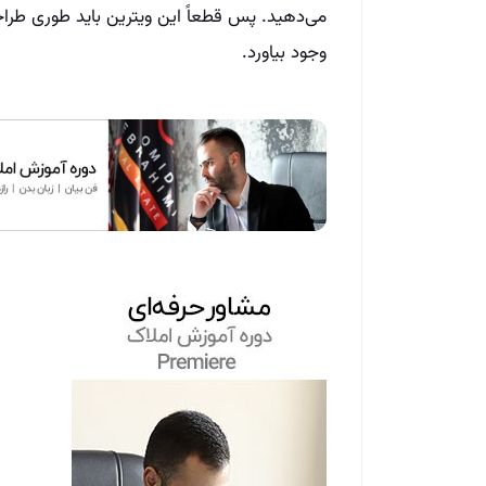
می‌دهید. پس قطعاً این ویترین باید طوری طر
وجود بیاورد.