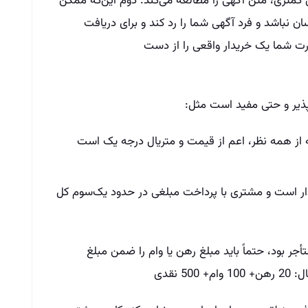
 کمتری، متن آگهی را مطالعه می‌کند. دوم این‌که ممکن
نباشد و فرد آگهی شما را رد کند و برای دریافت
رت شما یک خریدار واقعی را از دست
پذیر و حتی مفید است مثل:
 از همه نظر، اعم از قیمت و متریال درجه یک است
ردار است و مشتری با پرداخت مبلغی در حدود یک‌سوم کل
أجر بود، حتماً باید مبلغ رهن یا وام را ضمن مبلغ
 نقدی