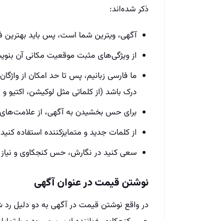
ذکر شده‌اند:
آگهی، ویترین شما است، پس باید بهترین فای
از ویژگی‌های مثبت موقعیت مکانی آن بنویسی
ما فارسی زبانیم، پس تا حد امکان از واژگا
درک باشد (از کلماتی مثل لوکیشن، اکتیو و پ
برای حس بخشیدن به آگهی، از علامت‌های س
از کلمات جدید و متمایزکننده استفاده کنید.
سعی کنید در نگارش، حس کنجکاوی و نیاز را
نوشتن قیمت در عنوان آگهی
در واقع نوشتن قیمت در آگهی به دو دلیل رد شد