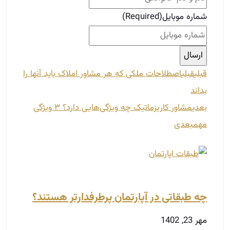
شماره موبایل
(Required)
قبلی
قبلی
اصطلاحات ملکی که هر مشاور املاک باید آنها را
بداند
بعدی
مشاور کاریزماتیک چه ویژگی‌هایی دارد؟ ۳ ویژگی
مهم
بعدی
چه طبقاتی در آپارتمان پرطرفدارتر هستند؟
مهر 23, 1402