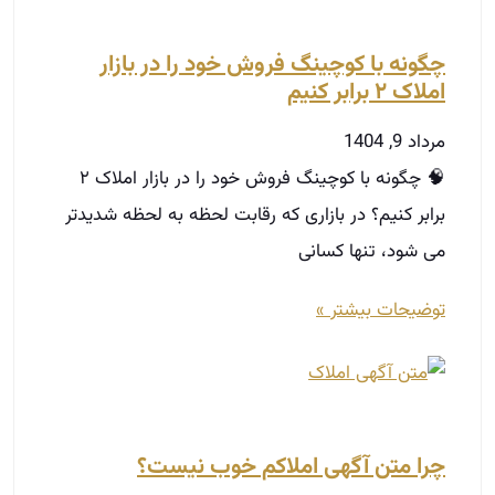
چگونه با کوچینگ فروش خود را در بازار
املاک ۲ برابر کنیم
مرداد 9, 1404
🧠 چگونه با کوچینگ فروش خود را در بازار املاک ۲
برابر کنیم؟ در بازاری که رقابت لحظه‌ به‌ لحظه شدیدتر
می‌ شود، تنها کسانی
توضیحات بیشتر »
چرا متن آگهی املاکم خوب نیست؟