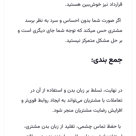
قرارداد نیز خوش‌بین هستید.
اگر صورت شما بدون احساس و سرد به نظر برسد
مشتری حس می­کند که توجه شما جای دیگری است و
بر حل مشکل متمرکز نیستید.
جمع بندی:
در نهایت، تسلط بر زبان بدن و استفاده از آن در
تعاملات با مشتریان می‌تواند به ایجاد روابط قوی‌تر و
افزایش رضایت مشتریان منجر شود.
با حفظ تماس چشمی، تقلید از زبان بدن مشتری،