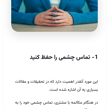
1- تماس چشمی را حفظ کنید
این مورد آنقدر اهمیت دارد که در تحقیقات و مقالات
بسیاری به آن اشاره شده است.
در هنگام مکالمه با مشتری، تماس چشمی خود را به