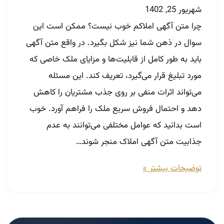
شهریور 25, 1402
چرا متن آگهی املاکم خوب نیست؟ ممکن است این
سوال در ذهن شما نیز شکل بگیرد. در واقع متن آگهی
باید به طور کامل از قابلیت‌ها و مزایای ملک خاصی که
مورد تبلیغ قرار می‌گیرد، تعریف کند. این مسئله
می‌تواند اثرات منفی‌ بر روی جذب مشتریان را کاهش
دهد و احتمال فروش سریع ملک را فراهم آورد. خوب
است بدانید که عوامل مختلفی می‌توانند به عدم
جذابیت متن آگهی املاک منجر شوند…
توضیحات بیشتر »