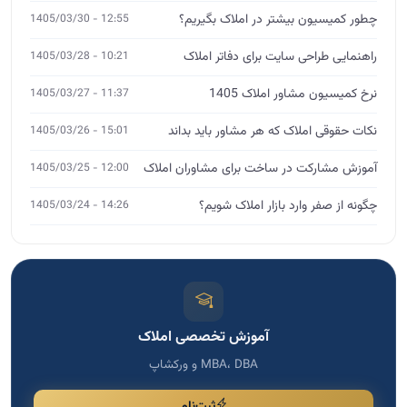
چطور کمیسیون بیشتر در املاک بگیریم؟
12:55 - 1405/03/30
راهنمایی طراحی سایت برای دفاتر املاک
10:21 - 1405/03/28
نرخ کمیسیون مشاور املاک 1405
11:37 - 1405/03/27
نکات حقوقی املاک که هر مشاور باید بداند
15:01 - 1405/03/26
آموزش مشارکت در ساخت برای مشاوران املاک
12:00 - 1405/03/25
چگونه از صفر وارد بازار املاک شویم؟
14:26 - 1405/03/24
آموزش تخصصی املاک
MBA، DBA و ورکشاپ
ثبت‌نام