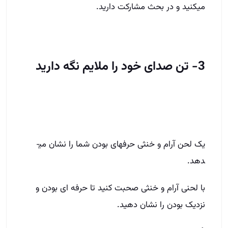
می­کنید و در بحث مشارکت دارید.
3- تن صدای خود را ملایم نگه دارید
یک لحن آرام و خنثی حرفه­ای بودن شما را نشان می­
دهد.
با لحنی آرام و خنثی صحبت کنید تا حرفه ای بودن و
نزدیک بودن را نشان دهید.