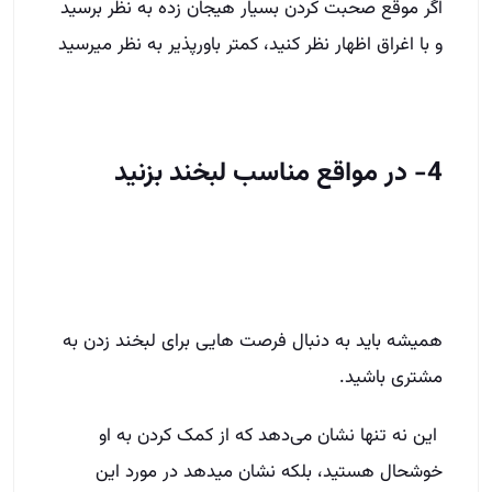
اگر موقع صحبت کردن بسیار هیجان زده به نظر برسید
و با اغراق اظهار نظر کنید، کمتر باورپذیر به نظر میرسید
4- در مواقع مناسب لبخند بزنید
همیشه باید به دنبال فرصت هایی برای لبخند زدن به
مشتری باشید.
این نه تنها نشان می‌دهد که از کمک کردن به او
خوشحال هستید، بلکه نشان می­دهد در مورد این