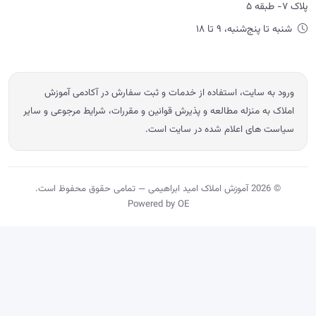
پلاک ۷- طبقه ۵
شنبه تا پنج‌شنبه، ۹ تا ۱۸
ورود به سایت، استفاده از خدمات و ثبت سفارش در آکادمی آموزش
املاک به منزله مطالعه و پذیرش قوانین و مقررات، شرایط مرجوعی و سایر
سیاست های اعلام شده در سایت است.
© 2026 آموزش املاک امید ابراهیمی — تمامی حقوق محفوظ است.
Powered by OE