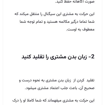
صورت آگاهانه حفظ کنید.
این حرکت به مشتری این سیگنال را منتقل می­کند که
شما تماما درگیر مکالمه هستید و تمام توجه شما
معطوف به اوست.
2- زبان بدن مشتری را تقلید کنید
تقلید کردن از زبان بدن مشتری به نحوه درست و
صحیح آن، باعث جلب اعتماد مشتری میشود.
این حرکت به مشتری می­فهماند که شما کاملا او را درک