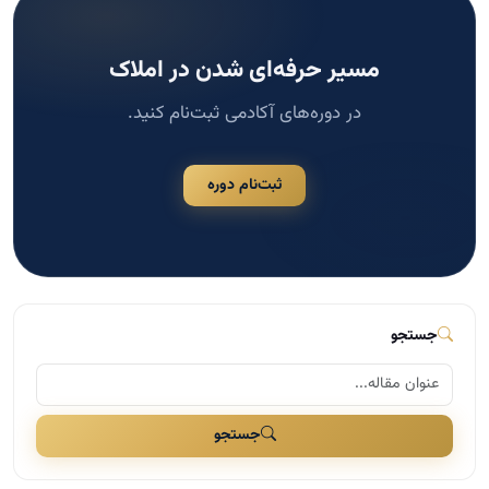
مسیر حرفه‌ای شدن در املاک
در دوره‌های آکادمی ثبت‌نام کنید.
ثبت‌نام دوره
جستجو
جستجو