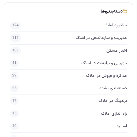
دسته‌بندی‌ها
مشاوره املاک
124
مدیریت و سازماندهی در املاک
117
اخبار مسکن
109
بازاریابی و تبلیغات در املاک
41
مذاکره و فروش در املاک
29
دسته‌بندی نشده
25
برندینگ در املاک
17
راه اندازی املاک
15
اساتید
10