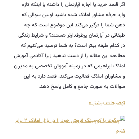
اگر قصد خرید یا اجاره آپارتمان را داشته یا اینکه تازه
وارد حرفه مشاور املاک شده باشید اولین سوالی که
ذهن شما را درگیر می‌کند این موضوع است که چه
طبقاتی در آپارتمان پرطرفدارتر هستند؟ و شرایط زندگی
در کدام طبقه بهتر است؟ به شما توصیه می‌کنیم که
مطالعه این مقاله را از دست ندهید زیرا آکادمی آموزش
املاک ابراهیمی که در زمینه آموزش تخصصی به مدیران
و مشاوران املاک فعالیت می‌کند، قصد دارد به این
سوالات به صورت جامع و کامل پاسخ دهد.
توضیحات بیشتر »