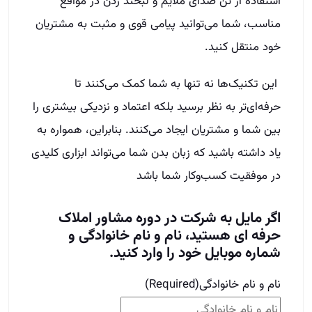
استفاده از تن صدای ملایم و لبخند زدن در مواقع
مناسب، شما می‌توانید پیامی قوی و مثبت به مشتریان
خود منتقل کنید.
این تکنیک‌ها نه تنها به شما کمک می‌کنند تا
حرفه‌ای‌تر به نظر برسید بلکه اعتماد و نزدیکی بیشتری را
بین شما و مشتریان ایجاد می‌کنند. بنابراین، همواره به
یاد داشته باشید که زبان بدن شما می‌تواند ابزاری کلیدی
در موفقیت کسب‌وکار شما باشد
اگر مایل به شرکت در دوره مشاور املاک
حرفه ای هستید، نام و نام خانوادگی و
شماره موبایل خود را وارد کنید.
نام و نام خانوادگی
(Required)