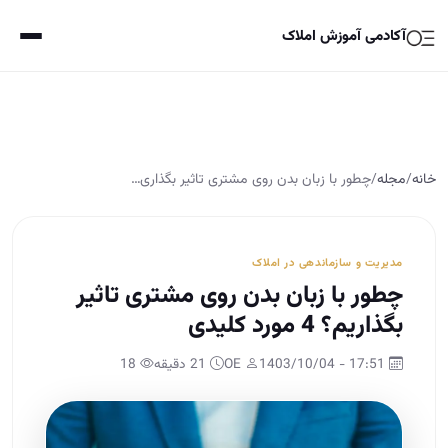
آکادمی آموزش املاک
خانه
/
مجله
/
چطور با زبان بدن روی مشتری تاثیر بگذاری…
مدیریت و سازماندهی در املاک
چطور با زبان بدن روی مشتری تاثیر
بگذاریم؟ 4 مورد کلیدی
17:51 - 1403/10/04
OE
21 دقیقه
18