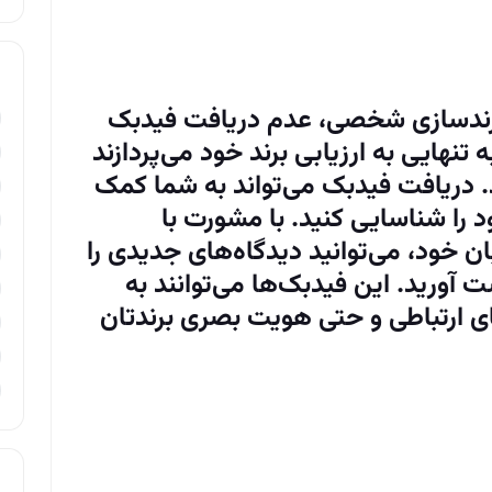
 برندسازی شخصی، عدم دریافت فیدبک
 تنهایی به ارزیابی برند خود می‌پردازند
. دریافت فیدبک می‌تواند به شما کمک
 را شناسایی کنید. با مشورت با
 خود، می‌توانید دیدگاه‌های جدیدی را
ت آورید. این فیدبک‌ها می‌توانند به
ای ارتباطی و حتی هویت بصری برندتان