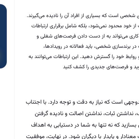
 شخصی است که بسیاری از افراد آن را نادیده می‌گیرند.
ز خود محدود نمی‌شود، بلکه شامل برقراری ارتباطات
ه کاری می‌تواند به از دست دادن فرصت‌های شغلی و
ر برندسازی شخصی، باید فعالانه در رویدادها،
وابط خود را گسترش دهید. این ارتباطات می‌توانند به
ید و فرصت‌های جدیدی را کشف کنید
هی است که نیاز به دقت و توجه دارد. با اجتناب
، نداشتن ثبات، نداشتن اصالت و نادیده گرفتن
بسازید که نه تنها به شما در دستیابی به اهداف
عنادار و پایدار با دیگران شود. در نهایت، موفقیت