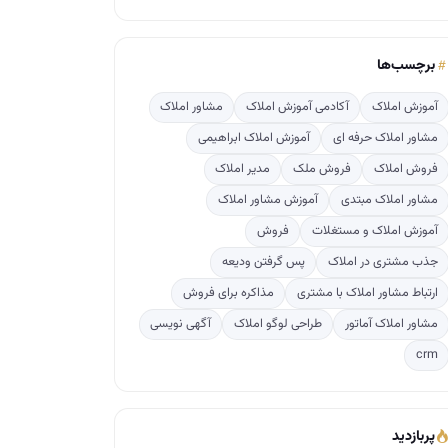
برچسب‌ها
آموزش املاک
آکادمی آموزش املاک
مشاور املاک
مشاور املاک حرفه ای
آموزش املاک ابراهیمی
فروش املاک
فروش ملک
مدیر املاک
مشاور املاک مبتدی
آموزش مشاور املاک
آموزش املاک و مستغلات
فروش
جذب مشتری در املاک
پس گرفتن ودیعه
ارتباط مشاور املاک با مشتری
مذاکره برای فروش
مشاور املاک آماتور
طراحی لوگو املاک
آگهی نویسی
crm
پربازدید