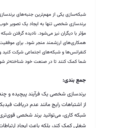
شبکه‌سازی یکی از مهم‌ترین جنبه‌های برندسازی
برندسازی شخصی تنها به ایجاد یک تصویر خوب ا
مؤثر با دیگران نیز می‌شود. نادیده گرفتن شبک
همکاری‌های ارزشمند منجر شود. برای موفقیت د
کنفرانس‌ها و شبکه‌های اجتماعی شرکت کنید و ر
شما کمک کنند تا در صنعت خود شناخته‌تر شو
جمع بندی:
برندسازی شخصی یک فرآیند پیچیده و چندوج
از اشتباهات رایج مانند عدم دریافت فیدبک
شبکه کاری، می‌توانید برند شخصی قوی‌تری 
شغلی کمک کند، بلکه باعث ایجاد ارتباطات م