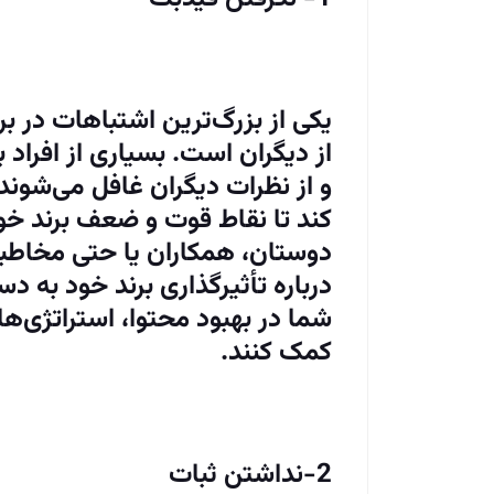
یکی از بزرگ‌ترین اشتباهات در
از دیگران است. بسیاری از افراد به
و از نظرات دیگران غافل می‌شوند
کند تا نقاط قوت و ضعف برند خود
دوستان، همکاران یا حتی مخاطبان
درباره تأثیرگذاری برند خود به دس
شما در بهبود محتوا، استراتژی‌ه
کمک کنند.
2-نداشتن ثبات