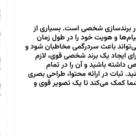
در برندسازی شخصی است. بسیاری از
یام‌ها و هویت خود را در طول زمان
ی‌تواند باعث سردرگمی مخاطبان شود و
رای ایجاد یک برند شخصی قوی، لازم
اشته باشید و آن را در تمام
ید. ثبات در ارائه محتوا، طراحی بصری
 شما کمک می‌کند تا یک تصویر قوی و
ت