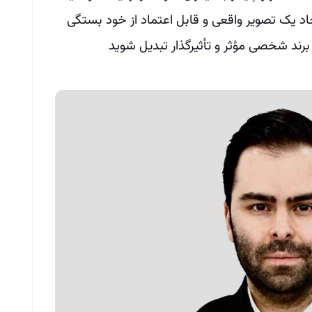
اد یک تصویر واقعی و قابل اعتماد از خود بستگی
ک برند شخصی مؤثر و تأثیرگذار تبدیل شوید