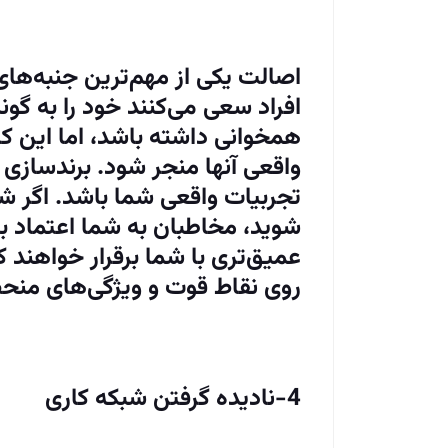
اصالت یکی از مهم‌ترین جنبه‌ه
افراد سعی می‌کنند خود را به گون
همخوانی داشته باشد، اما این کا
واقعی آنها منجر شود. برندسازی 
تجربیات واقعی شما باشد. اگر ش
شوید، مخاطبان به شما اعتماد ب
عمیق‌تری با شما برقرار خواهند کرد
روی نقاط قوت و ویژگی‌های منحصر
4-نادیده گرفتن شبکه کاری