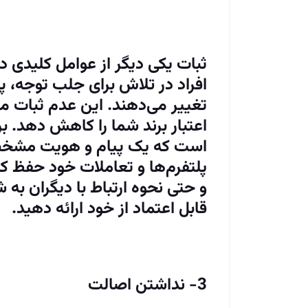
ثبات یکی دیگر از عوامل کلیدی 
افراد در تلاش برای جلب توجه، پ
تغییر می‌دهند. این عدم ثبات م
اعتبار برند شما را کاهش دهد. ب
است که یک پیام و هویت مشخص د
پلتفرم‌ها و تعاملات خود حفظ کن
و حتی نحوه ارتباط با دیگران به
قابل اعتماد از خود ارائه دهید.
3- نداشتن اصالت