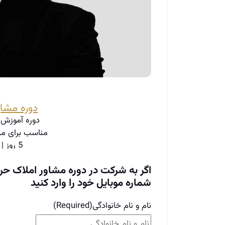
دوره مشاو
دوره آموزش 
مناسب برای مد
5 روز | 20ساعت آموزش
اط
اگر به شرکت در دوره مشاور املاک حرف
شماره موبایل خود را وارد کنید
نام و نام خانوادگی
(Required)