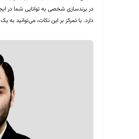
در برندسازی شخصی به توانایی شما در ایج
دارد. با تمرکز بر این نکات، می‌توانید به ی