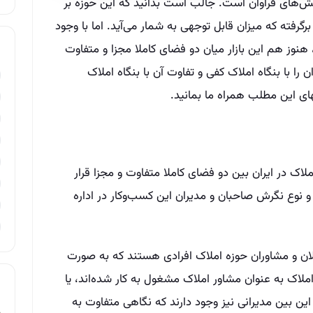
لش‌‌های فراوان است. جالب است بدانید که این حوزه بر
درصد جامعه را در برگرفته که میزان قابل توجهی به شمار می‌‌آید. اما با وجود
 هنوز هم این بازار میان دو فضای کاملا مجزا و متفاوت
ن را با بنگاه املاک کفی و تفاوت آن با بنگاه املاک
تهای این مطلب همراه ما بمانید.
املاک در ایران بین دو فضای کاملا متفاوت و مجزا قرار
 نوع نگرش صاحبان و مدیران این کسب‌وکار در اداره
ان و مشاوران حوزه املاک افرادی هستند که به صورت
 املاک به عنوان مشاور املاک مشغول به کار شده‌‌اند، یا
ر این بین مدیرانی نیز وجود دارند که نگاهی متفاوت به