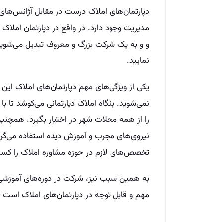
دپارتمان‌‌های املاک درست در مقابل آژانس‌‌های ام
مدیریت وجود دارد. در واقع در دپارتمان امل
و و به یک شرکت بزرگ و معروف تبدیل می‌‌شوید
نمایید.
یکی از ویژگی‌‌های مهم دپارتمان‌‌های املاک ا
نمی‌‌شوید. بنگاه املاک دپارتمانی می‌‌کوشد تا ب
را از همه محلات شهر در اختیار بگیرد. همچنین
نیروی‌‌های مجرب و آموزش دیده استفاده می‌‌گرد
تخصص‌‌های لازم در حوزه مشاوره املاک را کسب 
به همین سبب نیز، شرکت در دوره‌‌های آموزشی 
مهم و قابل توجه در دپارتمان‌‌های املاک است ک