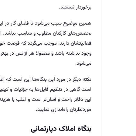
برخوردار نیستند.
همین موضوع سبب می‌‌شود تا فضای کار در این آ
تخصص‌‌های کارکنان مطلوب و مناسب نباشد. از 
فعالیتشان دارند، موجب می‌‌گردد که فرصت خ
وجود نداشته باشد و معمولا هر آژانس در بهتر
می‌‌شود.
نکته دیگر در مورد این بنگاه‌‌ها این است که 
است گاهی در تنظیم فایل‌‌ها به جزئیات و کیف
این دفاتر راحت و آسان‌‌تر است و اغلب با هزینه
موردنظرتان راه‌‌اندازی نمایید.
بنگاه املاک دپارتمانی