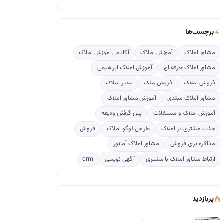
برچسب‌ها
مشاور املاک
آموزش املاک
آکادمی آموزش املاک
مشاور املاک حرفه ای
آموزش املاک ابراهیمی
فروش املاک
فروش ملک
مدیر املاک
مشاور املاک مبتدی
آموزش مشاور املاک
آموزش املاک و مستغلات
پس گرفتن ودیعه
جذب مشتری در املاک
طراحی لوگو املاک
فروش
مذاکره برای فروش
مشاور املاک آماتور
ارتباط مشاور املاک با مشتری
آگهی نویسی
crm
پربازدید