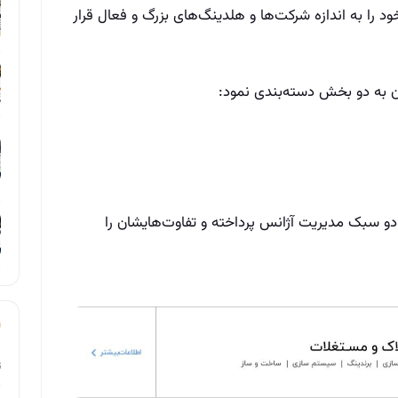
د را به اندازه شرکت‌‌ها و هلدینگ‌‌های بزرگ و فعال قرار
ن به دو بخش دسته‌‌بندی نمود:
دو سبک مدیریت آژانس پرداخته و تفاوت‌‌هایشان را
ت