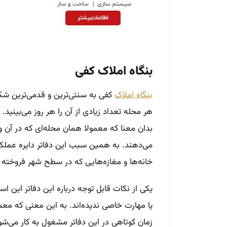
بنگاه املاک کفی
بنگاه املاک
کفی به سنتی‌‌ترین و قدمی‌‌ترین شکل
هر محله تعداد زیادی از آن را هر روز می‌‌بینید.
بدان معنا که معمولا همان محله‌‌ای که در آن و
می‌‌دهند. به همین سبب این دفاتر دایره عملک
خانه‌‌ها و مغازه‌‌هایی که در سطح شهر فروخته و ی
یکی از نکات قابل توجه درباره این دفاتر این 
یا مهارت خاصی ندیده‌‌اند. به این معنی که مع
زمان کوتاهی در این دفاتر مشغول به کار می‌‌