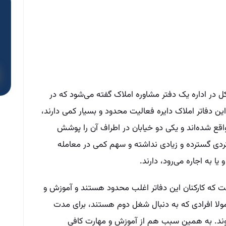
 در اداره یک دفتر مشاوره‌‌ املاک گفته می‌‌شود که در
 این دفاتر املاک دایره فعالیت محدود و بسیار کمی دارند،
اقع شده‌‌اند و یکی دو خیابان در اطراف آن را پوشش
ردی گسترده و زیادی نداشته و سهم کمی در معامله
ا به اجاره می‌‌رود، دارند.
است که کارکنان این دفاتر اغلب محدود هستند و آموزش و
مولا افرادی که به دنبال شغل دوم هستند، برای مدت
شوند. به همین سبب هم از آموزش و مهارت کافی