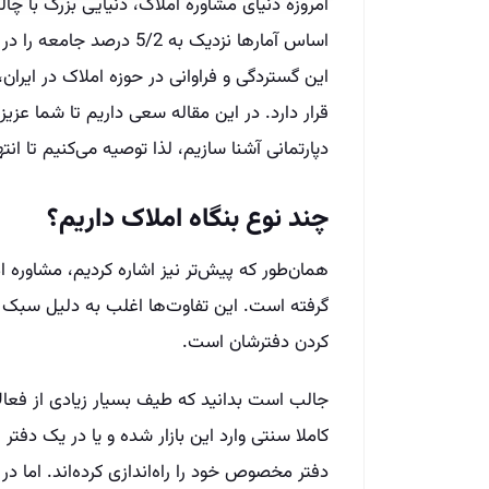
امروزه دنیای مشاوره املاک، دنیایی بزرگ با چا
اساس آمارها نزدیک به 5/2 
این گستردگی و فراوانی در حوزه املاک در ایران،
قرار دارد. در این مقاله سعی داریم تا شما عزیزا
دپارتمانی آشنا سازیم، لذا توصیه می‌‌کنیم تا ان
چند نوع بنگاه املاک داریم؟
همان‌‌طور که پیش‌‌تر نیز اشاره کردیم، مشاوره 
گرفته است. این تفاوت‌‌ها اغلب به دلیل سبک و
کردن دفترشان است.
جالب است بدانید که طیف بسیار زیادی از فعال
کاملا سنتی وارد این بازار شده و یا در یک دفتر
دفتر مخصوص خود را راه‌‌اندازی کرده‌‌اند. اما د