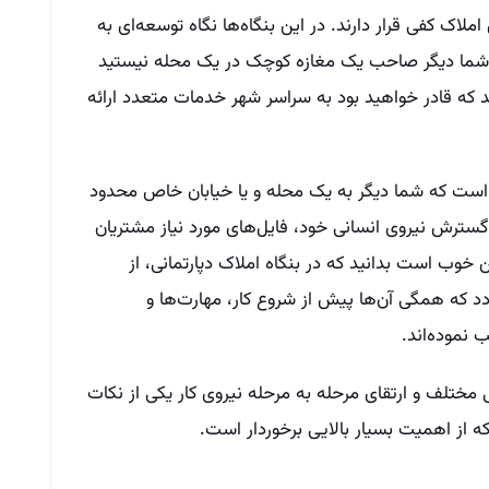
لاک کفی قرار دارند. در این بنگاه‌‌ها نگاه توسعه‌‌ای به
اک شما دیگر صاحب یک مغازه کوچک در یک محله نیستید
 که قادر خواهید بود به سراسر شهر خدمات متعدد ارائه
ین است که شما دیگر به یک محله و یا خیابان خاص محدود
ا گسترش نیروی انسانی خود، فایل‌‌های مورد نیاز مشتریان
 خوب است بدانید که در بنگاه املاک دپارتمانی، از
د که همگی آن‌‌ها پیش از شروع کار، مهارت‌‌ها و
نموده‌‌اند.
مختلف و ارتقای مرحله به مرحله نیروی کار یکی از نکات
ه از اهمیت بسیار بالایی برخوردار است.