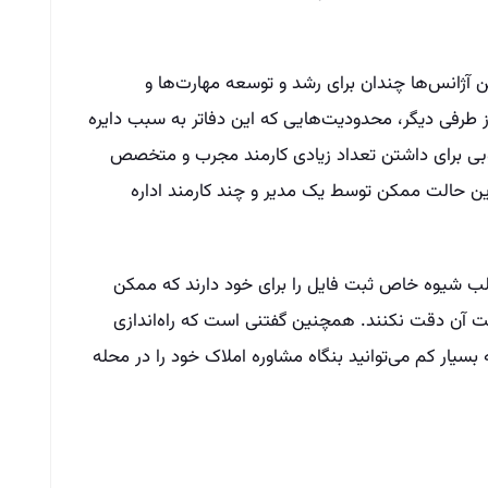
ژانس‌‌ها چندان برای رشد و توسعه مهارت‌‌ها و
طرفی دیگر، محدودیت‌‌هایی که این دفاتر به سبب دایره
وبی برای داشتن تعداد زیادی کارمند مجرب و متخصص
ین حالت ممکن توسط یک مدیر و چند کارمند اداره
اغلب شیوه خاص ثبت فایل را برای خود دارند که ممکن
یت آن دقت نکنند. همچنین گفتنی است که راه‌‌اندازی
 بسیار کم می‌‌توانید بنگاه مشاوره املاک خود را در محله