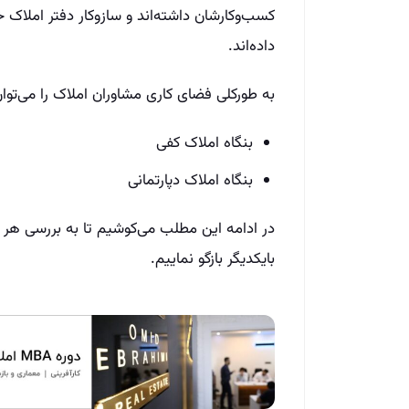
کسب‌وکارشان داشته‌‌اند و سازوکار دفتر املاک خو
داده‌اند.
به طورکلی فضای کاری مشاوران املاک را می‌‌توا
بنگاه املاک کفی
بنگاه املاک دپارتمانی
در ادامه این مطلب می‌‌کوشیم تا به بررسی هر 
بایکدیگر بازگو نماییم.