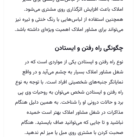
املاک باعث افزایش اثرگذاری روی مشتری می‌شود.
همچنین استفاده از لباس‌هایی با رنگ خنثی و تیره نیز
می‌تواند برای مشاور املاک اهمیت ویژه‌ای داشته باشد.
چگونگی راه رفتن و ایستادن
نوع راه رفتن و ایستادن یکی از مواردی است که در
شغل مشاور املاک بسیار به چشم می‌آید و در واقع
نمایانگر جنبه‌های شخصیتی افراد است. با توجه به نوع
راه رفتن و ایستادن شخص می‌توان به روحیات وی پی
برد و حالات درونی او را شناخت. به همین دلیل هنگام
مذاکرات در شغل مشاور املاک بهتر است خمیده
نباشید و تا جایی که می‌توانید صاف بایستید. هنگام
صحبت کردن با مشتری روی مبل یا میز لم ندهید.