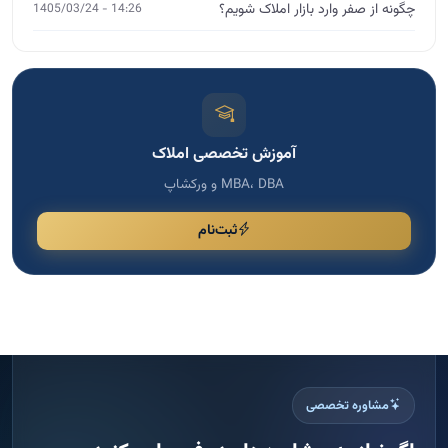
ثبت‌نام
مشاوره تخصصی
اگر نیاز به مشاوره دارید، فرم را پر کنید
برای انتخاب دوره مناسب، رشد کسب و کار و دریافت راهنمایی
تخصصی، اطلاعات خود را ثبت کنید تا با شما تماس بگیریم.
پاسخ سریع
ثبت امن اطلاعات