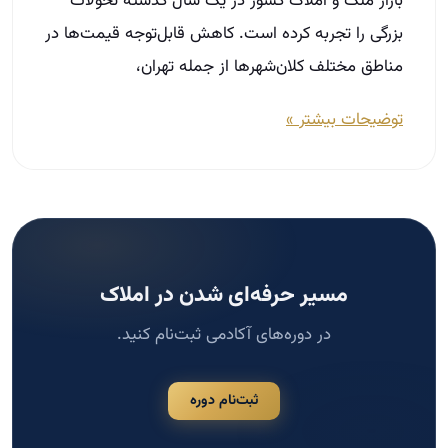
مسیر حرفه‌ای شدن در املاک
در دوره‌های آکادمی ثبت‌نام کنید.
ثبت‌نام دوره
جستجو
جستجو