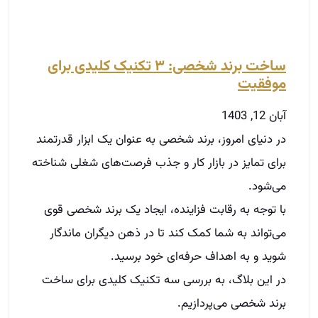
برای تمایز در بازار کار و جذب فرصت‌های شغلی شناخته
می‌شود.
با توجه به رقابت فزاینده، ایجاد یک برند شخصی قوی
می‌تواند به شما کمک کند تا در ذهن دیگران ماندگار
شوید و به اهداف حرفه‌ای خود برسید.
در این بلاگ، به بررسی سه تکنیک کلیدی برای ساخت
برند شخصی می‌پردازیم.
توضیحات بیشتر »