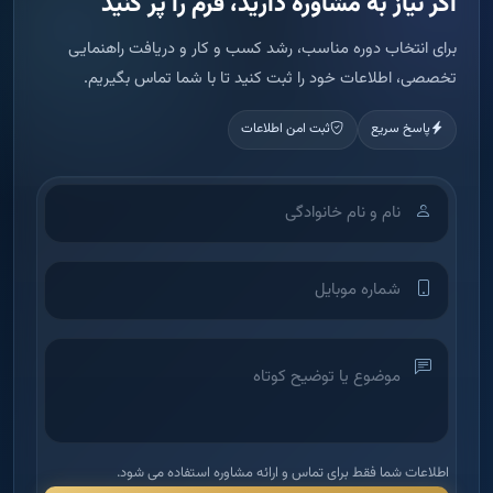
اطلاعات شما فقط برای تماس و ارائه مشاوره استفاده می شود.
ثبت درخواست مشاوره
آکادمی آموزش املاک