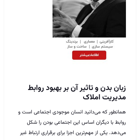
زبان بدن و تاثیر آن بر بهبود روابط
مدیریت املاک
همانطور که می‌دانید انسان موجودی اجتماعی است و
روابط با دیگران اساس این اجتماعی بودن را شکل
می‌دهد. یکی از مهم‌ترین اجزا برای برقراری ارتباط غیر