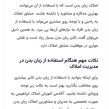
املاک زبان بدن است که با استفاده از آن می‌توانند
بهترین مذاکره و‌ مشاوره را داشته باشند. مشاور املاک
به راحتی و با توجه روی مشتری می‌تواند با استفاده از
زبان بدن افراد به نیازهای آن‌ها پی ببرد. به همین دلیل
می‌توان گفت تاثیر زبان بدن بسیار زیاد است و نقش
موثری در موفقیت مشاور املاک دارد.‌
نکات مهم هنگام استفاده از زبان بدن در
مدیریت املاک
برای اینکه بتوانید با استفاده از زبان بدن تاثیر بیشتری
روی مخاطب بگذارید بهتر است به نکات زیر توجه
ویژه‌ای داشته باشید. آکادمی آموزش املاک ابراهیمی به
صورت تخصصی به مدیران و مشاورین املاک زبان بدن