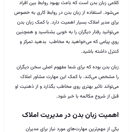
کلامی زبان بدن است که باعث بهبود روابط بین افراد
می‌شود‌. استفاده از زبان بدن در روابط کاری به خصوص
برای مدیر املاک بسیار اهمیت دارد. با کمک زبان بدن
می‌توانید رفتار دیگران را به خوبی بشناسید و همچنین
روی پیامی که می‌خواهید به مخاطب بدهید تمرکز و
کنترل داشته باشید.
زبان بدن بوده که برای شما مفهوم اصلی سخن دیگران
را مشخص می‌کند. با کمک این مهارت مشاور املاک
می‌تواند تاثیر بهتری روی مخاطب بگذارد و از ذهنیت او
قبل از شروع مکالمه با خبر شود.
اهمیت زبان بدن در مدیریت املاک
یکی از مهم‌ترین مهارت‌های مورد نیاز برای مدیران