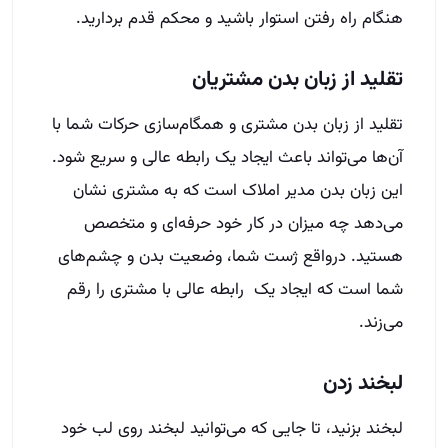
هنگام راه رفتن استوار باشید و محکم ‌قدم بردارید.
تقلید از زبان بدن مشتریان
تقلید از زبان بدن مشتری و همگام‌سازی حرکات شما با
آن‌ها می‌تواند باعث ایجاد یک رابطه عالی و سریع شود.
این زبان بدن مدیر املاک است که به مشتری نشان
می‌دهد چه میزان در کار خود حرفه‌ای و متخصص
هستید. درواقع ژست شما، وضعیت بدن و چشم‌های
شما است که ایجاد یک رابطه عالی با مشتری را رقم
می‌زند.
لبخند زدن
لبخند بزنید، تا جایی که می‌توانید لبخند روی لب خود