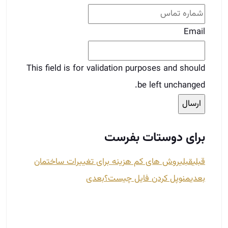
برای دوستات بفرست
قبلی
قبلی
روش های کم هزینه برای تغییرات ساختمان
بعدی
منوپل کردن فایل چیست؟
بعدی