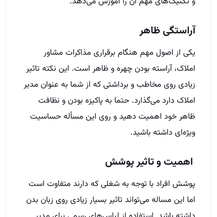
و تکنیک‌های مهم آن را آموزش می‌دهد.
آراستگی ظاهر
یکی از اصول مهم هنگام برقراری مذاکرات مشاور
املاک، آراسته بودن چهره و ظاهر است. این نکته تاثیر
زیادی روی مخاطب و برداشتی که از شما به عنوان مدیر
املاک دارد می‌گذارد. حتما به پاکیزه بودن و نظافت
ظاهر خود اهمیت دهید و روی این مسأله حساسیت
ویژه‌ای داشته باشید.
اهمیت و تاثیر پوشش
پوشش افراد با توجه به شغلی که دارند متفاوت است
اما این مساله می‌تواند تاثیر بسیار زیادی روی زبان بدن
داشته باشد. استفاده از لباس‌های رسمی برای مدیر