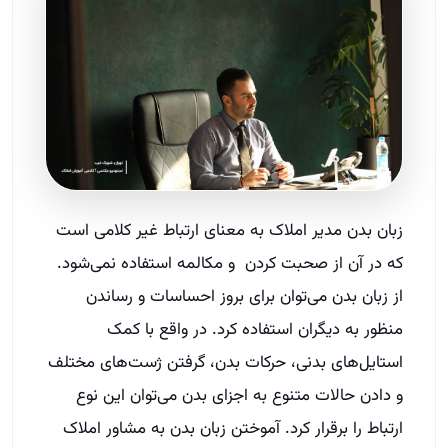
زبان بدن مدیر املاک به معنای ارتباط غیر کلامی است
که در آن از صحبت کردن و مکالمه استفاده نمی‌شود.
از زبان بدن می‌توان برای بروز احساسات و رساندن
منظور به دیگران استفاده کرد. در واقع با کمک
استایل‌های بدنی، حرکات بدن، گرفتن ژست‌های مختلف
و دادن حالات متنوع به اجزای بدن می‌توان این نوع
ارتباط را برقرار کرد. آموختن زبان بدن به مشاور املاک