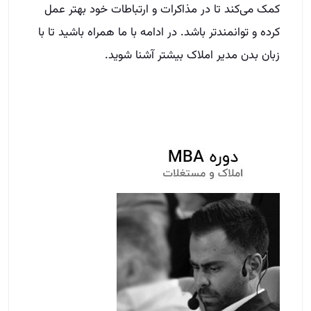
کمک می‌کند تا در مذاکرات و ارتباطات خود بهتر عمل
کرده و توانمندتر باشد. در ادامه با ما همراه باشید تا با
زبان بدن مدیر املاک بیشتر آشنا شوید.