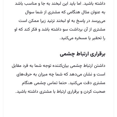
داشته باشید. اما باید این لبخند به جا و مناسب باشد
به عنوان مثال هنگامی که مشتری از شما سوال
می‌پرسد در پاسخ به او لبخند نزنید زیرا ممکن است
مشتری از آن برداشت سو داشته باشد و فکر کند که او
را تحقیر یا مسخره می‌کنید.
برقراری ارتباط چشمی
داشتن ارتباط چشمی بیان‌کننده توجه شما به فرد مقابل
است و نشان می‌دهد که شما چه میزان به حرف‌های
مشتری دقت می‌کنید. حتما تماس چشمی هنگام
صحبت کردن و برقراری ارتباط با مشتری داشته باشید.