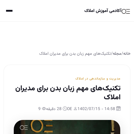
آکادمی آموزش املاک
خانه
/
مجله
/
تکنیک‌های مهم زبان بدن برای مدیران املاک
مدیریت و سازماندهی در املاک
تکنیک‌های مهم زبان بدن برای مدیران
املاک
14:58 - 1402/07/15
OE
28 دقیقه
9