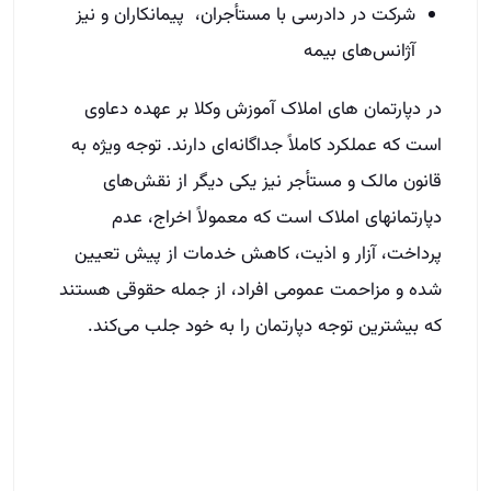
شرکت در دادرسی با مستأجران، ‌ پیمانکاران و نیز
آژانس‌های بیمه
در دپارتمان­ های املاک آموزش وکلا بر عهده دعاوی
است که عملکرد کاملاً جداگانه‌ای دارند. توجه ویژه به
قانون مالک و مستأجر نیز یکی دیگر از نقش‌های
دپارتمان­های املاک است که معمولاً اخراج، عدم
پرداخت، آزار و اذیت، کاهش خدمات از پیش تعیین
شده و مزاحمت عمومی افراد، از جمله حقوقی هستند
که بیشترین توجه دپارتمان را به خود جلب می‌کند.
نتیجه‌گیری