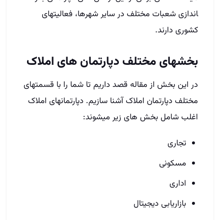
اندازی شعبات مختلف در سایر شهرها، فعالیت­های
کشوری دارند.
بخش­های مختلف دپارتمان ­های املاک
در این بخش از مقاله قصد داریم تا شما را با قسمت­های
مختلف دپارتمان املاک آشنا سازیم. دپارتمان­های املاک
اغلب شامل بخش ­های زیر می­شوند:
تجاری
مسکونی
اداری
بازاریابی دیجیتال