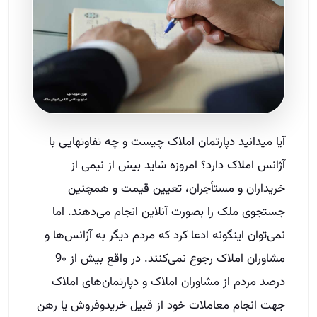
آیا می­دانید دپارتمان املاک چیست و چه تفاوت­هایی با
آژانس املاک دارد؟ امروزه شاید بیش از نیمی از
خریداران و مستأجران، تعیین قیمت و همچنین
جستجوی ملک را بصورت آنلاین انجام می‌دهند. اما
نمی‌توان این­گونه ادعا کرد که مردم دیگر به آژانس‌ها و
مشاوران املاک رجوع نمی‌کنند. در واقع بیش از 9۰
درصد مردم از مشاوران املاک و دپارتمان‌های املاک
جهت انجام معاملات خود از قبیل خریدوفروش یا رهن