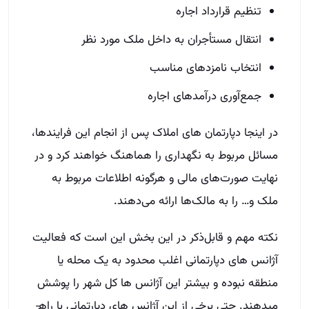
تنظیم قرارداد اجاره
انتقال مستأجران به داخل ملک مورد نظر
انتخاب نامزدهای مناسب
جمع‌آوری درآمدهای اجاره
در اینجا دپارتمان ­های املاک پس از انجام این فرایندها،
مسائل مربوط به نگهداری را هماهنگ خواهند کرد و در
نهایت صورت‌های مالی و هرگونه اطلاعات مربوط به
ملک و… را به مالک‌ها ارائه می‌دهند.
نکته مهم و قابل‌ذکر در این بخش این است که فعالیت
آژانس­ های دپارتمانی اغلب محدود به یک محله یا
منطقه نبوده و بیشتر این آژانس­ ها کل شهر را پوشش
می­دهند. حتی برخی از این آژانس ­های دپارتمانی با راه­