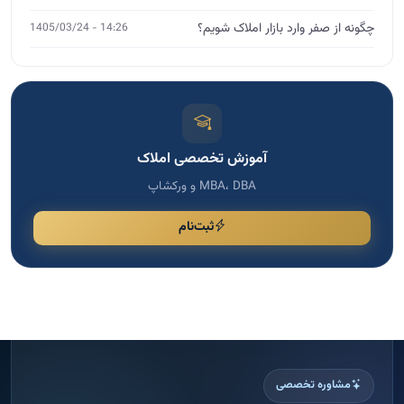
ثبت‌نام
مشاوره تخصصی
اگر نیاز به مشاوره دارید، فرم را پر کنید
برای انتخاب دوره مناسب، رشد کسب و کار و دریافت راهنمایی
تخصصی، اطلاعات خود را ثبت کنید تا با شما تماس بگیریم.
پاسخ سریع
ثبت امن اطلاعات