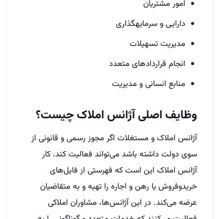
امور مشتریان
دارایی و سرمایه­گذاری
مدیریت تسهیلات
انجام قراردادهای متعدد
منابع انسانی و مدیریت
وظایف اصلی آژانس املاک چیست؟
آژانس املاک و مستغلات اگر مجوز رسمی و قانونی از
سوی دولت داشته باشد می‌تواند فعالیت کند. کار
آژانس املاک این است که فهرستی از فایل‌های
خریدوفروش یا رهن و اجاره را تهیه و به متقاضیان
عرضه می‌کند. در این آژانس‌ها، مشاوران املاکی
فعالیت می‌کنند که خدمات متعدد و گوناگونی را به