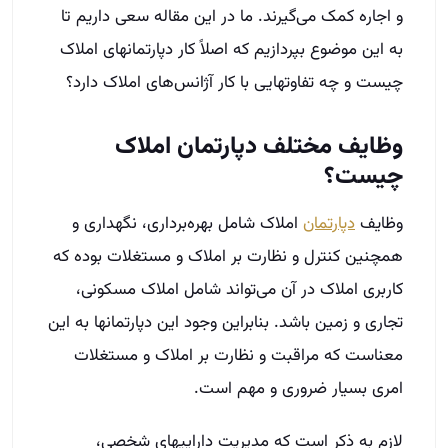
و اجاره کمک می‌گیرند. ما در این مقاله سعی داریم تا
به این موضوع بپردازیم که اصلاً کار دپارتمان­های املاک
چیست و چه تفاوت­هایی با کار آژانس‌های املاک دارد؟
وظایف مختلف دپارتمان املاک
چیست؟
وظایف
دپارتمان
املاک شامل بهره‌برداری،‌ نگهداری و
همچنین کنترل و نظارت بر املاک و مستغلات بوده که
کاربری املاک در آن می‌تواند شامل املاک مسکونی،
تجاری و زمین باشد. بنابراین وجود این دپارتمان­ها به این
معناست که مراقبت و نظارت بر املاک و مستغلات
امری بسیار ضروری و مهم است.
لازم به ذکر است که مدیریت دارایی­های شخصی،