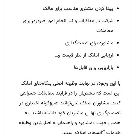
پیدا کردن مشتری مناسب برای مالک
شرکت در مذاکرات و نیز انجام امور ضروری برای
معاملات
مشاوره برای قیمت‌گذاری
ارزیابی املاک از نظر قیمت و…
بازاریابی برای فایل‌ها
با این وجود، در نهایت وظیفه اصلی بنگاه‌های املاک
این است که مشتریان را در فرایند معاملات همراهی
کنند. مشاوران املاک نمی‌توانند هیچ‌گونه اختیاری در
تصمیم‌گیری نهایی مشتریان خود داشته باشند. به
همین جهت «مشاوره و راهنمایی» اصلی‌ترین وظیفه
خدمات آژانس­های املاک است.