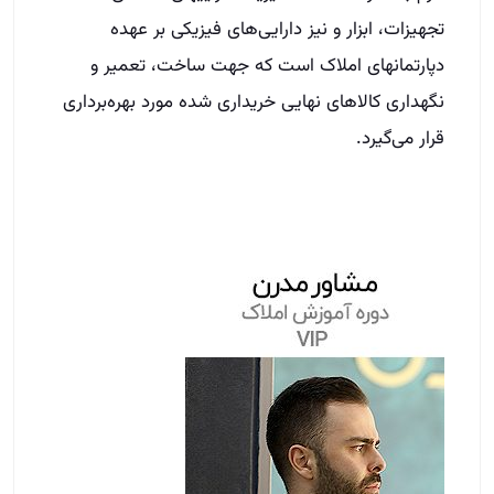
تجهیزات، ابزار و نیز دارایی‌های فیزیکی بر عهده
دپارتمان­های املاک است که جهت ساخت، تعمیر و
نگهداری کالاهای نهایی خریداری شده مورد بهره‌برداری
قرار می‌گیرد.