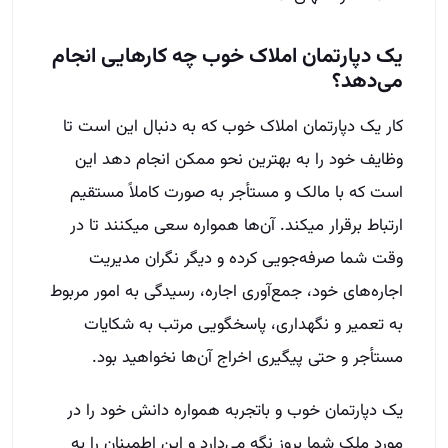
یک دپارتمان املاک خوب چه کارهایی انجام
می‌دهد؟
کار یک دپارتمان املاک خوب که به دنبال این است تا
وظایف خود را به بهترین نحو ممکن انجام دهد این
است که با مالک و مستأجر به صورت کاملاً مستقیم
ارتباط برقرار می­کند. آن‌ها همواره سعی می­کنند تا در
وقت شما صرفه‌جویی کرده و دیگر نگران مدیریت
اجاره‌های خود، جمع‌آوری اجاره، رسیدگی به امور مربوط
به تعمیر و نگهداری، پاسخگویی مرتب به شکایات
مستأجر و حتی پیگیری اخراج آن‌ها نخواهید بود.
یک دپارتمان خوب و باتجربه همواره دانش خود را در
مورد ملک شما بروز نگه می‌دارد و این اطمینان را به