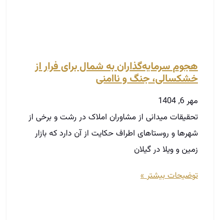
تحقیقات میدانی از مشاوران املاک در رشت و برخی از
شهرها و روستاهای اطراف حکایت از آن دارد که بازار
زمین و ویلا در گیلان
توضیحات بیشتر »