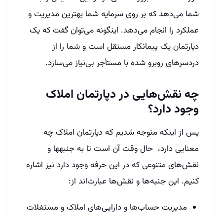
شما می‌دهد که بر روی سرمایه شما بهترین مدیریت و
عملکرد را انجام می‌دهد. این­گونه می‌توان گفت که یک
دپارتمان یک پیمانکار مستقل است و شما را از
دردسرهای روبرو شده با مستأجر بی‌نیاز می‌سازد.
چه نقش‌هایی در دپارتمان املاک
وجود دارد؟
پس از این­که متوجه شدیم که دپارتمان املاک چه
معنایی دارد، حال وقت آن است تا به جنبه­ها و
نقش‌های متنوعی که در این حرفه وجود دارد نیز اشاره
کنیم. این جنبه‌ها و نقش‌ها عبارت‌اند از:
مدیریت حساب‌ها و دارایی‌های املاک و مستغلات