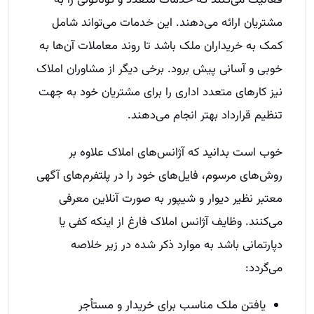
مشتریان ارائه می‌دهند. این خدمات می‌تواند شامل
کمک به خریداران ملک باشد تا روند معاملات آن‌ها به
خوبی و آسانی پیش برود. برخی دیگر از مشاوران املاک
نیز کارهای متعدد اداری را برای مشتریان خود به جهت
تنظیم قرارداد بهتر انجام می‌دهند.
خوب است بدانید که آژانس‌های املاک علاوه بر
روش‌های مرسوم، فایل‌های خود را در پلتفرم‌های آگهی
معتبر نظیر دیوار و شیپور به صورت آنلاین معرفی
می‌کنند. وظایف آژانس املاک فارغ از اینکه کفی یا
دپارتمانی باشد به موارد ذکر شده در زیر خلاصه
می‌گردد:
یافتن ملک مناسب برای خریدار و مستأجر