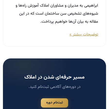
مسیر حرفه‌ای شدن در املاک
در دوره‌های آکادمی ثبت‌نام کنید.
ثبت‌نام دوره
جستجو
جستجو