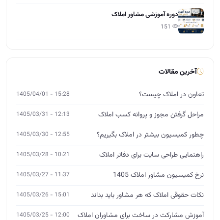
چطور کمیسیون بیشتر در املاک بگیریم؟
12:55 - 1405/03/30
راهنمایی طراحی سایت برای دفاتر املاک
10:21 - 1405/03/28
نرخ کمیسیون مشاور املاک 1405
11:37 - 1405/03/27
نکات حقوقی املاک که هر مشاور باید بداند
15:01 - 1405/03/26
آموزش مشارکت در ساخت برای مشاوران املاک
12:00 - 1405/03/25
چگونه از صفر وارد بازار املاک شویم؟
14:26 - 1405/03/24
آموزش تخصصی املاک
MBA، DBA و ورکشاپ