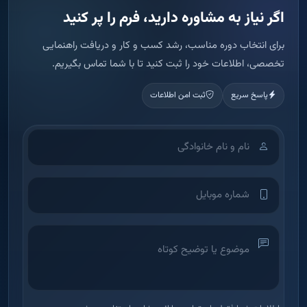
اطلاعات شما فقط برای تماس و ارائه مشاوره استفاده می شود.
ثبت درخواست مشاوره
آکادمی آموزش املاک