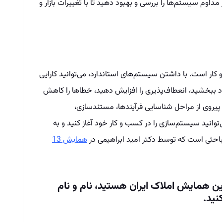
اوم سیستم‌ها را بررسی و بهبود دهید تا با تغییرات بازار و
 است. با داشتن سیستم‌های استاندارد، می‌توانید کارایی
ود ببخشید، انعطاف‌پذیری را افزایش دهید، خطاها را کاهش
 پیروی از مراحل شناسایی فرآیندها، مستندسازی،
‌توانید سیستم‌سازی را در کسب و کار خود آغاز کنید و به
احثی است که توسط دکتر امید ابراهیمی در
همایش 13
ین همایش املاک ایران هستید، نام و نام
نید.