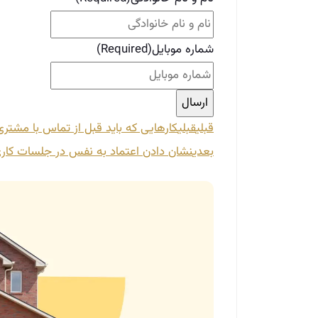
شماره موبایل
(Required)
قبلی
قبلی
کارهایی که باید قبل از تماس با مشتری
بعدی
نشان دادن اعتماد به نفس در جلسات کاری: 5 تکنیک مؤثر زبان بدن برای مشاوران 