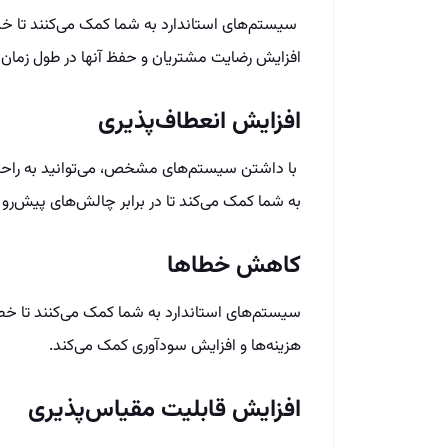
سیستم‌های استاندارد به شما کمک می‌کنند تا خدما
افزایش رضایت مشتریان و حفظ آنها در طول زمان 
افزایش انعطاف‌پذیری
با داشتن سیستم‌های مشخص، می‌توانید به راحتی ب
به شما کمک می‌کند تا در برابر چالش‌های پیش‌رو مق
کاهش خطاها
سیستم‌های استاندارد به شما کمک می‌کنند تا خطا
هزینه‌ها و افزایش سودآوری کمک می‌کند.
افزایش قابلیت مقیاس‌پذیری