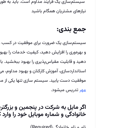
سیستم‌سازی یک فرآیند مداوم است. باید به طور مد
نیازهای مشتریان همگام باشید
جمع بندی:
سیستم‌سازی یک ضرورت برای موفقیت در کسب و کار
و بهره‌وری را افزایش دهید، کیفیت خدمات را بهب
دهید و قابلیت مقیاس‌پذیری را بهبود ببخشید. با
استاندارد‌سازی، آموزش کارکنان و بهبود مداوم، می
موفقیت دست یابید. سیستم سازی تنها یکی از مب
مهر
تدریس میشود.
اگر مایل به شرکت در پنجمین و بزرگتر
خانوادگی و شماره موبایل خود را وارد ک
نام و نام خانوادگی
(Required)