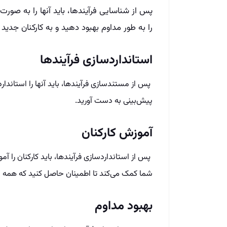
پس از شناسایی فرآیندها، باید آنها را به صورت
را به طور مداوم بهبود دهید و به کارکنان جدی
استاندارد‌سازی فرآیندها
پس از مستندسازی فرآیندها، باید آنها را استاندارد
پیش‌بینی به دست آورید.
آموزش کارکنان
پس از استاندارد‌سازی فرآیندها، باید کارکنان را 
شما کمک می‌کند تا اطمینان حاصل کنید که همه اف
بهبود مداوم