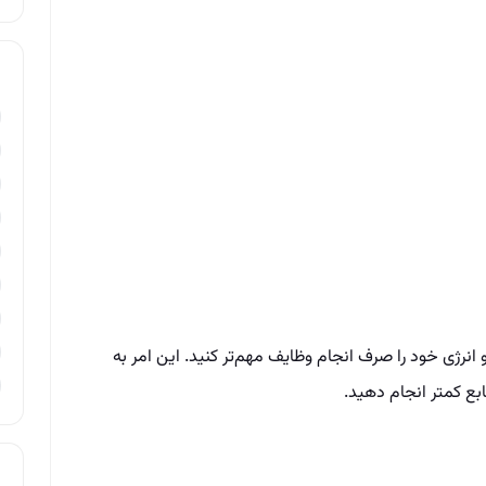
انرژی خود را صرف انجام وظایف مهم‌تر کنید. این امر به
ابع کمتر انجام دهید.