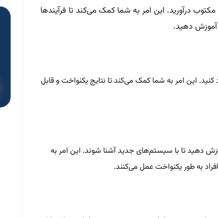
 مکتوب درآورید. این امر به شما کمک می‌کند تا فرآیندها
د آموزش دهید.
 کنید. این امر به شما کمک می‌کند تا نتایج یکنواخت و قابل
آموزش دهید تا با سیستم‌های جدید آشنا شوند. این امر به
راد به طور یکنواخت عمل می‌کنند.