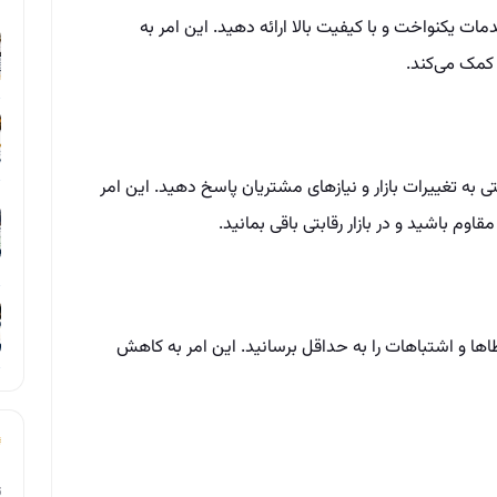
ت یکنواخت و با کیفیت بالا ارائه دهید. این امر به
کمک می‌کند.
ه تغییرات بازار و نیازهای مشتریان پاسخ دهید. این امر
اوم باشید و در بازار رقابتی باقی بمانید.
ها و اشتباهات را به حداقل برسانید. این امر به کاهش
ت