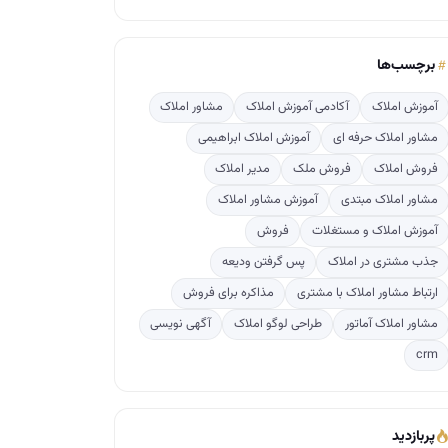
برچسب‌ها
آموزش املاک
آکادمی آموزش املاک
مشاور املاک
مشاور املاک حرفه ای
آموزش املاک ابراهیمی
فروش املاک
فروش ملک
مدیر املاک
مشاور املاک مبتدی
آموزش مشاور املاک
آموزش املاک و مستغلات
فروش
جذب مشتری در املاک
پس گرفتن ودیعه
ارتباط مشاور املاک با مشتری
مذاکره برای فروش
مشاور املاک آماتور
طراحی لوگو املاک
آگهی نویسی
crm
پربازدید