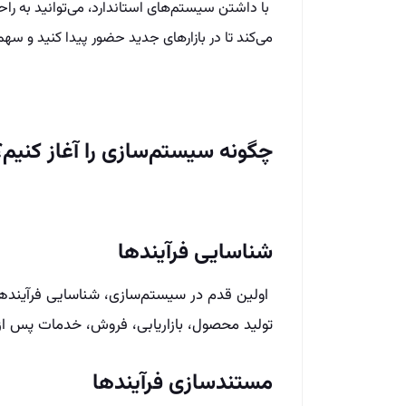
با داشتن سیستم‌های استاندارد، می‌توانید به ر
می‌کند تا در بازارهای جدید حضور پیدا کنید و سهم 
چگونه سیستم‌سازی را آغاز کنیم؟
شناسایی فرآیندها
اولین قدم در سیستم‌سازی، شناسایی فرآیندها
تولید محصول، بازاریابی، فروش، خدمات پس از
مستندسازی فرآیندها