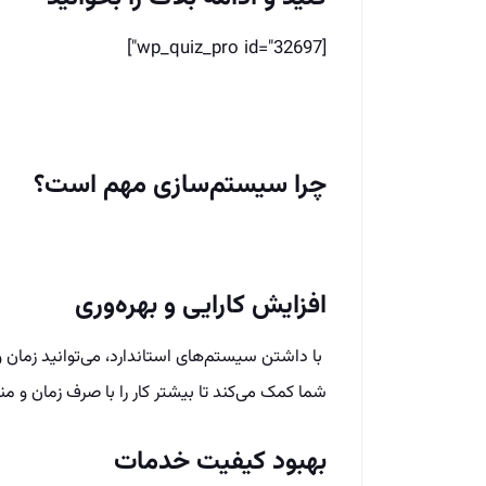
[wp_quiz_pro id="32697"]
چرا سیستم‌سازی مهم است؟
افزایش کارایی و بهره‌وری
با داشتن سیستم‌های استاندارد، می‌توانید زمان و 
شما کمک می‌کند تا بیشتر کار را با صرف زمان و من
بهبود کیفیت خدمات