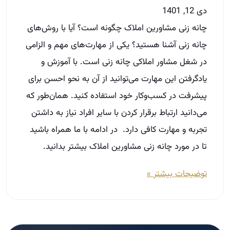
می‌دانید ارتباط برقرار کردن با سایر افراد نیاز به داشتن
تجربه و مهارت کافی دارد. ‌ در ادامه با ما همراه باشید
تا در مورد چانه زنی مشاورین املاک بیشتر بدانید. ‌
توضیحات بیشتر »
مسیر حرفه‌ای شدن در املاک
در دوره‌های آکادمی ثبت‌نام کنید.
ثبت‌نام دوره