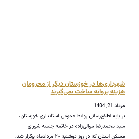
شهرداری‌ها در خوزستان دیگر از محرومان
هزینه پروانه ساخت نمی‌گیرند
مرداد 21, 1404
بر پایه اطلاع‌رسانی روابط عمومی استانداری خوزستان،
سید محمدرضا موالی‌زاده در خاتمه جلسه شورای
مسکن استان که در روز دوشنبه ۲۰ مردادماه برگزار شد،
با
توضیحات بیشتر »