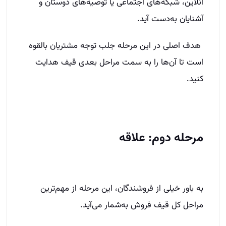
آنلاین، شبکه‌های اجتماعی یا توصیه‌های دوستان و
آشنایان به‌دست آید.
هدف اصلی در این مرحله جلب توجه مشتریان بالقوه
است تا آن‌ها را به سمت مراحل بعدی قیف هدایت
کنید.
مرحله دوم: علاقه
به باور خیلی از فروشندگان، این مرحله از مهم‌ترین
مراحل کل قیف فروش به‌شمار می‌آید.