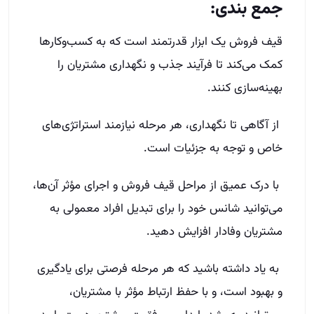
جمع بندی:
قیف فروش یک ابزار قدرتمند است که به کسب‌وکارها
کمک می‌کند تا فرآیند جذب و نگهداری مشتریان را
بهینه‌سازی کنند.
از آگاهی تا نگهداری، هر مرحله نیازمند استراتژی‌های
خاص و توجه به جزئیات است.
با درک عمیق از مراحل قیف فروش و اجرای مؤثر آن‌ها،
می‌توانید شانس خود را برای تبدیل افراد معمولی به
مشتریان وفادار افزایش دهید.
به یاد داشته باشید که هر مرحله فرصتی برای یادگیری
و بهبود است، و با حفظ ارتباط مؤثر با مشتریان،