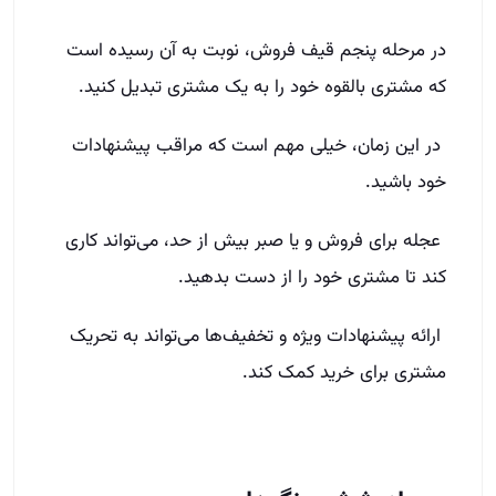
در مرحله پنجم قیف فروش، نوبت به آن رسیده است
که مشتری بالقوه خود را به یک مشتری تبدیل کنید.
در این زمان، خیلی مهم است که مراقب پیشنهادات
خود باشید.
عجله برای فروش و یا صبر بیش از حد، می‌تواند کاری
کند تا مشتری خود را از دست بدهید.
ارائه پیشنهادات ویژه و تخفیف‌ها می‌تواند به تحریک
مشتری برای خرید کمک کند.