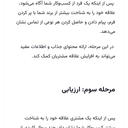
پس از اینکه یک فرد از کسب‌وکار شما آگاه می‌شود،
علاقه خود را به شناخت بیشتر از برند شما با پر کردن
فرم، پیام دادن و حاصل کردن هر نوعی از تماس نشان
می‌دهد.
در این مرحله، ارائه محتوای جذاب و اطلاعات مفید
می‌تواند به افزایش علاقه مشتریان کمک کند.
مرحله سوم: ارزیابی
پس از اینکه یک مشتری علاقه خود را به شناخت
بیشتر کسب‌وکار شما نشان داد، چند سوال کلیدی از