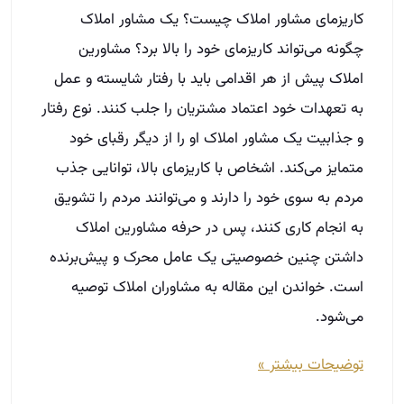
مردم به سوی خود را دارند و می‌توانند مردم را تشویق
به انجام کاری کنند، پس در حرفه مشاورین املاک
داشتن چنین خصوصیتی یک عامل محرک و پیش‌برنده
است. خواندن این مقاله به مشاوران املاک توصیه
می‌شود.
توضیحات بیشتر »