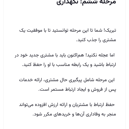
مرحله ششم: نگهداری
تبریک! شما تا این مرحله توانستید تا با موفقیت یک
مشتری را جذب کنید.
اما عجله نکنید! هم‌اکنون باید با مشتری جدید خود در
ارتباط باشید و یک رابطه مناسب با او را حفظ کنید.
این مرحله شامل پیگیری حال مشتری، ارائه خدمات
پس از فروش و ایجاد ارتباط مستمر است.
حفظ ارتباط با مشتریان و ارائه ارزش افزوده می‌تواند
منجر به وفاداری آن‌ها و خریدهای مکرر شود.