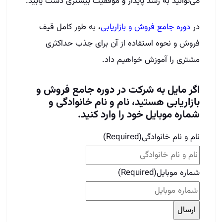
می‌توانید به رشد پایدار و موفقیت بیشتری دست یابید.
در
دوره جامع فروش و بازاریابی
،
به طور کامل قیف
فروش و نحوه استفاده از آن برای جذب حداکثری
مشتری را آموزش خواهیم داد.
اگر مایل به شرکت در دوره جامع فروش و
بازاریابی هستید، نام و نام خانوادگی و
شماره موبایل خود را وارد کنید.
نام و نام خانوادگی
(Required)
شماره موبایل
(Required)