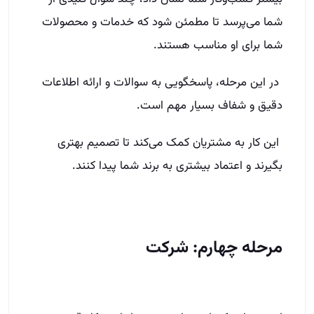
شما می‌پرسد تا مطمئن شود که خدمات و محصولات
شما برای او مناسب هستند.
در این مرحله، پاسخگویی به سوالات و ارائه اطلاعات
دقیق و شفاف بسیار مهم است.
این کار به مشتریان کمک می‌کند تا تصمیم بهتری
بگیرند و اعتماد بیشتری به برند شما پیدا کنند.
مرحله چهارم: شرکت