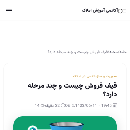
آکادمی آموزش املاک
خانه
/
مجله
/
قیف فروش چیست و چند مرحله دارد؟
مدیریت و سازماندهی در املاک
قیف فروش چیست و چند مرحله
دارد؟
19:45 - 1403/06/11
OE
22 دقیقه
14