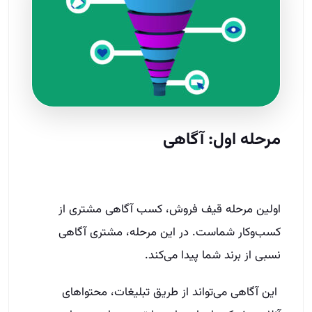
مرحله اول: آگاهی
اولین مرحله قیف فروش، کسب آگاهی مشتری از
کسب‌وکار شماست. در این مرحله، مشتری آگاهی
نسبی از برند شما پیدا می‌کند.
این آگاهی می‌تواند از طریق تبلیغات، محتواهای