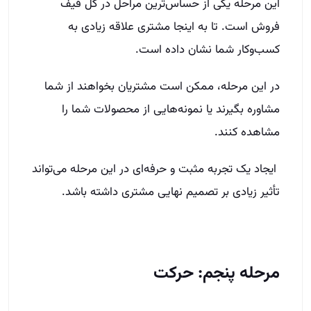
این مرحله یکی از حساس‌ترین مراحل در کل قیف
فروش است. تا به اینجا مشتری علاقه زیادی به
کسب‌وکار شما نشان داده است.
در این مرحله، ممکن است مشتریان بخواهند از شما
مشاوره بگیرند یا نمونه‌هایی از محصولات شما را
مشاهده کنند.
ایجاد یک تجربه مثبت و حرفه‌ای در این مرحله می‌تواند
تأثیر زیادی بر تصمیم نهایی مشتری داشته باشد.
مرحله پنجم: حرکت