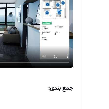
جمع بندی: