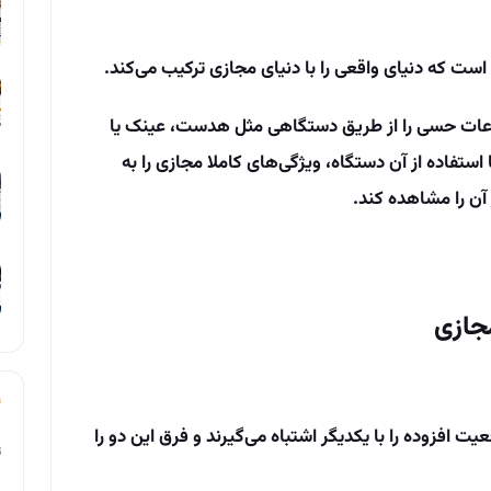
است که دنیای واقعی را با دنیای مجازی ترکیب می‌کند.
اعات حسی را از طریق دستگاهی مثل هدست، عینک یا
ا استفاده از آن دستگاه، ویژگی‌های کاملا مجازی را به
آن را مشاهده کند.
جازی
ت افزوده را با یکدیگر اشتباه می‌گیرند و فرق این دو را
ت