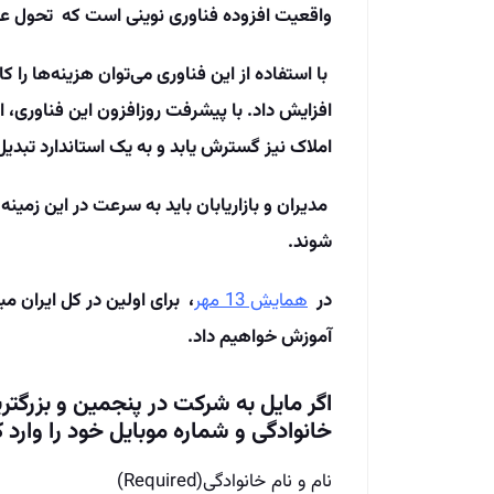
واقعیت افزوده فناوری نوینی است که تحول ع
با استفاده از این فناوری می‌توان هزینه‌ها را 
افزایش داد. با پیشرفت روزافزون این فناوری، ا
املاک نیز گسترش یابد و به یک استاندارد تبدی
مدیران و بازاریابان باید به سرعت در این زمینه س
شوند.
در
همایش 13 مهر
، برای اولین در کل ایران م
آموزش خواهیم داد.
اگر مایل به شرکت در پنجمین و بزرگتر
خانوادگی و شماره موبایل خود را وارد ک
نام و نام خانوادگی
(Required)