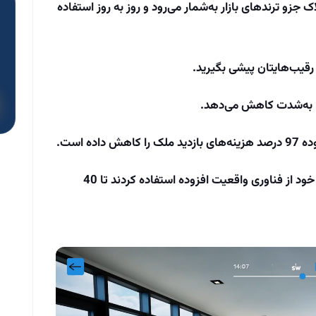
 جزو ترندهای بازار به‌شمار می‌رود و روز به روز استفاده
ز رقیب‌هایتان پیشی بگیرید.
را به‌شدت کاهش می‌دهد.
ه است.
شرکت‌هایی که در بازاریابی و رونمایی از املاک خود از فناوری واقعیت افزوده استفاده کردند تا 40