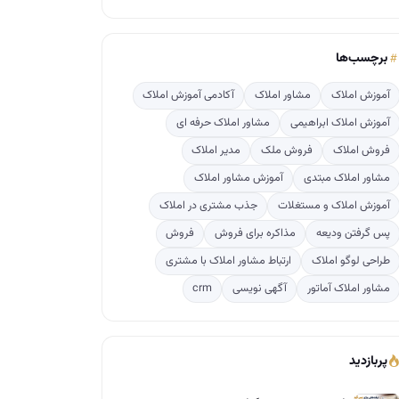
برچسب‌ها
آموزش املاک
مشاور املاک
آکادمی آموزش املاک
آموزش املاک ابراهیمی
مشاور املاک حرفه ای
فروش املاک
فروش ملک
مدیر املاک
مشاور املاک مبتدی
آموزش مشاور املاک
آموزش املاک و مستغلات
جذب مشتری در املاک
پس گرفتن ودیعه
مذاکره برای فروش
فروش
طراحی لوگو املاک
ارتباط مشاور املاک با مشتری
مشاور املاک آماتور
آگهی نویسی
crm
پربازدید