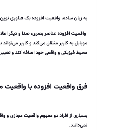
به زبان ساده، واقعیت افزوده یک فناوری نوین 
واقعیت افزوده عناصر بصری، صدا و دیگر اطل
موبایل به کاربر منتقل می‌کند و کاربر می‌تواند ب
محیط فیزیکی و واقعی خود اضافه کند و تغییر 
فرق واقعیت افزوده با واقعیت م
بسیاری از افراد دو مفهوم واقعیت مجازی و واقعی
نمی‌دانند.