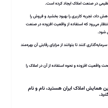
ظیمی در صنعت املاک ایجاد کرده است.
کاهش داد، تجربه کاربری را بهبود بخشید و فروش را
نتظار می‌رود که استفاده از واقعیت افزوده در صنعت
ل شود.
رمایه‌گذاری کنند تا بتوانند از مزایای رقابتی آن بهره‌مند
بحث واقعیت افزوده و نحوه استفاده از آن در املاک را
ین همایش املاک ایران هستید، نام و نام
نید.