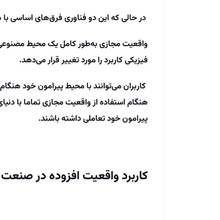
در حالی که این دو فناوری فرق‌های اساسی با ه
واقعیت مجازی به‌طور کامل یک محیط مصنوعی را
فیزیکی کاربرد را مورد تغییر قرار می‌دهد.
کاربران می‌توانند با محیط پیرامون خود هنگام
هنگام استفاده از واقعیت مجازی تماما با دنیای
پیرامون خود تعاملی داشته باشند.
کاربرد واقعیت افزوده در صنعت 