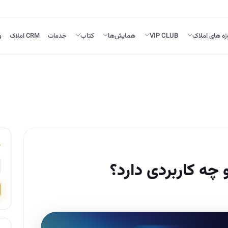
ژه های املاک
VIP CLUB
همایش‌ها
کتاب
خدمات
CRM املاک
و
چه کاربردی دارد؟