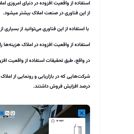
استفاده از واقعیت افزوده در دنیای امروزی املاک
از این فناوری در صنعت املاک بیشتر می­شود.
با استفاده از این فناوری می‌توانید از بسیاری ا
استفاده از واقعیت افزوده در املاک هزینه‌ها 
در واقع، طبق تحقیقات استفاده از واقعیت افزوده 97 درصد هزینه‌های بازدید ملک را کاهش داد
درصد افزایش فروش داشتند
.