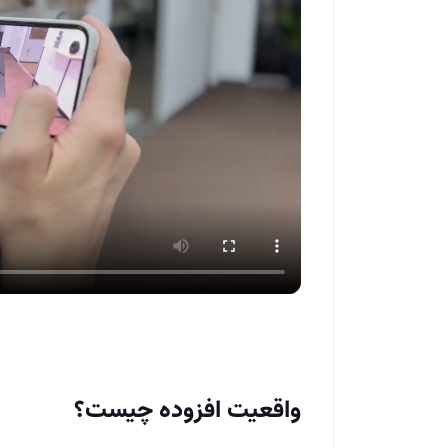
واقعیت افزوده چیست؟