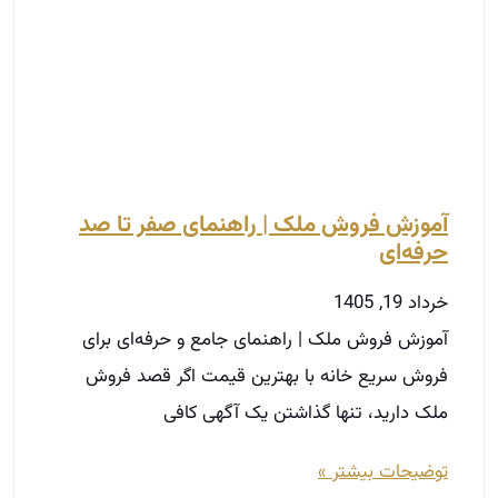
آموزش فروش ملک | راهنمای صفر تا صد
حرفه‌ای‌
خرداد 19, 1405
آموزش فروش ملک | راهنمای جامع و حرفه‌ای برای
فروش سریع خانه با بهترین قیمت اگر قصد فروش
ملک دارید، تنها گذاشتن یک آگهی کافی
توضیحات بیشتر »