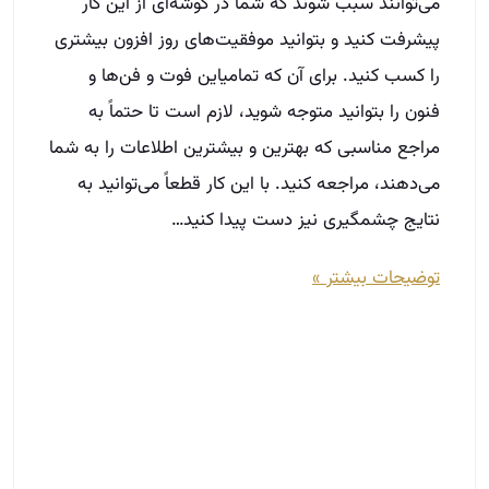
می‌توانند سبب شوند که شما در گوشه‌ای از این کار
پیشرفت کنید و بتوانید موفقیت‌های روز افزون بیشتری
را کسب کنید. برای آن که تمامیاین فوت و فن‌ها و
فنون را بتوانید متوجه شوید، لازم است تا حتماً به
مراجع مناسبی که بهترین و بیشترین اطلاعات را به شما
می‌دهند، مراجعه کنید. با این کار قطعاً می‌توانید به
نتایج چشمگیری نیز دست پیدا کنید…
توضیحات بیشتر »