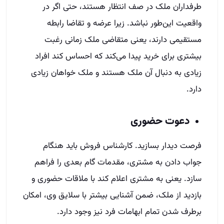
طرفداران ملک در صف انتظار هستند، حتی اگر در
واقعیت این‌طور نباشد. زیرا عرضه و تقاضا رابطه
مستقیمی دارند، یعنی متقاضی ملک زمانی رغبت
بیشتری برای خرید پیدا می‌کند که احساس کند افراد
زیادی به دنبال آن ملک هستند و ملک خواهان زیادی
دارد.
دعوت حضوری
فرصت دیدار بسازید. کارشناس فروش باید هنگام
جواب دادن به مشتری، مقدمات گام بعدی را فراهم
سازد. یعنی به مشتری اعلام کند با ملاقات حضوری و
بازدید از ملک، ضمن آشنایی بیشتر با سلایق وی، امکان
برطرف شدن تمام ابهامات فرد نیز وجود دارد.