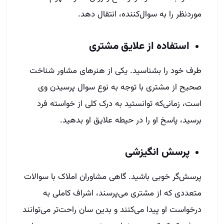
موردنظر را به سوال‌کننده، انتقال دهد.
استفاده از علایق مشتری
طرف خود را بشناسید. یکی از هنرهای مشاور شناخت
صحیح از مشتری با توجه به نوع سوال پرسیدن وی
است، زمانی‌که توانستید به درک کلی از خواسته فرد
برسید، پاسخ او را در حیطه علایق او بدهید.
پرسش انگیزشی
پرسش‌گر خوبی باشید. گاهی مشاوران املاک با سوالات
متعددی که از مشتری می‌پرسند، اشراف کاملی به
درخواست او پیدا می‌کنند و بدین سان راحت‌تر می‌توانند