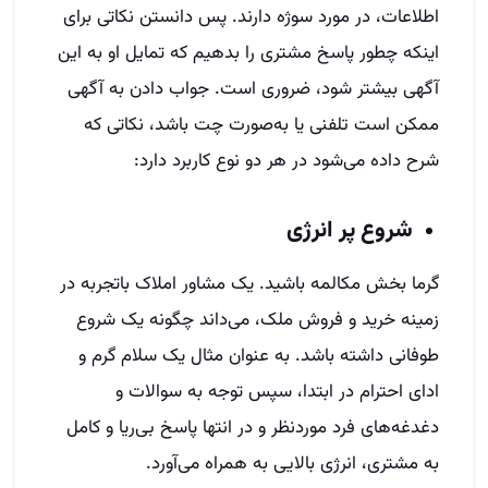
اطلاعات، در مورد سوژه دارند. پس دانستن نکاتی برای
اینکه چطور پاسخ مشتری را بدهیم که تمایل او به این
آگهی بیشتر شود، ضروری است. جواب دادن به آگهی
ممکن است تلفنی یا به‌صورت چت باشد، نکاتی که
شرح داده می‌شود در هر دو نوع کاربرد دارد:
شروع پر انرژی
گرما بخش مکالمه باشید. یک مشاور املاک باتجربه در
زمینه خرید و فروش ملک، می‌داند چگونه یک شروع
طوفانی داشته باشد. به عنوان مثال یک سلام گرم و
ادای احترام در ابتدا، سپس توجه به سوالات و
دغدغه‌های فرد موردنظر و در انتها پاسخ بی‌ریا و کامل
به مشتری، انرژی بالایی به همراه می‌آورد.