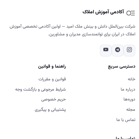
آکادمی آموزش املاک
شرکت بین‌الملل دانش و بینش ملک امید — اولین آکادمی تخصصی آموزش
املاک در ایران برای توانمندسازی مدیران و مشاورین.
دسترسی سریع
راهنما و قوانین
خانه
قوانین و مقررات
درباره ما
شرایط مرجوعی و بازگشت وجه
دوره‌ها
حریم خصوصی
مجله
پشتیبانی و پیگیری
تماس با ما
تماس با ما