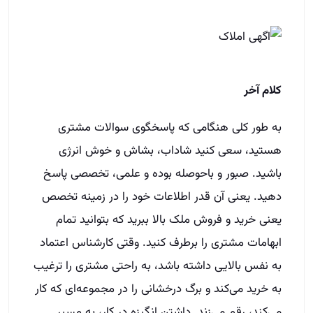
کلام آخر
به طور کلی هنگامی که پاسخگوی سوالات مشتری
هستید، سعی کنید شاداب، بشاش و خوش انرژی
باشید. صبور و باحوصله بوده و علمی، تخصصی پاسخ
دهید. یعنی آن قدر اطلاعات خود را در زمینه تخصص
یعنی خرید و فروش ملک بالا ببرید که بتوانید تمام
ابهامات مشتری را برطرف کنید. وقتی کارشناس اعتماد
به نفس بالایی داشته باشد، به راحتی مشتری را ترغیب
به خرید می‌کند و برگ درخشانی را در مجموعه‌ای که کار
می‌کند، رقم می‌زند. داشتن انگیزه در کار، به مسیر