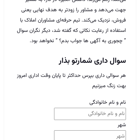
جهت می‌دهد و مشاور را زودتر به هدف نهایی یعنی
فروش، نزدیک می‌کند. تیم حرفه‌ای مشاوران املاک با
استفاده از رعایت نکاتی که گفته شد، دیگر نگران سوال
” چجوری به آگهی ها جواب بدم؟ ” نخواهد بود.
سوال داری شمارتو بذار
هر سوالی داری بپرس حداکثر تا پایان وقت اداری امروز
بهت زنگ میزنیم
نام و نام خانوادگی
شهر