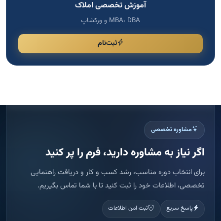
آموزش تخصصی املاک
MBA، DBA و ورکشاپ
ثبت‌نام
مشاوره تخصصی
اگر نیاز به مشاوره دارید، فرم را پر کنید
برای انتخاب دوره مناسب، رشد کسب و کار و دریافت راهنمایی
تخصصی، اطلاعات خود را ثبت کنید تا با شما تماس بگیریم.
پاسخ سریع
ثبت امن اطلاعات