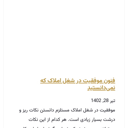
فنون موفقیت در شغل املاک که
نمی‌دانستید
تیر 28, 1402
موفقیت در شغل املاک مستلزم دانستن نکات ریز و
درشت بسیار زیادی است. هر کدام از این نکات