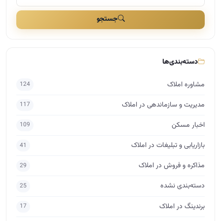
جستجو
دسته‌بندی‌ها
مشاوره املاک
124
مدیریت و سازماندهی در املاک
117
اخبار مسکن
109
بازاریابی و تبلیغات در املاک
41
مذاکره و فروش در املاک
29
دسته‌بندی نشده
25
برندینگ در املاک
17