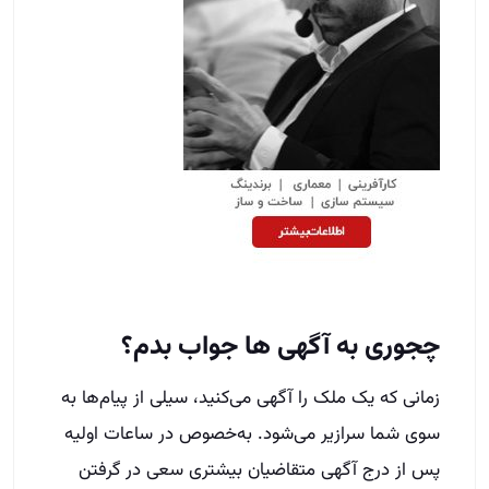
چجوری به آگهی ها جواب بدم؟
زمانی که یک ملک را آگهی می‌کنید، سیلی از پیام‌ها به
سوی شما سرازیر می‌شود. به‌خصوص در ساعات اولیه
پس از درج آگهی متقاضیان بیشتری سعی در گرفتن