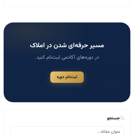
مسیر حرفه‌ای شدن در املاک
در دوره‌های آکادمی ثبت‌نام کنید.
ثبت‌نام دوره
جستجو