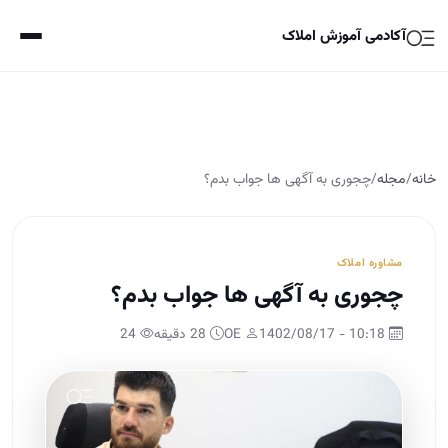
آکادمی آموزش املاک
خانه
/
مجله
/
چجوری به آگهی ها جواب بدم؟
مشاوره املاک
چجوری به آگهی ها جواب بدم؟
10:18 - 1402/08/17
OE
28 دقیقه
24