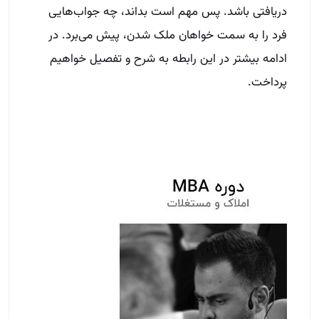
دریافتی باشد. پس مهم است بداند، چه جواب‌هایی
فرد را به سمت خواهان ملک شدن، پیش می‌برد. در
ادامه بیشتر در این رابطه به شرح و تفصیل خواهیم
پرداخت.