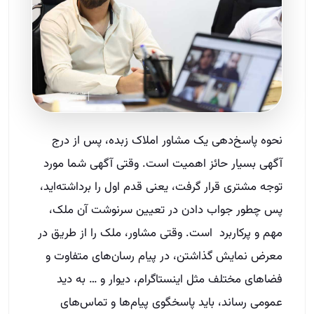
نحوه پاسخ‌دهی یک مشاور املاک زبده، پس از درج
آگهی بسیار حائز اهمیت است. وقتی آگهی شما مورد
توجه مشتری قرار گرفت، یعنی قدم اول را برداشته‌اید،
پس چطور جواب دادن در تعیین سرنوشت آن ملک،
مهم و پرکاربرد است. وقتی مشاور، ملک را از طریق در
معرض نمایش گذاشتن، در پیام رسان‌های متفاوت و
فضاهای مختلف مثل اینستاگرام، دیوار و … به دید
عمومی رساند، باید پاسخگوی پیام‌ها و تماس‌های