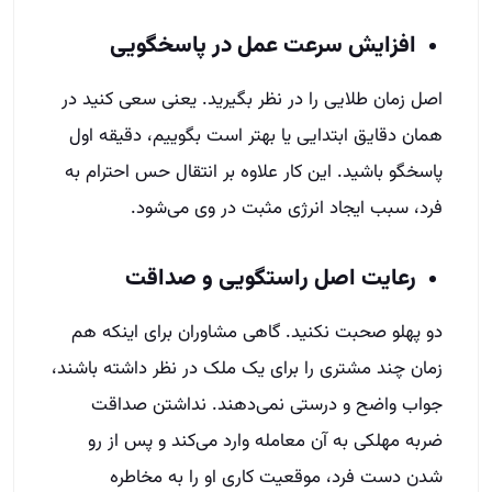
افزایش سرعت عمل در پاسخگویی
اصل زمان طلایی را در نظر بگیرید. یعنی سعی کنید در
همان دقایق ابتدایی یا بهتر است بگوییم، دقیقه اول
پاسخگو باشید. این کار علاوه بر انتقال حس احترام به
فرد، سبب ایجاد انرژی مثبت در وی می‌شود.
رعایت اصل راستگویی و صداقت
دو پهلو صحبت نکنید. گاهی مشاوران برای اینکه هم
زمان چند مشتری را برای یک ملک در نظر داشته باشند،
جواب واضح و درستی نمی‌دهند. نداشتن صداقت
ضربه مهلکی به آن معامله وارد می‌کند و پس از رو
شدن دست فرد، موقعیت کاری او را به مخاطره