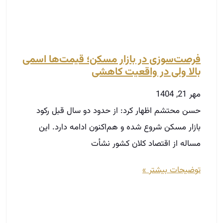
فرصت‌سوزی در بازار مسکن؛ قیمت‌ها اسمی
بالا ولی در واقعیت کاهشی
مهر 21, 1404
حسن محتشم اظهار کرد: از حدود دو سال قبل رکود
بازار مسکن شروع شده و هم‌اکنون ادامه دارد. این
مساله از اقتصاد کلان کشور نشأت
توضیحات بیشتر »