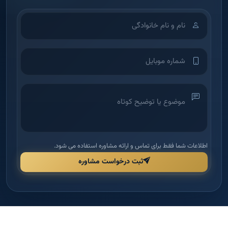
اطلاعات شما فقط برای تماس و ارائه مشاوره استفاده می شود.
ثبت درخواست مشاوره