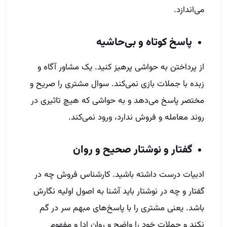
می‌اندازد.
پاسخ کوتاه و بی‌حاشیه
از پرداختن به حواشی پرهیز کنید. یک مشاور آگاه و
زبده با جملات بازی نمی‌کند. سوال مشتری را صریح و
مختصر پاسخ می‌دهد و به حواشی که هیچ تاثیری در
روند معامله و فروش ندارد، ورود نمی‌کند.
گفتار و نوشتار صحیح و روان
ادبیات درست داشته باشید. کارشناس فروش چه در
گفتار و چه در نوشتار باید آشنا به اصول اولیه نگارش
باشد. یعنی مشتری را با پاسخ‌های مبهم سر در گم
نکند و جملات خود را واضح و روان ادا و مفهوم