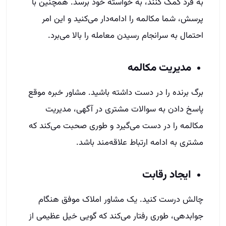
به فرد کمک کنند، به خواسته خود برسد. همچنین با
پرسش، شما مکالمه را ادامه‌دار می‌کنید و این امر
احتمال به سرانجام رسیدن معامله را بالا می‌برد.
مدیریت مکالمه
برگ برنده را در دست داشته باشید. مشاور خبره موقع
پاسخ دادن به سوالات مشتری در آگهی، مدیریت
مکالمه را در دست می‌گیرد و طوری صحبت می‌کند که
مشتری به ادامه ارتباط علاقه‌مند باشد.
ایجاد رقابت
چالش درست کنید. یک مشاور املاک موفق هنگام
جوابدهی، طوری رفتار می‌کند که گویی خیل عظیمی از