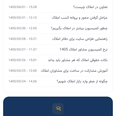
تعاون در املاک چیست؟
15:28 - 1405/04/01
مراحل گرفتن مجوز و پروانه کسب املاک
12:13 - 1405/03/31
چطور کمیسیون بیشتر در املاک بگیریم؟
12:55 - 1405/03/30
راهنمایی طراحی سایت برای دفاتر املاک
10:21 - 1405/03/28
نرخ کمیسیون مشاور املاک 1405
11:37 - 1405/03/27
نکات حقوقی املاک که هر مشاور باید بداند
15:01 - 1405/03/26
آموزش مشارکت در ساخت برای مشاوران املاک
12:00 - 1405/03/25
چگونه از صفر وارد بازار املاک شویم؟
14:26 - 1405/03/24