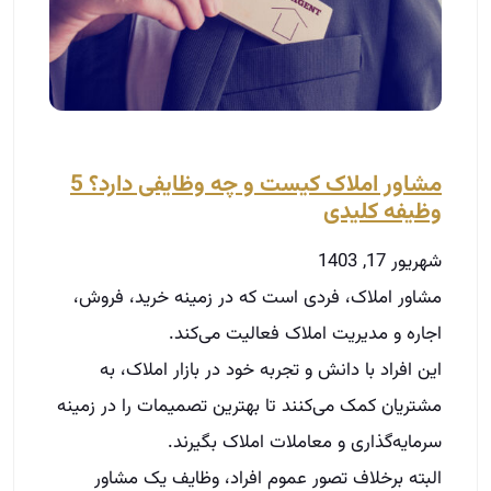
مشاور املاک کیست و چه وظایفی دارد؟ 5
وظیفه کلیدی
شهریور 17, 1403
مشاور املاک، فردی است که در زمینه خرید، فروش،
اجاره و مدیریت املاک فعالیت می‌کند.
این افراد با دانش و تجربه خود در بازار املاک، به
مشتریان کمک می‌کنند تا بهترین تصمیمات را در زمینه
سرمایه‌گذاری و معاملات املاک بگیرند.
البته برخلاف تصور عموم افراد، وظایف یک مشاور