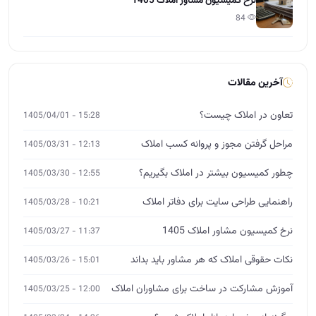
نرخ کمیسیون مشاور املاک 1405
84
آخرین مقالات
تعاون در املاک چیست؟
15:28 - 1405/04/01
مراحل گرفتن مجوز و پروانه کسب املاک
12:13 - 1405/03/31
چطور کمیسیون بیشتر در املاک بگیریم؟
12:55 - 1405/03/30
راهنمایی طراحی سایت برای دفاتر املاک
10:21 - 1405/03/28
نرخ کمیسیون مشاور املاک 1405
11:37 - 1405/03/27
نکات حقوقی املاک که هر مشاور باید بداند
15:01 - 1405/03/26
آموزش مشارکت در ساخت برای مشاوران املاک
12:00 - 1405/03/25