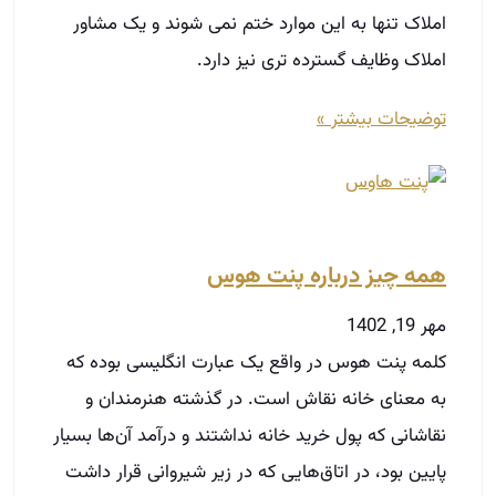
املاک تنها به این موارد ختم نمی شوند و یک مشاور
املاک وظایف گسترده تری نیز دارد.
توضیحات بیشتر »
همه چیز درباره پنت هوس
مهر 19, 1402
کلمه پنت هوس در واقع یک عبارت انگلیسی بوده که
به معنای خانه نقاش است. در گذشته هنرمندان و
نقاشانی که پول خرید خانه نداشتند و درآمد آن‌ها بسیار
پایین بود، در اتاق‌هایی که در زیر شیروانی قرار داشت