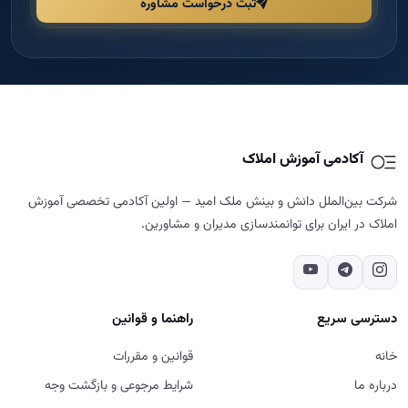
ثبت درخواست مشاوره
آکادمی آموزش املاک
شرکت بین‌الملل دانش و بینش ملک امید — اولین آکادمی تخصصی آموزش
املاک در ایران برای توانمندسازی مدیران و مشاورین.
دسترسی سریع
راهنما و قوانین
خانه
قوانین و مقررات
درباره ما
شرایط مرجوعی و بازگشت وجه