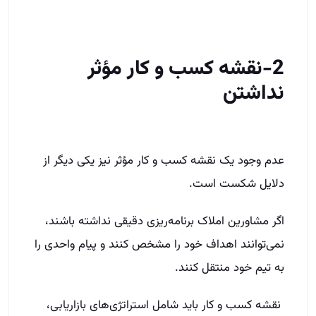
2-نقشه کسب و کار مؤثر
نداشتن
عدم وجود یک نقشه کسب و کار مؤثر نیز یکی دیگر از
دلایل شکست است.
اگر مشاورین املاک برنامه‌ریزی دقیقی نداشته باشند،
نمی‌توانند اهداف خود را مشخص کنند و پیام واحدی را
به تیم خود منتقل کنند.
نقشه کسب و کار باید شامل استراتژی‌های بازاریابی،