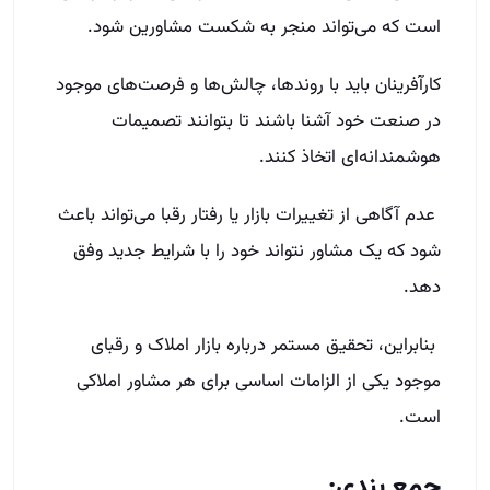
است که می‌تواند منجر به شکست مشاورین شود.
کارآفرینان باید با روندها، چالش‌ها و فرصت‌های موجود
در صنعت خود آشنا باشند تا بتوانند تصمیمات
هوشمندانه‌ای اتخاذ کنند.
عدم آگاهی از تغییرات بازار یا رفتار رقبا می‌تواند باعث
شود که یک مشاور نتواند خود را با شرایط جدید وفق
دهد.
بنابراین، تحقیق مستمر درباره بازار املاک و رقبای
موجود یکی از الزامات اساسی برای هر مشاور املاکی
است.
جمع بندی: