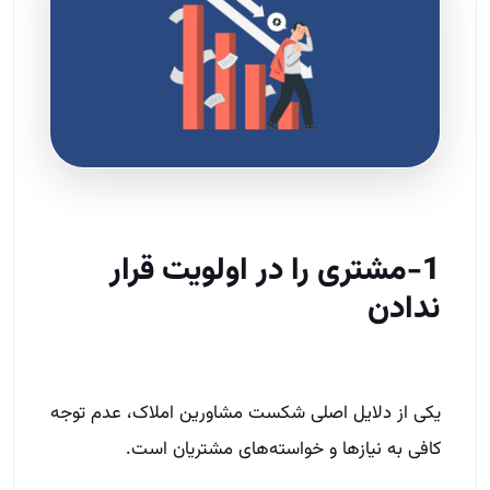
1-مشتری را در اولویت قرار
ندادن
یکی از دلایل اصلی شکست مشاورین املاک، عدم توجه
کافی به نیازها و خواسته‌های مشتریان است.