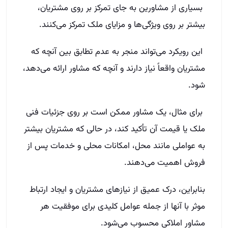
بسیاری از مشاورین به جای تمرکز بر روی مشتریان،
بیشتر بر روی ویژگی‌ها و مزایای ملک تمرکز می‌کنند.
این رویکرد می‌تواند منجر به عدم تطابق بین آنچه که
مشتریان واقعاً نیاز دارند و آنچه که مشاور ارائه می‌دهد،
شود.
برای مثال، یک مشاور ممکن است بر روی جزئیات فنی
ملک یا قیمت آن تأکید کند، در حالی که مشتریان بیشتر
به عواملی مانند محل، امکانات محلی و خدمات پس از
فروش اهمیت می‌دهند.
بنابراین، درک عمیق از نیازهای مشتریان و ایجاد ارتباط
موثر با آنها از جمله عوامل کلیدی برای موفقیت هر
مشاور املاکی محسوب می‌شود.