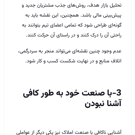
تحلیل بازار هدف، روش‌های جذب مشتریان جدید و
پیش‌بینی مالی باشد. همچنین، این نقشه باید به
گونه‌ای طراحی شود که تمامی اعضای تیم بتوانند به
راحتی آن را درک کنند و در راستای آن حرکت کنند.
عدم وجود چنین نقشه‌ای می‌تواند منجر به سردرگمی،
اتلاف منابع و در نهایت شکست کسب و کار شود.
3-با صنعت خود به طور کافی
آشنا نبودن
آشنایی ناکافی با صنعت املاک نیز یکی دیگر از عواملی