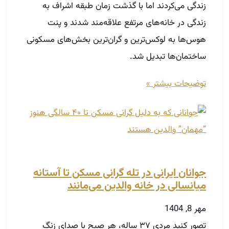
زندگی می‌کردند اما با گذشت زمان طبقه اشراف به
زندگی در خانه‌های مرتفع علاقه‌مند شدند و پنت
هوس‌ها به لوکس‌ترین و گران‌ترین بخش‌های مسکونی
ساختمان‌ها تبدیل شد.
توضیحات بیشتر »
جوانان ایرانی در تله گرانی مسکن تا آستانه
میانسالی در خانه والدین می‌مانند
مهر 8, 1404
تصور کنید مردی ۳۷ ساله، هر صبح با صدای زنگ