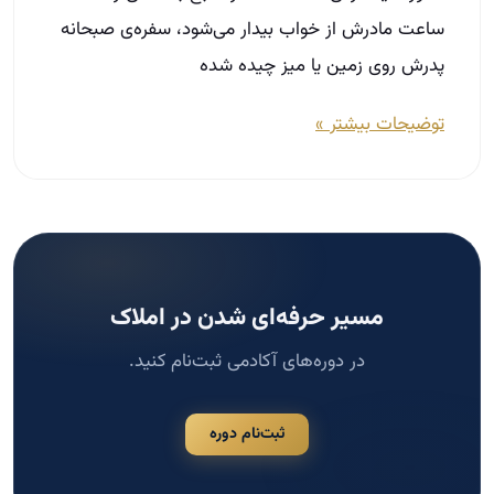
ساعت مادرش از خواب بیدار می‌شود، سفره‌ی صبحانه
پدرش روی زمین یا میز چیده شده
توضیحات بیشتر »
مسیر حرفه‌ای شدن در املاک
در دوره‌های آکادمی ثبت‌نام کنید.
ثبت‌نام دوره