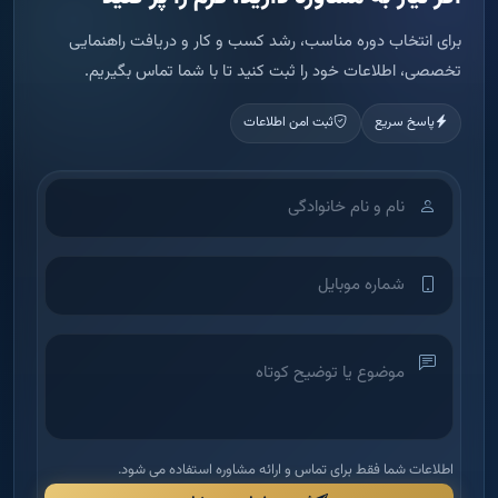
برای انتخاب دوره مناسب، رشد کسب و کار و دریافت راهنمایی
تخصصی، اطلاعات خود را ثبت کنید تا با شما تماس بگیریم.
پاسخ سریع
ثبت امن اطلاعات
اطلاعات شما فقط برای تماس و ارائه مشاوره استفاده می شود.