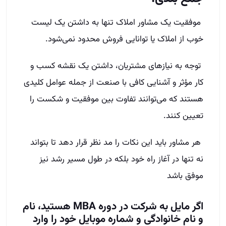
موفقیت یک مشاور املاک تنها به داشتن یک لیست
خوب از املاک یا توانایی فروش محدود نمی‌شود.
توجه به نیازهای مشتریان، داشتن یک نقشه کسب و
کار مؤثر و آشنایی کافی با صنعت از جمله عوامل کلیدی
هستند که می‌توانند تفاوت بین موفقیت و شکست را
تعیین کنند.
هر مشاور باید این نکات را مد نظر قرار دهد تا بتواند
نه تنها در آغاز راه خود بلکه در طول مسیر رشد نیز
موفق باشد
اگر مایل به شرکت در دوره MBA هستید، نام
و نام خانوادگی و شماره موبایل خود را وارد