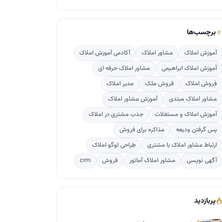
برچسب‌ها
آموزش املاک
مشاور املاک
آکادمی آموزش املاک
آموزش املاک ابراهیمی
مشاور املاک حرفه ای
فروش املاک
فروش ملک
مدیر املاک
مشاور املاک مبتدی
آموزش مشاور املاک
آموزش املاک و مستغلات
جذب مشتری در املاک
پس گرفتن ودیعه
مذاکره برای فروش
ارتباط مشاور املاک با مشتری
طراحی لوگو املاک
آگهی نویسی
مشاور املاک آماتور
فروش
crm
پربازدید