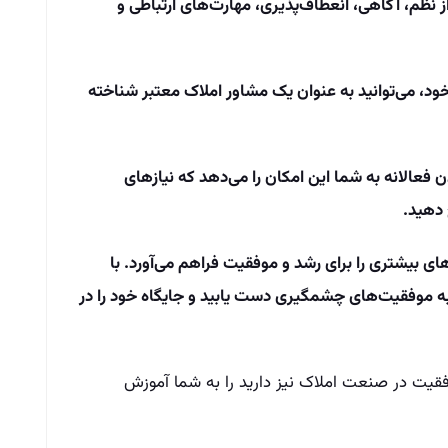
 نظم، آگاهی، انعطاف‌پذیری، مهارت‌های ارتباطی و
خود، می‌توانید به عنوان یک مشاور املاک معتبر شناخته
عالانه به شما این امکان را می‌دهد که نیازهای
 دهید.
یشتری را برای رشد و موفقیت فراهم می‌آورد. با
 به موفقیت‌های چشمگیری دست یابید و جایگاه خود را در
فقیت در صنعت املاک نیز دارید را به شما آموزش