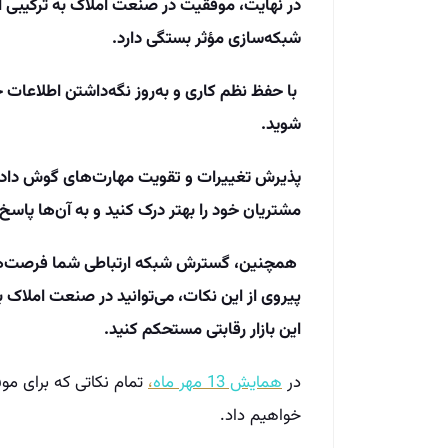
در نهایت، موفقیت در صنعت املاک به ترکیبی از
شبکه‌سازی مؤثر بستگی دارد.
با حفظ نظم کاری و به‌روز نگه‌داشتن اطلاعات 
شوید.
پذیرش تغییرات و تقویت مهارت‌های گوش دادن ف
مشتریان خود را بهتر درک کنید و به آن‌ها پاسخ
همچنین، گسترش شبکه ارتباطی شما فرصت‌های ب
پیروی از این نکات، می‌توانید در صنعت املاک
این بازار رقابتی مستحکم کنید.
در
همایش 13 مهر ماه
،
تمام نکاتی که برای مو
خواهیم داد.