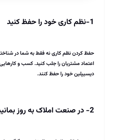
1-نظم کاری خود را حفظ کنید
حفظ کردن نظم کاری نه فقط به شما در شناخته
اعتماد مشتریان را جلب کنید. کسب­ و کارهایی
دیسیپلین خود را حفظ کنند.
2- در صنعت املاک به ­روز بمانید