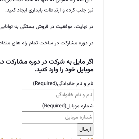
این سه راه اصولی نه تنها به شما کمک می‌کند 
نیز جلب کرده و ارتباطات پایداری ایجاد کنید.
در نهایت، موفقیت در فروش بستگی به توانایی شم
در دوره مشارکت در ساخت تمام راه های متقاع
اگر مایل به شرکت در دوره مشارکت در
موبایل خود را وارد کنید.
نام و نام خانوادگی
(Required)
شماره موبایل
(Required)