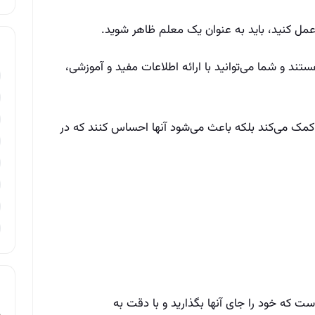
عمل کنید، باید به عنوان یک معلم ظاهر شوید.
ند و شما می‌توانید با ارائه اطلاعات مفید و آموزشی،
 کمک می‌کند بلکه باعث می‌شود آنها احساس کنند که در
ت که خود را جای آنها بگذارید و با دقت به