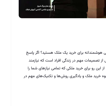
می هوشمندانه برای خرید یک ملک هستید؟ اگر پاسخ
 از تصمیمات مهم در زندگی افراد است که نیازمند
از این رو برای خرید ملکی که تمامی نیازهای شما را
وه خرید ملک و یادگیری روش‌‌ها و تکنیک‌‌های مهم در