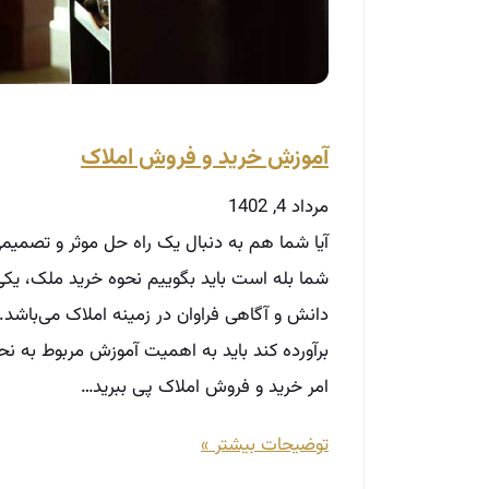
آموزش خرید و فروش املاک
مرداد 4, 1402
آیا شما هم به دنبال یک راه حل موثر و تصمی
شما بله است باید بگوییم نحوه خرید ملک، یکی
دانش و آگاهی فراوان در زمینه املاک می‌باشد. 
برآورده کند باید به اهمیت آموزش مربوط به نح
امر خرید و فروش املاک پی ببرید…
توضیحات بیشتر »