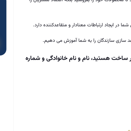
تا محصولات خود را بفروشید بلکه اعتماد مشتریان را
ا در ایجاد ارتباطات معنادار و متقاعدکننده دارد.
د سازی سازندگان را به شما آموزش می دهیم.
 ساخت هستید، نام و نام خانوادگی و شماره