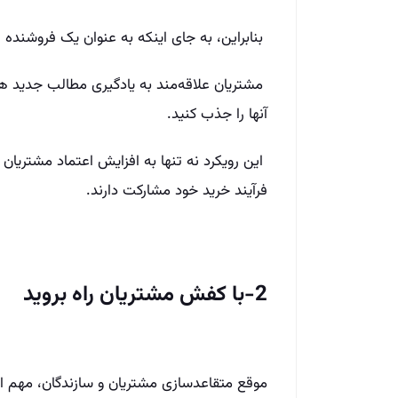
بنابراین، به جای اینکه به عنوان یک فروشنده 
مشتریان علاقه‌مند به یادگیری مطالب جدید هست
آنها را جذب کنید.
این رویکرد نه تنها به افزایش اعتماد مشتریان
فرآیند خرید خود مشارکت دارند.
2-با کفش مشتریان راه بروید
موقع متقاعدسازی مشتریان و سازندگان، مهم اس