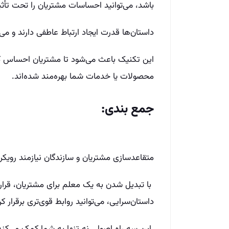
باشد، می‌توانید احساسات مشتریان را تحت تأثیر
داستان‌ها قدرت ایجاد ارتباط عاطفی دارند و می‌ت
این تکنیک باعث می‌شود تا مشتریان احساس کن
محصولات یا خدمات شما بهره‌مند شده‌اند.
جمع بندی:
متقاعدسازی مشتریان و سازندگان نیازمند رویک
با تبدیل شدن به یک معلم برای مشتریان، قرار د
داستان‌سرایی، می‌توانید روابط قوی‌تری برقرار 