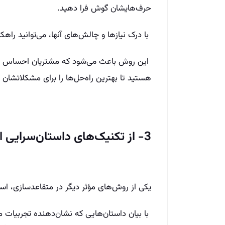
حرف‌هایشان گوش فرا دهید.
با درک نیازها و چالش‌های آنها، می‌توانید را
این روش باعث می‌شود که مشتریان احساس کنند
هستید تا بهترین راه‌حل‌ها را برای مشکلاتشان پ
3- از تکنیک‌های داستان‌سرایی استفاده کنید
یکی از روش‌های مؤثر دیگر در متقاعدسازی، است
با بیان داستان‌هایی که نشان‌دهنده تجربیات 