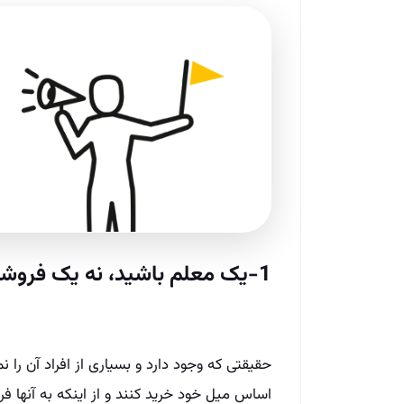
1-یک معلم باشید، نه یک فروشنده
حقیقتی که وجود دارد و بسیاری از افراد آن را 
اساس میل خود خرید کنند و از اینکه به آنها ف