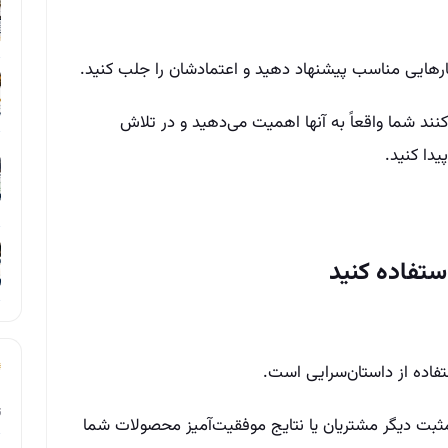
هکارهایی مناسب پیشنهاد دهید و اعتمادشان را جلب کنید.
 شما واقعاً به آنها اهمیت می‌دهید و در تلاش
یدا کنید.
فاده از داستان‌سرایی است.
ت
مثبت دیگر مشتریان یا نتایج موفقیت‌آمیز محصولات شما