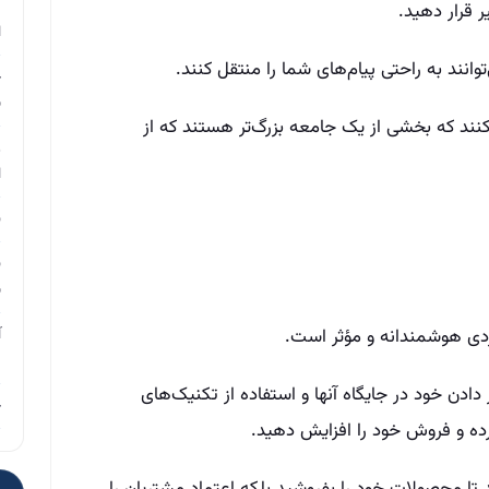
م
 قرار دهید.
ا
وانند به راحتی پیام‌های شما را منتقل کنند.
چ
ب
ند که بخشی از یک جامعه بزرگ‌تر هستند که از
ر
ا
ن
ن
ب
ردی هوشمندانه و مؤثر است.
آ
م
ادن خود در جایگاه آنها و استفاده از تکنیک‌های
چ
کرده و فروش خود را افزایش دهید.