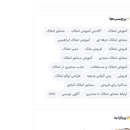
برچسب‌ها
آموزش املاک
آکادمی آموزش املاک
مشاور املاک
مشاور املاک حرفه ای
آموزش املاک ابراهیمی
فروش املاک
فروش ملک
مدیر املاک
مشاور املاک مبتدی
آموزش مشاور املاک
آموزش املاک و مستغلات
جذب مشتری در املاک
فروش
پس گرفتن ودیعه
طراحی لوگو املاک
مذاکره برای فروش
مشاور املاک آماتور
ارتباط مشاور املاک با مشتری
آگهی نویسی
crm
پربازدید