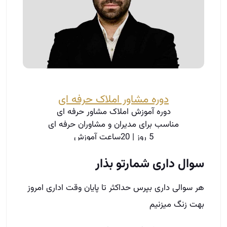
دوره مشاور املاک حرفه ای
دوره آموزش املاک مشاور حرفه ای
مناسب برای مدیران و مشاوران حرفه ای
5 روز | 20ساعت آموزش
اطلاعات بیشتر
سوال داری شمارتو بذار
هر سوالی داری بپرس حداکثر تا پایان وقت اداری امروز
بهت زنگ میزنیم