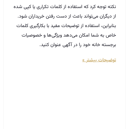
نکته توجه کرد که استفاده از کلمات تکراری یا کپی شده
از دیگران می‌تواند باعث از دست رفتن خریداران شود.
بنابراین، استفاده از توضیحات مفید با بکارگیری کلمات
خاص به شما امکان می‌دهد ویژگی‌ها و خصوصیات
برجسته خانه خود را در آگهی عنوان کنید.
توضیحات بیشتر »