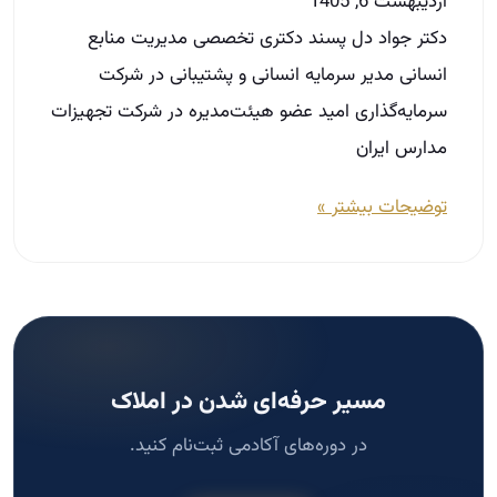
اردیبهشت 6, 1405
دکتر جواد دل پسند دکتری تخصصی مدیریت منابع
انسانی مدیر سرمایه انسانی و پشتیبانی در شرکت
سرمایه‌گذاری امید عضو هیئت‌مدیره در شرکت تجهیزات
مدارس ایران
توضیحات بیشتر »
مسیر حرفه‌ای شدن در املاک
در دوره‌های آکادمی ثبت‌نام کنید.