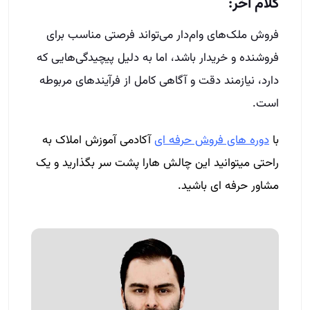
کلام آخر:
فروش ملک‌های وام‌دار می‌تواند فرصتی مناسب برای
فروشنده و خریدار باشد، اما به دلیل پیچیدگی‌هایی که
دارد، نیازمند دقت و آگاهی کامل از فرآیندهای مربوطه
است.
با
دوره های فروش حرفه ای
آکادمی آموزش املاک به
راحتی میتوانید این چالش هارا پشت سر بگذارید و یک
مشاور حرفه ای باشید.