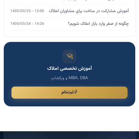
آموزش مشارکت در ساخت برای مشاوران املاک
12:00 - 1405/03/25
چگونه از صفر وارد بازار املاک شویم؟
14:26 - 1405/03/24
آموزش تخصصی املاک
MBA، DBA و ورکشاپ
ثبت‌نام