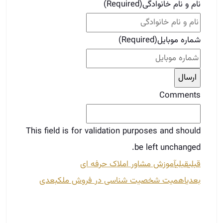
نام و نام خانوادگی
(Required)
شماره موبایل
(Required)
Comments
This field is for validation purposes and should
be left unchanged.
قبلی
قبلی
آموزش مشاور املاک حرفه‌ ای
بعدی
اهمیت شخصیت شناسی در فروش ملک
بعدی