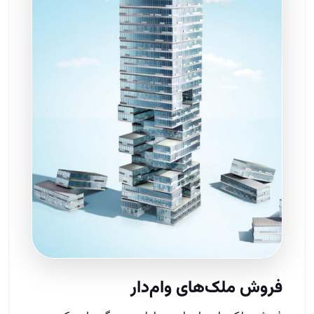
فروش ملک‌های وام‌دار