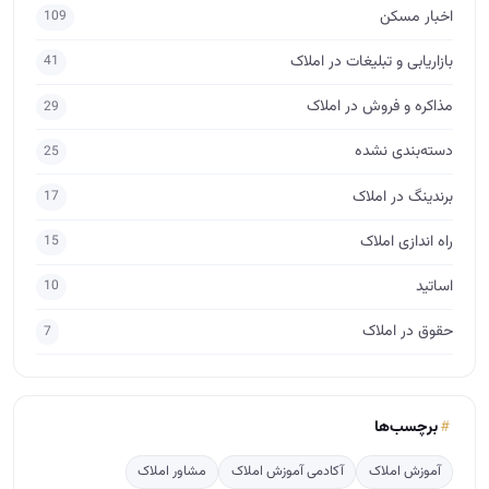
اخبار مسکن
109
بازاریابی و تبلیغات در املاک
41
مذاکره و فروش در املاک
29
دسته‌بندی نشده
25
برندینگ در املاک
17
راه اندازی املاک
15
اساتید
10
حقوق در املاک
7
برچسب‌ها
آموزش املاک
آکادمی آموزش املاک
مشاور املاک