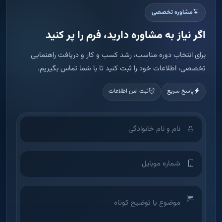
مشاوره تخصصی
اگر نیاز به مشاوره دارید، فرم را پر کنید
برای انتخاب دوره مناسب، رشد کسب و کار و دریافت راهنمایی
تخصصی، اطلاعات خود را ثبت کنید تا با شما تماس بگیریم.
پاسخ سریع
ثبت امن اطلاعات