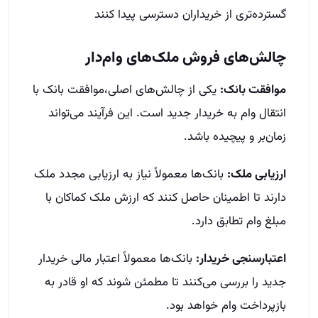
گسترده‌تری از خریداران دسترسی پیدا کنند
چالش‌های فروش ملک‌های وام‌دار
موافقت بانک:
یکی از چالش‌های اصلی،موافقت بانک با
انتقال وام به خریدار جدید است. این فرآیند می‌تواند
زمان‌بر و پیچیده باشد.
ارزیابی ملک:
بانک‌ها معمولاً نیاز به ارزیابی مجدد ملک
دارند تا اطمینان حاصل کنند که ارزش ملک کماکان با
مبلغ وام تطابق دارد.
اعتبارسنجی خریدار:
بانک‌ها معمولاً اعتبار مالی خریدار
جدید را بررسی می‌کنند تا مطمئن شوند که او قادر به
بازپرداخت وام خواهد بود.