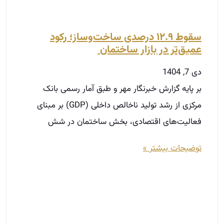
سقوط ۱۲.۹ درصدی ساخت‌وساز؛ رکود
عمیق‌تر در بازار ساختمان ️
دی 7, 1404
بر پایه گزارش خبرنگار مهر و طبق آمار رسمی بانک
مرکزی از رشد تولید ناخالص داخلی (GDP) بر مبنای
فعالیت‌های اقتصادی، بخش ساختمان در شش
توضیحات بیشتر »