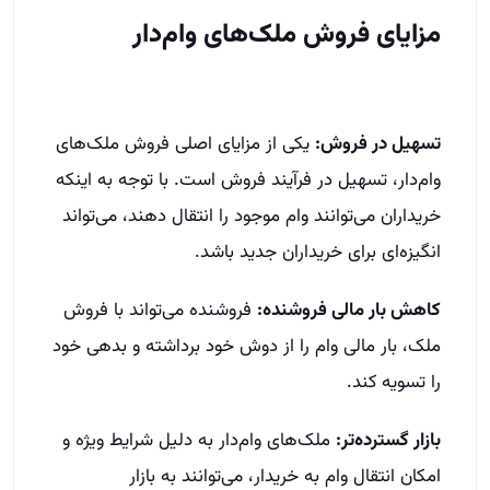
مزایای فروش ملک‌های وام‌دار
تسهیل در فروش:
یکی از مزایای اصلی فروش ملک‌های
وام‌دار، تسهیل در فرآیند فروش است. با توجه به اینکه
خریداران می‌توانند وام موجود را انتقال دهند، می‌تواند
انگیزه‌ای برای خریداران جدید باشد.
کاهش بار مالی فروشنده:
فروشنده می‌تواند با فروش
ملک، بار مالی وام را از دوش خود برداشته و بدهی خود
را تسویه کند.
بازار گسترده‌تر:
ملک‌های وام‌دار به دلیل شرایط ویژه و
امکان انتقال وام به خریدار، می‌توانند به بازار