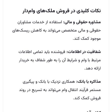
نکات کلیدی در فروش ملک‌های وام‌دار
مشاوره حقوقی و مالی:
استفاده از خدمات مشاوران
حقوقی و مالی متخصص می‌تواند به کاهش ریسک‌های
موجود کمک کند.
شفافیت در اطلاعات:
فروشنده باید تمامی اطلاعات
مرتبط با وام و شرایط آن را به طور شفاف به خریدار
ارائه دهد.
مذاکره با بانک:
همکاری نزدیک با بانک و پیگیری
مستمر فرآیند انتقال وام می‌تواند به تسریع در روند
فروش کمک کند.