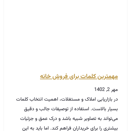
مهمترین کلمات برای فروش خانه
مهر 2, 1402
در بازاریابی املاک و مستغلات، اهمیت انتخاب کلمات
بسیار بالاست. استفاده از توصیفات جالب و دقیق
می‌تواند به تصاویر شبیه باشد و درک عمق و جزئیات
بیشتری را برای خریداران فراهم کند. اما باید به این