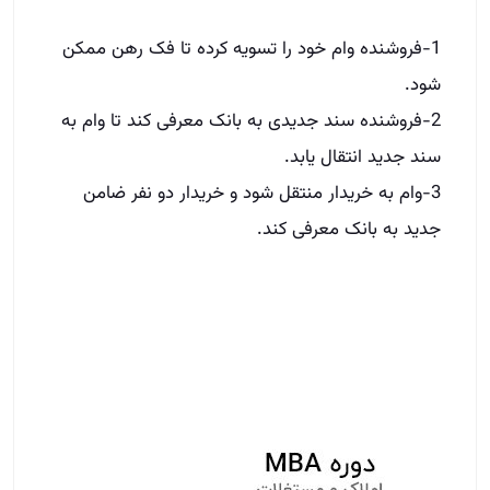
1-فروشنده وام خود را تسویه کرده تا فک رهن ممکن
شود.
2-فروشنده سند جدیدی به بانک معرفی کند تا وام به
سند جدید انتقال یابد.
3-وام به خریدار منتقل شود و خریدار دو نفر ضامن
جدید به بانک معرفی کند.