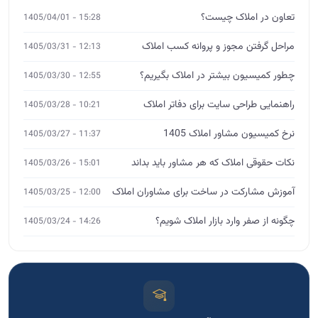
تعاون در املاک چیست؟
15:28 - 1405/04/01
مراحل گرفتن مجوز و پروانه کسب املاک
12:13 - 1405/03/31
چطور کمیسیون بیشتر در املاک بگیریم؟
12:55 - 1405/03/30
راهنمایی طراحی سایت برای دفاتر املاک
10:21 - 1405/03/28
نرخ کمیسیون مشاور املاک 1405
11:37 - 1405/03/27
نکات حقوقی املاک که هر مشاور باید بداند
15:01 - 1405/03/26
آموزش مشارکت در ساخت برای مشاوران املاک
12:00 - 1405/03/25
چگونه از صفر وارد بازار املاک شویم؟
14:26 - 1405/03/24