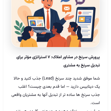
پرورش سرنخ در مشاور املاک: ۷ استراتژی مؤثر برای
تبدیل سرنخ به مشتری
شما موفق شدید چند سرنخ (Lead) جذب کنید و حالا
یک دیتابیس دارید — اما قدم بعدی چیست؟ اغلب
جذب سرنخ‌ ها ساده‌ تر از تبدیل آنها به مشتریان واقعی
است.