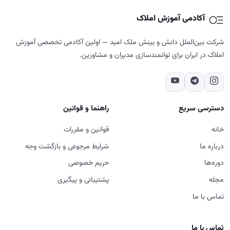
آکادمی آموزش املاک
شرکت بین‌الملل دانش و بینش ملک امید — اولین آکادمی تخصصی آموزش
املاک در ایران برای توانمندسازی مدیران و مشاورین.
دسترسی سریع
راهنما و قوانین
خانه
قوانین و مقررات
درباره ما
شرایط مرجوعی و بازگشت وجه
دوره‌ها
حریم خصوصی
مجله
پشتیبانی و پیگیری
تماس با ما
تماس با ما