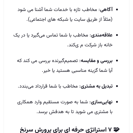
آگاهی
: مخاطب تازه با خدمات شما آشنا می‌ شود
(مثلاً از طریق سایت یا شبکه‌ های اجتماعی).
علاقه‌مندی
: مخاطب با شما تماس می‌گیرد یا در یک
خانه باز شرکت م ی‌کند.
بررسی و مقایسه
: تصمیم‌گیرنده بررسی می‌ کند که
آیا شما گزینه مناسبی هستید یا خیر.
تبدیل به مشتری
: مخاطب با شما قرارداد می‌بندد.
نهایی‌سازی
: شما به‌ صورت مستقیم وارد همکاری
با مشتری می‌ شوید تا به هدفش برسد.
🧩 ۷ استراتژی حرفه‌ ای برای پرورش سرنخ