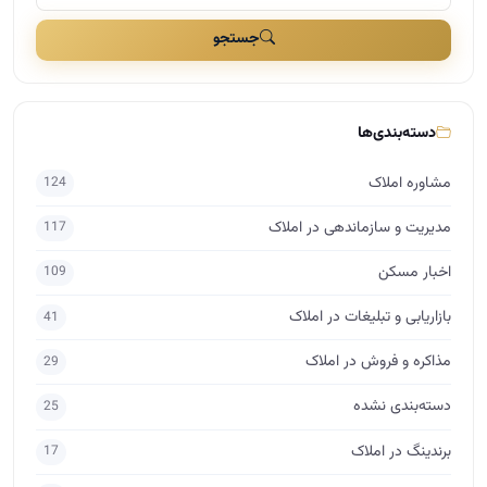
جستجو
دسته‌بندی‌ها
مشاوره املاک
124
مدیریت و سازماندهی در املاک
117
اخبار مسکن
109
بازاریابی و تبلیغات در املاک
41
مذاکره و فروش در املاک
29
دسته‌بندی نشده
25
برندینگ در املاک
17