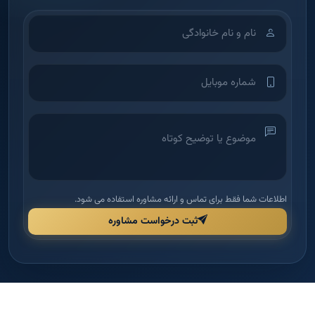
اطلاعات شما فقط برای تماس و ارائه مشاوره استفاده می شود.
ثبت درخواست مشاوره