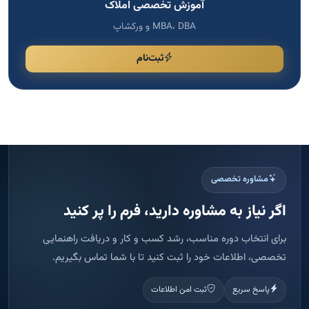
آموزش تخصصی املاک
MBA، DBA و ورکشاپ
ثبت‌نام
مشاوره تخصصی
اگر نیاز به مشاوره دارید، فرم را پر کنید
برای انتخاب دوره مناسب، رشد کسب و کار و دریافت راهنمایی
تخصصی، اطلاعات خود را ثبت کنید تا با شما تماس بگیریم.
پاسخ سریع
ثبت امن اطلاعات