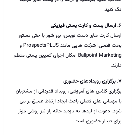
تگ کنید.
۶. ارسال پست و کارت پستی فیزیکی
ارسال کارت‌ های دست‌ نویس، برو شور یا حتی دستور
پخت فصلی! شرکت‌ هایی مانند ProspectsPLUS و
Ballpoint Marketing امکان اجرای کمپین پستی منظم
دارند.
۷. برگزاری رویدادهای حضوری
برگزاری کلاس‌ های آموزشی، رویداد قدردانی از مشتریان
یا مهمانی‌ های فصلی باعث ایجاد ارتباط عمیق‌ تر می‌
شود. دعوت از لیدها به بازدید خانه باز نیز روشی مؤثر
برای دیدار حضوری است.