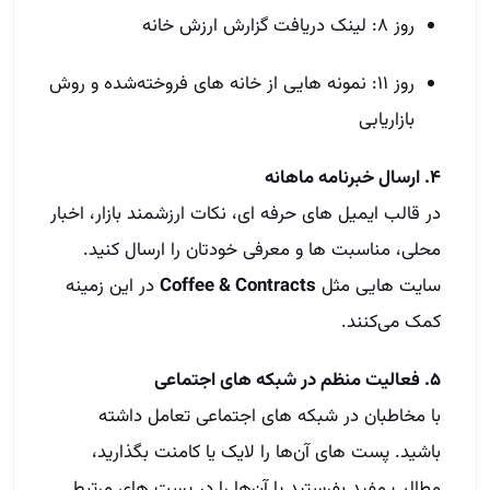
روز ۸: لینک دریافت گزارش ارزش خانه
روز ۱۱: نمونه‌ هایی از خانه‌ های فروخته‌شده و روش
بازاریابی
۴. ارسال خبرنامه ماهانه
در قالب ایمیل‌ های حرفه‌ ای، نکات ارزشمند بازار، اخبار
محلی، مناسبت‌ ها و معرفی خودتان را ارسال کنید.
سایت‌ هایی مثل
Coffee & Contracts
در این زمینه
کمک می‌کنند.
۵. فعالیت منظم در شبکه‌ های اجتماعی
با مخاطبان در شبکه‌ های اجتماعی تعامل داشته
باشید. پست‌ های آن‌ها را لایک یا کامنت بگذارید،
مطالب مفید بفرستید یا آن‌ها را در پست‌ های مرتبط