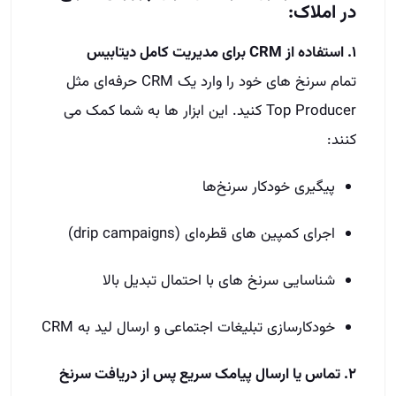
در املاک:
۱. استفاده از CRM برای مدیریت کامل دیتابیس
تمام سرنخ‌ های خود را وارد یک CRM حرفه‌ای مثل
Top Producer کنید. این ابزار ها به شما کمک می‌
کنند:
پیگیری خودکار سرنخ‌ها
اجرای کمپین‌ های قطره‌ای (drip campaigns)
شناسایی سرنخ‌ های با احتمال تبدیل بالا
خودکارسازی تبلیغات اجتماعی و ارسال لید به CRM
۲. تماس یا ارسال پیامک سریع پس از دریافت سرنخ