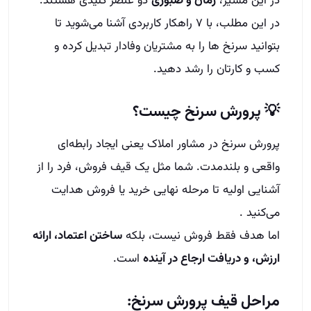
در این مسیر،
زمان و صبوری
دو عنصر کلیدی هستند.
در این مطلب، با ۷ راهکار کاربردی آشنا می‌شوید تا
بتوانید سرنخ‌ ها را به مشتریان وفادار تبدیل کرده و
کسب‌ و کارتان را رشد دهید.
💡 پرورش سرنخ چیست؟
پرورش سرنخ در مشاور املاک یعنی ایجاد رابطه‌ای
واقعی و بلندمدت. شما مثل یک قیف فروش، فرد را از
آشنایی اولیه تا مرحله نهایی خرید یا فروش هدایت
می‌کنید .
اما هدف فقط فروش نیست، بلکه
ساختن اعتماد، ارائه
ارزش، و دریافت ارجاع در آینده
است.
مراحل قیف پرورش سرنخ: