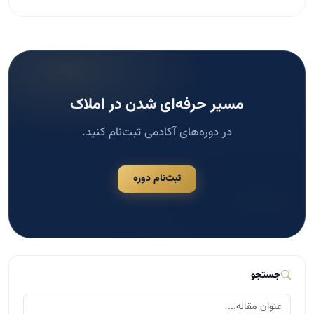
مسیر حرفه‌ای شدن در املاک
در دوره‌های آکادمی ثبت‌نام کنید.
ثبت‌نام دوره
جستجو