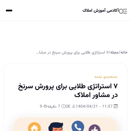
آکادمی آموزش املاک
خانه
/
مجله
/
۷ استراتژی طلایی برای پرورش سرنخ در مشا…
دسته‌بندی نشده
۷ استراتژی طلایی برای پرورش سرنخ
در مشاور املاک
11:57 - 1404/04/21
OE
7 دقیقه
9