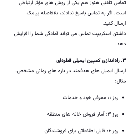
تماس تلفنی هنوز هم یکی از روش‌ های مؤثر ارتباطی
است. اگر به تماس پاسخ ندادند، بلافاصله پیامک
ارسال کنید.
داشتن اسکریپت تماس می‌ تواند آمادگی شما را افزایش
دهد.
۳. راه‌اندازی کمپین ایمیلی قطره‌ای
ارسال ایمیل‌ های هدفمند در بازه‌ های زمانی مشخص.
مثال:
روز ۱: معرفی خود و خدمات
روز ۳: آمار فروش خانه‌ های منطقه
روز ۶: فایل اطلاعاتی برای فروشندگان