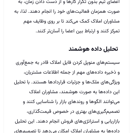
اعضای تیم بدون تکرار کارها و از دست دادن زمان، به
صورت همزمان فعالیت‌های خود را انجام دهند. لذا، به
مشاوران املاک کمک می‌کند تا بر روی وظایف مهم
تمرکز کنند و ارتباط بین اعضا را آسان‌تر کنند.
تحلیل داده هوشمند
سیستم‌های منوپل کردن فایل املاک قادر به جمع‌آوری
و ذخیره داده‌های مهم از جمله اطلاعات مشتریان،
ویژگی‌های ملک‌ها و جزئیات قراردادها هستند. با تحلیل
این داده‌ها به صورت هوشمند، مشاوران املاک
می‌توانند الگوها و روندهای بازار را شناسایی کنند و
تصمیم‌گیری‌های بهتری در خصوص قیمت‌گذاری،
بازاریابی و استراتژی‌های فروش انجام دهند. این تحلیل
داده‌ها به مشاوران املاک امکان می‌دهد تا تصمیم‌های