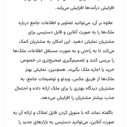
افزایش درآمد‌ها افزایش می‌یابد.
علاوه بر آن، می‌توانید تصاویر و اطلاعات جامع درباره
ملک‌ها را به صورت آنلاین و قابل دسترسی برای
مشتریان نمایش دهید. این امکان به مشتریان کمک
می‌کند تا به راحتی و به صورت مستقل اطلاعات ملک‌ها
را بررسی کنند و تصمیم‌گیری صحیح‌تری در خصوص
خرید یا اجاره ملک بگیرند. همچنین، نمایش بهتر
ملک‌ها از طریق عکس‌، ویدئو و توضیحات جامع، به
مشتریان دیدگاه بهتری را برای ملک ارائه داده و احتمال
جذب بیشتر مشتریان را افزایش می‌دهد.
ناگفته نماند که با منوپل کردن فایل املاک و ارائه آن به
صورت آنلاین، می‌توانید دسترسی به بازارهای جدید را