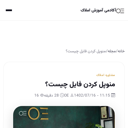
آکادمی آموزش املاک
خانه
/
مجله
/
منوپل کردن فایل چیست؟
مشاوره املاک
منوپل کردن فایل چیست؟
11:15 - 1402/07/16
OE
28 دقیقه
16