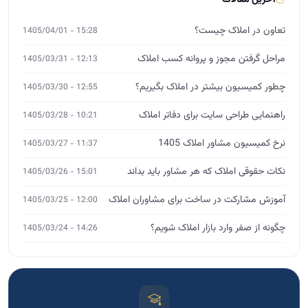
نرخ کمیسیون مشاور املاک 1405
11:37 - 1405/03/27
نکات حقوقی املاک که هر مشاور باید بداند
15:01 - 1405/03/26
آموزش مشارکت در ساخت برای مشاوران املاک
12:00 - 1405/03/25
چگونه از صفر وارد بازار املاک شویم؟
14:26 - 1405/03/24
آموزش تخصصی املاک
MBA، DBA و ورکشاپ
ثبت‌نام