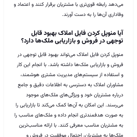
می‌دهد رابطه قوی‌تری با مشتریان برقرار کنند و اعتماد و
وفاداری آن‌ها را به دست آورند.
آیا منوپل کردن فایل املاک بهبود قابل
توجهی در فروش و بازاریابی ملک‌ها دارد؟
منوپل کردن فایل املاک می‌تواند بهبود قابل توجهی در
فروش و بازاریابی ملک‌ها داشته باشد. با انجام این کار
و استفاده از سیستم‌های مدیریت مشتری هوشمند،
مشاوران املاک به دسترسی به اطلاعات دقیق و جامع
درباره مشتریان خود و ویژگی‌های ملک‌های موجود
می‌رسند. این امکان به آن‌ها کمک می‌کند تا بازاریابی را
به صورت هدفمند‌تری انجام داده و ملک‌های مناسب را
به مشتریان مناسب معرفی کنند. با ارائه مناسب‌ترین
ملک‌ها به مشتریان، احتمال موفقیت در فروش و