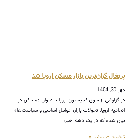
پرتغال گران‌ترین بازار مسکن اروپا شد
مهر 30, 1404
در گزارشی از سوی کمیسیون اروپا با عنوان «مسکن در
اتحادیه اروپا: تحولات بازار، عوامل اساسی و سیاست‌ها»
بیان شده که در یک دهه اخیر،
توضیحات بیشتر »
مسیر حرفه‌ای شدن در املاک