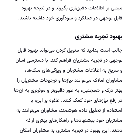
مبتنی بر اطلاعات دقیق‌تری بگیرند و در نتیجه بهبود
قابل توجهی در عملکرد و سودآوری خود داشته باشند.
بهبود تجربه مشتری
جالب است بدانید که منوپل کردن می‌تواند بهبود قابل
توجهی در تجربه مشتریان فراهم کند. با دسترسی آسان
و سریع به اطلاعات مشتریان و ویژگی‌های ملک‌ها،
مشاوران املاک می‌توانند نیازها و ترجیحات مشتریان را
بهتر درک و همچنین، به طور دقیق‌تر و موثرتری به آن‌ها
در رفع نیازهای خود کمک کنند. علاوه بر این، با
استفاده از تحلیل داده هوشمند، مشاوران می‌توانند به
مشتریان خود پیشنهادها و راهکارهای بهتری ارائه
دهند. این بهبود در تجربه مشتری به مشاوران امکان