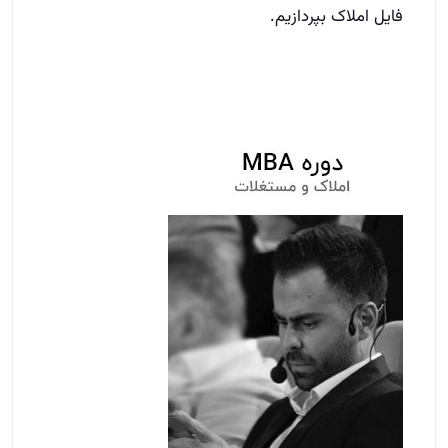
فایل املاک بپردازیم.