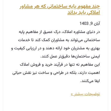
ایمنی ساختمان‌ها دقیق‌تر عمل کنند.
این مفاهیم نه تنها در فرآیند خرید و فروش املاک
اهمیت دارند، بلکه در طراحی و ساخت نیز نقش حیاتی
ایفا می‌کنند.
توضیحات بیشتر »