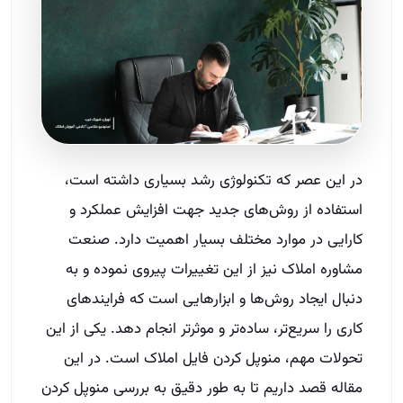
در این عصر که تکنولوژی رشد بسیاری داشته است،
استفاده از روش‌های جدید جهت افزایش عملکرد و
کارایی در موارد مختلف بسیار اهمیت دارد. صنعت
مشاوره املاک نیز از این تغییرات پیروی نموده و به
دنبال ایجاد روش‌ها و ابزارهایی است که فرایندهای
کاری را سریع‌تر، ساده‌تر و موثرتر انجام دهد. یکی از این
تحولات مهم، منوپل کردن فایل املاک است. در این
مقاله قصد داریم تا به طور دقیق به بررسی منوپل کردن