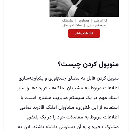
منوپول کردن چیست؟
منوپل کردن فایل به معنای جمع‌آوری و یکپارچه‌سازی
اطلاعات مربوط به مشتریان، ملک‌ها، قراردادها و سایر
اسناد مهم در یک سیستم مدیریت مشتری است. با
استفاده از این فناوری، مشاوران املاک قادرند تمامی
اطلاعات مربوط به معاملات خود را در یک پلتفرم
مشترک ذخیره و به آن دسترسی داشته باشند. این به