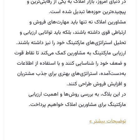
به‌دست‌آمده، استراتژی‌های بهتری برای جذب مشتریان
و افزایش فروش طراحی کنند.
در این بلاگ، به بررسی روش‌ها و اهمیت ارزیابی
مارکتینگ برای مشاورین املاک خواهیم پرداخت.
توضیحات بیشتر »