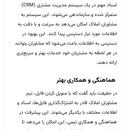
اسناد مهم در یک سیستم مدیریت مشتری (CRM)
متمرکز شده و سازماندهی می‌شوند. این سیستم به
مشاوران املاک امکان می‌دهد به سرعت و با دقت به
اطلاعات مورد نیاز دسترسی پیدا کنند. این بهبود در
دسترسی به اطلاعات باعث می‌شود که مشاوران بتوانند
در هر لحظه به مشتریان خود خدمات بهتر و سریع‌تری
ارائه دهند.
هماهنگی و همکاری بهتر
در حقیقت باید گفت که با منوپل کردن فایل، تیم
مشاوران املاک قادر به اشتراک‌گذاری فایل‌ها، اسناد و
اطلاعات مختلف با یکدیگر می‌شوند. این پیشرفت در
هماهنگی و همکاری تیمی، این امکان را می‌دهد تا