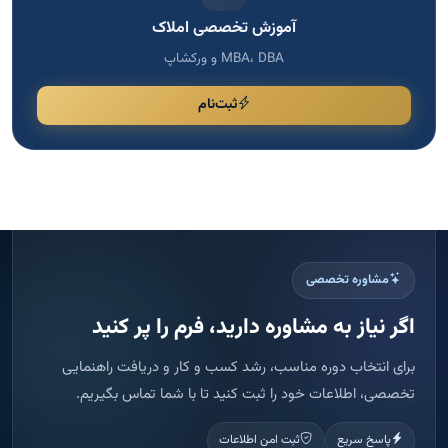
مشاوره تخصصی
اگر نیاز به مشاوره دارید، فرم را پر کنید
برای انتخاب دوره مناسب، رشد کسب و کار و دریافت راهنمایی
تخصصی، اطلاعات خود را ثبت کنید تا با شما تماس بگیریم.
پاسخ سریع
ثبت امن اطلاعات