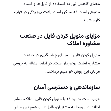
معنای کاهش نیاز به استفاده از فایل‌ها و اسناد
متنوعی است که ممکن است باعث پیچیدگی در فرآیند
کاری شوند.
مزایای منوپل کردن فایل در صنعت
مشاوره املاک
منوپل کردن فایل از مزایای چشمگیری در صنعت
مشاوره املاک برخوردار است. در ادامه مقاله به بررسی
مزایای این روش خواهیم پرداخت:
سازماندهی و دسترسی آسان
خوب است بدانید که با منوپل کردن فایل املاک، تمام
اطلاعات مربوط به مشتریان، فایل‌ها و همچنین سایر