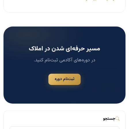
در دوره‌های آکادمی ثبت‌نام کنید.
ثبت‌نام دوره
جستجو
جستجو
دسته‌بندی‌ها
مشاوره املاک
124