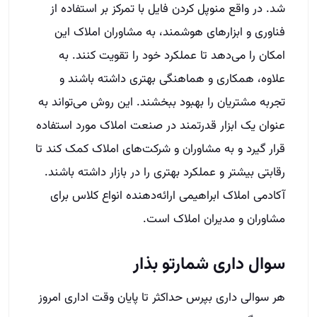
قرار گیرد و به مشاوران و شرکت‌های املاک کمک کند تا
رقابتی بیشتر و عملکرد بهتری را در بازار داشته باشند.
آکادمی املاک ابراهیمی ارائه‌دهنده انواع کلاس برای
مشاوران و مدیران املاک است.
سوال داری شمارتو بذار
هر سوالی داری بپرس حداکثر تا پایان وقت اداری امروز
بهت زنگ میزنیم
نام و نام خانوادگی
شهر
شماره تماس
(Required)