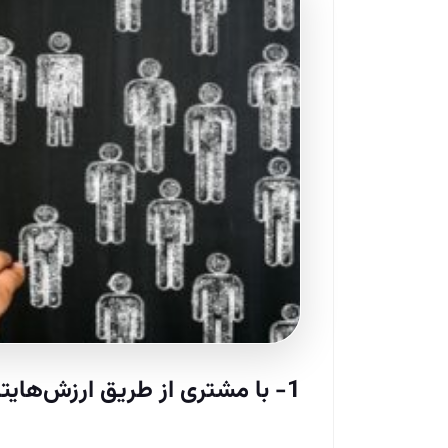
1- با مشتری از طریق ارزش‌هایتان ارتباط بگیرید