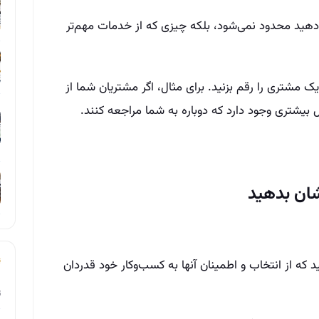
ی‌دهید محدود نمی‌شود، بلکه چیزی که از خدمات مهم‌تر
 یک مشتری را رقم بزنید. برای مثال، اگر مشتریان شما از
یشتری وجود دارد که دوباره به شما مراجعه کنند.
که از انتخاب و اطمینان آنها به کسب‌وکار خود قدردان
ت