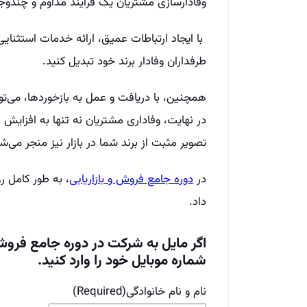
وفادارسازی مشتریان یک فرآیند مداوم و چندو
با ایجاد ارتباطات عمیق، ارائه خدمات استثنایی
طرفداران وفادار برند خود تبدیل کنید.
همچنین، با دریافت و عمل به بازخوردها، می‌ت
در نهایت، وفاداری مشتریان نه تنها به افزایش
تصویر مثبت از برند شما در بازار نیز منجر می‌ش
در
دوره جامع فروش و بازاریابی
،
به طور کامل ر
داد.
اگر مایل به شرکت در دوره جامع فروش 
شماره موبایل خود را وارد کنید.
نام و نام خانوادگی
(Required)