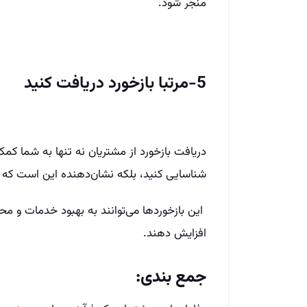
منجر شود.
5-مرتبا بازخورد دریافت کنید
دریافت بازخورد از مشتریان نه تنها به شما کم
شناسایی کنید، بلکه نشان‌دهنده این است که 
این بازخوردها می‌توانند به بهبود خدمات و مح
افزایش دهند.
جمع بندی: