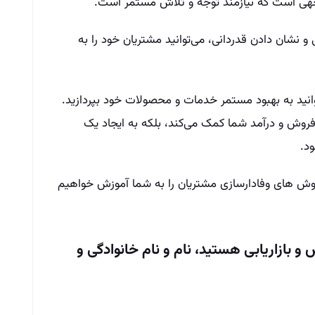
جهی است که نیازمند توجه و تلاش مستمر است.
 و نشان دادن قدردانی، می‌توانید مشتریان خود را به
وانید به بهبود مستمر خدمات و محصولات خود بپردازید.
 فروش و درآمد شما کمک می‌کند، بلکه به ایجاد یک
ود.
وش های وفادارسازی مشتریان را به شما آموزش خواهیم
و بازاریابی هستید، نام و نام خانوادگی و