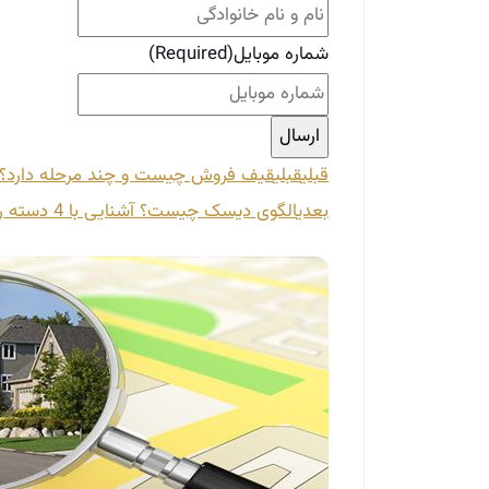
شماره موبایل
(Required)
قبلی
قبلی
قیف فروش چیست و چند مرحله دارد؟
بعدی
الگوی دیسک چیست؟ آشنایی با 4 دسته رفتاری مشتریان