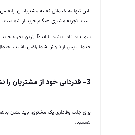
این تنها به خدماتی که به مشتریانتان ارائه م
است، تجربه مشتری هنگام خرید از شماست.
شما باید قادر باشید تا ایده‌آل‌ترین تجربه خرید
خدمات پس از فروش شما راضی باشند، احتمال ب
3- قدردانی خود از مشتریان را نشان بدهید
برای جلب وفاداری یک مشتری، باید نشان بدهید 
هستید.