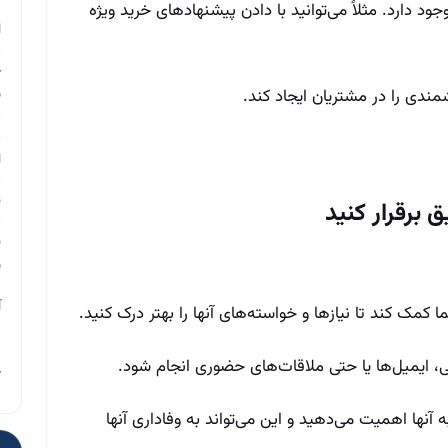
م
د دارد. مثلاً می‌توانید با دادن پیشنهادهای خرید ویژه
ا
چ
ندی را در مشتریان ایجاد کند.
ب
ر
ا
ن
ن
ب
آ
ا کمک کند تا نیازها و خواسته‌های آنها را بهتر درک کنید.
م
ی، ایمیل‌ها یا حتی ملاقات‌های حضوری انجام شود.
چ
آنها اهمیت می‌دهید و این می‌تواند به وفاداری آنها