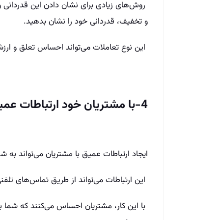
روش‌های زیادی برای نشان دادن این قدردانی وجو
و تخفیف، قدردانی خود را نشان بدهید.
این نوع تعاملات می‌تواند احساس تعلق و ارزشم
4-با مشتریان خود ارتباطات عمیق برقرار کنید
ایجاد ارتباطات عمیق با مشتریان می‌تواند به شم
این ارتباطات می‌تواند از طریق تماس‌های تلفن
با این کار، مشتریان احساس می‌کنند که شما به 