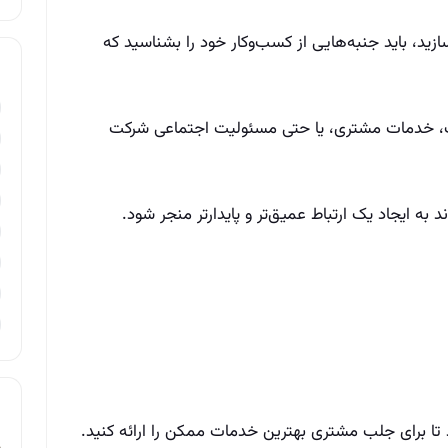
ازید، باید جنبه‌هایی از کسب‌وکار خود را بشناسید که
ت، خدمات مشتری، یا حتی مسئولیت اجتماعی شرکت
 به ایجاد یک ارتباط عمیق‌تر و پایدارتر منجر شود.
 تا برای جلب مشتری بهترین خدمات ممکن را ارائه کنید.