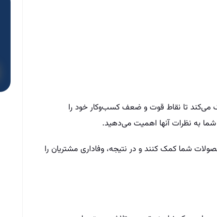
ک می‌کند تا نقاط قوت و ضعف کسب‌وکار خود را
شما به نظرات آنها اهمیت می‌دهید.
صولات شما کمک کنند و در نتیجه، وفاداری مشتریان را