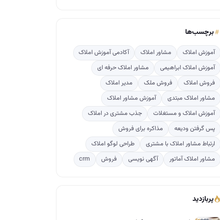
برچسب‌ها
آموزش املاک
مشاور املاک
آکادمی آموزش املاک
آموزش املاک ابراهیمی
مشاور املاک حرفه ای
فروش املاک
فروش ملک
مدیر املاک
مشاور املاک مبتدی
آموزش مشاور املاک
آموزش املاک و مستغلات
جذب مشتری در املاک
پس گرفتن ودیعه
مذاکره برای فروش
ارتباط مشاور املاک با مشتری
طراحی لوگو املاک
مشاور املاک آماتور
آگهی نویسی
فروش
crm
پربازدید