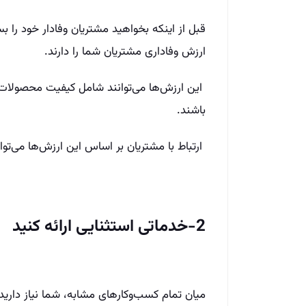
قبل از اینکه بخواهید مشتریان وفادار خود را بس
ارزش وفاداری مشتریان شما را دارند.
این ارزش‌ها می‌توانند شامل کیفیت محصولا
باشند.
ارتباط با مشتریان بر اساس این ارزش‌ها می‌تواند
2-خدماتی استثنایی ارائه کنید
میان تمام کسب‌وکارهای مشابه، شما نیاز دارید