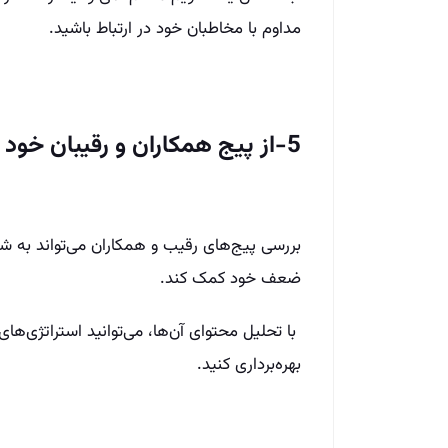
مداوم با مخاطبان خود در ارتباط باشید.
5-از پیج همکاران و رقیبان خود الهام بگیرید
بررسی پیج‌های رقیب و همکاران می‌تواند به ش
ضعف خود کمک کند.
با تحلیل محتوای آن‌ها، می‌توانید استراتژی‌های
بهره‌برداری کنید.