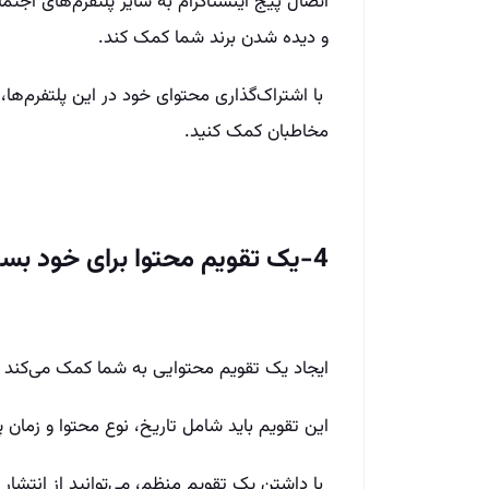
اتصال پیج اینستاگرام به سایر پلتفرم‌های اجتم
و دیده شدن برند شما کمک کند.
با اشتراک‌گذاری محتوای خود در این پلتفرم‌ها،
مخاطبان کمک کنید.
4-یک تقویم محتوا برای خود بسازید
ایجاد یک تقویم محتوایی به شما کمک می‌کند تا
این تقویم باید شامل تاریخ، نوع محتوا و زمان 
با داشتن یک تقویم منظم، می‌توانید از انتشار 