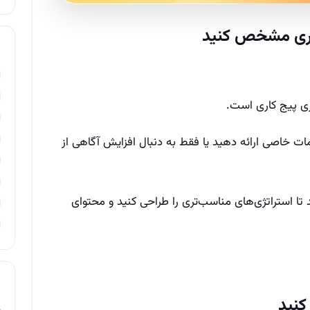
زی پیج کاری است.
ت خاصی ارائه دهید یا فقط به دنبال افزایش آگاهی از
ستراتژی‌های مناسب‌تری را طراحی کنید و محتوای