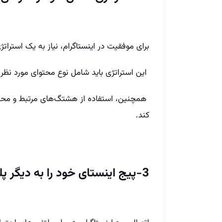
برای موفقیت در اینستاگرام، نیاز به یک استرات
این استراتژی باید شامل نوع محتوای مورد نظر،
همچنین، استفاده از هشتگ‌های مرتبط و محب
کند.
3-پیج اینستای خود را به دیگر پلتفرم‌های اجتماعی متصل کنید