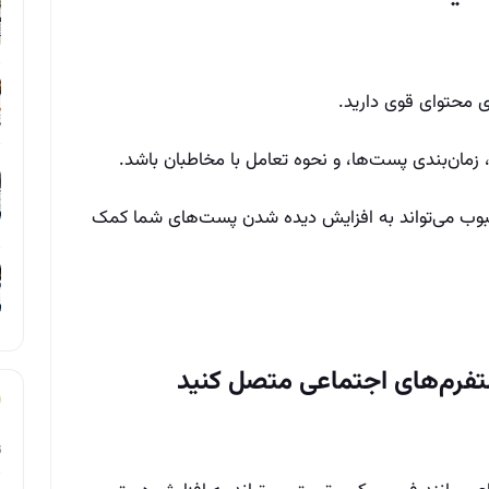
ژی محتوای قوی دارید.
 زمان‌بندی پست‌ها، و نحوه تعامل با مخاطبان باشد.
وب می‌تواند به افزایش دیده شدن پست‌های شما کمک
ت