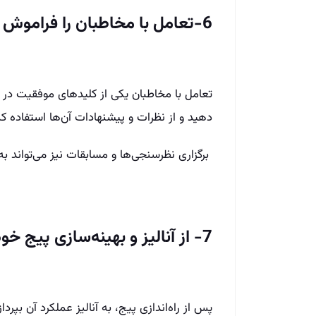
6-تعامل با مخاطبان را فراموش نکنید
تعامل با مخاطبان یکی از کلیدهای موفقیت در ا
دهید و از نظرات و پیشنهادات آن‌ها استفاده کن
برگزاری نظرسنجی‌ها و مسابقات نیز می‌تواند 
7- از آنالیز و بهینه‌سازی پیج خود غافل نشوید
پس از راه‌اندازی پیج، به آنالیز عملکرد آن بپرداز