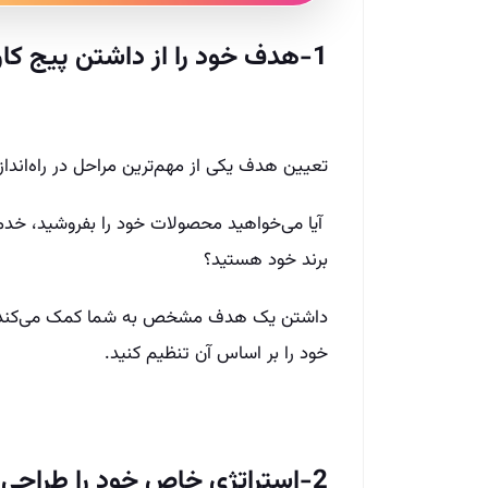
1-هدف خود را از داشتن پیج کاری مشخص کنید
تعیین هدف یکی از مهم‌ترین مراحل در راه‌اندا
آیا می‌خواهید محصولات خود را بفروشید، خدما
برند خود هستید؟
داشتن یک هدف مشخص به شما کمک می‌کند تا ا
خود را بر اساس آن تنظیم کنید.
2-استراتژی خاص خود را طراحی کنید