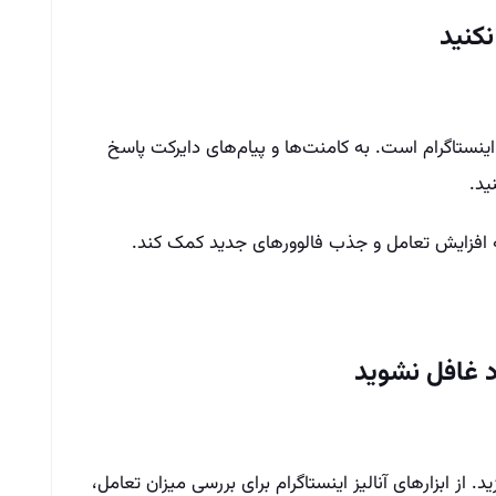
ینستاگرام است. به کامنت‌ها و پیام‌های دایرکت پاسخ
ید.
به افزایش تعامل و جذب فالوورهای جدید کمک کند.
ید. از ابزارهای آنالیز اینستاگرام برای بررسی میزان تعامل،