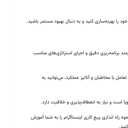
ود را بهینه‌سازی کنید و به دنبال بهبود مستمر باشید.
زمند برنامه‌ریزی دقیق و اجرای استراتژی‌های مناسب
مل با مخاطبان و آنالیز عملکرد، می‌توانید به
یا است و نیاز به انعطاف‌پذیری و خلاقیت دارد.
وه راه اندازی پیج کاری اینستاگرام را به شما آموزش
نید.