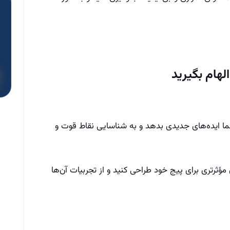
ما ایده‌های جدیدی بدهد و به شناسایی نقاط قوت و
 مؤثرتری برای پیج خود طراحی کنید و از تجربیات آن‌ها