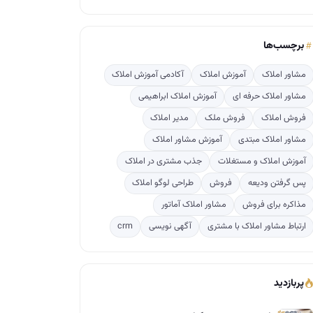
برچسب‌ها
مشاور املاک
آموزش املاک
آکادمی آموزش املاک
مشاور املاک حرفه ای
آموزش املاک ابراهیمی
فروش املاک
فروش ملک
مدیر املاک
مشاور املاک مبتدی
آموزش مشاور املاک
آموزش املاک و مستغلات
جذب مشتری در املاک
پس گرفتن ودیعه
فروش
طراحی لوگو املاک
مذاکره برای فروش
مشاور املاک آماتور
ارتباط مشاور املاک با مشتری
آگهی نویسی
crm
پربازدید